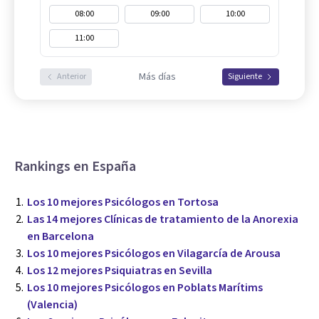
08:00
09:00
10:00
11:00
Más días
Anterior
Siguiente
Rankings en España
Los 10 mejores Psicólogos en Tortosa
Las 14 mejores Clínicas de tratamiento de la Anorexia
en Barcelona
Los 10 mejores Psicólogos en Vilagarcía de Arousa
Los 12 mejores Psiquiatras en Sevilla
Los 10 mejores Psicólogos en Poblats Marítims
(Valencia)