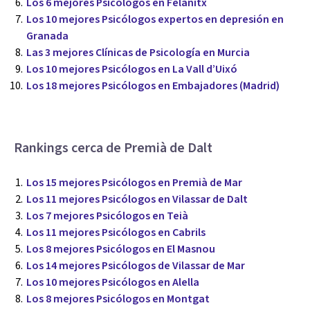
Los 6 mejores Psicólogos en Felanitx
Los 10 mejores Psicólogos expertos en depresión en
Granada
Las 3 mejores Clínicas de Psicología en Murcia
Los 10 mejores Psicólogos en La Vall d’Uixó
Los 18 mejores Psicólogos en Embajadores (Madrid)
Rankings cerca de Premià de Dalt
Los 15 mejores Psicólogos en Premià de Mar
Los 11 mejores Psicólogos en Vilassar de Dalt
Los 7 mejores Psicólogos en Teià
Los 11 mejores Psicólogos en Cabrils
Los 8 mejores Psicólogos en El Masnou
Los 14 mejores Psicólogos de Vilassar de Mar
Los 10 mejores Psicólogos en Alella
Los 8 mejores Psicólogos en Montgat