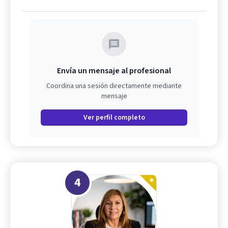
Envía un mensaje al profesional
Coordina una sesión directamente mediante
mensaje
Ver perfil completo
4