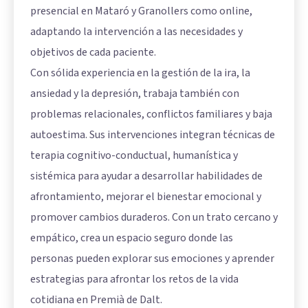
presencial en Mataró y Granollers como online,
adaptando la intervención a las necesidades y
objetivos de cada paciente.
Con sólida experiencia en la gestión de la ira, la
ansiedad y la depresión, trabaja también con
problemas relacionales, conflictos familiares y baja
autoestima. Sus intervenciones integran técnicas de
terapia cognitivo-conductual, humanística y
sistémica para ayudar a desarrollar habilidades de
afrontamiento, mejorar el bienestar emocional y
promover cambios duraderos. Con un trato cercano y
empático, crea un espacio seguro donde las
personas pueden explorar sus emociones y aprender
estrategias para afrontar los retos de la vida
cotidiana en Premià de Dalt.