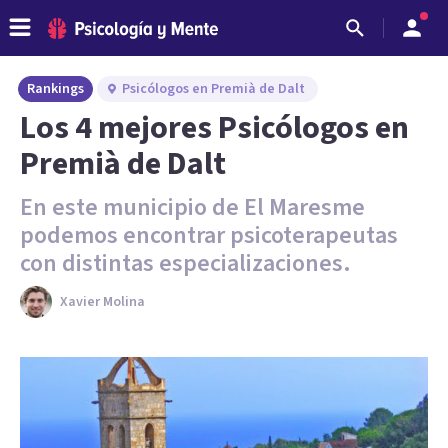
Rankings
Psicólogos en Premià de Dalt
Los 4 mejores Psicólogos en
Premià de Dalt
En este municipio de El Maresme
podemos encontrar psicoterapeutas
con distintas especializaciones.
Xavier Molina