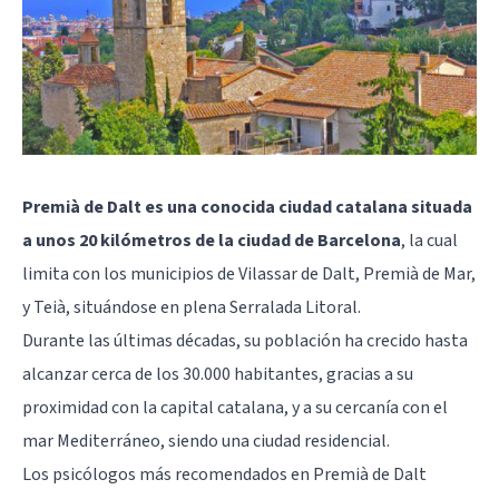
Premià de Dalt es una conocida ciudad catalana situada
a unos 20 kilómetros de la ciudad de Barcelona
, la cual
limita con los municipios de
Vilassar de Dalt
, Premià de Mar,
y Teià, situándose en plena Serralada Litoral.
Durante las últimas décadas, su población ha crecido hasta
alcanzar cerca de los 30.000 habitantes, gracias a su
proximidad con la capital catalana, y a su cercanía con el
mar Mediterráneo, siendo una ciudad residencial.
Los psicólogos más recomendados en Premià de Dalt