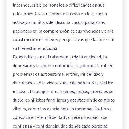
internos, crisis personales o dificultades en sus
relaciones. Con un enfoque basado en la escucha
activa y el análisis del discurso, acompaña a sus
pacientes en la comprensión de sus vivencias y en la
construcción de nuevas perspectivas que favorezcan
su bienestar emocional.
Especialista en el tratamiento de la ansiedad, la
depresión y la violencia doméstica, aborda también
problemas de autoestima, estrés, infidelidad y
dificultades en la vida sexual o de pareja. Su práctica
incluye el trabajo sobre miedos, fobias, procesos de
duelo, conflictos familiares y aceptación de cambios
vitales, como los asociados a la menopausia. En su
consulta en Premià de Dalt, ofrece un espacio de
confianza y confidencialidad donde cada persona