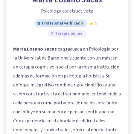
Psicóloga constructivista
Profesional verificado
5
Terapia online
Marta Lozano Jacas
es graduada en Psicología por
la Universitat de Barcelona y cuenta con un máster
en terapia cognitivo-social por la misma institución,
además de formación en psicología holística. Su
enfoque integrativo combina rigor científico y una
visión constructivista del ser humano, entendiendo a
cada persona como portadora de una historia única
que influye en su manera de pensar, sentir y actuar.
Con experiencia en el abordaje de dificultades
emocionales y conductuales, ofrece atención tanto