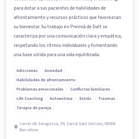
para dotar a sus pacientes de habilidades de
afrontamiento y recursos prácticos que favorezcan
su bienestar. Su trabajo en Premià de Dalt se
caracteriza por una comunicación clara y empática,
respetando los ritmos individuales y fomentando
una base sólida para una vida equilibrada.
Adicciones
Ansiedad
Habilidades de afrontamiento
Problemas emocionales
Conflictos familiares
Life Coaching
Autoestima
Estrés
Traumas
Terapia de pareja
Carrer de Saragossa, 39, Sarrià-Sant Gervasi, 08006
Barcelona