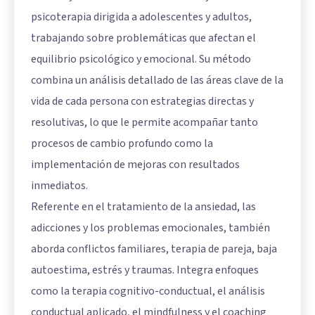
psicoterapia dirigida a adolescentes y adultos,
trabajando sobre problemáticas que afectan el
equilibrio psicológico y emocional. Su método
combina un análisis detallado de las áreas clave de la
vida de cada persona con estrategias directas y
resolutivas, lo que le permite acompañar tanto
procesos de cambio profundo como la
implementación de mejoras con resultados
inmediatos.
Referente en el tratamiento de la ansiedad, las
adicciones y los problemas emocionales, también
aborda conflictos familiares, terapia de pareja, baja
autoestima, estrés y traumas. Integra enfoques
como la terapia cognitivo-conductual, el análisis
conductual aplicado, el mindfulness y el coaching