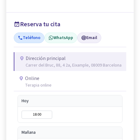
Reserva tu cita
Teléfono
WhatsApp
Email
Dirección principal
Carrer del Bruc, 88, 4 2a, Eixample, 08009 Barcelona
Online
Terapia online
Hoy
18:00
Mañana