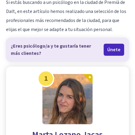
Si estás buscando a un psicólogo en la ciudad de Premià de
Dalt, en este artículo hemos realizado una selección de los
profesionales más recomendados de la ciudad, para que
elijas el que mejor se adapte a tu situación personal.
¿Eres psicólogo/a y te gustaría tener
Únete
más clientes?
1
Marta Lozano Jacas