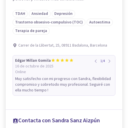
TDAH
Ansiedad
Depresión
Trastorno obsesivo-compulsivo (TOC)
Autoestima
Terapia de pareja
Carrer de la Llibertat, 25, 08911 Badalona, Barcelona
Edgar Millan Gomila
1
/
4
16 de octubre de 2025
Online
Muy satisfecho con mi progreso con Sandra, flexibilidad
compromiso y sobretodo muy profesional. Seguiré con
ella mucho tiempo !
Contacta con Sandra Sanz Aizpún