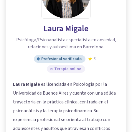
Laura Migale
Psicóloga/Psicoanalista especialista en ansiedad,
relaciones y autoestima en Barcelona.
Profesional verificado
5
Terapia online
Laura Migale
es licenciada en Psicología por la
Universidad de Buenos Aires y cuenta con una sólida
trayectoria en la práctica clínica, centrada en el
psicoanálisis y la terapia psicodinámica. Su
experiencia profesional se orienta al trabajo con
adolescentes y adultos que atraviesan conflictos