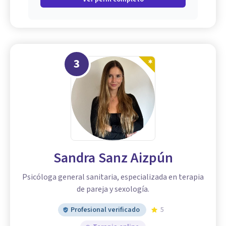
3
Sandra Sanz Aizpún
Psicóloga general sanitaria, especializada en terapia
de pareja y sexología.
Profesional verificado
5