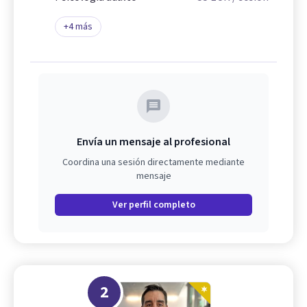
+
4
más
Envía un mensaje al profesional
Coordina una sesión directamente mediante
mensaje
Ver perfil completo
2