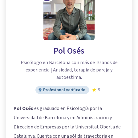
Pol Osés
Psicólogo en Barcelona con más de 10 años de
experiencia | Ansiedad, terapia de pareja y
autoestima.
Profesional verificado
5
Pol Osés
es graduado en Psicología por la
Universidad de Barcelona y en Administración y
Dirección de Empresas por la Universitat Oberta de
Catalunya. Cuenta con una sólida trayectoria en