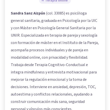
Terapia online
Sandra Sanz Aizpún
(col. 33085) es psicóloga
general sanitaria, graduada en Psicología por la UIC
y con Máster en Psicología General Sanitaria por la
UNIR. Especializada en terapia de pareja y sexología
con formación de máster en el Instituto de la Pareja,
acompaña procesos individuales y de pareja en
modalidad online, con privacidad y flexibilidad.
Trabaja desde Terapia Cognitivo-Conductual e
integra mindfulness y entrevista motivacional para
mejorar la regulación emocional y la toma de
decisiones. Interviene en ansiedad, depresión, TOC,
autoestima y conflictos relacionales, ayudando a
construir comunicación más sana, seguridad
personal y vínculos más conscientes.