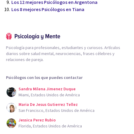
Los 12 mejores Psicólogos en Argentona
Los 8 mejores Psicólogos en Tiana
Psicología para profesionales, estudiantes y curiosos. Artículos
diarios sobre salud mental, neurociencias, frases célebres y
relaciones de pareja.
Psicólogos con los que puedes contactar
Sandra Milena Jimenez Duque
Miami, Estados Unidos de América
Maria De Jesus Gutierrez Tellez
San Francisco, Estados Unidos de América
Jessica Perez Rubio
Florida, Estados Unidos de América