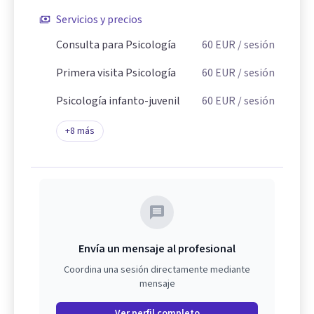
Servicios y precios
Consulta para Psicología
60
EUR
/ sesión
Primera visita Psicología
60
EUR
/ sesión
Psicología infanto-juvenil
60
EUR
/ sesión
+
8
más
Envía un mensaje al profesional
Coordina una sesión directamente mediante
mensaje
Ver perfil completo