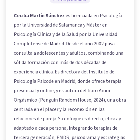
Cecilia Martín Sánchez
es licenciada en Psicología
por la Universidad de Salamanca y Máster en
Psicología Clínica y de la Salud por la Universidad
Complutense de Madrid. Desde el año 2002 pasa
consulta a adolescentes y adultos, combinando una
sólida formación con más de dos décadas de
experiencia clínica. Es directora del Instituto de
Psicología Psicode en Madrid, donde ofrece terapia
presencial y online, y es autora del libro Amor
Orgásmico (Penguin Random House, 2024), una obra
centrada en el placer y la reconexión en las
relaciones de pareja. Su enfoque es directo, eficaz y
adaptado a cada persona, integrando terapias de
tercera generación, EMDR, psicodrama y estrategias