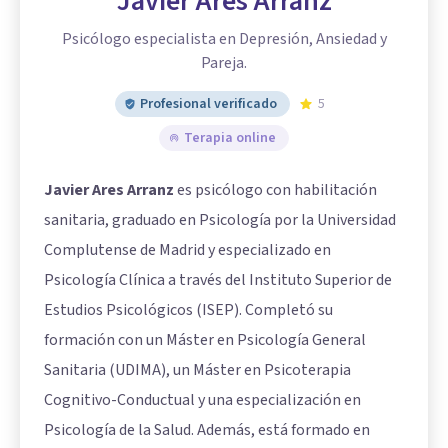
Javier Ares Arranz
Psicólogo especialista en Depresión, Ansiedad y
Pareja.
Profesional verificado
5
Terapia online
Javier Ares Arranz
es psicólogo con habilitación
sanitaria, graduado en Psicología por la Universidad
Complutense de Madrid y especializado en
Psicología Clínica a través del Instituto Superior de
Estudios Psicológicos (ISEP). Completó su
formación con un Máster en Psicología General
Sanitaria (UDIMA), un Máster en Psicoterapia
Cognitivo-Conductual y una especialización en
Psicología de la Salud. Además, está formado en