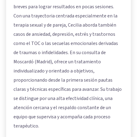
breves para lograr resultados en pocas sesiones.
Con una trayectoria centrada especialmente en la
terapia sexual y de pareja, Cecilia aborda también
casos de ansiedad, depresión, estrés y trastornos
como el TOC o las secuelas emocionales derivadas
de traumas o infidelidades. En su consulta de
Moscardó (Madrid), ofrece un tratamiento
individualizado y orientado a objetivos,
proporcionando desde la primera sesión pautas
claras y técnicas específicas para avanzar. Su trabajo
se distingue por una alta efectividad clínica, una
atención cercana y el respaldo constante de un
equipo que supervisa y acompaña cada proceso
terapéutico.