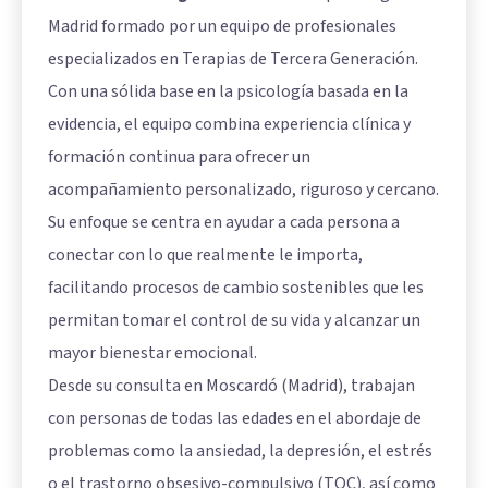
Madrid formado por un equipo de profesionales
especializados en Terapias de Tercera Generación.
Con una sólida base en la psicología basada en la
evidencia, el equipo combina experiencia clínica y
formación continua para ofrecer un
acompañamiento personalizado, riguroso y cercano.
Su enfoque se centra en ayudar a cada persona a
conectar con lo que realmente le importa,
facilitando procesos de cambio sostenibles que les
permitan tomar el control de su vida y alcanzar un
mayor bienestar emocional.
Desde su consulta en Moscardó (Madrid), trabajan
con personas de todas las edades en el abordaje de
problemas como la ansiedad, la depresión, el estrés
o el trastorno obsesivo-compulsivo (TOC), así como