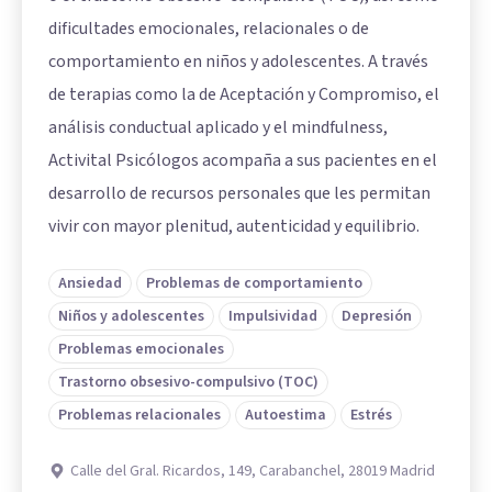
dificultades emocionales, relacionales o de
comportamiento en niños y adolescentes. A través
de terapias como la de Aceptación y Compromiso, el
análisis conductual aplicado y el mindfulness,
Activital Psicólogos acompaña a sus pacientes en el
desarrollo de recursos personales que les permitan
vivir con mayor plenitud, autenticidad y equilibrio.
Ansiedad
Problemas de comportamiento
Niños y adolescentes
Impulsividad
Depresión
Problemas emocionales
Trastorno obsesivo-compulsivo (TOC)
Problemas relacionales
Autoestima
Estrés
Calle del Gral. Ricardos, 149, Carabanchel, 28019 Madrid