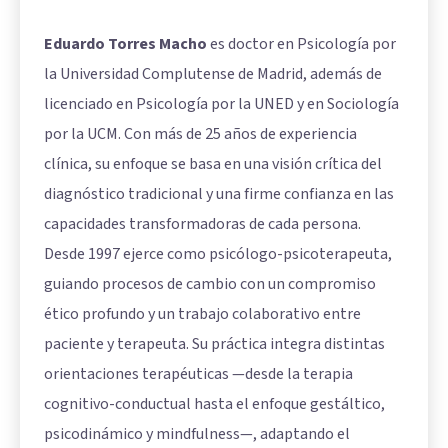
Eduardo Torres Macho
es doctor en Psicología por
la Universidad Complutense de Madrid, además de
licenciado en Psicología por la UNED y en Sociología
por la UCM. Con más de 25 años de experiencia
clínica, su enfoque se basa en una visión crítica del
diagnóstico tradicional y una firme confianza en las
capacidades transformadoras de cada persona.
Desde 1997 ejerce como psicólogo-psicoterapeuta,
guiando procesos de cambio con un compromiso
ético profundo y un trabajo colaborativo entre
paciente y terapeuta. Su práctica integra distintas
orientaciones terapéuticas —desde la terapia
cognitivo-conductual hasta el enfoque gestáltico,
psicodinámico y mindfulness—, adaptando el