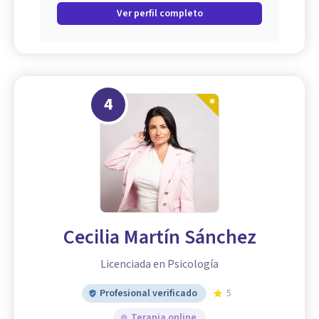
Ver perfil completo
4
Cecilia Martín Sánchez
Licenciada en Psicología
Profesional verificado
5
Terapia online