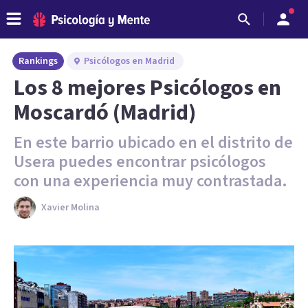
Rankings
Psicólogos en Madrid
Los 8 mejores Psicólogos en
Moscardó (Madrid)
En este barrio ubicado en el distrito de
Usera puedes encontrar psicólogos
con una experiencia muy contrastada.
Xavier Molina