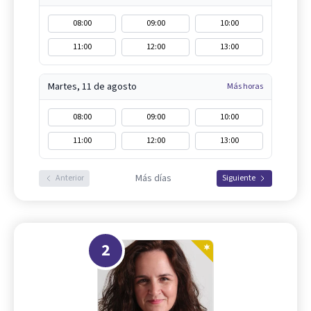
08:00
09:00
10:00
11:00
12:00
13:00
Martes, 11 de agosto
Más horas
08:00
09:00
10:00
11:00
12:00
13:00
Más días
Anterior
Siguiente
2