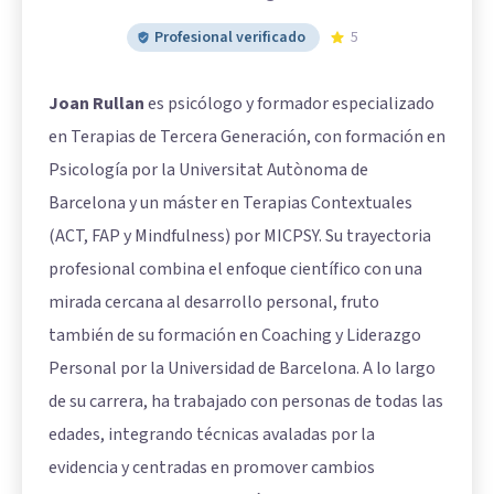
Profesional verificado
5
Joan Rullan
es psicólogo y formador especializado
en Terapias de Tercera Generación, con formación en
Psicología por la Universitat Autònoma de
Barcelona y un máster en Terapias Contextuales
(ACT, FAP y Mindfulness) por MICPSY. Su trayectoria
profesional combina el enfoque científico con una
mirada cercana al desarrollo personal, fruto
también de su formación en Coaching y Liderazgo
Personal por la Universidad de Barcelona. A lo largo
de su carrera, ha trabajado con personas de todas las
edades, integrando técnicas avaladas por la
evidencia y centradas en promover cambios