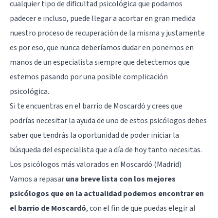
cualquier tipo de dificultad psicológica que podamos
padecer e incluso, puede llegar a acortar en gran medida
nuestro proceso de recuperación de la misma y justamente
es por eso, que nunca deberíamos dudar en ponernos en
manos de un especialista siempre que detectemos que
estemos pasando por una posible complicación
psicológica.
Si te encuentras en el barrio de Moscardó y crees que
podrías necesitar la ayuda de uno de estos psicólogos debes
saber que tendrás la oportunidad de poder iniciar la
búsqueda del especialista que a día de hoy tanto necesitas.
Los psicólogos más valorados en Moscardó (Madrid)
Vamos a repasar
una breve lista con los mejores
psicólogos que en la actualidad podemos encontrar en
el barrio de Moscardó
, con el fin de que puedas elegir al