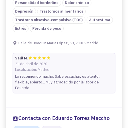
Personalidad borderline
Dolor crónico
Depresión
Trastornos alimentarios
Trastorno obsesivo-compulsivo (TOC)
Autoestima
Estrés
Pérdida de peso
Calle de Joaquín María López, 59, 28015 Madrid
Saúl M.
21 de abril de 2020
Localización:
Madrid
Lo recomiendo mucho. Sabe escuchar, es atento,
flexible, abierto... Muy agradecido por la labor de
Eduardo.
Contacta con Eduardo Torres Maccho