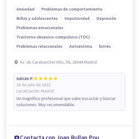
Ansiedad
Problemas de comportamiento
Niños y adolescentes
Impulsividad
Depresión
Problemas emocionales
Trastorno obsesivo-compulsivo (TOC)
Problemas relacionales
Autoestima
Estrés
Av. de Carabanchel Alto, 56, 28044 Madrid
Adrián P.
18 de julio de 2022
Localización:
Madrid
Un magnífico profesional que sabe escuchar y buscar
soluciones. Muy recomendable.
Contacta con Joan Rullan Pou