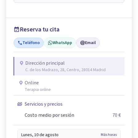
Reserva tu cita
Teléfono
WhatsApp
Email
Dirección principal
C. de los Madrazo, 28, Centro, 28014 Madrid
Online
Terapia online
Servicios y precios
Costo medio por sesión
70 €
Lunes, 10 de agosto
Más horas