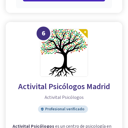
6
Activital Psicólogos Madrid
Activital Psicólogos
Profesional verificado
Activital Psicólogos
es un centro de psicología en