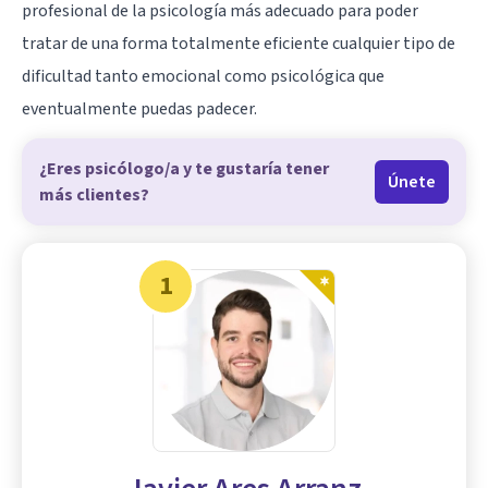
profesional de la psicología más adecuado para poder
tratar de una forma totalmente eficiente cualquier tipo de
dificultad tanto emocional como psicológica que
eventualmente puedas padecer.
¿Eres psicólogo/a y te gustaría tener
Únete
más clientes?
1