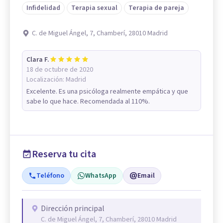
Infidelidad
Terapia sexual
Terapia de pareja
C. de Miguel Ángel, 7, Chamberí, 28010 Madrid
Clara F.
18 de octubre de 2020
Localización:
Madrid
Excelente. Es una psicóloga realmente empática y que
sabe lo que hace. Recomendada al 110%.
Reserva tu cita
Teléfono
WhatsApp
Email
Dirección principal
C. de Miguel Ángel, 7, Chamberí, 28010 Madrid