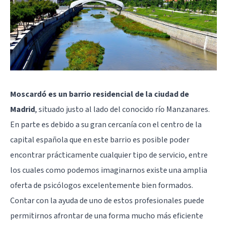
Moscardó es un barrio residencial de la ciudad de
Madrid
, situado justo al lado del conocido río Manzanares.
En parte es debido a su gran cercanía con el centro de la
capital española que en este barrio es posible poder
encontrar prácticamente cualquier tipo de servicio, entre
los cuales como podemos imaginarnos existe una amplia
oferta de psicólogos excelentemente bien formados.
Contar con la ayuda de uno de estos profesionales puede
permitirnos afrontar de una forma mucho más eficiente