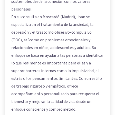
sostenibles desde la conexión con los valores
personales.
En su consulta en Moscardó (Madrid), Joan se
especializa en el tratamiento de la ansiedad, la
depresión y el trastorno obsesivo-compulsivo
(TOC), así como en problemas emocionales y
relacionales en niños, adolescentes y adultos. Su
enfoque se basa en ayudar a las personas a identificar
lo que realmente es importante para ellas y a
superar barreras internas como la impulsividad, el
estrés o los pensamientos limitantes. Con un estilo
de trabajo riguroso y empático, ofrece
acompañamiento personalizado para recuperar el
bienestar y mejorar la calidad de vida desde un
enfoque consciente y comprometido.