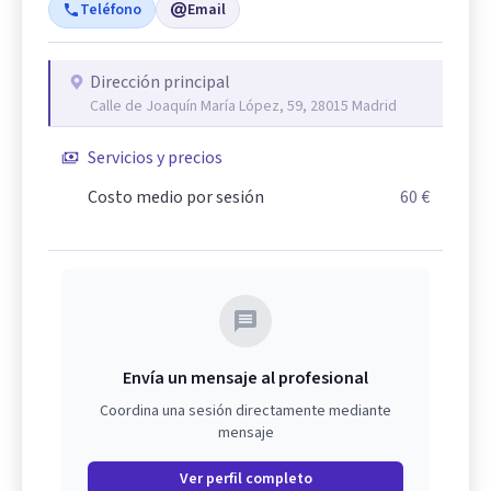
Teléfono
Email
Dirección principal
Calle de Joaquín María López, 59, 28015 Madrid
Servicios y precios
Costo medio por sesión
60 €
Envía un mensaje al profesional
Coordina una sesión directamente mediante
mensaje
Ver perfil completo