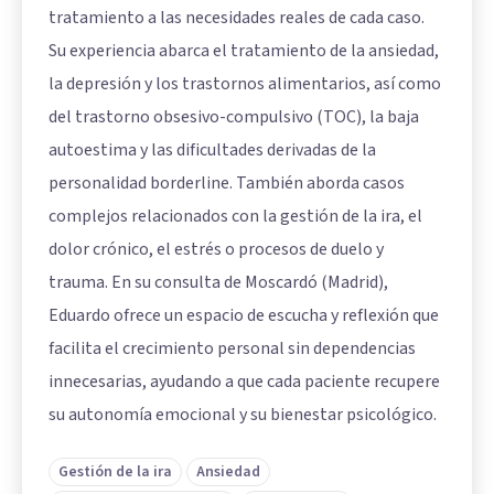
tratamiento a las necesidades reales de cada caso.
Su experiencia abarca el tratamiento de la ansiedad,
la depresión y los trastornos alimentarios, así como
del trastorno obsesivo-compulsivo (TOC), la baja
autoestima y las dificultades derivadas de la
personalidad borderline. También aborda casos
complejos relacionados con la gestión de la ira, el
dolor crónico, el estrés o procesos de duelo y
trauma. En su consulta de Moscardó (Madrid),
Eduardo ofrece un espacio de escucha y reflexión que
facilita el crecimiento personal sin dependencias
innecesarias, ayudando a que cada paciente recupere
su autonomía emocional y su bienestar psicológico.
Gestión de la ira
Ansiedad