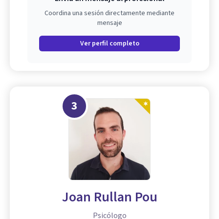
Coordina una sesión directamente mediante
mensaje
Ver perfil completo
3
Joan Rullan Pou
Psicólogo