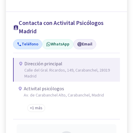
Contacta con Activital Psicólogos
Madrid
Teléfono
WhatsApp
Email
Dirección principal
Calle del Gral. Ricardos, 149, Carabanchel, 28019
Madrid
Activital psicólogos
Av. de Carabanchel Alto, Carabanchel, Madrid
+1 más