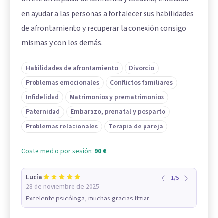
en ayudar a las personas a fortalecer sus habilidades
de afrontamiento y recuperar la conexión consigo
mismas y con los demás.
Habilidades de afrontamiento
Divorcio
Problemas emocionales
Conflictos familiares
Infidelidad
Matrimonios y prematrimonios
Paternidad
Embarazo, prenatal y posparto
Problemas relacionales
Terapia de pareja
Coste medio por sesión:
90 €
Lucía
1
/
5
28 de noviembre de 2025
Excelente psicóloga, muchas gracias Itziar.