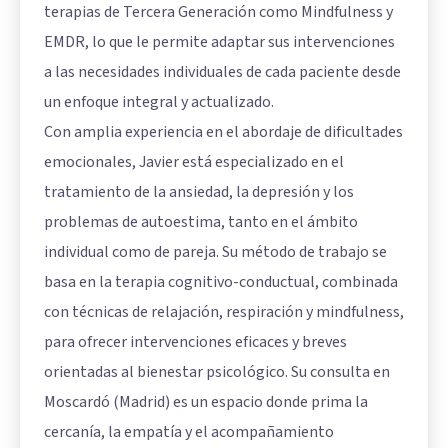
terapias de Tercera Generación como Mindfulness y
EMDR, lo que le permite adaptar sus intervenciones
a las necesidades individuales de cada paciente desde
un enfoque integral y actualizado.
Con amplia experiencia en el abordaje de dificultades
emocionales, Javier está especializado en el
tratamiento de la ansiedad, la depresión y los
problemas de autoestima, tanto en el ámbito
individual como de pareja. Su método de trabajo se
basa en la terapia cognitivo-conductual, combinada
con técnicas de relajación, respiración y mindfulness,
para ofrecer intervenciones eficaces y breves
orientadas al bienestar psicológico. Su consulta en
Moscardó (Madrid) es un espacio donde prima la
cercanía, la empatía y el acompañamiento