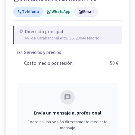
Teléfono
WhatsApp
Email
Dirección principal
Av. de Carabanchel Alto, 56, 28044 Madrid
Servicios y precios
Costo medio por sesión
50 €
Envía un mensaje al profesional
Coordina una sesión directamente mediante
mensaje