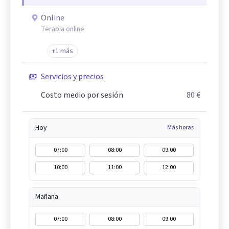
Online
Terapia online
+1 más
Servicios y precios
Costo medio por sesión
80 €
Hoy
Más horas
07:00
08:00
09:00
10:00
11:00
12:00
Mañana
07:00
08:00
09:00