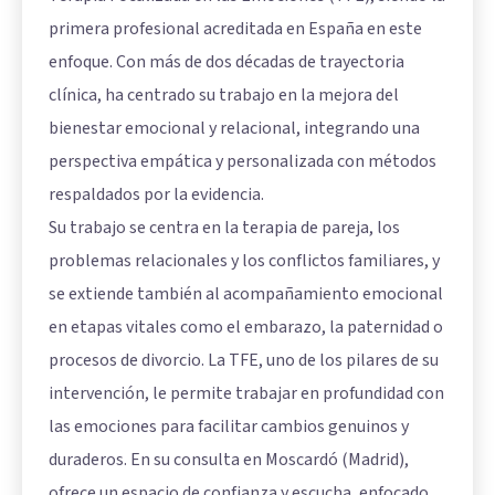
primera profesional acreditada en España en este
enfoque. Con más de dos décadas de trayectoria
clínica, ha centrado su trabajo en la mejora del
bienestar emocional y relacional, integrando una
perspectiva empática y personalizada con métodos
respaldados por la evidencia.
Su trabajo se centra en la terapia de pareja, los
problemas relacionales y los conflictos familiares, y
se extiende también al acompañamiento emocional
en etapas vitales como el embarazo, la paternidad o
procesos de divorcio. La TFE, uno de los pilares de su
intervención, le permite trabajar en profundidad con
las emociones para facilitar cambios genuinos y
duraderos. En su consulta en Moscardó (Madrid),
ofrece un espacio de confianza y escucha, enfocado