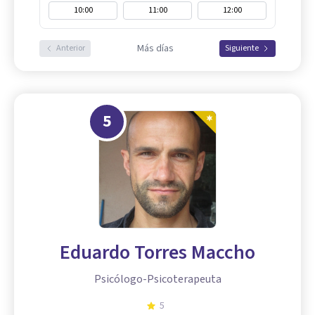
10:00
11:00
12:00
Más días
Anterior
Siguiente
5
Eduardo Torres Maccho
Psicólogo-Psicoterapeuta
5