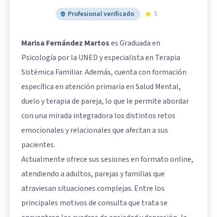
Profesional verificado
5
Marisa Fernández Martos
es Graduada en
Psicología por la UNED y especialista en Terapia
Sistémica Familiar. Además, cuenta con formación
específica en atención primaria en Salud Mental,
duelo y terapia de pareja, lo que le permite abordar
con una mirada integradora los distintos retos
emocionales y relacionales que afectan a sus
pacientes.
Actualmente ofrece sus sesiones en formato online,
atendiendo a adultos, parejas y familias que
atraviesan situaciones complejas. Entre los
principales motivos de consulta que trata se