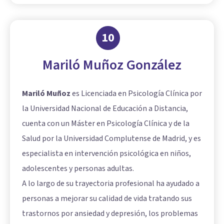
10
Mariló Muñoz González
Mariló Muñoz
es Licenciada en Psicología Clínica por
la Universidad Nacional de Educación a Distancia,
cuenta con un Máster en Psicología Clínica y de la
Salud por la Universidad Complutense de Madrid, y es
especialista en intervención psicológica en niños,
adolescentes y personas adultas.
A lo largo de su trayectoria profesional ha ayudado a
personas a mejorar su calidad de vida tratando sus
trastornos por ansiedad y depresión, los problemas