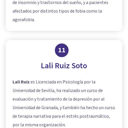
de insomnio y trastornos del sueño, y a pacientes
afectados por distintos tipos de fobia como la
agorafobia.
11
Lali Ruiz Soto
Lali Ruiz
es Licenciada en Psicología por la
Universidad de Sevilla, ha realizado un curso de
evaluación y tratamiento de la depresión por al
Universidad de Granada, y también ha hecho un curso
de terapia narrativa para el estrés postraumático,
por la misma organización.