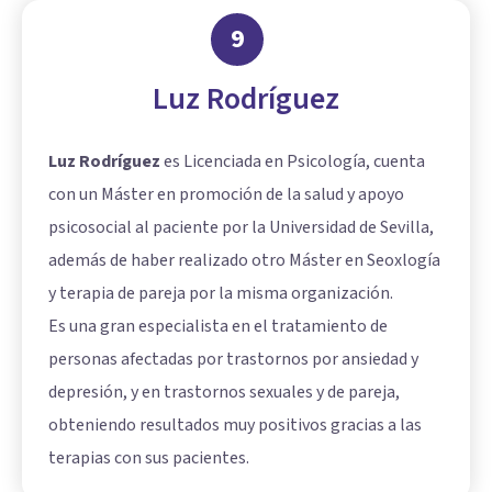
9
Luz Rodríguez
Luz Rodríguez
es Licenciada en Psicología, cuenta
con un Máster en promoción de la salud y apoyo
psicosocial al paciente por la Universidad de Sevilla,
además de haber realizado otro Máster en Seoxlogía
y terapia de pareja por la misma organización.
Es una gran especialista en el tratamiento de
personas afectadas por trastornos por ansiedad y
depresión, y en trastornos sexuales y de pareja,
obteniendo resultados muy positivos gracias a las
terapias con sus pacientes.