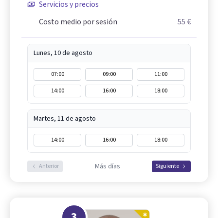
Servicios y precios
Costo medio por sesión
55 €
Lunes, 10 de agosto
07:00
09:00
11:00
14:00
16:00
18:00
Martes, 11 de agosto
14:00
16:00
18:00
Más días
Anterior
Siguiente
3