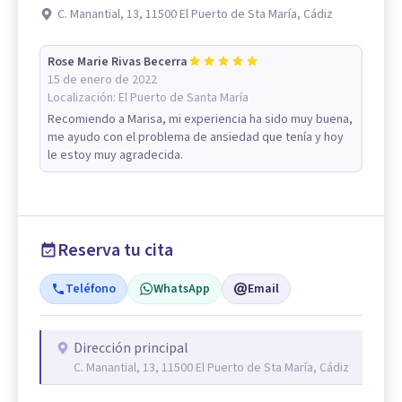
C. Manantial, 13, 11500 El Puerto de Sta María, Cádiz
Rose Marie Rivas Becerra
15 de enero de 2022
Localización:
El Puerto de Santa María
Recomiendo a Marisa, mi experiencia ha sido muy buena,
me ayudo con el problema de ansiedad que tenía y hoy
le estoy muy agradecida.
Reserva tu cita
Teléfono
WhatsApp
Email
Dirección principal
C. Manantial, 13, 11500 El Puerto de Sta María, Cádiz