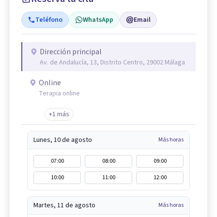
Teléfono
WhatsApp
Email
Dirección principal
Av. de Andalucía, 13, Distrito Centro, 29002 Málaga
Online
Terapia online
+1 más
Lunes, 10 de agosto
Más horas
07:00
08:00
09:00
10:00
11:00
12:00
Martes, 11 de agosto
Más horas