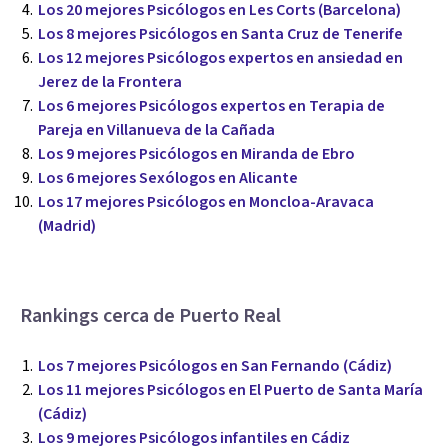
Los 20 mejores Psicólogos en Les Corts (Barcelona)
Los 8 mejores Psicólogos en Santa Cruz de Tenerife
Los 12 mejores Psicólogos expertos en ansiedad en
Jerez de la Frontera
Los 6 mejores Psicólogos expertos en Terapia de
Pareja en Villanueva de la Cañada
Los 9 mejores Psicólogos en Miranda de Ebro
Los 6 mejores Sexólogos en Alicante
Los 17 mejores Psicólogos en Moncloa-Aravaca
(Madrid)
Rankings cerca de Puerto Real
Los 7 mejores Psicólogos en San Fernando (Cádiz)
Los 11 mejores Psicólogos en El Puerto de Santa María
(Cádiz)
Los 9 mejores Psicólogos infantiles en Cádiz