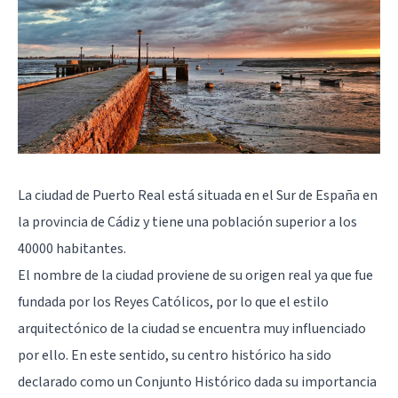
La ciudad de Puerto Real está situada en el Sur de España en
la provincia de Cádiz y tiene una población superior a los
40000 habitantes.
El nombre de la ciudad proviene de su origen real ya que fue
fundada por los Reyes Católicos, por lo que el estilo
arquitectónico de la ciudad se encuentra muy influenciado
por ello. En este sentido, su centro histórico ha sido
declarado como un Conjunto Histórico dada su importancia