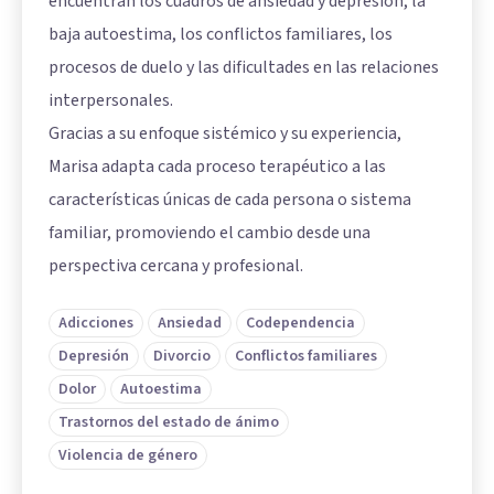
encuentran los cuadros de ansiedad y depresión, la
baja autoestima, los conflictos familiares, los
procesos de duelo y las dificultades en las relaciones
interpersonales.
Gracias a su enfoque sistémico y su experiencia,
Marisa adapta cada proceso terapéutico a las
características únicas de cada persona o sistema
familiar, promoviendo el cambio desde una
perspectiva cercana y profesional.
Adicciones
Ansiedad
Codependencia
Depresión
Divorcio
Conflictos familiares
Dolor
Autoestima
Trastornos del estado de ánimo
Violencia de género