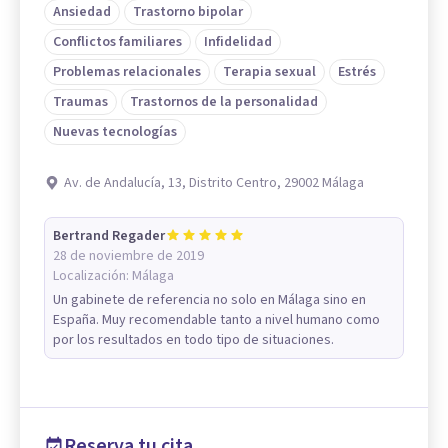
Ansiedad
Trastorno bipolar
Conflictos familiares
Infidelidad
Problemas relacionales
Terapia sexual
Estrés
Traumas
Trastornos de la personalidad
Nuevas tecnologías
Av. de Andalucía, 13, Distrito Centro, 29002 Málaga
Bertrand Regader
28 de noviembre de 2019
Localización:
Málaga
Un gabinete de referencia no solo en Málaga sino en
España. Muy recomendable tanto a nivel humano como
por los resultados en todo tipo de situaciones.
Reserva tu cita