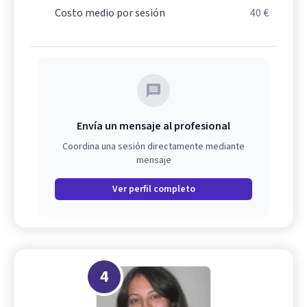
Costo medio por sesión
40 €
Envía un mensaje al profesional
Coordina una sesión directamente mediante
mensaje
Ver perfil completo
4