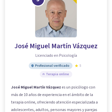
José Miguel Martín Vázquez
Licenciado en Psicología
Profesional verificado
5
Terapia online
José Miguel Martín Vázquez
es un psicólogo con
más de 10 años de experiencia en el ámbito de la
terapia online, ofreciendo atención especializada a
adolescentes, adultos, personas mayores y parejas