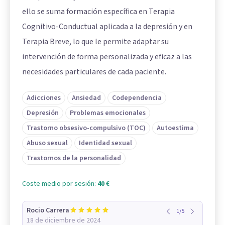
ello se suma formación específica en Terapia
Cognitivo-Conductual aplicada a la depresión y en
Terapia Breve, lo que le permite adaptar su
intervención de forma personalizada y eficaz a las
necesidades particulares de cada paciente.
Adicciones
Ansiedad
Codependencia
Depresión
Problemas emocionales
Trastorno obsesivo-compulsivo (TOC)
Autoestima
Abuso sexual
Identidad sexual
Trastornos de la personalidad
Coste medio por sesión:
40 €
Rocio Carrera
1
/
5
18 de diciembre de 2024