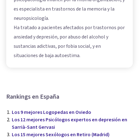
es especialista en trastornos de la memoria y la
neuropsicología.
Ha tratado a pacientes afectados por trastornos por
ansiedad y depresión, por abuso del alcohol y
sustancias adictivas, por fobia social, y en
situaciones de baja autoestima.
Rankings en España
Los 9 mejores Logopedas en Oviedo
Los 12 mejores Psicólogos expertos en depresión en
Sarrià-Sant Gervasi
Los 15 mejores Sexólogos en Retiro (Madrid)