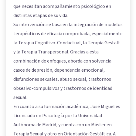
que necesitan acompañamiento psicológico en
distintas etapas de su vida.
Su intervención se basa en la integración de modelos
terapéuticos de eficacia comprobada, especialmente
la Terapia Cognitivo-Conductual, la Terapia Gestalt
y la Terapia Transpersonal. Gracias a esta
combinación de enfoques, aborda con solvencia
casos de depresión, dependencia emocional,
disfunciones sexuales, abuso sexual, trastornos
obsesivo-compulsivos y trastornos de identidad
sexual.
En cuanto a su formación académica, José Miguel es
Licenciado en Psicología por la Universidad
Autónoma de Madrid, y cuenta con un Máster en
Terapia Sexual y otro en Orientación Gestáltica. A