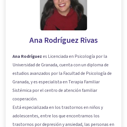
Ana Rodríguez Rivas
Ana Rodríguez
es Licenciada en Psicología por la
Universidad de Granada, cuenta con un diploma de
estudios avanzados por la Facultad de Psicología de
Granada, y es especialista en Terapia Familiar
Sistémica por el centro de atención familiar
cooperación.
Está especializada en los trastornos en niños y
adolescentes, entre los que encontramos los
trastornos por depresión y ansiedad, las personas en