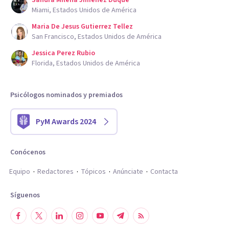
Miami, Estados Unidos de América
Maria De Jesus Gutierrez Tellez
San Francisco, Estados Unidos de América
Jessica Perez Rubio
Florida, Estados Unidos de América
Psicólogos nominados y premiados
PyM Awards 2024
Conócenos
Equipo
Redactores
Tópicos
Anúnciate
Contacta
Síguenos