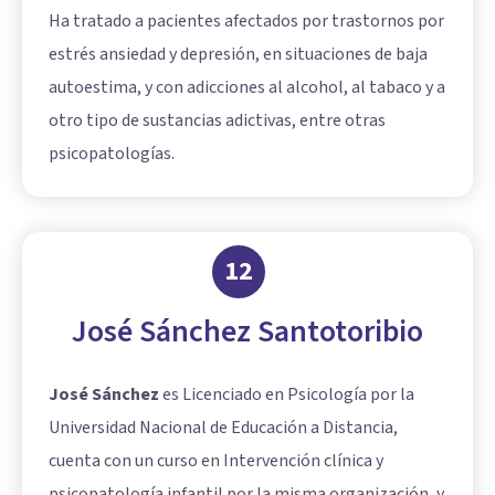
Ha tratado a pacientes afectados por trastornos por
estrés ansiedad y depresión, en situaciones de baja
autoestima, y con adicciones al alcohol, al tabaco y a
otro tipo de sustancias adictivas, entre otras
psicopatologías.
12
José Sánchez Santotoribio
José Sánchez
es Licenciado en Psicología por la
Universidad Nacional de Educación a Distancia,
cuenta con un curso en Intervención clínica y
psicopatología infantil por la misma organización, y