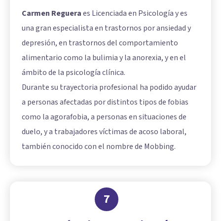
Carmen Reguera
es Licenciada en Psicología y es
una gran especialista en trastornos por ansiedad y
depresión, en trastornos del comportamiento
alimentario como la bulimia y la anorexia, y en el
ámbito de la psicología clínica.
Durante su trayectoria profesional ha podido ayudar
a personas afectadas por distintos tipos de fobias
como la agorafobia, a personas en situaciones de
duelo, y a trabajadores víctimas de acoso laboral,
también conocido con el nombre de Mobbing.
7