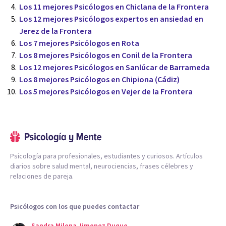
Los 11 mejores Psicólogos en Chiclana de la Frontera
Los 12 mejores Psicólogos expertos en ansiedad en
Jerez de la Frontera
Los 7 mejores Psicólogos en Rota
Los 8 mejores Psicólogos en Conil de la Frontera
Los 12 mejores Psicólogos en Sanlúcar de Barrameda
Los 8 mejores Psicólogos en Chipiona (Cádiz)
Los 5 mejores Psicólogos en Vejer de la Frontera
Psicología para profesionales, estudiantes y curiosos. Artículos
diarios sobre salud mental, neurociencias, frases célebres y
relaciones de pareja.
Psicólogos con los que puedes contactar
Sandra Milena Jimenez Duque