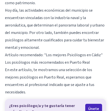
como patrimonio.
Hoy día, las actividades económicas del municipio se
encuentran vinculadas con la industria naval y la
aeronáutica, que determinan el panorama laboral y urbano
del municipio. Por otro lado, también puedes encontrar
psicólogos altamente cualificados para cuidar tu bienestar
mental y emocional.
Artículo recomendado:
"Los mejores Psicólogos en Cádiz"
Los psicólogos más recomendados en Puerto Real
En este artículo, te mostramos una selección de los
mejores psicólogos en Puerto Real, esperamos que
encuentres al profesional indicado que se ajuste a tus
necesidades.
¿Eres psicólogo/a y te gustaría tener
Únete