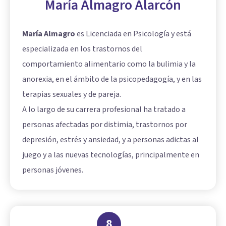
María Almagro Alarcón
María Almagro
es Licenciada en Psicología y está
especializada en los trastornos del
comportamiento alimentario como la bulimia y la
anorexia, en el ámbito de la psicopedagogía, y en las
terapias sexuales y de pareja.
A lo largo de su carrera profesional ha tratado a
personas afectadas por distimia, trastornos por
depresión, estrés y ansiedad, y a personas adictas al
juego y a las nuevas tecnologías, principalmente en
personas jóvenes.
8