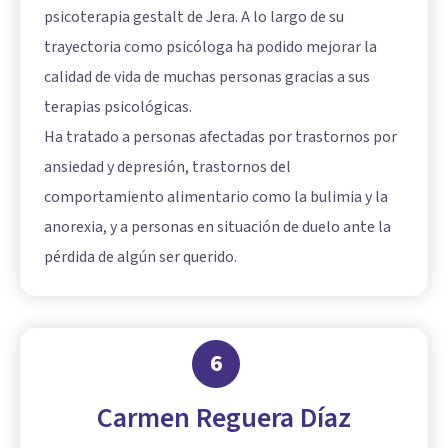
psicoterapia gestalt de Jera. A lo largo de su
trayectoria como psicóloga ha podido mejorar la
calidad de vida de muchas personas gracias a sus
terapias psicológicas.
Ha tratado a personas afectadas por trastornos por
ansiedad y depresión, trastornos del
comportamiento alimentario como la bulimia y la
anorexia, y a personas en situación de duelo ante la
pérdida de algún ser querido.
6
Carmen Reguera Díaz