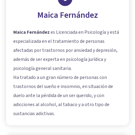
Maica Fernández
Maica Fernández
es Licenciada en Psicología y está
especializada en el tratamiento de personas
afectadas por trastornos por ansiedad y depresión,
además de ser experta en psicología jurídica y
psicología general sanitaria.
Ha tratado a un gran número de personas con
trastornos del sueño e insomnio, en situación de
duelo ante la pérdida de un ser querido, y con
adicciones al alcohol, al tabaco y a otro tipo de
sustancias adictivas.