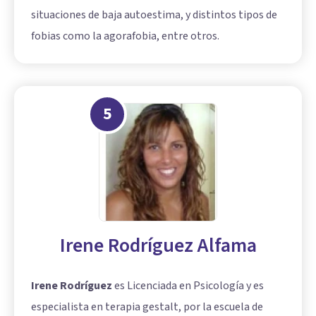
situaciones de baja autoestima, y distintos tipos de
fobias como la agorafobia, entre otros.
5
Irene Rodríguez Alfama
Irene Rodríguez
es Licenciada en Psicología y es
especialista en terapia gestalt, por la escuela de