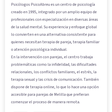
Psicólogos PsicoAbreu es un centro de psicología
creado en 1995, integrado por un amplio equipo de
profesionales con especialización en diversas áreas
de la salud mental. Su experiencia y enfoque global
lo convierten en una alternativa consistente para
quienes necesitan terapia de pareja, terapia familiar
o atención psicológica individual.
En la intervención con parejas, el centro trabaja
problemáticas como la infidelidad, las dificultades
relacionales, los conflictos familiares, el estrés, la
terapia sexual y las crisis de comunicación. También
dispone de terapia online, lo que lo hace una opción
accesible para parejas de Melilla que prefieran
comenzar el proceso de manera remota.