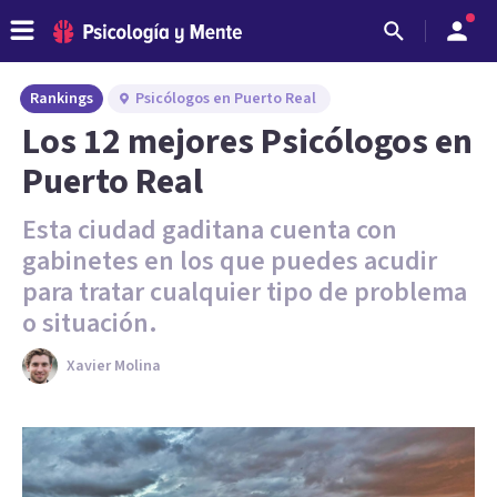
Rankings
Psicólogos en Puerto Real
Los 12 mejores Psicólogos en
Puerto Real
Esta ciudad gaditana cuenta con
gabinetes en los que puedes acudir
para tratar cualquier tipo de problema
o situación.
Xavier Molina