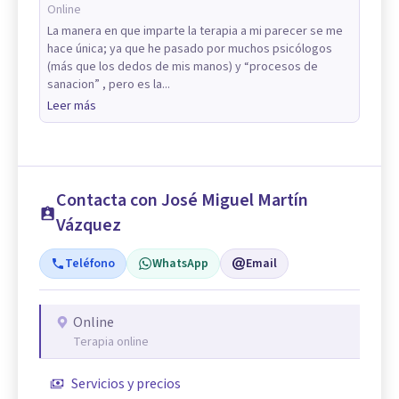
Online
La manera en que imparte la terapia a mi parecer se me
hace única; ya que he pasado por muchos psicólogos
(más que los dedos de mis manos) y “procesos de
sanacion” , pero es la...
Leer más
Contacta con José Miguel Martín
Vázquez
Teléfono
WhatsApp
Email
Online
Terapia online
Servicios y precios