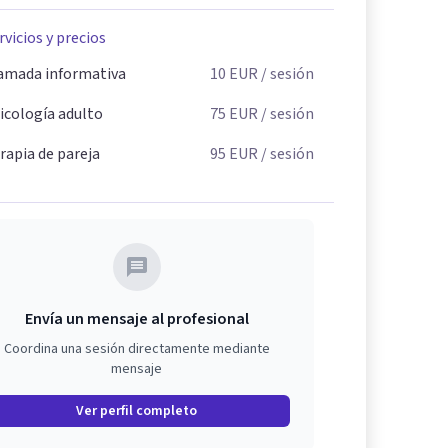
rvicios y precios
amada informativa
10
EUR
/ sesión
icología adulto
75
EUR
/ sesión
rapia de pareja
95
EUR
/ sesión
Envía un mensaje al profesional
Coordina una sesión directamente mediante
mensaje
Ver perfil completo