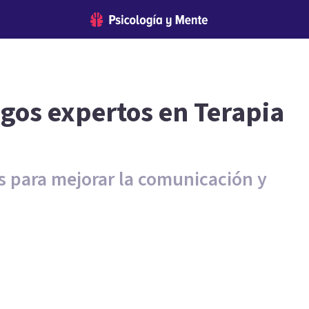
ogos expertos en Terapia
s para mejorar la comunicación y