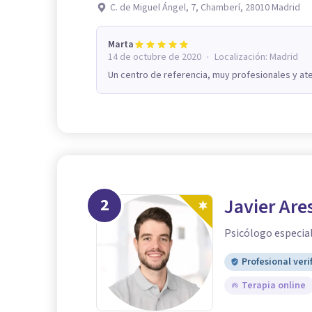
C. de Miguel Ángel, 7, Chamberí, 28010 Madrid
Marta
·
14 de octubre de 2020
Localización:
Madrid
Un centro de referencia, muy profesionales y ate
2
Javier Are
Psicólogo especial
Profesional veri
Terapia online