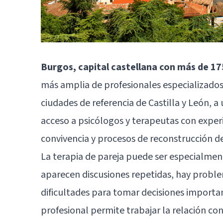
Burgos, capital castellana con más de 1
más amplia de profesionales especializados 
ciudades de referencia de Castilla y León, 
acceso a psicólogos y terapeutas con experie
convivencia y procesos de reconstrucción de
La terapia de pareja puede ser especialmen
aparecen discusiones repetidas, hay probl
dificultades para tomar decisiones importa
profesional permite trabajar la relación c