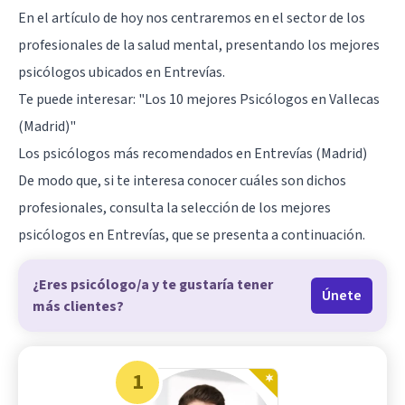
En el artículo de hoy nos centraremos en el sector de los
profesionales de la salud mental, presentando los mejores
psicólogos ubicados en Entrevías.
Te puede interesar:
"Los 10 mejores Psicólogos en Vallecas
(Madrid)"
Los psicólogos más recomendados en Entrevías (Madrid)
De modo que, si te interesa conocer cuáles son dichos
profesionales, consulta la selección de los mejores
psicólogos en Entrevías, que se presenta a continuación.
¿Eres psicólogo/a y te gustaría tener
Únete
más clientes?
1