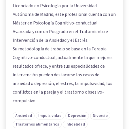
Licenciado en Psicología por la Universidad
Autónoma de Madrid, este profesional cuenta con un
Máster en Psicología Cognitivo-conductual
Avanzada y con un Posgrado en el Tratamiento e
Intervención de la Ansiedad y el Estrés.
Su metodología de trabajo se basa en la Terapia
Cognitivo-conductual, actualmente la que mejores
resultados ofrece, y entre sus especialidades de
intervención pueden destacarse los casos de
ansiedad o depresión, el estrés, la impulsividad, los
conflictos en la pareja y el trastorno obsesivo-
compulsivo.
Ansiedad
Impulsividad
Depresión
Divorcio
Trastornos alimentarios
Infidelidad