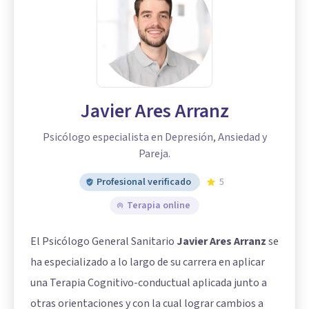
Javier Ares Arranz
Psicólogo especialista en Depresión, Ansiedad y
Pareja.
Profesional verificado
5
Terapia online
El Psicólogo General Sanitario
Javier Ares Arranz
se
ha especializado a lo largo de su carrera en aplicar
una Terapia Cognitivo-conductual aplicada junto a
otras orientaciones y con la cual lograr cambios a