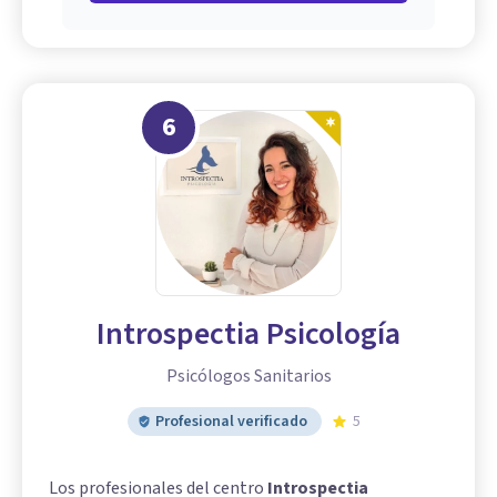
6
Introspectia Psicología
Psicólogos Sanitarios
Profesional verificado
5
Los profesionales del centro
Introspectia