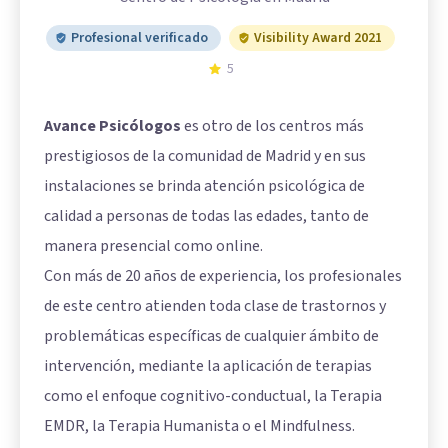
Profesional verificado
Visibility Award 2021
5
Avance Psicólogos
es otro de los centros más
prestigiosos de la comunidad de Madrid y en sus
instalaciones se brinda atención psicológica de
calidad a personas de todas las edades, tanto de
manera presencial como online.
Con más de 20 años de experiencia, los profesionales
de este centro atienden toda clase de trastornos y
problemáticas específicas de cualquier ámbito de
intervención, mediante la aplicación de terapias
como el enfoque cognitivo-conductual, la Terapia
EMDR, la Terapia Humanista o el Mindfulness.