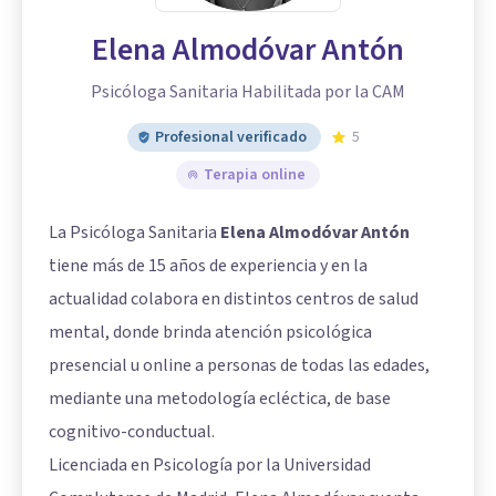
Elena Almodóvar Antón
Psicóloga Sanitaria Habilitada por la CAM
Profesional verificado
5
Terapia online
La Psicóloga Sanitaria
Elena Almodóvar Antón
tiene más de 15 años de experiencia y en la
actualidad colabora en distintos centros de salud
mental, donde brinda atención psicológica
presencial u online a personas de todas las edades,
mediante una metodología ecléctica, de base
cognitivo-conductual.
Licenciada en Psicología por la Universidad