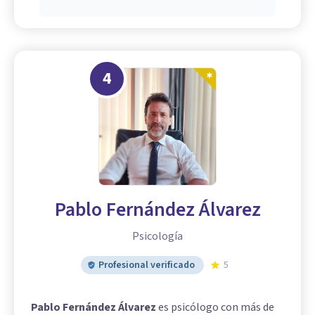
4
Pablo Fernández Álvarez
Psicología
Profesional verificado
5
Pablo Fernández Álvarez
es psicólogo con más de