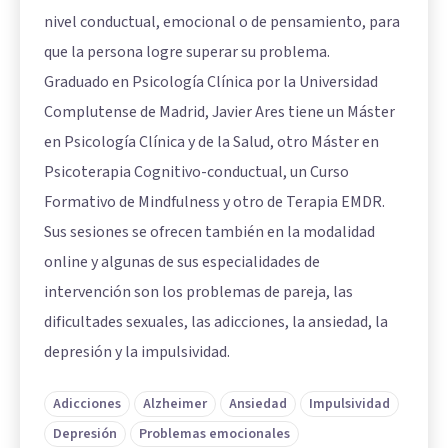
nivel conductual, emocional o de pensamiento, para
que la persona logre superar su problema.
Graduado en Psicología Clínica por la Universidad
Complutense de Madrid, Javier Ares tiene un Máster
en Psicología Clínica y de la Salud, otro Máster en
Psicoterapia Cognitivo-conductual, un Curso
Formativo de Mindfulness y otro de Terapia EMDR.
Sus sesiones se ofrecen también en la modalidad
online y algunas de sus especialidades de
intervención son los problemas de pareja, las
dificultades sexuales, las adicciones, la ansiedad, la
depresión y la impulsividad.
Adicciones
Alzheimer
Ansiedad
Impulsividad
Depresión
Problemas emocionales