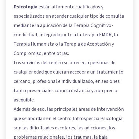
Psicología
están altamente cualificados y
especializados en atender cualquier tipo de consulta
mediante la aplicación de la Terapia Cognitivo-
conductual, integrada junto a la Terapia EMDR, la
Terapia Humanista o la Terapia de Aceptación y
Compromiso, entre otras.
Los servicios del centro se ofrecen a personas de
cualquier edad que quieran acceder a un tratamiento
cercano, profesional e individualizado, en sesiones
tanto presenciales como a distancia y a un precio
asequible.
Además de eso, las principales áreas de intervención
que se abordan en el centro Introspectia Psicología
son las dificultades escolares, las adicciones, los
problemas relacionales, los traumas, la baja