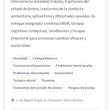
Interviene en ansiedad, trauma, trastornos del
estado de ánimo, trastornos de la conducta
alimentaria, autoestima y dificultades sexuales. Su
enfoque integrador combina EMDR, terapia
cognitivo-conductual, mindfulness y terapia
emocional para promover cambios eficaces y
sostenibles.
Ansiedad
Codependencia
Trastornos alimentarios
Problemas emocionales
Problemas relacionales
Autoestima
Terapia sexual
Traumas
Trastornos del estado de ánimo
Terapia de pareja
C. de Miguel Ángel, 6, Chamberí, 28010 Madrid