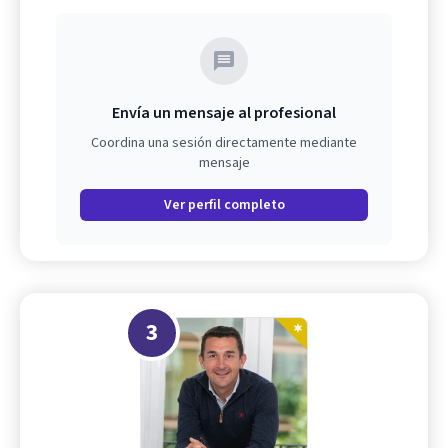
Envía un mensaje al profesional
Coordina una sesión directamente mediante
mensaje
Ver perfil completo
3