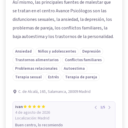
Así mismo, las principales fuentes de malestar que
se tratan en el centro Avance Psicólogos son las
disfunciones sexuales, la ansiedad, la depresión, los
problemas de pareja, los conflictos familiares, la
baja autoestima y los trastornos de la personalidad.
Ansiedad
Niños y adolescentes
Depresión
Trastornos alimentarios
Conflictos familiares
Problemas relacionales
Autoestima
Terapia sexual
Estrés
Terapia de pareja
C. de Alcalá, 165, Salamanca, 28009 Madrid
ivan
1
/
5
4 de agosto de 2026
Localización:
Madrid
Buen centro, lo recomiendo