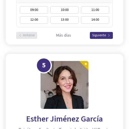
09:00
10:00
11:00
12:00
13:00
14:00
Más días
Anterior
Siguiente
5
Esther Jiménez García