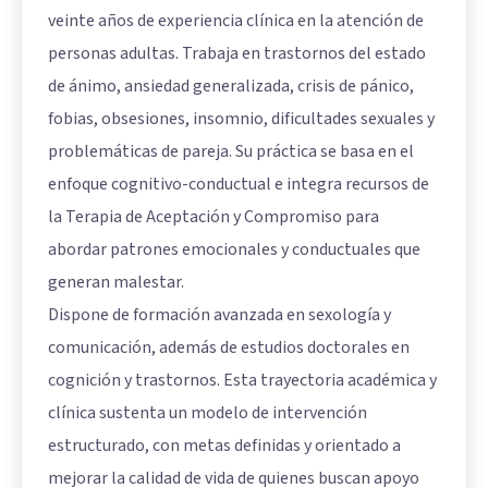
veinte años de experiencia clínica en la atención de
personas adultas. Trabaja en trastornos del estado
de ánimo, ansiedad generalizada, crisis de pánico,
fobias, obsesiones, insomnio, dificultades sexuales y
problemáticas de pareja. Su práctica se basa en el
enfoque cognitivo-conductual e integra recursos de
la Terapia de Aceptación y Compromiso para
abordar patrones emocionales y conductuales que
generan malestar.
Dispone de formación avanzada en sexología y
comunicación, además de estudios doctorales en
cognición y trastornos. Esta trayectoria académica y
clínica sustenta un modelo de intervención
estructurado, con metas definidas y orientado a
mejorar la calidad de vida de quienes buscan apoyo