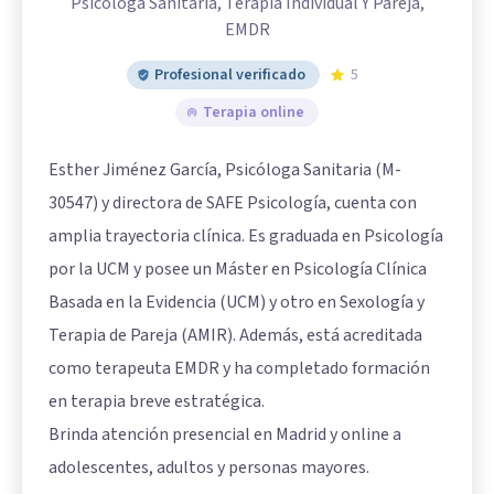
Psicóloga Sanitaria, Terapia Individual Y Pareja,
EMDR
Profesional verificado
5
Terapia online
Esther Jiménez García, Psicóloga Sanitaria (M-
30547) y directora de SAFE Psicología, cuenta con
amplia trayectoria clínica. Es graduada en Psicología
por la UCM y posee un Máster en Psicología Clínica
Basada en la Evidencia (UCM) y otro en Sexología y
Terapia de Pareja (AMIR). Además, está acreditada
como terapeuta EMDR y ha completado formación
en terapia breve estratégica.
Brinda atención presencial en Madrid y online a
adolescentes, adultos y personas mayores.