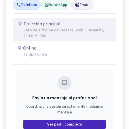
Teléfono
WhatsApp
Email
Dirección principal
Calle del Príncipe de Vergara, 208b, Chamartín,
28002 Madrid
Online
Terapia online
Envía un mensaje al profesional
Coordina una sesión directamente mediante
mensaje
Ver perfil completo