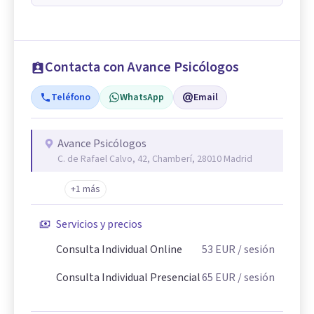
Contacta con Avance Psicólogos
Teléfono
WhatsApp
Email
Avance Psicólogos
C. de Rafael Calvo, 42, Chamberí, 28010 Madrid
+1 más
Servicios y precios
Consulta Individual Online
53
EUR
/ sesión
Consulta Individual Presencial
65
EUR
/ sesión