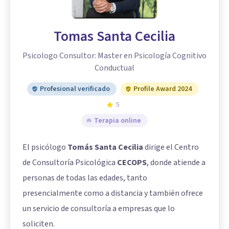
Tomas Santa Cecilia
Psicologo Consultor: Master en Psicología Cognitivo
Conductual
Profesional verificado
Profile Award 2024
5
Terapia online
El psicólogo
Tomás Santa Cecilia
dirige el Centro
de Consultoría Psicológica
CECOPS
, donde atiende a
personas de todas las edades, tanto
presencialmente como a distancia y también ofrece
un servicio de consultoría a empresas que lo
soliciten.