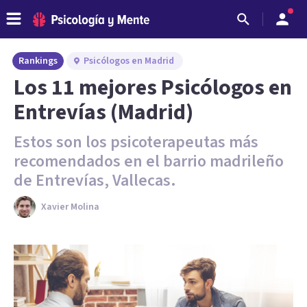
Rankings
Psicólogos en Madrid
Los 11 mejores Psicólogos en
Entrevías (Madrid)
Estos son los psicoterapeutas más
recomendados en el barrio madrileño
de Entrevías, Vallecas.
Xavier Molina