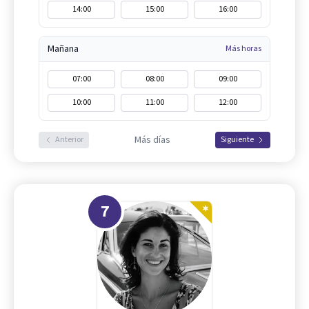
14:00
15:00
16:00
Mañana
Más horas
07:00
08:00
09:00
10:00
11:00
12:00
Más días
Anterior
Siguiente
7