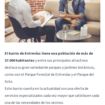
El barrio de Entrevías tiene una población de más de
37.000 habitantes
y entre sus principales atractivos
destaca su gran variedad de parques y jardines botánicos,
como son el Parque Forestal de Entrevías y el Parque del
Soto.
Este barrio cuenta en la actualidad con una oferta de
servicios especializados cada vez mayor que satisfacen cada
una de las necesidades de los vecinos.