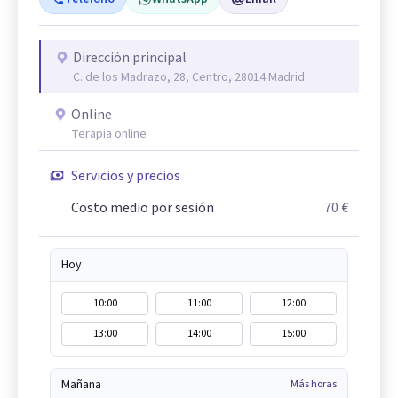
Dirección principal
C. de los Madrazo, 28, Centro, 28014 Madrid
Online
Terapia online
Servicios y precios
Costo medio por sesión
70 €
Hoy
10:00
11:00
12:00
13:00
14:00
15:00
Mañana
Más horas