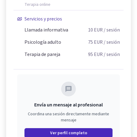
Terapia online
Servicios y precios
Llamada informativa
10
EUR
/ sesión
Psicología adulto
75
EUR
/ sesión
Terapia de pareja
95
EUR
/ sesión
Envía un mensaje al profesional
Coordina una sesión directamente mediante
mensaje
Ver perfil completo