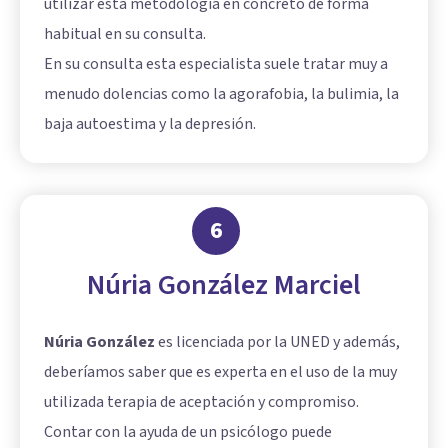
utilizar esta metodología en concreto de forma
habitual en su consulta.
En su consulta esta especialista suele tratar muy a
menudo dolencias como la agorafobia, la bulimia, la
baja autoestima y la depresión.
6
Núria González Marciel
Núria González
es licenciada por la UNED y además,
deberíamos saber que es experta en el uso de la muy
utilizada terapia de aceptación y compromiso.
Contar con la ayuda de un psicólogo puede