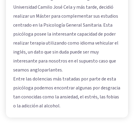
Universidad Camilo José Cela y más tarde, decidió
realizar un Máster para complementar sus estudios
centrado en la Psicología General Sanitaria. Esta
psicóloga posee la interesante capacidad de poder
realizar terapia utilizando como idioma vehicular el
inglés, un dato que sin duda puede ser muy
interesante para nosotros en el supuesto caso que
seamos angloparlantes.
Entre las dolencias más tratadas por parte de esta
psicóloga podemos encontrar algunas por desgracia
tan conocidas como la ansiedad, el estrés, las fobias
o la adicción al alcohol.