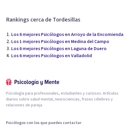
Rankings cerca de Tordesillas
Los 6 mejores Psicólogos en Arroyo de la Encomienda
Los 1 mejores Psicólogos en Medina del Campo
Los 6 mejores Psicólogos en Laguna de Duero
Los 6 mejores Psicólogos en Valladolid
Psicología para profesionales, estudiantes y curiosos. Artículos
diarios sobre salud mental, neurociencias, frases célebres y
relaciones de pareja.
Psicólogos con los que puedes contactar