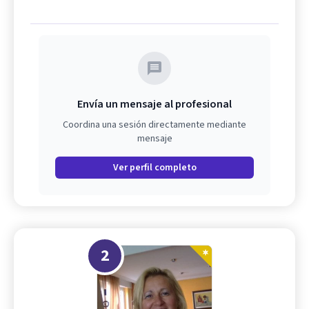
Envía un mensaje al profesional
Coordina una sesión directamente mediante
mensaje
Ver perfil completo
2