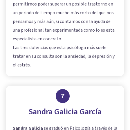
permitirnos poder superar un posible trastorno en
un periodo de tiempo mucho más corto del que nos
pensamos y más aún, si contamos con la ayuda de
una profesional tan experimentada como lo es esta
especialista en concreto.
Las tres dolencias que esta psicóloga más suele
tratar en su consulta son la ansiedad, la depresión y
el estrés.
7
Sandra Galicia García
Sandra Galicia
se graduó en Psicología a través de la