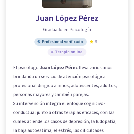
Juan López Pérez
Graduado en Psicología
Profesional verificado
5
Terapia online
El psicólogo
Juan López Pérez
lleva varios años
brindando un servicio de atención psicológica
profesional dirigido a niños, adolescentes, adultos,
personas mayores y también parejas.
Su intervención integra el enfoque cognitivo-
conductual junto a otras terapias eficaces, con las
cuales atiende los casos de depresión, la ludopatía,
la baja autoestima, el estrés, las dificultades