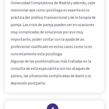
Universidad Complutense de Madrid y además, cabe
mencionar que como psicóloga es experta en la
práctica del análisis transaccional y de la terapia de
pareja. Las crisis de pareja pueden ser en ocasiones
muy complicadas de solucionar por eso muy
importante, poder contar con la ayuda de un
profesional cualificado en estos casos como lo es
concretamente esta psicóloga.
Algunas de las problemáticas más tratadas en la
consulta de esta especialista son los ataques de
pánico, las situaciones complicadas de duelo y la
depresión postparto.