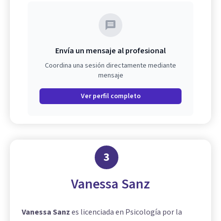
Envía un mensaje al profesional
Coordina una sesión directamente mediante
mensaje
Ver perfil completo
3
Vanessa Sanz
Vanessa Sanz
es licenciada en Psicología por la