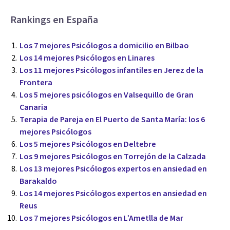
Rankings en España
Los 7 mejores Psicólogos a domicilio en Bilbao
Los 14 mejores Psicólogos en Linares
Los 11 mejores Psicólogos infantiles en Jerez de la
Frontera
Los 5 mejores psicólogos en Valsequillo de Gran
Canaria
Terapia de Pareja en El Puerto de Santa María: los 6
mejores Psicólogos
Los 5 mejores Psicólogos en Deltebre
Los 9 mejores Psicólogos en Torrejón de la Calzada
Los 13 mejores Psicólogos expertos en ansiedad en
Barakaldo
Los 14 mejores Psicólogos expertos en ansiedad en
Reus
Los 7 mejores Psicólogos en L’Ametlla de Mar