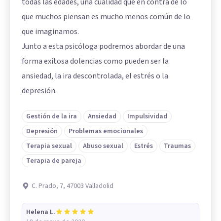
todas las edades, una cualidad que en contra de lo
que muchos piensan es mucho menos común de lo
que imaginamos.
Junto a esta psicóloga podremos abordar de una
forma exitosa dolencias como pueden ser la
ansiedad, la ira descontrolada, el estrés o la
depresión.
Gestión de la ira
Ansiedad
Impulsividad
Depresión
Problemas emocionales
Terapia sexual
Abuso sexual
Estrés
Traumas
Terapia de pareja
C. Prado, 7, 47003 Valladolid
Helena L.