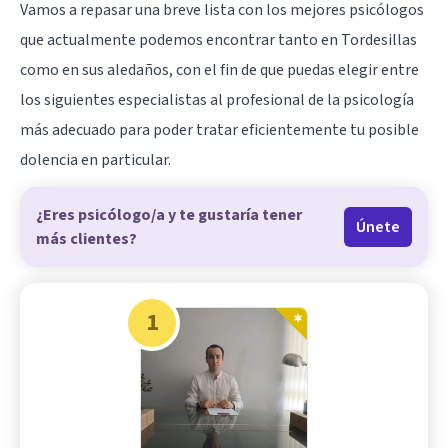
Vamos a repasar una breve lista con los mejores psicólogos
que actualmente podemos encontrar tanto en Tordesillas
como en sus aledaños, con el fin de que puedas elegir entre
los siguientes especialistas al profesional de la psicología
más adecuado para poder tratar eficientemente tu posible
dolencia en particular.
¿Eres psicólogo/a y te gustaría tener
Únete
más clientes?
1