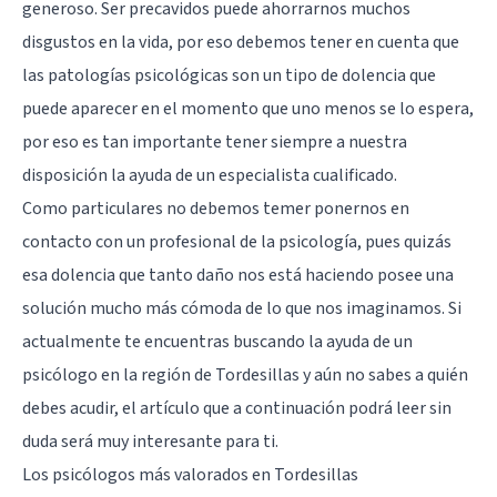
generoso. Ser precavidos puede ahorrarnos muchos
disgustos en la vida, por eso debemos tener en cuenta que
las patologías psicológicas son un tipo de dolencia que
puede aparecer en el momento que uno menos se lo espera,
por eso es tan importante tener siempre a nuestra
disposición la ayuda de un especialista cualificado.
Como particulares no debemos temer ponernos en
contacto con un profesional de la psicología, pues quizás
esa dolencia que tanto daño nos está haciendo posee una
solución mucho más cómoda de lo que nos imaginamos. Si
actualmente te encuentras buscando la ayuda de un
psicólogo en la región de Tordesillas y aún no sabes a quién
debes acudir, el artículo que a continuación podrá leer sin
duda será muy interesante para ti.
Los psicólogos más valorados en Tordesillas