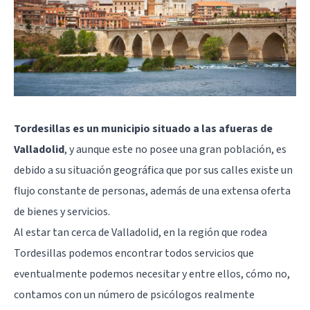
Tordesillas es un municipio situado a las afueras de
Valladolid
, y aunque este no posee una gran población, es
debido a su situación geográfica que por sus calles existe un
flujo constante de personas, además de una extensa oferta
de bienes y servicios.
Al estar tan cerca de
Valladolid
, en la región que rodea
Tordesillas podemos encontrar todos servicios que
eventualmente podemos necesitar y entre ellos, cómo no,
contamos con un número de psicólogos realmente