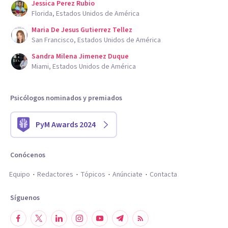
Jessica Perez Rubio
Florida, Estados Unidos de América
Maria De Jesus Gutierrez Tellez
San Francisco, Estados Unidos de América
Sandra Milena Jimenez Duque
Miami, Estados Unidos de América
Psicólogos nominados y premiados
PyM Awards 2024
Conócenos
Equipo
Redactores
Tópicos
Anúnciate
Contacta
Síguenos