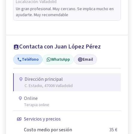
Localización:
Valladolid
Un gran profesional. Muy cercano. Se implica mucho en
ayudarte. Muy recomendable
Contacta con Juan López Pérez
Teléfono
WhatsApp
Email
Dirección principal
C. Estadio, 47006 Valladolid
Online
Terapia online
Servicios y precios
Costo medio por sesión
35 €