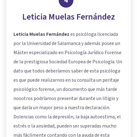
4
Leticia Muelas Fernández
Leticia Muelas Fernández
es psicóloga licenciada
por la Universidad de Salamanca y además posee un
Máster especializado en Psicología Jurídico Forense
de la prestigiosa Sociedad Europea de Psicología. Un
dato que todos deberíamos saber de esta psicóloga
es que puede realizarnos en su consulta un peritaje
psicológico forense, un documento que más tarde
nosotros podríamos presentar durante un litigio y
que daría un mayor peso a nuestra declaración.
Dolencias como la depresión, la baja autoestima, el
estrés o la ansiedad, pueden ser superadas mucho
más fácilmente contando con la ayuda de esta