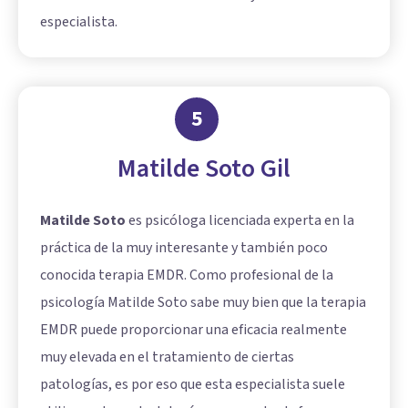
especialista.
5
Matilde Soto Gil
Matilde Soto
es psicóloga licenciada experta en la
práctica de la muy interesante y también poco
conocida terapia EMDR. Como profesional de la
psicología Matilde Soto sabe muy bien que la terapia
EMDR puede proporcionar una eficacia realmente
muy elevada en el tratamiento de ciertas
patologías, es por eso que esta especialista suele