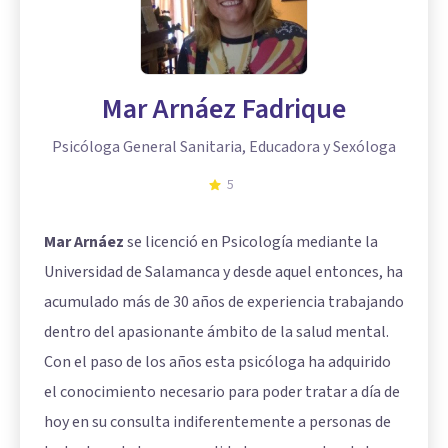
Mar Arnáez Fadrique
Psicóloga General Sanitaria, Educadora y Sexóloga
5
Mar Arnáez
se licenció en Psicología mediante la
Universidad de Salamanca y desde aquel entonces, ha
acumulado más de 30 años de experiencia trabajando
dentro del apasionante ámbito de la salud mental.
Con el paso de los años esta psicóloga ha adquirido
el conocimiento necesario para poder tratar a día de
hoy en su consulta indiferentemente a personas de