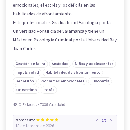
emocionales, el estrés y los déficits en las
habilidades de afrontamiento.
Este profesional es Graduado en Psicología por la
Universidad Pontificia de Salamanca y tiene un
Máster en Psicología Criminal por la Universidad Rey
Juan Carlos.
Gestión de la ira
Ansiedad
Niños y adolescentes
Impulsividad
Habilidades de afrontamiento
Depresión
Problemas emocionales
Ludopatía
Autoestima
Estrés
C. Estadio, 47006 Valladolid
Montserrat
1
/
2
18 de febrero de 2026