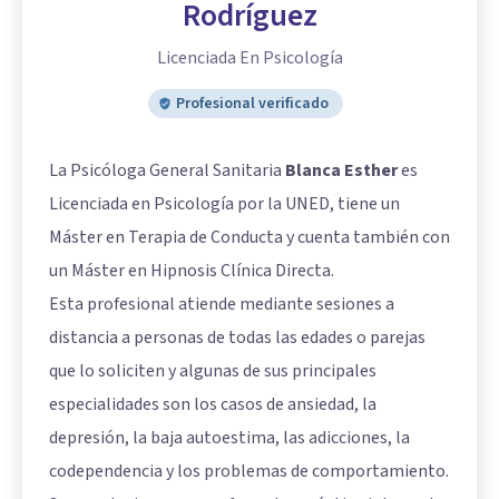
Rodríguez
Licenciada En Psicología
Profesional verificado
La Psicóloga General Sanitaria
Blanca Esther
es
Licenciada en Psicología por la UNED, tiene un
Máster en Terapia de Conducta y cuenta también con
un Máster en Hipnosis Clínica Directa.
Esta profesional atiende mediante sesiones a
distancia a personas de todas las edades o parejas
que lo soliciten y algunas de sus principales
especialidades son los casos de ansiedad, la
depresión, la baja autoestima, las adicciones, la
codependencia y los problemas de comportamiento.