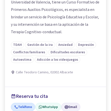
Universidad de Valencia, tiene un Curso Formativo de
Primeros Auxilios Psicológicos, es especialista en
brindar un servicio de Psicología Educativa y Escolar,
y su intervención se basa en la aplicación de la
Terapia Cognitivo-conductual.
TDAH
Gestión de la ira
Ansiedad
Depresión
Conflictos familiares
Dificultades escolares
Autoestima
Adicción a los videojuegos
Calle Teodoro Camino, 02002 Albacete
Reserva tu cita
Teléfono
WhatsApp
Email