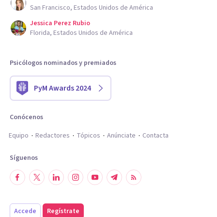
San Francisco, Estados Unidos de América
Jessica Perez Rubio
Florida, Estados Unidos de América
Psicólogos nominados y premiados
PyM Awards 2024
Conócenos
Equipo
Redactores
Tópicos
Anúnciate
Contacta
Síguenos
Accede
Regístrate