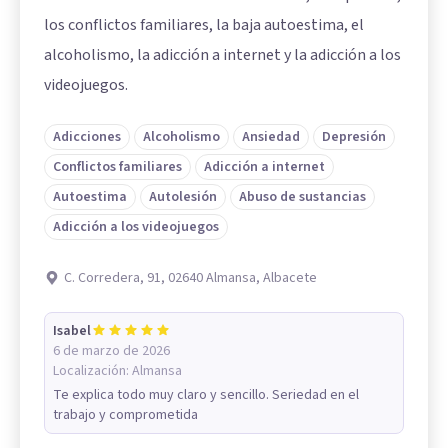
los conflictos familiares, la baja autoestima, el
alcoholismo, la adicción a internet y la adicción a los
videojuegos.
Adicciones
Alcoholismo
Ansiedad
Depresión
Conflictos familiares
Adicción a internet
Autoestima
Autolesión
Abuso de sustancias
Adicción a los videojuegos
C. Corredera, 91, 02640 Almansa, Albacete
Isabel
6 de marzo de 2026
Localización:
Almansa
Te explica todo muy claro y sencillo. Seriedad en el
trabajo y comprometida