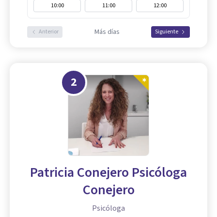
10:00
11:00
12:00
Más días
Anterior
Siguiente
2
Patricia Conejero Psicóloga
Conejero
Psicóloga