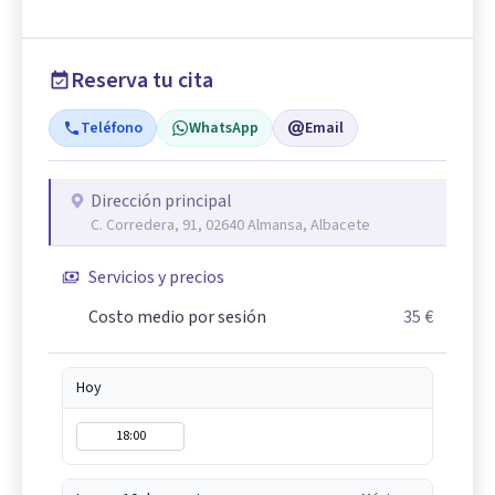
Reserva tu cita
Teléfono
WhatsApp
Email
Dirección principal
C. Corredera, 91, 02640 Almansa, Albacete
Servicios y precios
Costo medio por sesión
35 €
Hoy
18:00