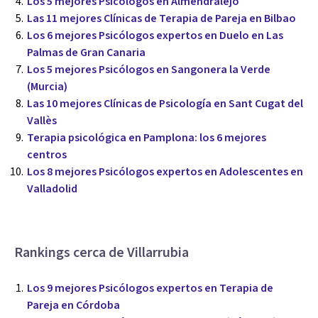
Los 5 mejores Psicólogos en Almendralejo
Las 11 mejores Clínicas de Terapia de Pareja en Bilbao
Los 6 mejores Psicólogos expertos en Duelo en Las
Palmas de Gran Canaria
Los 5 mejores Psicólogos en Sangonera la Verde
(Murcia)
Las 10 mejores Clínicas de Psicología en Sant Cugat del
Vallès
Terapia psicológica en Pamplona: los 6 mejores
centros
Los 8 mejores Psicólogos expertos en Adolescentes en
Valladolid
Rankings cerca de Villarrubia
Los 9 mejores Psicólogos expertos en Terapia de
Pareja en Córdoba