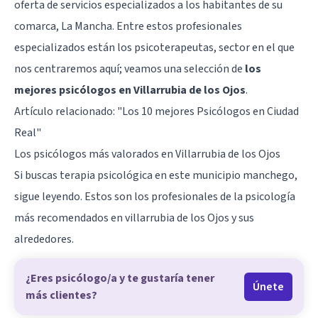
oferta de servicios especializados a los habitantes de su
comarca, La Mancha. Entre estos profesionales
especializados están los psicoterapeutas, sector en el que
nos centraremos aquí; veamos una selección de
los
mejores psicólogos en Villarrubia de los Ojos
.
Artículo relacionado:
"Los 10 mejores Psicólogos en Ciudad
Real"
Los psicólogos más valorados en Villarrubia de los Ojos
Si buscas terapia psicológica en este municipio manchego,
sigue leyendo. Estos son los profesionales de la psicología
más recomendados en villarrubia de los Ojos y sus
alrededores.
¿Eres psicólogo/a y te gustaría tener
Únete
más clientes?