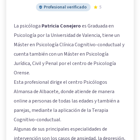
Profesional verificado
5
La psicóloga
Patricia Conejero
es Graduada en
Psicología por la Universidad de Valencia, tiene un
Máster en Psicología Clínica Cognitivo-conductual y
cuenta también con un Máster en Psicología
Jurídica, Civil y Penal por el centro de Psicología
Orense.
Esta profesional dirige el centro Psicólogos
Almansa de Albacete, donde atiende de manera
online a personas de todas las edades y también a
parejas, mediante la aplicación de la Terapia
Cognitivo-conductual.
Algunas de sus principales especialidades de
intervención son los casos de ansiedad, la depresión,