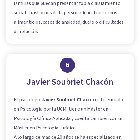
familias que puedan presentar fobia o aislamiento
social, trastornos de la personalidad, trastornos
alimenticios, casos de ansiedad, duelo o dificultades
de relación.
6
Javier Soubriet Chacón
El psicólogo
Javier Soubriet Chacón
es Licenciado
en Psicología por la UCM, tiene un Máster en
Psicología Clínica Aplicada y cuenta también con un
Máster en Psicología Jurídica.
A lo largo de más de 20 años se ha especializado en