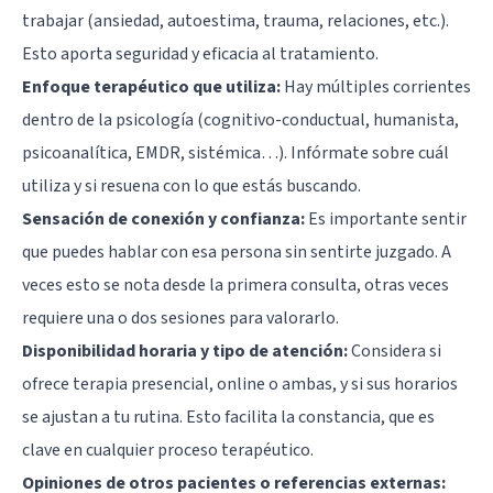
trabajar (ansiedad, autoestima, trauma, relaciones, etc.).
Esto aporta seguridad y eficacia al tratamiento.
Enfoque terapéutico que utiliza:
Hay múltiples corrientes
dentro de la psicología (cognitivo-conductual, humanista,
psicoanalítica, EMDR, sistémica…). Infórmate sobre cuál
utiliza y si resuena con lo que estás buscando.
Sensación de conexión y confianza:
Es importante sentir
que puedes hablar con esa persona sin sentirte juzgado. A
veces esto se nota desde la primera consulta, otras veces
requiere una o dos sesiones para valorarlo.
Disponibilidad horaria y tipo de atención:
Considera si
ofrece terapia presencial, online o ambas, y si sus horarios
se ajustan a tu rutina. Esto facilita la constancia, que es
clave en cualquier proceso terapéutico.
Opiniones de otros pacientes o referencias externas: