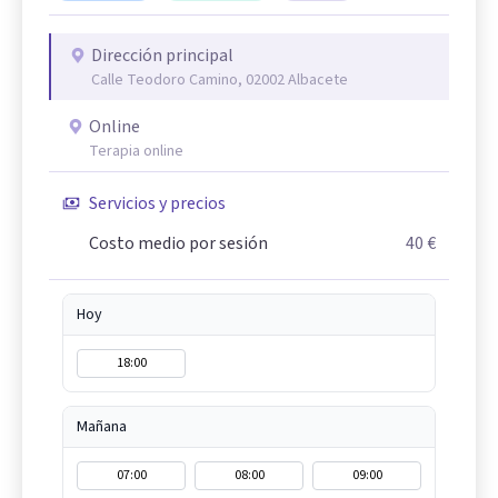
Dirección principal
Calle Teodoro Camino, 02002 Albacete
Online
Terapia online
Servicios y precios
Costo medio por sesión
40 €
Hoy
18:00
Mañana
07:00
08:00
09:00