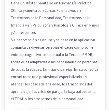
tiene un Máster Sanitario en Psicología Práctica
Clínica y cuenta con Cursos Formativos en
Trastornos de la Personalidad, Trastornos de la
Infancia y en Psiquiatría y Psicología Clínica en Niños
y Adolescentes.
Su intervención es online y se basa en la aplicación
conjunta de diversas terapias eficaces como son el
enfoque cognitivo-conductual o la Terapia EMDR,
todas ellas adaptadas a las necesidades de personas
de todas la edades, familias o parejas. En su consulta
encontrarás una profesional especializada en
atender los casos de ansiedad, los trastornos del
aprendizaje, las crisis de pareja, la baja autoestima,
el TDAH y los trastornos de la personalidad.