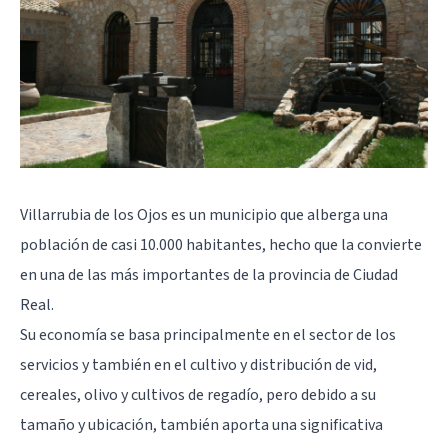
Villarrubia de los Ojos es un municipio que alberga una
población de casi 10.000 habitantes, hecho que la convierte
en una de las más importantes de la provincia de Ciudad
Real.
Su economía se basa principalmente en el sector de los
servicios y también en el cultivo y distribución de vid,
cereales, olivo y cultivos de regadío, pero debido a su
tamaño y ubicación, también aporta una significativa