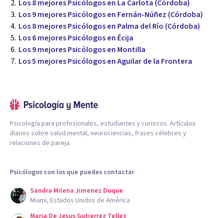
Los 8 mejores Psicólogos en La Carlota (Córdoba)
Los 9 mejores Psicólogos en Fernán-Núñez (Córdoba)
Los 8 mejores Psicólogos en Palma del Río (Córdoba)
Los 6 mejores Psicólogos en Écija
Los 9 mejores Psicólogos en Montilla
Los 5 mejores Psicólogos en Aguilar de la Frontera
Psicología para profesionales, estudiantes y curiosos. Artículos
diarios sobre salud mental, neurociencias, frases célebres y
relaciones de pareja.
Psicólogos con los que puedes contactar
Sandra Milena Jimenez Duque
Miami, Estados Unidos de América
Maria De Jesus Gutierrez Tellez