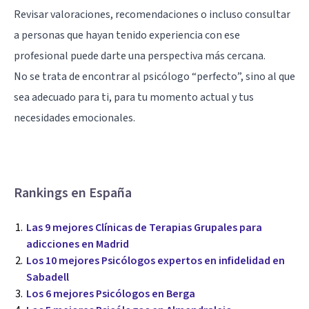
Revisar valoraciones, recomendaciones o incluso consultar
a personas que hayan tenido experiencia con ese
profesional puede darte una perspectiva más cercana.
No se trata de encontrar al psicólogo “perfecto”, sino al que
sea adecuado para ti, para tu momento actual y tus
necesidades emocionales.
Rankings en España
Las 9 mejores Clínicas de Terapias Grupales para
adicciones en Madrid
Los 10 mejores Psicólogos expertos en infidelidad en
Sabadell
Los 6 mejores Psicólogos en Berga