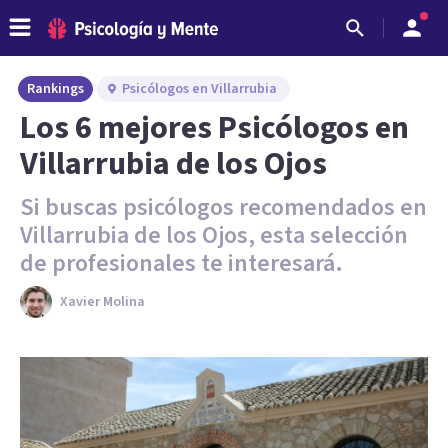
Rankings
Psicólogos en Villarrubia
Los 6 mejores Psicólogos en
Villarrubia de los Ojos
Si buscas psicólogos recomendados en
Villarrubia de los Ojos, esta selección
de profesionales te interesará.
Xavier Molina