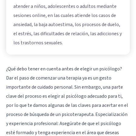
atender a niños, adolescentes o adultos mediante
sesiones online, en las cuales atiende los casos de
ansiedad, la baja autoestima, los procesos de duelo,
el estrés, las dificultades de relación, las adicciones y
los trastornos sexuales.
¿Qué debo tener en cuenta antes de elegir un psicólogo?
Dar el paso de comenzar una terapia ya es un gesto
importante de cuidado personal. Sin embargo, una parte
clave del proceso es elegir al psicólogo adecuado para ti,
por lo que te damos algunas de las claves para acertar en el
proceso de búsqueda de un psicoterapeuta. Especialización
y experiencia profesional: Asegúrate de que el psicólogo
esté formado y tenga experiencia en el área que deseas