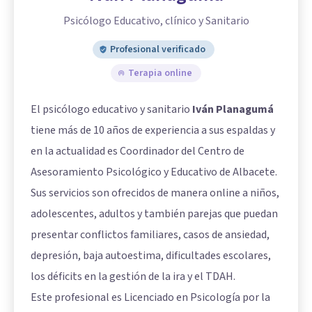
Psicólogo Educativo, clínico y Sanitario
Profesional verificado
Terapia online
El psicólogo educativo y sanitario
Iván Planagumá
tiene más de 10 años de experiencia a sus espaldas y
en la actualidad es Coordinador del Centro de
Asesoramiento Psicológico y Educativo de Albacete.
Sus servicios son ofrecidos de manera online a niños,
adolescentes, adultos y también parejas que puedan
presentar conflictos familiares, casos de ansiedad,
depresión, baja autoestima, dificultades escolares,
los déficits en la gestión de la ira y el TDAH.
Este profesional es Licenciado en Psicología por la