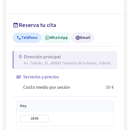
Reserva tu cita
Teléfono
WhatsApp
Email
Dirección principal
Av. Toledo, 31, 45600 Talavera de la Reina, Toledo
Servicios y precios
Costo medio por sesión
50 €
Hoy
18:00