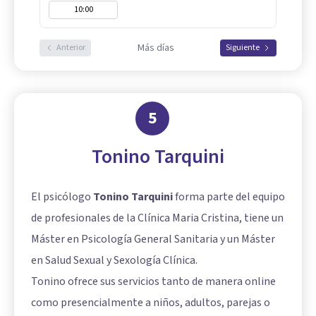
10:00
Más días
Anterior
Siguiente
5
Tonino Tarquini
El psicólogo
Tonino Tarquini
forma parte del equipo
de profesionales de la Clínica Maria Cristina, tiene un
Máster en Psicología General Sanitaria y un Máster
en Salud Sexual y Sexología Clínica.
Tonino ofrece sus servicios tanto de manera online
como presencialmente a niños, adultos, parejas o