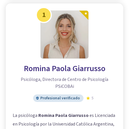
1
Romina Paola Giarrusso
Psicóloga, Directora de Centro de Psicología
PSiCOBAi
Profesional verificado
5
La psicóloga
Romina Paola Giarrusso
es Licenciada
en Psicología por la Universidad Católica Argentina,