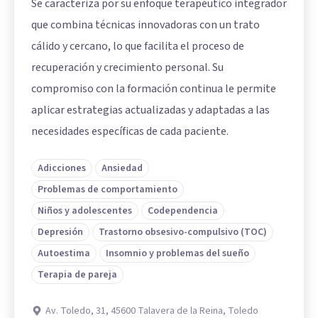
Se caracteriza por su enfoque terapéutico integrador
que combina técnicas innovadoras con un trato
cálido y cercano, lo que facilita el proceso de
recuperación y crecimiento personal. Su
compromiso con la formación continua le permite
aplicar estrategias actualizadas y adaptadas a las
necesidades específicas de cada paciente.
Adicciones
Ansiedad
Problemas de comportamiento
Niños y adolescentes
Codependencia
Depresión
Trastorno obsesivo-compulsivo (TOC)
Autoestima
Insomnio y problemas del sueño
Terapia de pareja
Av. Toledo, 31, 45600 Talavera de la Reina, Toledo