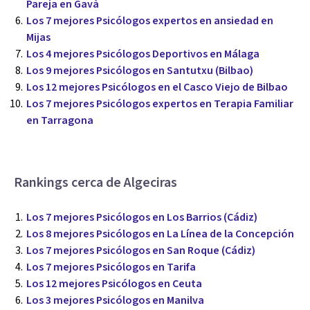
Pareja en Gavà
Los 7 mejores Psicólogos expertos en ansiedad en
Mijas
Los 4 mejores Psicólogos Deportivos en Málaga
Los 9 mejores Psicólogos en Santutxu (Bilbao)
Los 12 mejores Psicólogos en el Casco Viejo de Bilbao
Los 7 mejores Psicólogos expertos en Terapia Familiar
en Tarragona
Rankings cerca de Algeciras
Los 7 mejores Psicólogos en Los Barrios (Cádiz)
Los 8 mejores Psicólogos en La Línea de la Concepción
Los 7 mejores Psicólogos en San Roque (Cádiz)
Los 7 mejores Psicólogos en Tarifa
Los 12 mejores Psicólogos en Ceuta
Los 3 mejores Psicólogos en Manilva