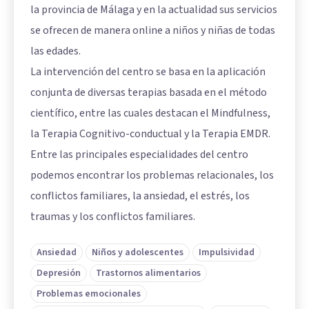
la provincia de Málaga y en la actualidad sus servicios
se ofrecen de manera online a niños y niñas de todas
las edades.
La intervención del centro se basa en la aplicación
conjunta de diversas terapias basada en el método
científico, entre las cuales destacan el Mindfulness,
la Terapia Cognitivo-conductual y la Terapia EMDR.
Entre las principales especialidades del centro
podemos encontrar los problemas relacionales, los
conflictos familiares, la ansiedad, el estrés, los
traumas y los conflictos familiares.
Ansiedad
Niños y adolescentes
Impulsividad
Depresión
Trastornos alimentarios
Problemas emocionales