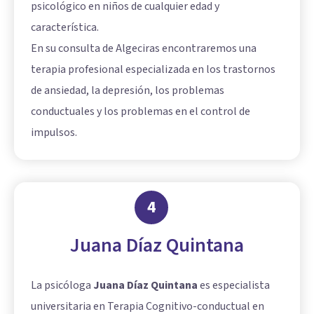
psicológico en niños de cualquier edad y
característica.
En su consulta de Algeciras encontraremos una
terapia profesional especializada en los trastornos
de ansiedad, la depresión, los problemas
conductuales y los problemas en el control de
impulsos.
4
Juana Díaz Quintana
La psicóloga
Juana Díaz Quintana
es especialista
universitaria en Terapia Cognitivo-conductual en