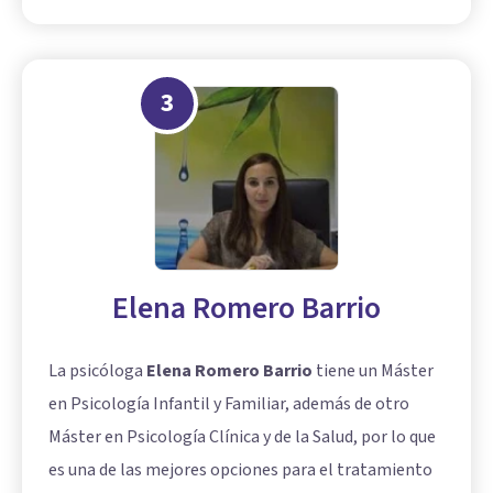
3
Elena Romero Barrio
La psicóloga
Elena Romero Barrio
tiene un Máster
en Psicología Infantil y Familiar, además de otro
Máster en Psicología Clínica y de la Salud, por lo que
es una de las mejores opciones para el tratamiento