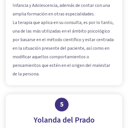
Infancia y Adolescencia, además de contar con una
amplia formación en otras especialidades.
La terapia que aplica en su consulta, es por lo tanto,
una de las más utilizadas en el ámbito psicológico
por basarse en el método científico y estar centrada
en la situación presente del paciente, así como en
modificar aquellos comportamientos o
pensamientos que estén en el origen del malestar
de la persona.
5
Yolanda del Prado