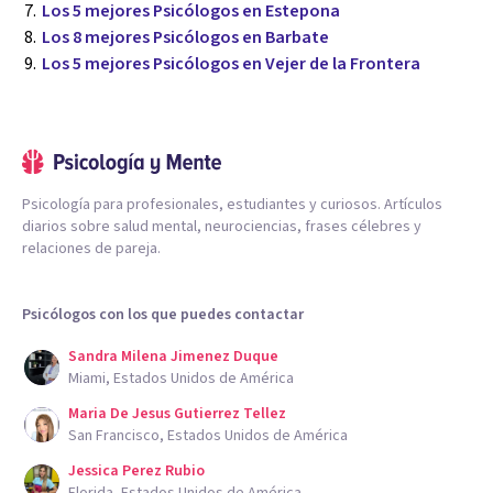
Los 5 mejores Psicólogos en Estepona
Los 8 mejores Psicólogos en Barbate
Los 5 mejores Psicólogos en Vejer de la Frontera
Psicología para profesionales, estudiantes y curiosos. Artículos
diarios sobre salud mental, neurociencias, frases célebres y
relaciones de pareja.
Psicólogos con los que puedes contactar
Sandra Milena Jimenez Duque
Miami, Estados Unidos de América
Maria De Jesus Gutierrez Tellez
San Francisco, Estados Unidos de América
Jessica Perez Rubio