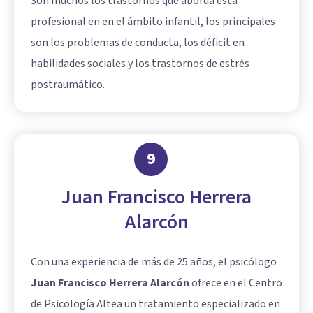
Son muchos los trastornos que aborda esta
profesional en en el ámbito infantil, los principales
son los problemas de conducta, los déficit en
habilidades sociales y los trastornos de estrés
postraumático.
9
Juan Francisco Herrera
Alarcón
Con una experiencia de más de 25 años, el psicólogo
Juan Francisco Herrera Alarcón
ofrece en el Centro
de Psicología Altea un tratamiento especializado en