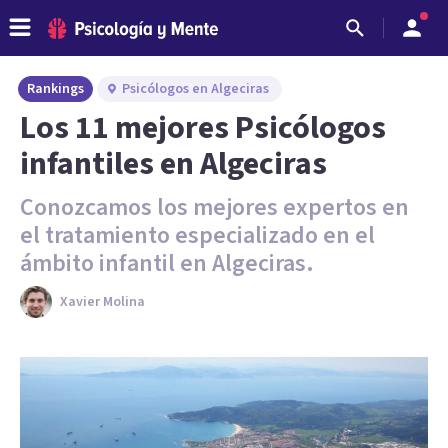
Rankings
Psicólogos en Algeciras
Los 11 mejores Psicólogos
infantiles en Algeciras
Conozcamos los mejores expertos en
el tratamiento especializado en el
ámbito infantil en Algeciras.
Xavier Molina