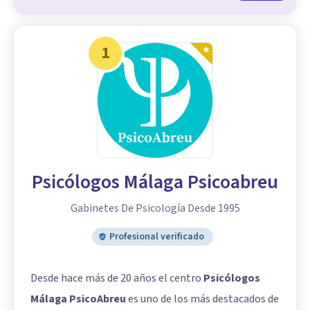
1
Psicólogos Málaga Psicoabreu
Gabinetes De Psicología Desde 1995
Profesional verificado
Desde hace más de 20 años el centro
Psicólogos
Málaga PsicoAbreu
es uno de los más destacados de