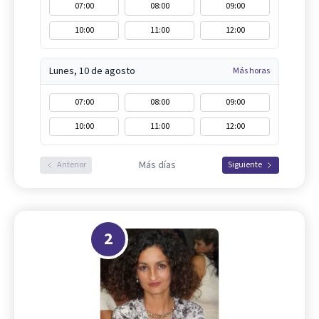
07:00
08:00
09:00
10:00
11:00
12:00
Lunes, 10 de agosto
Más horas
07:00
08:00
09:00
10:00
11:00
12:00
Más días
Anterior
Siguiente
2