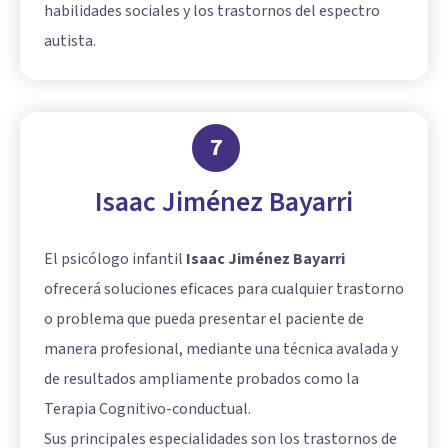
habilidades sociales y los trastornos del espectro
autista.
7
Isaac Jiménez Bayarri
El psicólogo infantil
Isaac Jiménez Bayarri
ofrecerá soluciones eficaces para cualquier trastorno
o problema que pueda presentar el paciente de
manera profesional, mediante una técnica avalada y
de resultados ampliamente probados como la
Terapia Cognitivo-conductual.
Sus principales especialidades son los trastornos de