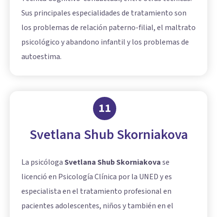
Sus principales especialidades de tratamiento son
los problemas de relación paterno-filial, el maltrato
psicológico y abandono infantil y los problemas de
autoestima.
11
Svetlana Shub Skorniakova
La psicóloga
Svetlana Shub Skorniakova
se
licenció en Psicología Clínica por la UNED y es
especialista en el tratamiento profesional en
pacientes adolescentes, niños y también en el