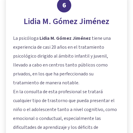
6
Lidia M. Gómez Jiménez
La psicóloga
Lidia M. Gómez Jiménez
tiene una
experiencia de casi 20 años en el tratamiento
psicológico dirigido al ámbito infantil y juvenil,
llevado a cabo en centros tanto públicos como
privados, en los que ha perfeccionado su
tratamiento de manera notable.
En la consulta de esta profesional se tratará
cualquier tipo de trastorno que pueda presentar el
niño o el adolescente tanto a nivel cognitivo, como
emocional o conductual, especialmente las
dificultades de aprendizaje y los déficits de