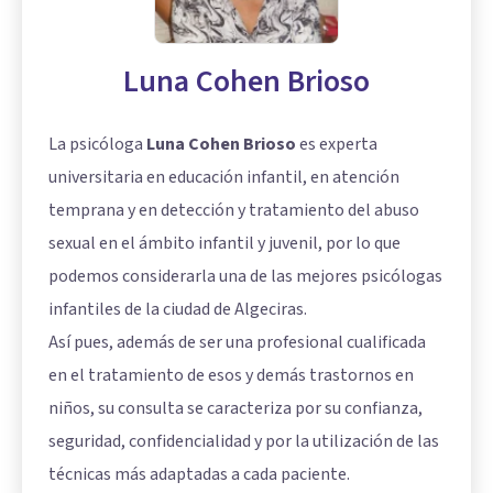
Luna Cohen Brioso
La psicóloga
Luna Cohen Brioso
es experta
universitaria en educación infantil, en atención
temprana y en detección y tratamiento del abuso
sexual en el ámbito infantil y juvenil, por lo que
podemos considerarla una de las mejores psicólogas
infantiles de la ciudad de Algeciras.
Así pues, además de ser una profesional cualificada
en el tratamiento de esos y demás trastornos en
niños, su consulta se caracteriza por su confianza,
seguridad, confidencialidad y por la utilización de las
técnicas más adaptadas a cada paciente.