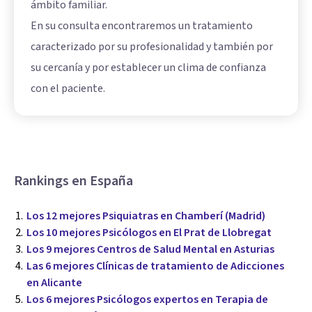
ámbito familiar.
En su consulta encontraremos un tratamiento
caracterizado por su profesionalidad y también por
su cercanía y por establecer un clima de confianza
con el paciente.
Rankings en España
Los 12 mejores Psiquiatras en Chamberí (Madrid)
Los 10 mejores Psicólogos en El Prat de Llobregat
Los 9 mejores Centros de Salud Mental en Asturias
Las 6 mejores Clínicas de tratamiento de Adicciones
en Alicante
Los 6 mejores Psicólogos expertos en Terapia de