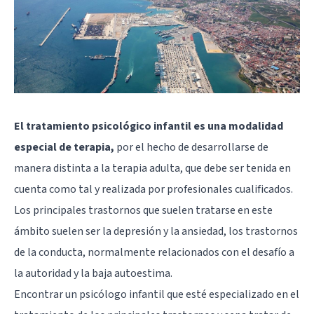
El tratamiento psicológico infantil es una modalidad
especial de terapia,
por el hecho de desarrollarse de
manera distinta a la terapia adulta, que debe ser tenida en
cuenta como tal y realizada por profesionales cualificados.
Los principales trastornos que suelen tratarse en este
ámbito suelen ser la depresión y la ansiedad, los trastornos
de la conducta, normalmente relacionados con el desafío a
la autoridad y la baja autoestima.
Encontrar un psicólogo infantil que esté especializado en el