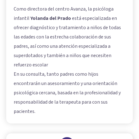
Como directora del centro Avanza, la psicóloga
infantil
Yolanda del Prado
está especializada en
ofrecer diagnóstico y tratamiento a niños de todas
las edades con la estrecha colaboración de sus
padres, así como una atención especializada a
superdotados y también a niños que necesiten
refuerzo escolar
En su consulta, tanto padres como hijos
encontrarán un asesoramiento y una orientación
psicológica cercana, basada en la profesionalidad y
responsabilidad de la terapeuta para con sus
pacientes.