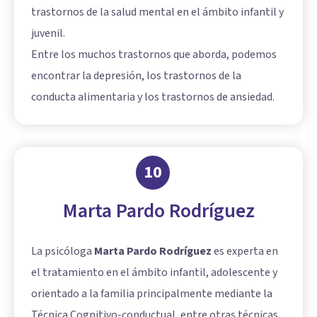
trastornos de la salud mental en el ámbito infantil y
juvenil.
Entre los muchos trastornos que aborda, podemos
encontrar la depresión, los trastornos de la
conducta alimentaria y los trastornos de ansiedad.
10
Marta Pardo Rodríguez
La psicóloga
Marta Pardo Rodríguez
es experta en
el tratamiento en el ámbito infantil, adolescente y
orientado a la familia principalmente mediante la
Técnica Cognitivo-conductual, entre otras técnicas.