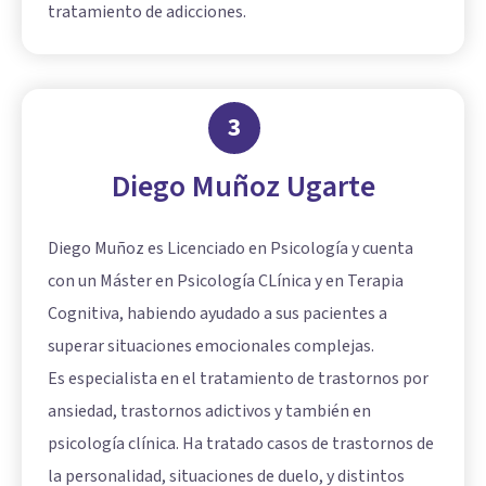
tratamiento de adicciones.
3
Diego Muñoz Ugarte
Diego Muñoz es Licenciado en Psicología y cuenta
con un Máster en Psicología CLínica y en Terapia
Cognitiva, habiendo ayudado a sus pacientes a
superar situaciones emocionales complejas.
Es especialista en el tratamiento de trastornos por
ansiedad, trastornos adictivos y también en
psicología clínica. Ha tratado casos de trastornos de
la personalidad, situaciones de duelo, y distintos