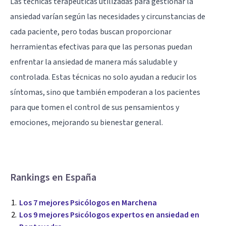
Las técnicas terapéuticas utilizadas para gestionar la
ansiedad varían según las necesidades y circunstancias de
cada paciente, pero todas buscan proporcionar
herramientas efectivas para que las personas puedan
enfrentar la ansiedad de manera más saludable y
controlada. Estas técnicas no solo ayudan a reducir los
síntomas, sino que también empoderan a los pacientes
para que tomen el control de sus pensamientos y
emociones, mejorando su bienestar general.
Rankings en España
Los 7 mejores Psicólogos en Marchena
Los 9 mejores Psicólogos expertos en ansiedad en