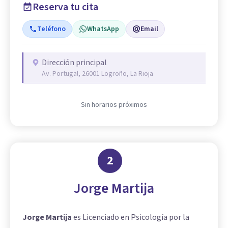
Reserva tu cita
Teléfono
WhatsApp
Email
Dirección principal
Av. Portugal, 26001 Logroño, La Rioja
Sin horarios próximos
2
Jorge Martija
Jorge Martija
es Licenciado en Psicología por la