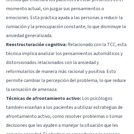
momento actual, sin juzgar sus pensamientos o
emociones. Esta práctica ayuda a las personas a reducir la
rumiación y la preocupación constante, lo que disminuye la
ansiedad generalizada.
Reestructuración cognitiva:
Relacionado con la TCC, esta
técnica implica analizar los pensamientos automáticos y
distorsionados relacionados con la ansiedad y
reformularlos de manera más racional y positiva. Esto
permite cambiar la percepción del problema, lo que reduce
la sensación de amenaza.
Técnicas de afrontamiento activo:
Los psicólogos
también enseñan a los pacientes a utilizar estrategias de
afrontamiento activo, como resolver problemas o tomar
decisiones que les ayuden a manejar la situación que les