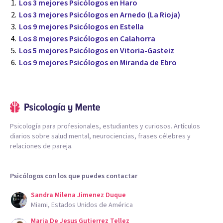
Los 3 mejores Psicólogos en Haro
Los 3 mejores Psicólogos en Arnedo (La Rioja)
Los 9 mejores Psicólogos en Estella
Los 8 mejores Psicólogos en Calahorra
Los 5 mejores Psicólogos en Vitoria-Gasteiz
Los 9 mejores Psicólogos en Miranda de Ebro
Psicología para profesionales, estudiantes y curiosos. Artículos
diarios sobre salud mental, neurociencias, frases célebres y
relaciones de pareja.
Psicólogos con los que puedes contactar
Sandra Milena Jimenez Duque
Miami, Estados Unidos de América
Maria De Jesus Gutierrez Tellez