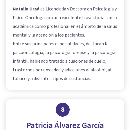
Natalia Oraá
es Licenciada y Doctora en Psicología y
Psico-Oncóloga con una excelente trayectoria tanto
académica como profesional en el ámbito de la salud
mental y la atención a los pacientes.
Entre sus principales especialidades, destacan la
psicooncología, la psicología forense y la psicología
infantil, habiendo tratado situaciones de duelo,
trastornos por ansiedad y adicciones al alcohol, al
tabaco y a distintos tipos de sustancias.
8
Patricia Álvarez García