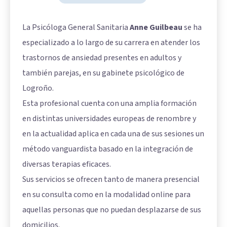
La Psicóloga General Sanitaria
Anne Guilbeau
se ha
especializado a lo largo de su carrera en atender los
trastornos de ansiedad presentes en adultos y
también parejas, en su gabinete psicológico de
Logroño.
Esta profesional cuenta con una amplia formación
en distintas universidades europeas de renombre y
en la actualidad aplica en cada una de sus sesiones un
método vanguardista basado en la integración de
diversas terapias eficaces.
Sus servicios se ofrecen tanto de manera presencial
en su consulta como en la modalidad online para
aquellas personas que no puedan desplazarse de sus
domicilios.