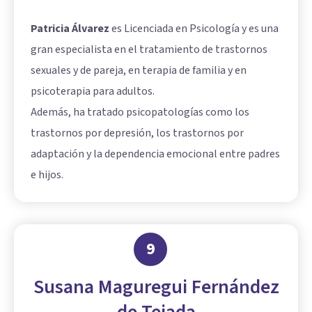
Patricia Álvarez
es Licenciada en Psicología y es una
gran especialista en el tratamiento de trastornos
sexuales y de pareja, en terapia de familia y en
psicoterapia para adultos.
Además, ha tratado psicopatologías como los
trastornos por depresión, los trastornos por
adaptación y la dependencia emocional entre padres
e hijos.
9
Susana Maguregui Fernández
de Tejada