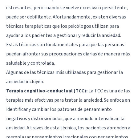
estresantes, pero cuando se vuelve excesiva o persistente,
puede ser debilitante. Afortunadamente, existen diversas
técnicas terapéuticas que los psicólogos utilizan para
ayudar a los pacientes a gestionar y reducir la ansiedad.
Estas técnicas son fundamentales para que las personas
puedan afrontar sus preocupaciones diarias de manera más
saludable y controlada.
Algunas de las técnicas más utilizadas para gestionar la
ansiedad incluyen:
Terapia cognitivo-conductual (TCC):
La TCC es una de las
terapias más efectivas para tratar la ansiedad. Se enfoca en
identificar y cambiar los patrones de pensamiento
negativos y distorsionados, que a menudo intensifican la
ansiedad. A través de esta técnica, los pacientes aprenden a
reemplazar pensamientos irracionales con pensamientos