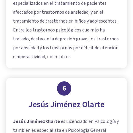
especializados en el tratamiento de pacientes
afectados por trastornos de ansiedad, y en el
tratamiento de trastornos en niños y adolescentes.
Entre los trastornos psicológicos que más ha
tratado, destacan la depresión grave, los trastornos
por ansiedad y los trastornos por déficit de atención
e hiperactividad, entre otros.
6
Jesús Jiménez Olarte
Jesús Jiménez Olarte
es Licenciado en Psicología y
también es especialista en Psicología General