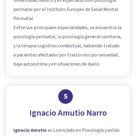
Universidad Deusto y es especialista en psicología
perinatal por el Instituto Europeo de Salud Mental
Perinatal.
Entre sus principales especialidades, se encuentra la
psicología perinatal, la
psicología general sanitaria
,
y la terapia cognitivo conductual, habiendo tratado
a pacientes afectados por trastornos por ansiedad,
baja autoestima y en situaciones de duelo.
5
Ignacio Amutio Narro
Ignacio Amutio
es Licenciado en Psicología y están