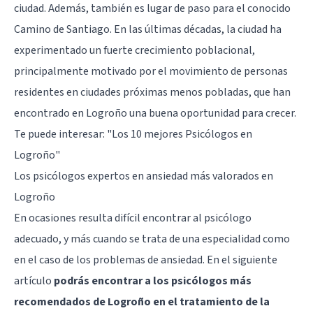
ciudad. Además, también es lugar de paso para el conocido
Camino de Santiago. En las últimas décadas, la ciudad ha
experimentado un fuerte crecimiento poblacional,
principalmente motivado por el movimiento de personas
residentes en ciudades próximas menos pobladas, que han
encontrado en Logroño una buena oportunidad para crecer.
Te puede interesar:
"Los 10 mejores Psicólogos en
Logroño"
Los psicólogos expertos en ansiedad más valorados en
Logroño
En ocasiones resulta difícil encontrar al psicólogo
adecuado, y más cuando se trata de una especialidad como
en el caso de los problemas de ansiedad. En el siguiente
artículo
podrás encontrar a los psicólogos más
recomendados de Logroño en el tratamiento de la