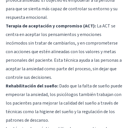
provoca ansiedad. El objetivo es empoderar a la persona
para que se sienta más capaz de controlar su entorno y su
respuesta emocional.
Terapia de aceptación y compromiso (ACT):
La ACT se
centra en aceptar los pensamientos y emociones
incómodos sin tratar de cambiarlos, y en comprometerse
con acciones que estén alineadas con los valores y metas
personales del paciente. Esta técnica ayuda a las personas a
aceptar la ansiedad como parte del proceso, sin dejar que
controle sus decisiones.
Rehabilitación del sueño:
Dado que la falta de sueño puede
empeorar la ansiedad, los psicólogos también trabajan con
los pacientes para mejorar la calidad del sueño a través de
técnicas como la higiene del sueño y la regulación de los
patrones de descanso.