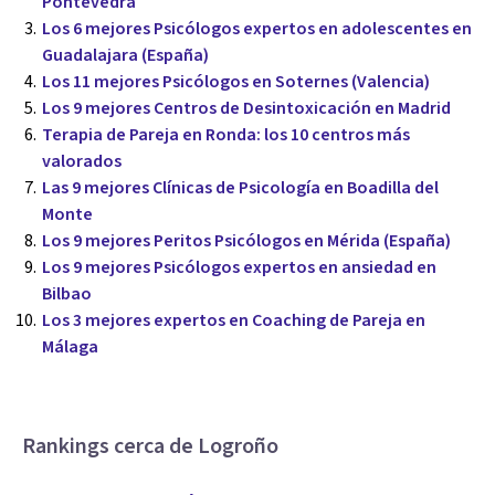
Pontevedra
Los 6 mejores Psicólogos expertos en adolescentes en
Guadalajara (España)
Los 11 mejores Psicólogos en Soternes (Valencia)
Los 9 mejores Centros de Desintoxicación en Madrid
Terapia de Pareja en Ronda: los 10 centros más
valorados
Las 9 mejores Clínicas de Psicología en Boadilla del
Monte
Los 9 mejores Peritos Psicólogos en Mérida (España)
Los 9 mejores Psicólogos expertos en ansiedad en
Bilbao
Los 3 mejores expertos en Coaching de Pareja en
Málaga
Rankings cerca de Logroño