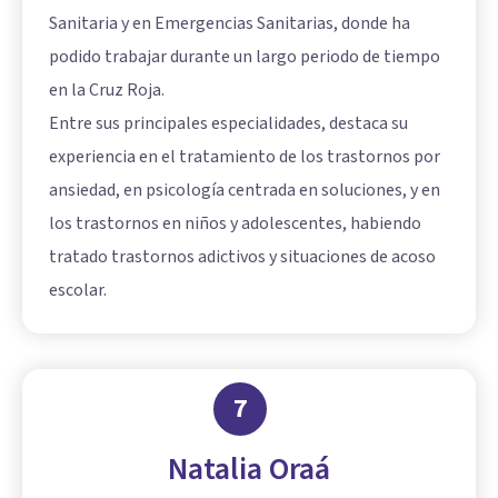
Sanitaria y en Emergencias Sanitarias, donde ha
podido trabajar durante un largo periodo de tiempo
en la Cruz Roja.
Entre sus principales especialidades, destaca su
experiencia en el tratamiento de los trastornos por
ansiedad, en psicología centrada en soluciones, y en
los trastornos en niños y adolescentes, habiendo
tratado trastornos adictivos y situaciones de acoso
escolar.
7
Natalia Oraá