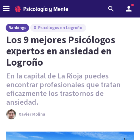
Rankings
Psicólogos en Logroño
Los 9 mejores Psicólogos
expertos en ansiedad en
Logroño
En la capital de La Rioja puedes
encontrar profesionales que tratan
eficazmente los trastornos de
ansiedad.
Xavier Molina