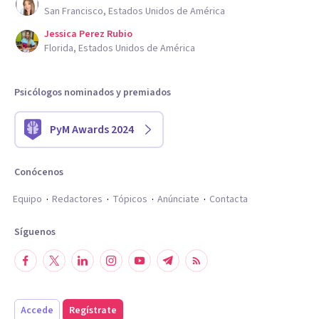
San Francisco, Estados Unidos de América
Jessica Perez Rubio
Florida, Estados Unidos de América
Psicólogos nominados y premiados
PyM Awards 2024
Conócenos
Equipo
Redactores
Tópicos
Anúnciate
Contacta
Síguenos
Accede
Regístrate