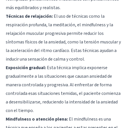
más equilibrados y realistas.
Técnicas de relajación:
El uso de técnicas como la
respiración profunda, la meditación, el mindfulness y la
relajación muscular progresiva permite reducir los
síntomas físicos de la ansiedad, como la tensión muscular y
la aceleración del ritmo cardíaco. Estas técnicas ayudan a
inducir una sensación de calma y control.
Exposición gradual:
Esta técnica implica exponerse
gradualmente a las situaciones que causan ansiedad de
manera controlada y progresiva. Al enfrentar de forma
controlada esas situaciones temidas, el paciente comienza
a desensibilizarse, reduciendo la intensidad de la ansiedad
con el tiempo.
Mindfulness o atención plena:
El mindfulness es una
técnica que enseña a los pacientes a estar presentes en el