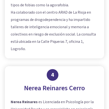
tipos de fobias como la agorafobia.
Ha colaborado con el centro ARAD de La Rioja en
programas de drogodependencia y ha impartido
talleres de inteligencia emocional y memoria a
colectivos en riesgo de exclusión social. La consulta
está ubicada en la Calle Piqueras 7, oficina 1,
Logroño.
4
Nerea Reinares Cerro
Nerea Reinares
es Licenciada en Psicología por la