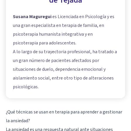
Susana Maguregui
es Licenciada en Psicología y es
una gran especialista en terapia de familia, en
psicoterapia humanista integrativa y en
psicoterapia para adolescentes.
A lo largo de su trayectoria profesional, ha tratado a
un gran número de pacientes afectados por
situaciones de duelo, dependencia emocional y
aislamiento social, entre otro tipo de alteraciones
psicológicas.
¿Qué técnicas se usan en terapia para aprender a gestionar
la ansiedad?
La ansiedad es una respuesta natural ante situaciones