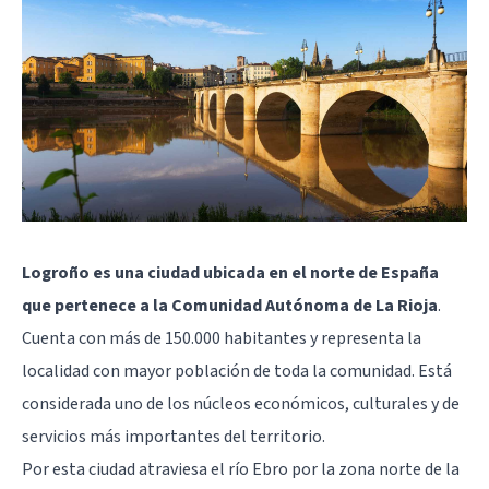
Logroño es una ciudad ubicada en el norte de España
que pertenece a la Comunidad Autónoma de La Rioja
.
Cuenta con más de 150.000 habitantes y representa la
localidad con mayor población de toda la comunidad. Está
considerada uno de los núcleos económicos, culturales y de
servicios más importantes del territorio.
Por esta ciudad atraviesa el río Ebro por la zona norte de la