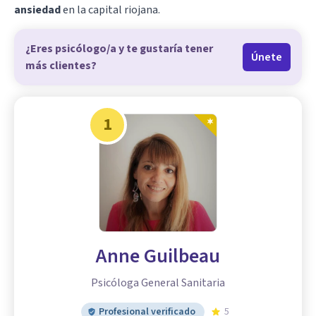
ansiedad
en la capital riojana.
¿Eres psicólogo/a y te gustaría tener
Únete
más clientes?
1
Anne Guilbeau
Psicóloga General Sanitaria
Profesional verificado
5