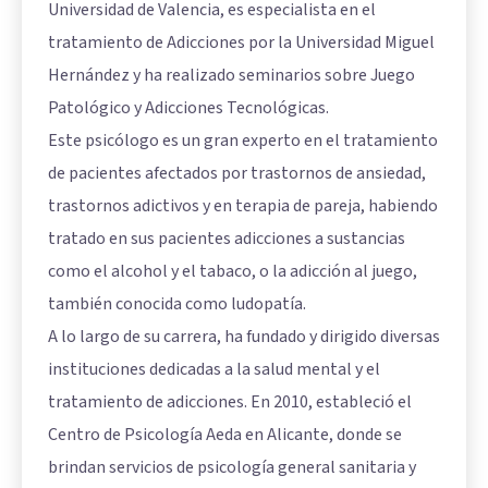
Universidad de Valencia, es especialista en el
tratamiento de Adicciones por la Universidad Miguel
Hernández y ha realizado seminarios sobre Juego
Patológico y Adicciones Tecnológicas.
Este psicólogo es un gran experto en el tratamiento
de pacientes afectados por trastornos de ansiedad,
trastornos adictivos y en terapia de pareja, habiendo
tratado en sus pacientes adicciones a sustancias
como el alcohol y el tabaco, o la adicción al juego,
también conocida como ludopatía.
A lo largo de su carrera, ha fundado y dirigido diversas
instituciones dedicadas a la salud mental y el
tratamiento de adicciones. En 2010, estableció el
Centro de Psicología Aeda en Alicante, donde se
brindan servicios de psicología general sanitaria y