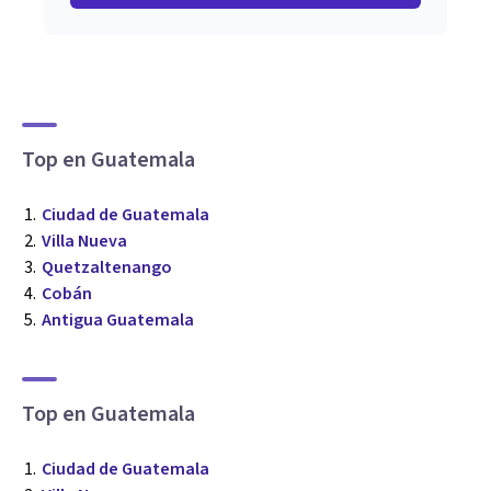
Top en Guatemala
Ciudad de Guatemala
Villa Nueva
Quetzaltenango
Cobán
Antigua Guatemala
Top en Guatemala
Ciudad de Guatemala