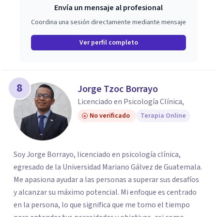
Envía un mensaje al profesional
Coordina una sesión directamente mediante mensaje
Ver perfil completo
8
Jorge Tzoc Borrayo
Licenciado en Psicología Clínica,
No verificado
Terapia Online
Soy Jorge Borrayo, licenciado en psicología clínica,
egresado de la Universidad Mariano Gálvez de Guatemala.
Me apasiona ayudar a las personas a superar sus desafíos
y alcanzar su máximo potencial. Mi enfoque es centrado
en la persona, lo que significa que me tomo el tiempo