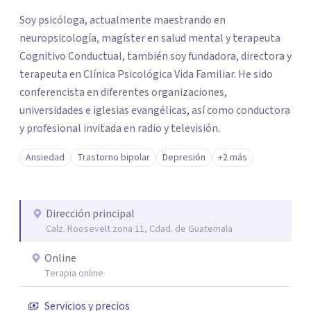
Soy psicóloga, actualmente maestrando en
neuropsicología, magíster en salud mental y terapeuta
Cognitivo Conductual, también soy fundadora, directora y
terapeuta en Clínica Psicológica Vida Familiar. He sido
conferencista en diferentes organizaciones,
universidades e iglesias evangélicas, así como conductora
y profesional invitada en radio y televisión.
Ansiedad
Trastorno bipolar
Depresión
+2 más
Dirección principal
Calz. Roosevelt zona 11, Cdad. de Guatemala
Online
Terapia online
Servicios y precios