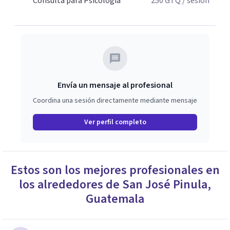
Consulta para Psicología
250
GTQ
/ sesión
Envía un mensaje al profesional
Coordina una sesión directamente mediante mensaje
Ver perfil completo
Estos son los mejores profesionales en
los alrededores de
San José Pinula
,
Guatemala