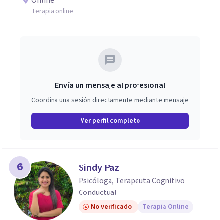
Online
Terapia online
Envía un mensaje al profesional
Coordina una sesión directamente mediante mensaje
Ver perfil completo
6
Sindy Paz
Psicóloga, Terapeuta Cognitivo
Conductual
No verificado
Terapia Online