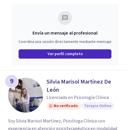
Envía un mensaje al profesional
Coordina una sesión directamente mediante mensaje
Ver perfil completo
9
Silvia Marisol Martínez De
León
Licenciada en Psicología Clínica
No verificado
Terapia Online
Soy Silvia Marisol Martínez, Psicóloga Clínica con
experiencia en atención psicoterapéutica en modalidad