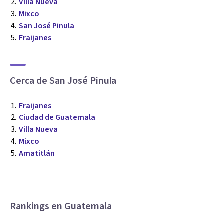
Villa Nueva
Mixco
San José Pinula
Fraijanes
Cerca de San José Pinula
Fraijanes
Ciudad de Guatemala
Villa Nueva
Mixco
Amatitlán
Rankings en Guatemala