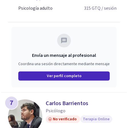
Psicología adulto
315
GTQ
/ sesión
Envía un mensaje al profesional
Coordina una sesión directamente mediante mensaje
Ver perfil completo
7
Carlos Barrientos
Psicólogo
No verificado
Terapia Online