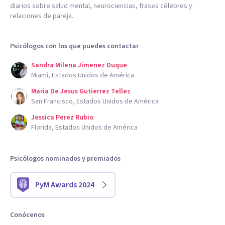
diarios sobre salud mental, neurociencias, frases célebres y
relaciones de pareja.
Psicólogos con los que puedes contactar
Sandra Milena Jimenez Duque
Miami, Estados Unidos de América
Maria De Jesus Gutierrez Tellez
San Francisco, Estados Unidos de América
Jessica Perez Rubio
Florida, Estados Unidos de América
Psicólogos nominados y premiados
PyM Awards 2024
Conócenos