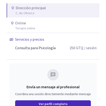
Dirección principal
C. de Olmeca
Online
Terapia online
Servicios y precios
Consulta para Psicología
250
GTQ
/ sesión
Envía un mensaje al profesional
Coordina una sesión directamente mediante mensaje
Ver perfil completo