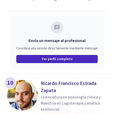
Envía un mensaje al profesional
Coordina una sesión directamente mediante mensaje
Ver perfil completo
10
Ricardo Francisco Estrada
Zapata
Licenciatura en psicología clínica y
Maestría en Logoterapia y análisis
existencial