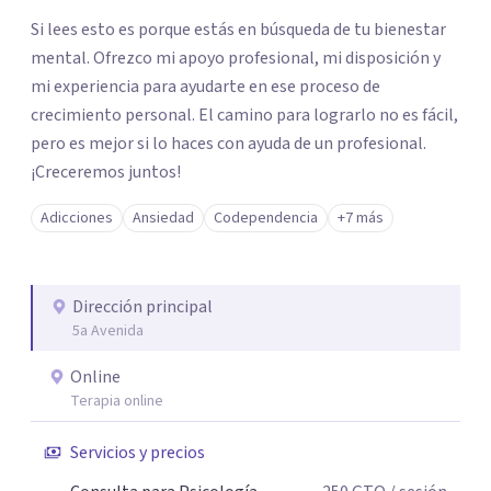
Si lees esto es porque estás en búsqueda de tu bienestar
mental. Ofrezco mi apoyo profesional, mi disposición y
mi experiencia para ayudarte en ese proceso de
crecimiento personal. El camino para lograrlo no es fácil,
pero es mejor si lo haces con ayuda de un profesional.
¡Creceremos juntos!
Adicciones
Ansiedad
Codependencia
+7 más
Dirección principal
5a Avenida
Online
Terapia online
Servicios y precios