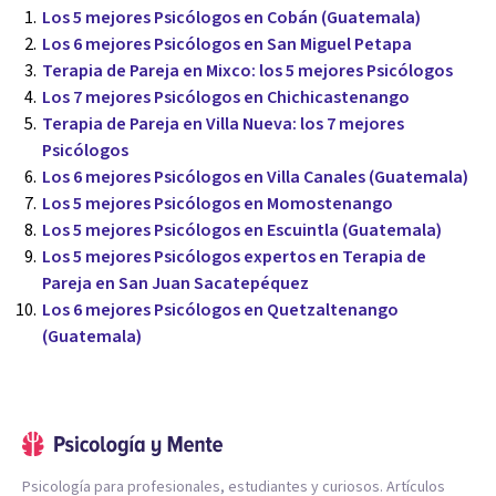
Los 5 mejores Psicólogos en Cobán (Guatemala)
Los 6 mejores Psicólogos en San Miguel Petapa
Terapia de Pareja en Mixco: los 5 mejores Psicólogos
Los 7 mejores Psicólogos en Chichicastenango
Terapia de Pareja en Villa Nueva: los 7 mejores
Psicólogos
Los 6 mejores Psicólogos en Villa Canales (Guatemala)
Los 5 mejores Psicólogos en Momostenango
Los 5 mejores Psicólogos en Escuintla (Guatemala)
Los 5 mejores Psicólogos expertos en Terapia de
Pareja en San Juan Sacatepéquez
Los 6 mejores Psicólogos en Quetzaltenango
(Guatemala)
Psicología para profesionales, estudiantes y curiosos. Artículos