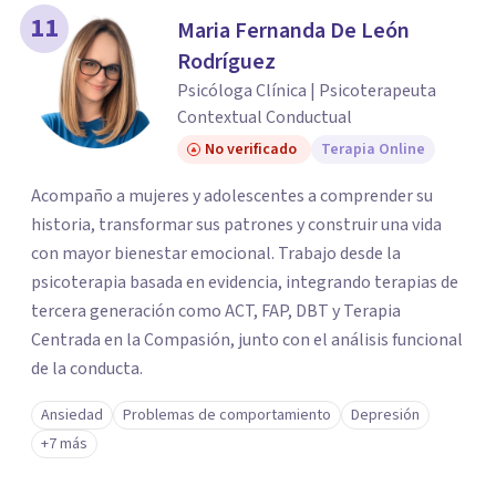
11
Maria Fernanda De León
Rodríguez
Psicóloga Clínica | Psicoterapeuta
Contextual Conductual
No verificado
Terapia Online
Acompaño a mujeres y adolescentes a comprender su
historia, transformar sus patrones y construir una vida
con mayor bienestar emocional. Trabajo desde la
psicoterapia basada en evidencia, integrando terapias de
tercera generación como ACT, FAP, DBT y Terapia
Centrada en la Compasión, junto con el análisis funcional
de la conducta.
Ansiedad
Problemas de comportamiento
Depresión
+7 más