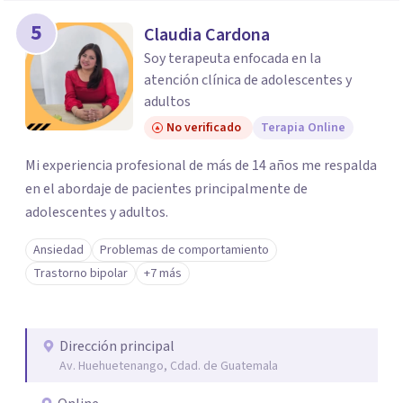
5
Claudia Cardona
Soy terapeuta enfocada en la
atención clínica de adolescentes y
adultos
No verificado
Terapia Online
Mi experiencia profesional de más de 14 años me respalda
en el abordaje de pacientes principalmente de
adolescentes y adultos.
Ansiedad
Problemas de comportamiento
Trastorno bipolar
+7 más
Dirección principal
Av. Huehuetenango, Cdad. de Guatemala