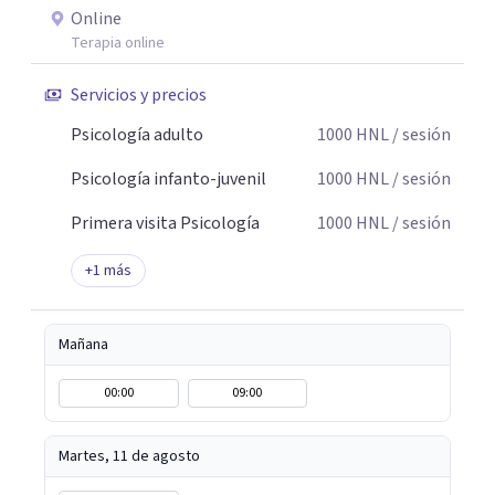
Online
Terapia online
Servicios y precios
Psicología adulto
1000
HNL
/ sesión
Psicología infanto-juvenil
1000
HNL
/ sesión
Primera visita Psicología
1000
HNL
/ sesión
+
1
más
Mañana
00:00
09:00
Martes, 11 de agosto