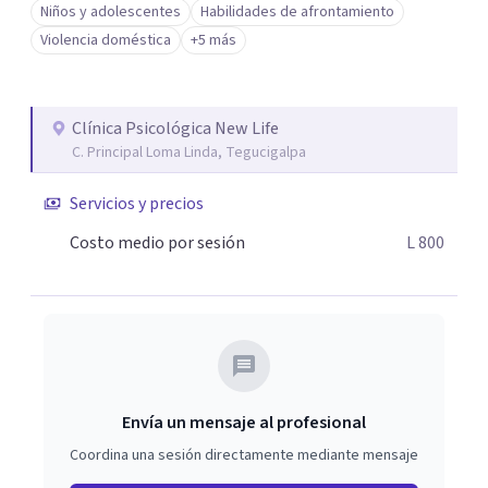
Niños y adolescentes
Habilidades de afrontamiento
Violencia doméstica
+5 más
Clínica Psicológica New Life
C. Principal Loma Linda, Tegucigalpa
Servicios y precios
Costo medio por sesión
L 800
Envía un mensaje al profesional
Coordina una sesión directamente mediante mensaje