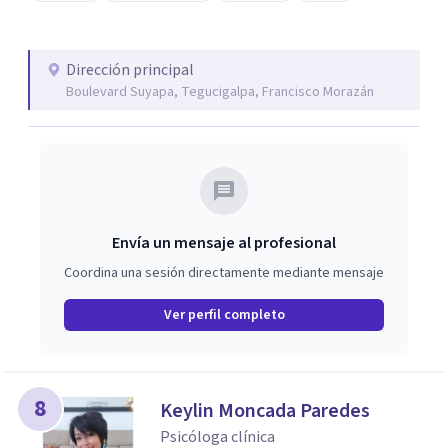
Dirección principal
Boulevard Suyapa, Tegucigalpa, Francisco Morazán
Envía un mensaje al profesional
Coordina una sesión directamente mediante mensaje
Ver perfil completo
8
Keylin Moncada Paredes
Psicóloga clínica