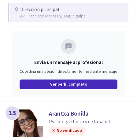
Dirección principal
Av. Francisco Morazán, Tegucigalpa
Envía un mensaje al profesional
Coordina una sesión directamente mediante mensaje
Ver perfil completo
15
Arantxa Bonilla
Psicóloga clínica y de la salud
No verificado