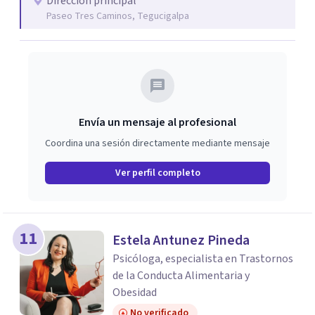
Dirección principal
Paseo Tres Caminos, Tegucigalpa
Envía un mensaje al profesional
Coordina una sesión directamente mediante mensaje
Ver perfil completo
11
Estela Antunez Pineda
Psicóloga, especialista en Trastornos
de la Conducta Alimentaria y
Obesidad
No verificado