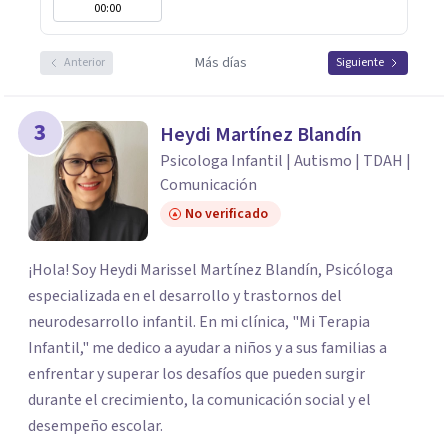
00:00
Más días
Anterior
Siguiente
3
Heydi Martínez Blandín
Psicologa Infantil | Autismo | TDAH |
Comunicación
No verificado
¡Hola! Soy Heydi Marissel Martínez Blandín, Psicóloga
especializada en el desarrollo y trastornos del
neurodesarrollo infantil. En mi clínica, "Mi Terapia
Infantil," me dedico a ayudar a niños y a sus familias a
enfrentar y superar los desafíos que pueden surgir
durante el crecimiento, la comunicación social y el
desempeño escolar.