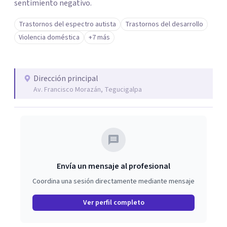
sentimiento negativo.
Trastornos del espectro autista
Trastornos del desarrollo
Violencia doméstica
+7 más
Dirección principal
Av. Francisco Morazán, Tegucigalpa
Envía un mensaje al profesional
Coordina una sesión directamente mediante mensaje
Ver perfil completo