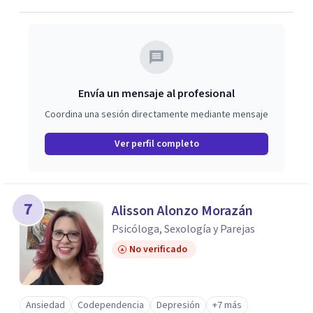
Envía un mensaje al profesional
Coordina una sesión directamente mediante mensaje
Ver perfil completo
7
Alisson Alonzo Morazán
Psicóloga, Sexología y Parejas
No verificado
Ansiedad
Codependencia
Depresión
+7 más