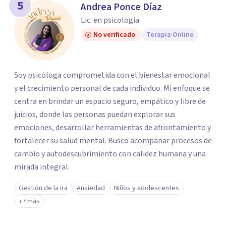
5
Andrea Ponce Díaz
Lic. en psicología
No verificado
Terapia Online
Soy psicóloga comprometida con el bienestar emocional
y el crecimiento personal de cada individuo. Mi enfoque se
centra en brindar un espacio seguro, empático y libre de
juicios, donde las personas puedan explorar sus
emociones, desarrollar herramientas de afrontamiento y
fortalecer su salud mental. Busco acompañar procesos de
cambio y autodescubrimiento con calidez humana y una
mirada integral.
Gestión de la ira
Ansiedad
Niños y adolescentes
+7 más