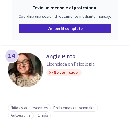
Envía un mensaje al profesional
Coordina una sesión directamente mediante mensaje
Ver perfil completo
14
Angie Pinto
Licenciada en Psicologia
No verificado
.
Niños y adolescentes
Problemas emocionales
Autoestima
+1 más