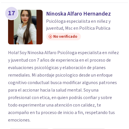
17
Ninoska Alfaro Hernandez
Psicóloga especialista en niñez y
juventud, Msc en Política Publica
No verificado
Hola! Soy Ninoska Alfaro Psicóloga especialista en niñez
y juventud con 7 años de experiencia en el proceso de
evaluaciones psicológicas y elaboración de planes
remediales. Mi abordaje psicologico desde un enfoque
cognitivo conductual busca modificar algunos patrones
para el accionar hacia la salud mental. Soy una
profesional con etica, en quien podrás confiar y sobre
todo experimentar una atención con calidez, te
acompaño en tu proceso de inicio a fin, respetando tus
emociones.