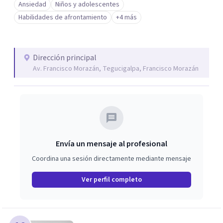
Ansiedad
Niños y adolescentes
Habilidades de afrontamiento
+4 más
Dirección principal
Av. Francisco Morazán, Tegucigalpa, Francisco Morazán
Envía un mensaje al profesional
Coordina una sesión directamente mediante mensaje
Ver perfil completo