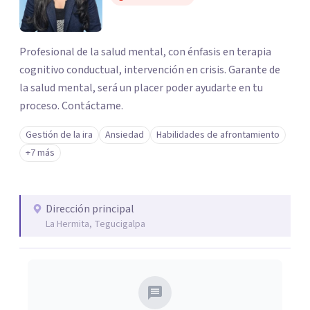
Profesional de la salud mental, con énfasis en terapia
cognitivo conductual, intervención en crisis. Garante de
la salud mental, será un placer poder ayudarte en tu
proceso. Contáctame.
Gestión de la ira
Ansiedad
Habilidades de afrontamiento
+7 más
Dirección principal
La Hermita, Tegucigalpa