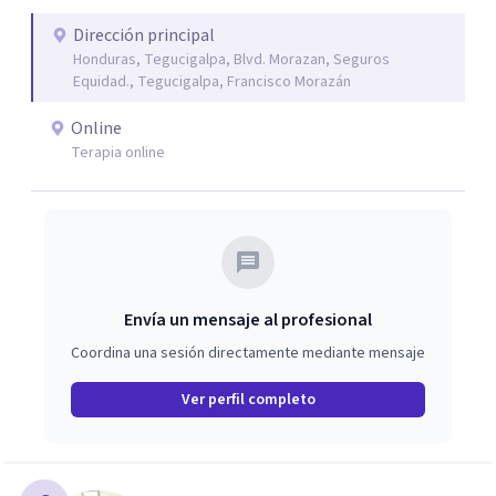
Dirección principal
Honduras, Tegucigalpa, Blvd. Morazan, Seguros
Equidad., Tegucigalpa, Francisco Morazán
Online
Terapia online
Envía un mensaje al profesional
Coordina una sesión directamente mediante mensaje
Ver perfil completo