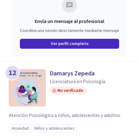
Envía un mensaje al profesional
Coordina una sesión directamente mediante mensaje
Ver perfil completo
12
Damarys Zepeda
Licenciatura en Psicología.
No verificado
Atención Psicológica a niños, adolescentes y adultos.
Ansiedad
Niños y adolescentes