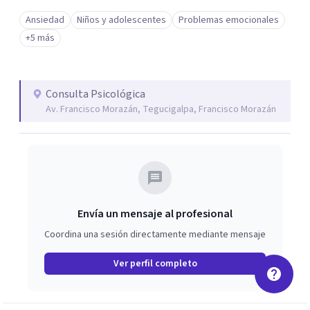
Ansiedad
Niños y adolescentes
Problemas emocionales
+5 más
Consulta Psicológica
Av. Francisco Morazán, Tegucigalpa, Francisco Morazán
Envía un mensaje al profesional
Coordina una sesión directamente mediante mensaje
Ver perfil completo