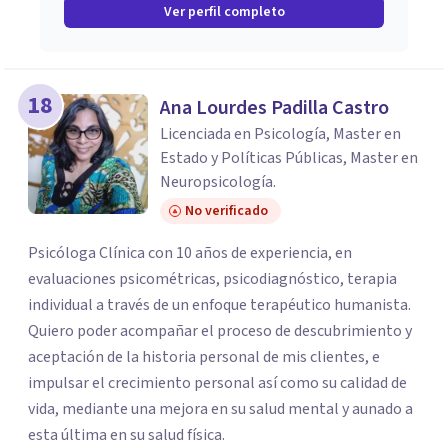
Ver perfil completo
18
Ana Lourdes Padilla Castro
Licenciada en Psicología, Master en
Estado y Políticas Públicas, Master en
Neuropsicología.
No verificado
Psicóloga Clínica con 10 años de experiencia, en
evaluaciones psicométricas, psicodiagnóstico, terapia
individual a través de un enfoque terapéutico humanista.
Quiero poder acompañar el proceso de descubrimiento y
aceptación de la historia personal de mis clientes, e
impulsar el crecimiento personal así como su calidad de
vida, mediante una mejora en su salud mental y aunado a
esta última en su salud física.