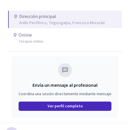
Dirección principal
Anillo Periférico, Tegucigalpa, Francisco Morazán
Online
Terapia online
Envía un mensaje al profesional
Coordina una sesión directamente mediante mensaje
Ver perfil completo