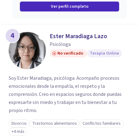
Ver perfil completo
4
Ester Maradiaga Lazo
Psicóloga
No verificado
Terapia Online
Soy Ester Maradiaga, psicóloga. Acompaño procesos
emocionales desde la empatía, el respeto y la
comprensión. Creo en espacios seguros donde puedas
expresarte sin miedo y trabajar en tu bienestar a tu
propio ritmo.
Divorcio
Trastornos alimentarios
Conflictos familiares
+4 más