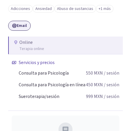
Adicciones
Ansiedad
Abuso de sustancias
+1 más
Email
Online
Terapia online
Servicios y precios
Consulta para Psicología
550
MXN
/ sesión
Consulta para Psicología en línea
450
MXN
/ sesión
Sueroterapia/sesión
999
MXN
/ sesión