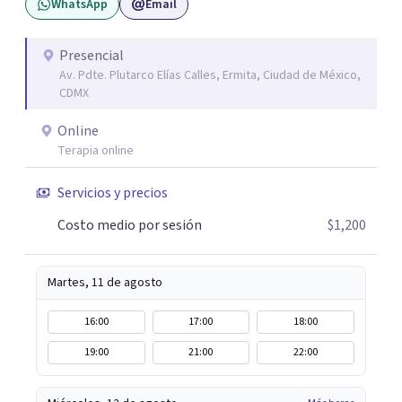
WhatsApp
Email
Presencial
Av. Pdte. Plutarco Elías Calles, Ermita, Ciudad de México,
CDMX
Online
Terapia online
Servicios y precios
Costo medio por sesión
$1,200
Martes, 11 de agosto
16:00
17:00
18:00
19:00
21:00
22:00