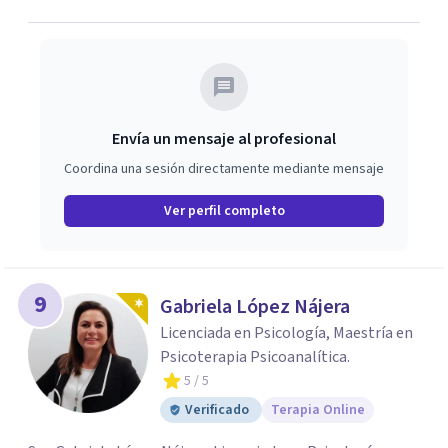
Envía un mensaje al profesional
Coordina una sesión directamente mediante mensaje
Ver perfil completo
9
Gabriela López Nájera
Licenciada en Psicología, Maestría en
Psicoterapia Psicoanalítica.
5
/ 5
Verificado
Terapia Online