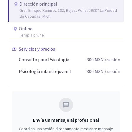
Dirección principal
Gral. Enrique Ramírez 102, Rojas, Peña, 59387 La Piedad
de Cabadas, Mich.
Online
Terapia online
Servicios y precios
Consulta para Psicología
300
MXN
/ sesión
Psicología infanto-juvenil
300
MXN
/ sesión
Envía un mensaje al profesional
Coordina una sesión directamente mediante mensaje