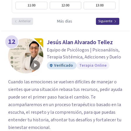
11:00
12:00
13:00
Más días
Anterior
Siguiente
12
Jesús Alan Alvarado Tellez
Equipo de Psicólogos | Psicoanálisis,
Terapia Sistémica, Adicciones y Duelo
Verificado
Terapia Online
Cuando las emociones se vuelven difíciles de manejar o
sientes que una situación rebasa tus recursos, pedir ayuda
puede ser el primer paso hacia el cambio. Te
acompañaremos en un proceso terapéutico basado en la
escucha, el respeto y la comprensión, para que puedas
entender tu historia, afrontar tus desafíos y fortalecer tu
bienestar emocional.