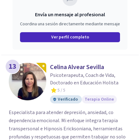
Envía un mensaje al profesional
Coordina una sesión directamente mediante mensaje
Ver perfil completo
13
Celina Alvear Sevilla
Psicoterapeuta, Coach de Vida,
Doctorado en Educación Holista
5
/ 5
Verificado
Terapia Online
Especialista para atender depresión, ansiedad, co
dependencia emocional. Mi enfoque integra terapia
transpersonal e Hipnosis Ericksoniana, herramientas
profundas y respetuosas que permiten trabajar no solo