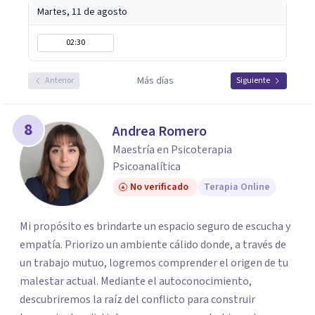
Martes, 11 de agosto
02:30
Más días
Anterior
Siguiente
8
Andrea Romero
Maestría en Psicoterapia
Psicoanalítica
No verificado
Terapia Online
Mi propósito es brindarte un espacio seguro de escucha y
empatía. Priorizo un ambiente cálido donde, a través de
un trabajo mutuo, logremos comprender el origen de tu
malestar actual. Mediante el autoconocimiento,
descubriremos la raíz del conflicto para construir