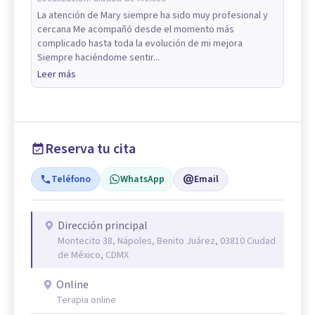
La atención de Mary siempre ha sido muy profesional y
cercana Me acompañó desde el momento más
complicado hasta toda la evolución de mi mejora
Siempre haciéndome sentir...
Leer más
Reserva tu cita
Teléfono
WhatsApp
Email
Dirección principal
Montecito 38, Nápoles, Benito Juárez, 03810 Ciudad
de México, CDMX
Online
Terapia online