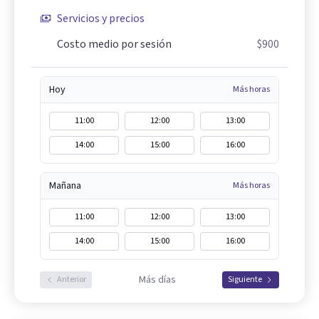
Servicios y precios
Costo medio por sesión
$900
Hoy
Más horas
11:00
12:00
13:00
14:00
15:00
16:00
Mañana
Más horas
11:00
12:00
13:00
14:00
15:00
16:00
Más días
Anterior
Siguiente