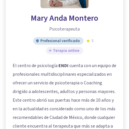
Mary Anda Montero
Psicoterapeuta
Profesional verificado
5
Terapia online
El centro de psicología
ENDI
cuenta con un equipo de
profesionales multidisciplinares especializados en
ofrecer un servicio de psicoterapia o Coaching
dirigido a adolescentes, adultos y personas mayores.
Este centro abrió sus puertas hace más de 10 años y
en la actualidad es considerado como uno de los más
recomendables de Ciudad de México, donde cualquier
cliente encuentra al terapeuta que más se adapta a