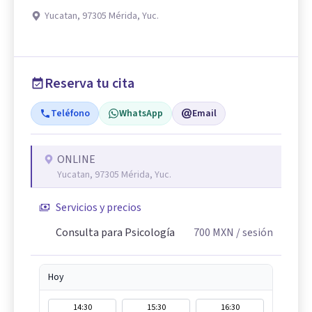
Yucatan, 97305 Mérida, Yuc.
Reserva tu cita
Teléfono
WhatsApp
Email
ONLINE
Yucatan, 97305 Mérida, Yuc.
Servicios y precios
Consulta para Psicología
700
MXN
/ sesión
Hoy
14:30
15:30
16:30