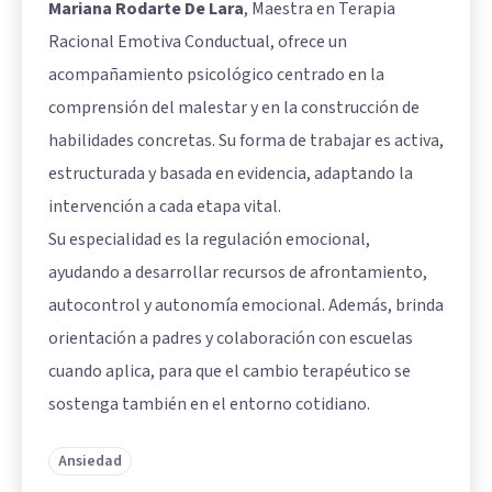
Mariana Rodarte De Lara
, Maestra en Terapia
Racional Emotiva Conductual, ofrece un
acompañamiento psicológico centrado en la
comprensión del malestar y en la construcción de
habilidades concretas. Su forma de trabajar es activa,
estructurada y basada en evidencia, adaptando la
intervención a cada etapa vital.
Su especialidad es la regulación emocional,
ayudando a desarrollar recursos de afrontamiento,
autocontrol y autonomía emocional. Además, brinda
orientación a padres y colaboración con escuelas
cuando aplica, para que el cambio terapéutico se
sostenga también en el entorno cotidiano.
Ansiedad