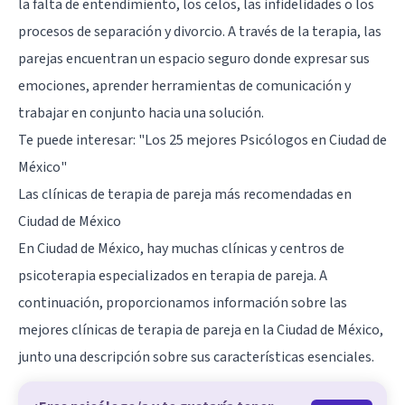
la falta de entendimiento, los celos, las infidelidades o los
procesos de separación y divorcio. A través de la terapia, las
parejas encuentran un espacio seguro donde expresar sus
emociones, aprender herramientas de comunicación y
trabajar en conjunto hacia una solución.
Te puede interesar:
"Los 25 mejores Psicólogos en Ciudad de
México"
Las clínicas de terapia de pareja más recomendadas en
Ciudad de México
En Ciudad de México, hay muchas clínicas y centros de
psicoterapia especializados en terapia de pareja. A
continuación, proporcionamos información sobre las
mejores clínicas de terapia de pareja en la Ciudad de México,
junto una descripción sobre sus características esenciales.