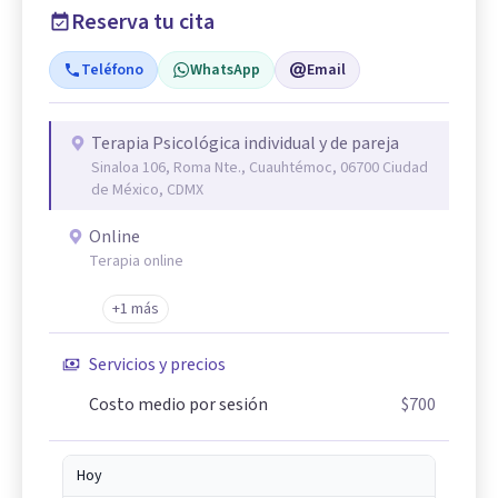
Reserva tu cita
Teléfono
WhatsApp
Email
Terapia Psicológica individual y de pareja
Sinaloa 106, Roma Nte., Cuauhtémoc, 06700 Ciudad
de México, CDMX
Online
Terapia online
+1 más
Servicios y precios
Costo medio por sesión
$700
Hoy