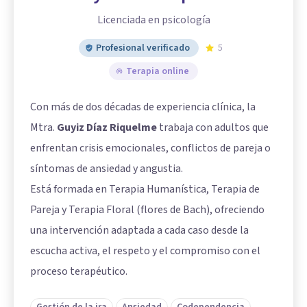
Licenciada en psicología
Profesional verificado
5
Terapia online
Con más de dos décadas de experiencia clínica, la
Mtra.
Guyiz Díaz Riquelme
trabaja con adultos que
enfrentan crisis emocionales, conflictos de pareja o
síntomas de ansiedad y angustia.
Está formada en Terapia Humanística, Terapia de
Pareja y Terapia Floral (flores de Bach), ofreciendo
una intervención adaptada a cada caso desde la
escucha activa, el respeto y el compromiso con el
proceso terapéutico.
Gestión de la ira
Ansiedad
Codependencia