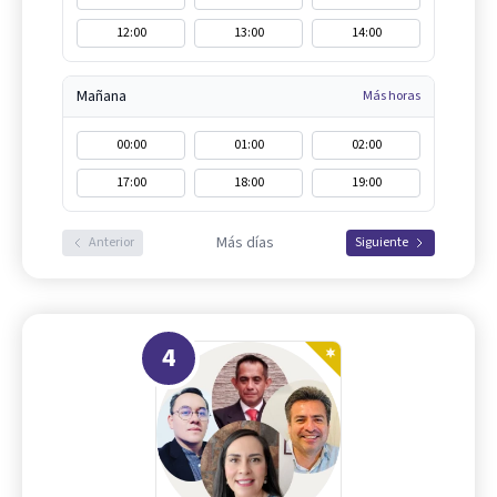
12:00
13:00
14:00
Mañana
Más horas
00:00
01:00
02:00
17:00
18:00
19:00
Más días
Anterior
Siguiente
4