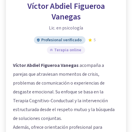
Víctor Abdiel Figueroa
Vanegas
Lic. en psicología
Profesional verificado
5
Terapia online
Víctor Abdiel Figueroa Vanegas
acompaña a
parejas que atraviesan momentos de crisis,
problemas de comunicación o experiencias de
desgaste emocional. Su enfoque se basa en la
Terapia Cognitivo-Conductual y la intervención
estructurada desde el respeto mutuo y la búsqueda
de soluciones conjuntas.
Además, ofrece orientación profesional para