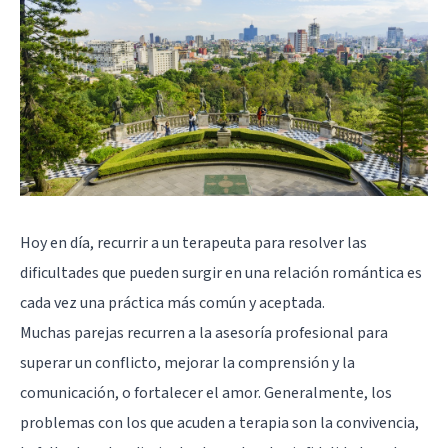
Hoy en día, recurrir a un terapeuta para resolver las
dificultades que pueden surgir en una relación romántica es
cada vez una práctica más común y aceptada.
Muchas parejas recurren a la asesoría profesional para
superar un conflicto, mejorar la comprensión y la
comunicación, o fortalecer el amor. Generalmente, los
problemas con los que acuden a terapia son la convivencia,