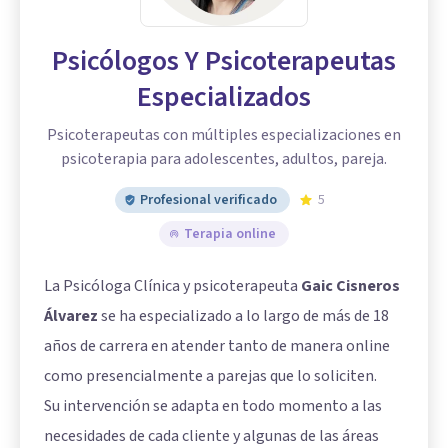
Psicólogos Y Psicoterapeutas
Especializados
Psicoterapeutas con múltiples especializaciones en
psicoterapia para adolescentes, adultos, pareja.
Profesional verificado
5
Terapia online
La Psicóloga Clínica y psicoterapeuta
Gaic Cisneros
Álvarez
se ha especializado a lo largo de más de 18
años de carrera en atender tanto de manera online
como presencialmente a parejas que lo soliciten.
Su intervención se adapta en todo momento a las
necesidades de cada cliente y algunas de las áreas