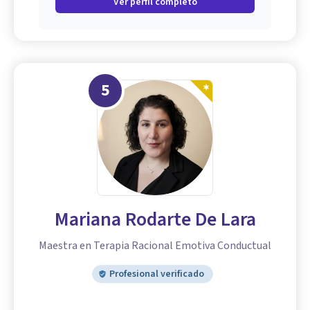
Ver perfil completo
5
Mariana Rodarte De Lara
Maestra en Terapia Racional Emotiva Conductual
Profesional verificado