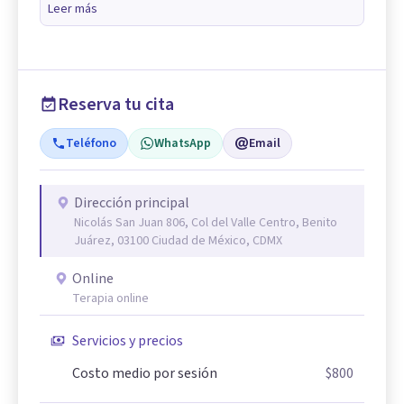
Leer más
Reserva tu cita
Teléfono
WhatsApp
Email
Dirección principal
Nicolás San Juan 806, Col del Valle Centro, Benito
Juárez, 03100 Ciudad de México, CDMX
Online
Terapia online
Servicios y precios
Costo medio por sesión
$800