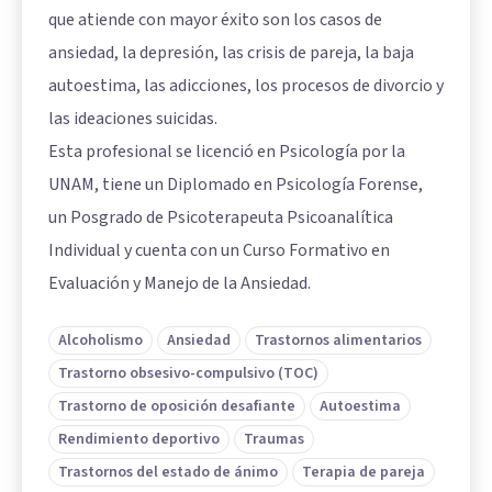
que atiende con mayor éxito son los casos de
ansiedad, la depresión, las crisis de pareja, la baja
autoestima, las adicciones, los procesos de divorcio y
las ideaciones suicidas.
Esta profesional se licenció en Psicología por la
UNAM, tiene un Diplomado en Psicología Forense,
un Posgrado de Psicoterapeuta Psicoanalítica
Individual y cuenta con un Curso Formativo en
Evaluación y Manejo de la Ansiedad.
Alcoholismo
Ansiedad
Trastornos alimentarios
Trastorno obsesivo-compulsivo (TOC)
Trastorno de oposición desafiante
Autoestima
Rendimiento deportivo
Traumas
Trastornos del estado de ánimo
Terapia de pareja