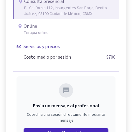
Consulta presencial
Pl. California 112, Insurgentes San Borja, Benito
Juárez, 03100 Ciudad de México, CDMX
Online
Terapia online
Servicios y precios
Costo medio por sesión
$700
Envía un mensaje al profesional
Coordina una sesión directamente mediante
mensaje