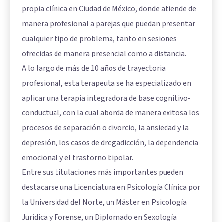
propia clínica en Ciudad de México, donde atiende de
manera profesional a parejas que puedan presentar
cualquier tipo de problema, tanto en sesiones
ofrecidas de manera presencial como a distancia.
A lo largo de más de 10 años de trayectoria
profesional, esta terapeuta se ha especializado en
aplicar una terapia integradora de base cognitivo-
conductual, con la cual aborda de manera exitosa los
procesos de separación o divorcio, la ansiedad y la
depresión, los casos de drogadicción, la dependencia
emocional y el trastorno bipolar.
Entre sus titulaciones más importantes pueden
destacarse una Licenciatura en Psicología Clínica por
la Universidad del Norte, un Máster en Psicología
Jurídica y Forense, un Diplomado en Sexología