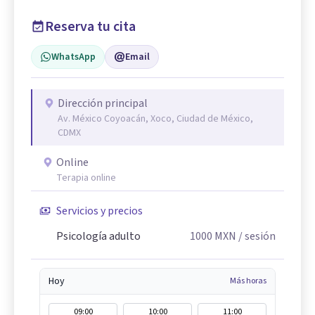
Reserva tu cita
WhatsApp
Email
Dirección principal
Av. México Coyoacán, Xoco, Ciudad de México,
CDMX
Online
Terapia online
Servicios y precios
Psicología adulto
1000
MXN
/ sesión
Hoy
Más horas
09:00
10:00
11:00