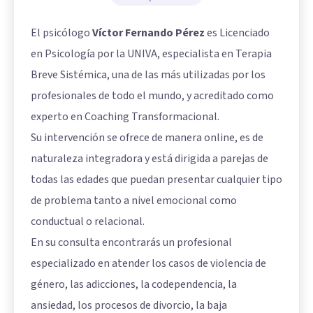
El psicólogo
Víctor Fernando Pérez
es Licenciado
en Psicología por la UNIVA, especialista en Terapia
Breve Sistémica, una de las más utilizadas por los
profesionales de todo el mundo, y acreditado como
experto en Coaching Transformacional.
Su intervención se ofrece de manera online, es de
naturaleza integradora y está dirigida a parejas de
todas las edades que puedan presentar cualquier tipo
de problema tanto a nivel emocional como
conductual o relacional.
En su consulta encontrarás un profesional
especializado en atender los casos de violencia de
género, las adicciones, la codependencia, la
ansiedad, los procesos de divorcio, la baja