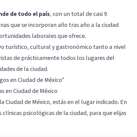
nde de todo el país
, con un total de casi 9
nas que se incorporan año tras año a la ciudad
ortunidades laborales que ofrece.
vo turístico, cultural y gastronómico tanto a nivel
istas de prácticamente todos los lugares del
dades de la ciudad.
ogos en Ciudad de México"
as en Ciudad de México
a Ciudad de México, estás en el lugar indicado. En
clínicas psicológicas de la ciudad, para que elijas