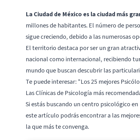
La Ciudad de México es la ciudad más gra
millones de habitantes. El número de perso
sigue creciendo, debido a las numerosas op
El territorio destaca por ser un gran atracti
nacional como internacional, recibiendo tur
mundo que buscan descubrir las particulari
Te puede interesar:
"Los 25 mejores Psicól
Las Clínicas de Psicología más recomendad
Si estás buscando un centro psicológico en l
este artículo podrás encontrar a las mejores 
la que más te convenga.