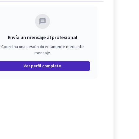
Envía un mensaje al profesional
Coordina una sesión directamente mediante
mensaje
Ver perfil completo