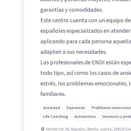
garantías y comodidades.
Este centro cuenta con un equipo de
españoles especializados en atender
aplicando para cada persona aquellas
adapten a sus necesidades.
Los profesionales de ENDI están espe
todo tipo, así como los casos de ansi
estrés, los problemas emocionales, l
familiares.
Ansiedad
Depresión
Problemas emociona
Life Coaching
Autoestima
Insomnio y pro
Montecito 38, Nápoles, Benito Juárez, 03810 Ci