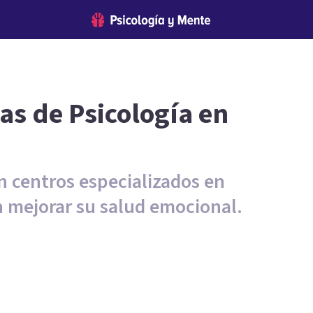
as de Psicología en
n centros especializados en
 mejorar su salud emocional.