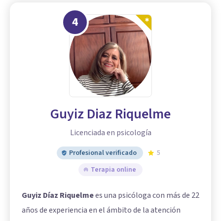
4
Guyiz Diaz Riquelme
Licenciada en psicología
Profesional verificado
5
Terapia online
Guyiz Díaz Riquelme
es una psicóloga con más de 22
años de experiencia en el ámbito de la atención