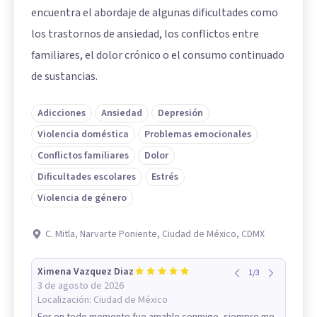
encuentra el abordaje de algunas dificultades como
los trastornos de ansiedad, los conflictos entre
familiares, el dolor crónico o el consumo continuado
de sustancias.
Adicciones
Ansiedad
Depresión
Violencia doméstica
Problemas emocionales
Conflictos familiares
Dolor
Dificultades escolares
Estrés
Violencia de género
C. Mitla, Narvarte Poniente, Ciudad de México, CDMX
Ximena Vazquez Diaz
1
/
3
3 de agosto de 2026
Localización:
Ciudad de México