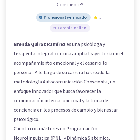
Consciente®
Profesional verificado
5
Terapia online
Brenda Quiroz Ramírez
es una psicóloga y
terapeuta integral con una amplia trayectoria en el
acompañamiento emocional y el desarrollo
personal. A lo largo de su carrera ha creado la
metodología Autocomunicación Consciente, un
enfoque innovador que busca favorecer la
comunicación interna funcional y la toma de
conciencia en los procesos de cambio y bienestar
psicológico.
Cuenta con másteres en Programación
Neurolingüística (PNL) y Dinámica Sistémica,