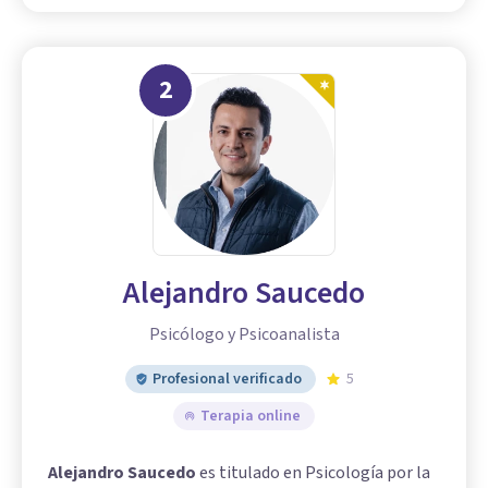
2
Alejandro Saucedo
Psicólogo y Psicoanalista
Profesional verificado
5
Terapia online
Alejandro Saucedo
es titulado en Psicología por la