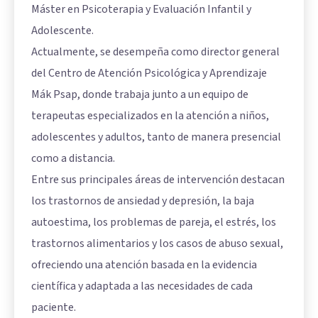
Máster en Psicoterapia y Evaluación Infantil y
Adolescente.
Actualmente, se desempeña como director general
del Centro de Atención Psicológica y Aprendizaje
Mák Psap, donde trabaja junto a un equipo de
terapeutas especializados en la atención a niños,
adolescentes y adultos, tanto de manera presencial
como a distancia.
Entre sus principales áreas de intervención destacan
los trastornos de ansiedad y depresión, la baja
autoestima, los problemas de pareja, el estrés, los
trastornos alimentarios y los casos de abuso sexual,
ofreciendo una atención basada en la evidencia
científica y adaptada a las necesidades de cada
paciente.