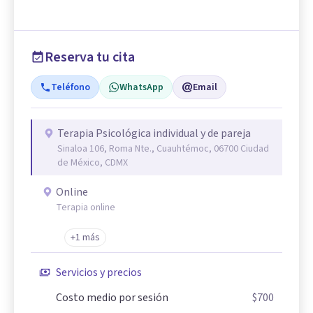
Reserva tu cita
Teléfono
WhatsApp
Email
Terapia Psicológica individual y de pareja
Sinaloa 106, Roma Nte., Cuauhtémoc, 06700 Ciudad
de México, CDMX
Online
Terapia online
+1 más
Servicios y precios
Costo medio por sesión
$700