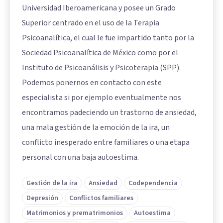
Universidad Iberoamericana y posee un Grado
Superior centrado en el uso de la Terapia
Psicoanalítica, el cual le fue impartido tanto por la
Sociedad Psicoanalítica de México como por el
Instituto de Psicoanálisis y Psicoterapia (SPP).
Podemos ponernos en contacto con este
especialista si por ejemplo eventualmente nos
encontramos padeciendo un trastorno de ansiedad,
una mala gestión de la emoción de la ira, un
conflicto inesperado entre familiares o una etapa
personal con una baja autoestima.
Gestión de la ira
Ansiedad
Codependencia
Depresión
Conflictos familiares
Matrimonios y prematrimonios
Autoestima