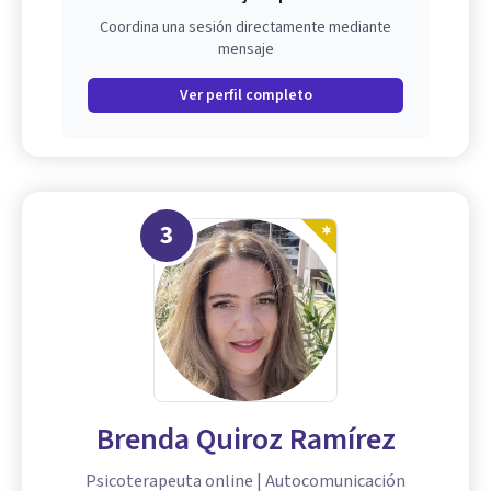
Coordina una sesión directamente mediante
mensaje
Ver perfil completo
3
Brenda Quiroz Ramírez
Psicoterapeuta online | Autocomunicación