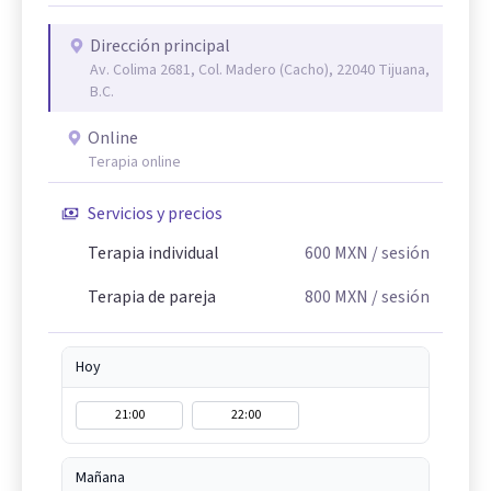
Dirección principal
Av. Colima 2681, Col. Madero (Cacho), 22040 Tijuana,
B.C.
Online
Terapia online
Servicios y precios
Terapia individual
600
MXN
/ sesión
Terapia de pareja
800
MXN
/ sesión
Hoy
21:00
22:00
Mañana