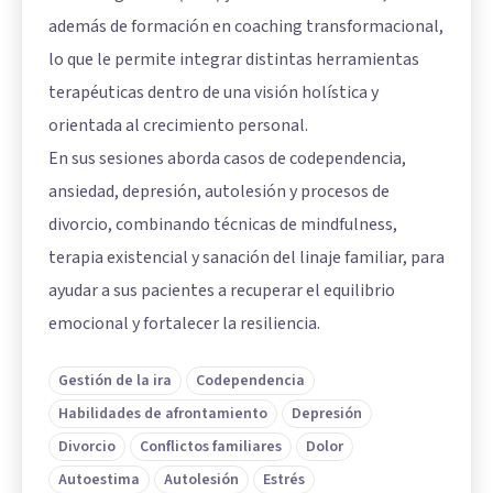
además de formación en coaching transformacional,
lo que le permite integrar distintas herramientas
terapéuticas dentro de una visión holística y
orientada al crecimiento personal.
En sus sesiones aborda casos de codependencia,
ansiedad, depresión, autolesión y procesos de
divorcio, combinando técnicas de mindfulness,
terapia existencial y sanación del linaje familiar, para
ayudar a sus pacientes a recuperar el equilibrio
emocional y fortalecer la resiliencia.
Gestión de la ira
Codependencia
Habilidades de afrontamiento
Depresión
Divorcio
Conflictos familiares
Dolor
Autoestima
Autolesión
Estrés