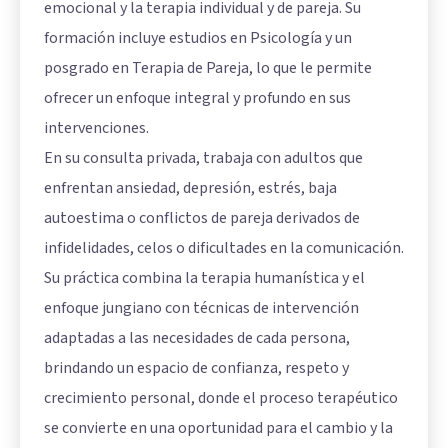
emocional y la terapia individual y de pareja. Su
formación incluye estudios en Psicología y un
posgrado en Terapia de Pareja, lo que le permite
ofrecer un enfoque integral y profundo en sus
intervenciones.
En su consulta privada, trabaja con adultos que
enfrentan ansiedad, depresión, estrés, baja
autoestima o conflictos de pareja derivados de
infidelidades, celos o dificultades en la comunicación.
Su práctica combina la terapia humanística y el
enfoque jungiano con técnicas de intervención
adaptadas a las necesidades de cada persona,
brindando un espacio de confianza, respeto y
crecimiento personal, donde el proceso terapéutico
se convierte en una oportunidad para el cambio y la