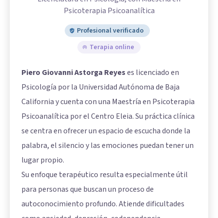
Psicoterapia Psicoanalítica
Profesional verificado
Terapia online
Piero Giovanni Astorga Reyes
es licenciado en
Psicología por la Universidad Autónoma de Baja
California y cuenta con una Maestría en Psicoterapia
Psicoanalítica por el Centro Eleia. Su práctica clínica
se centra en ofrecer un espacio de escucha donde la
palabra, el silencio y las emociones puedan tener un
lugar propio.
Su enfoque terapéutico resulta especialmente útil
para personas que buscan un proceso de
autoconocimiento profundo. Atiende dificultades