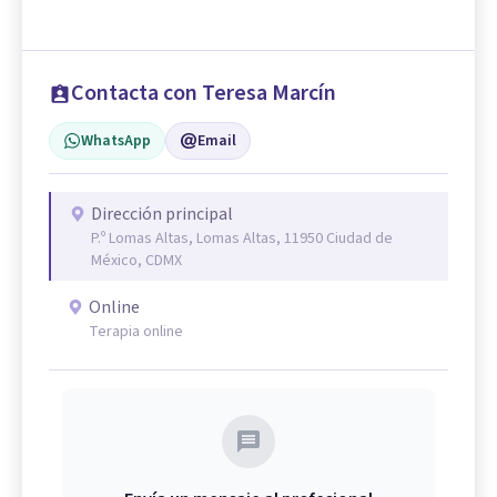
Contacta con Teresa Marcín
WhatsApp
Email
Dirección principal
P.º Lomas Altas, Lomas Altas, 11950 Ciudad de
México, CDMX
Online
Terapia online