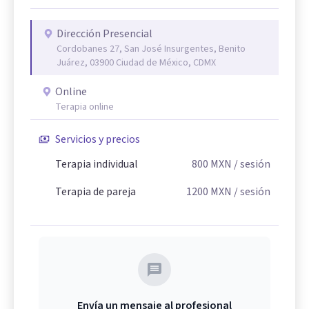
Dirección Presencial
Cordobanes 27, San José Insurgentes, Benito
Juárez, 03900 Ciudad de México, CDMX
Online
Terapia online
Servicios y precios
Terapia individual
800
MXN
/ sesión
Terapia de pareja
1200
MXN
/ sesión
Envía un mensaje al profesional