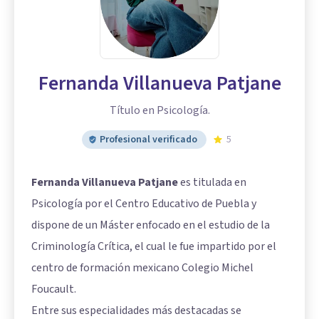
Fernanda Villanueva Patjane
Título en Psicología.
Profesional verificado
5
Fernanda Villanueva Patjane
es titulada en
Psicología por el Centro Educativo de Puebla y
dispone de un Máster enfocado en el estudio de la
Criminología Crítica, el cual le fue impartido por el
centro de formación mexicano Colegio Michel
Foucault.
Entre sus especialidades más destacadas se