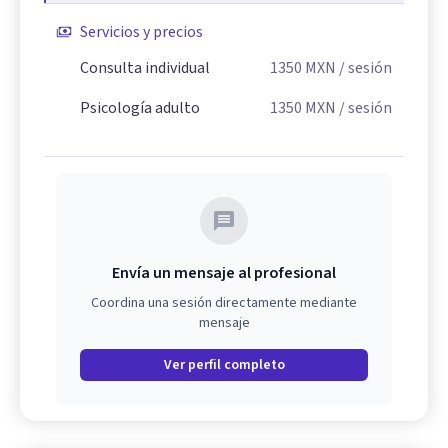
Servicios y precios
Consulta individual
1350
MXN
/ sesión
Psicología adulto
1350
MXN
/ sesión
Envía un mensaje al profesional
Coordina una sesión directamente mediante
mensaje
Ver perfil completo