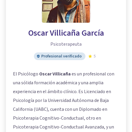
Oscar Villicaña García
Psicoterapeuta
Profesional verificado
5
El Psicólogo
Oscar Villicaña
es un profesional con
una sólida formación académica y una amplia
experiencia en el ámbito clínico. Es Licenciado en
Psicología por la Universidad Autónoma de Baja
California (UABC), cuenta con un Diplomado en
Psicoterapia Cognitivo-Conductual, otro en
Psicoterapia Cognitivo-Conductual Avanzada, y un