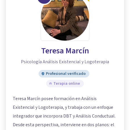
Teresa Marcín
Psicología Análisis Existencial y Logoterapia
Profesional verificado
Terapia online
Teresa Marcín posee formación en Análisis
Existencial y Logoterapia, y trabaja con un enfoque
integrador que incorpora DBT y Análisis Conductual.
Desde esta perspectiva, interviene en dos planos: el