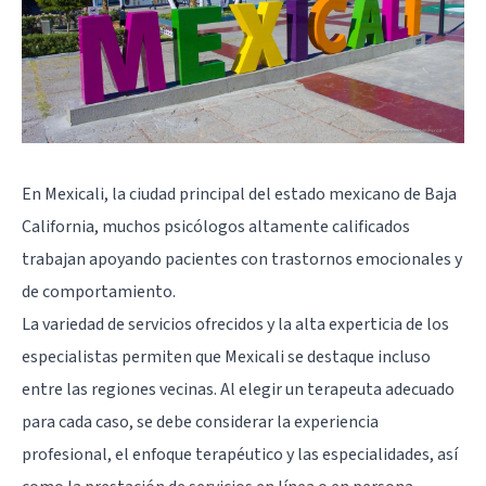
En Mexicali, la ciudad principal del estado mexicano de Baja
California, muchos psicólogos altamente calificados
trabajan apoyando pacientes con trastornos emocionales y
de comportamiento.
La variedad de servicios ofrecidos y la alta experticia de los
especialistas permiten que Mexicali se destaque incluso
entre las regiones vecinas. Al elegir un terapeuta adecuado
para cada caso, se debe considerar la experiencia
profesional, el enfoque terapéutico y las especialidades, así