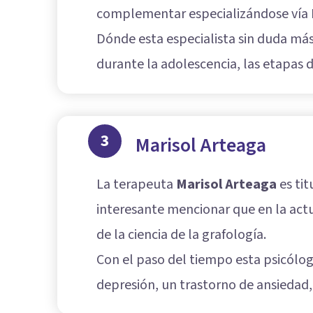
complementar especializándose vía M
Dónde esta especialista sin duda más
durante la adolescencia, las etapas d
3
Marisol Arteaga
La terapeuta
Marisol Arteaga
es tit
interesante mencionar que en la actu
de la ciencia de la grafología.
Con el paso del tiempo esta psicólo
depresión, un trastorno de ansiedad,