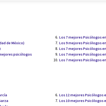
Los 7 mejores Psicólogos en
udad de México)
Los 9 mejores Psicólogos e
)
Los 7 mejores Psicólogos en
 mejores psicólogos
Los 7 mejores Psicólogos 
Los 7 mejores Psicólogos e
arcía
Los 12 mejores Psicólogos 
Garza
Los 10 mejores Psicólogos 