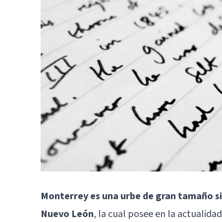
Monterrey es una urbe de gran tamaño s
Nuevo León
, la cual posee en la actualida