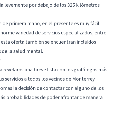
ada levemente por debajo de los 325 kilómetros
de primera mano, en el presente es muy fácil
enorme variedad de servicios especializados, entre
 esta oferta también se encuentran incluidos
de la salud mental.
y
a revelaros una breve lista con los grafólogos más
 servicios a todos los vecinos de
Monterrey
.
omas la decisión de contactar con alguno de los
más probabilidades de poder afrontar de manera