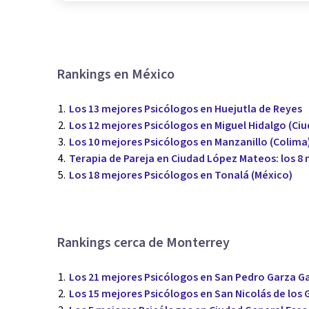
Rankings en México
Los 13 mejores Psicólogos en Huejutla de Reyes
Los 12 mejores Psicólogos en Miguel Hidalgo (Ci
Los 10 mejores Psicólogos en Manzanillo (Colima
Terapia de Pareja en Ciudad López Mateos: los 8
Los 18 mejores Psicólogos en Tonalá (México)
Rankings cerca de Monterrey
Los 21 mejores Psicólogos en San Pedro Garza G
Los 15 mejores Psicólogos en San Nicolás de los 