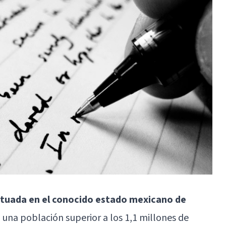
ituada en el conocido estado mexicano de
d una población superior a los 1,1 millones de