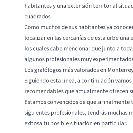
habitantes y una extensión territorial situ
cuadrados.
Como muchos de sus habitantes ya conocen 
localizar en las cercanías de esta urbe una 
los cuales cabe mencionar que junto a toda
algunos profesionales muy experimentados 
Los grafólogos más valorados en Monterre
Siguiendo esta línea, a continuación vamos 
recomendables que actualmente ofrecen sus
Estamos convencidos de que si finalmente t
siguientes profesionales, tendrás muchas 
exitosa tu posible situación en particular.