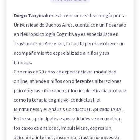
Diego Tzoymaher
es Licenciado en Psicología por la
Universidad de Buenos Aires, cuenta con un Posgrado
en Neuropsicología Cognitiva y es especialista en
Trastornos de Ansiedad, lo que le permite ofrecer un
acompañamiento especializado a niños y sus
familias.
Con más de 20 años de experiencia en modalidad
online, atiende a niños con diferentes alteraciones
psicológicas, utilizando enfoques de eficacia probada
como la terapia cognitivo-conductual, el
Mindfulness y el Análisis Conductual Aplicado (ABA).
Entre sus principales especialidades se encuentran
los casos de ansiedad, impulsividad, depresión,
adicción a internet, insomnio, trastorno obsesivo-