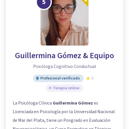
5
Guillermina Gómez & Equipo
Psicóloga Cognitivo Conductual
Profesional verificado
5
Terapia online
La Psicóloga Clínica
Guillermina Gómez
es
Licenciada en Psicología por la Universidad Nacional
de Mar del Plata, tiene un Posgrado en Evaluación