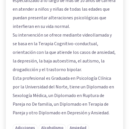
especializado a lo largo de más de 10 años de carrera
en atender a niños y niñas de todas las edades que
puedan presentar alteraciones psicológicas que
interfieran en su vida normal.
Su intervención se ofrece mediante videollamada y
se basa en la Terapia Cognitivo-conductual,
orientación con la que atiende los casos de ansiedad,
la depresión, la baja autoestima, el autismo, la
drogadicción y el trastorno bipolar.
Esta profesional es Graduada en Psicología Clínica
por la Universidad del Norte, tiene un Diplomado en
Sexología Médica, un Diplomado en Ruptura de
Pareja no De familia, un Diplomado en Terapia de
Pareja y otro Diplomado en Depresión y Ansiedad.
Adicciones
Alcoholismo
Ansiedad