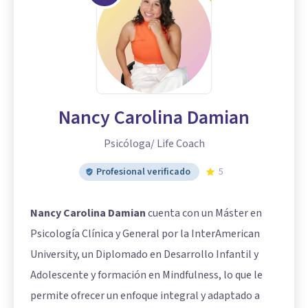
Nancy Carolina Damian
Psicóloga/ Life Coach
Profesional verificado
5
Nancy Carolina Damian
cuenta con un Máster en
Psicología Clínica y General por la InterAmerican
University, un Diplomado en Desarrollo Infantil y
Adolescente y formación en Mindfulness, lo que le
permite ofrecer un enfoque integral y adaptado a