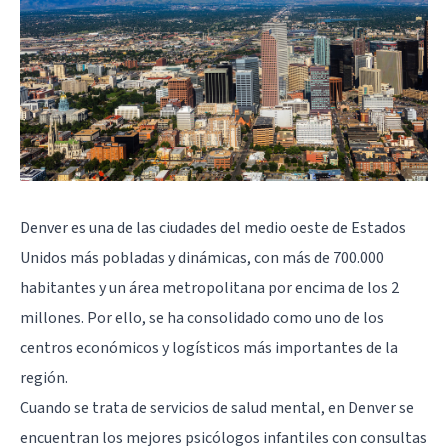
Denver es una de las ciudades del medio oeste de Estados
Unidos más pobladas y dinámicas, con más de 700.000
habitantes y un área metropolitana por encima de los 2
millones. Por ello, se ha consolidado como uno de los
centros económicos y logísticos más importantes de la
región.
Cuando se trata de servicios de salud mental, en Denver se
encuentran los mejores psicólogos infantiles con consultas