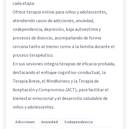
cada etapa.
Ofrece terapia online para niños y adolescentes,
atendiendo casos de adicciones, ansiedad,
codependencia, depresión, baja autoestima y
procesos de divorcio, acompañando de forma
cercana tanto al menor como a la familia durante el
proceso terapéutico.
En sus sesiones integra terapias de eficacia probada,
destacando el enfoque cognitivo-conductual, la
Terapia Breve, el Mindfulness y la Terapia de
Aceptación y Compromiso (ACT), para facilitar el
bienestar emocional y el desarrollo saludable de
niños y adolescentes.
Adicciones
Ansiedad
Codependencia