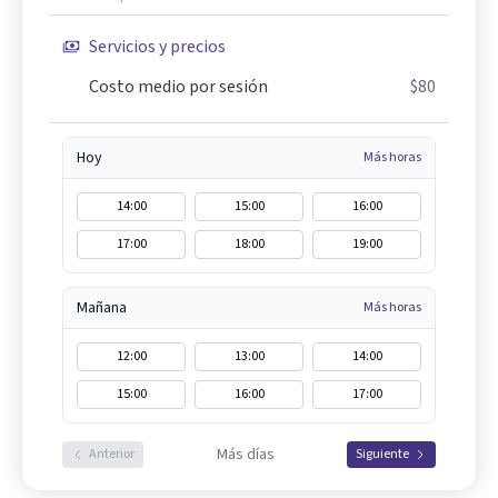
Servicios y precios
Costo medio por sesión
$80
Hoy
Más horas
14:00
15:00
16:00
17:00
18:00
19:00
Mañana
Más horas
12:00
13:00
14:00
15:00
16:00
17:00
Más días
Anterior
Siguiente