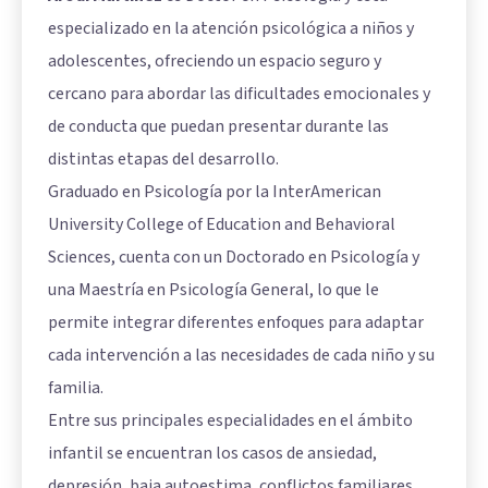
especializado en la atención psicológica a niños y
adolescentes, ofreciendo un espacio seguro y
cercano para abordar las dificultades emocionales y
de conducta que puedan presentar durante las
distintas etapas del desarrollo.
Graduado en Psicología por la InterAmerican
University College of Education and Behavioral
Sciences, cuenta con un Doctorado en Psicología y
una Maestría en Psicología General, lo que le
permite integrar diferentes enfoques para adaptar
cada intervención a las necesidades de cada niño y su
familia.
Entre sus principales especialidades en el ámbito
infantil se encuentran los casos de ansiedad,
depresión, baja autoestima, conflictos familiares,