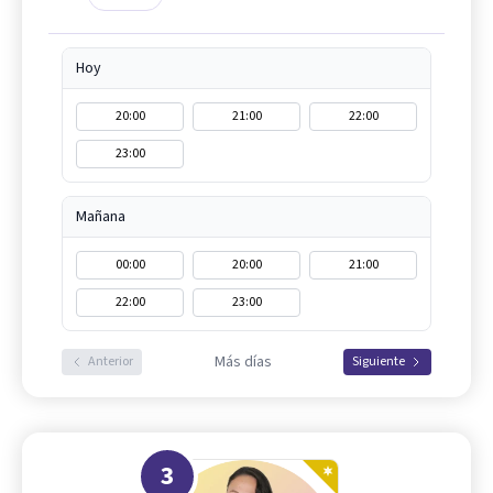
Hoy
20:00
21:00
22:00
23:00
Mañana
00:00
20:00
21:00
22:00
23:00
Más días
Anterior
Siguiente
3