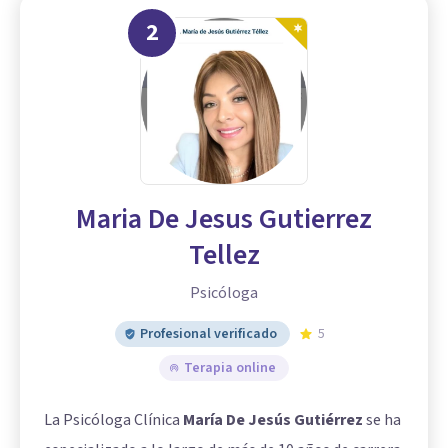
2
Maria De Jesus Gutierrez
Tellez
Psicóloga
Profesional verificado
5
Terapia online
La Psicóloga Clínica
María De Jesús Gutiérrez
se ha