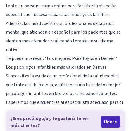
tanto en persona como online para facilitar la atención
especializada necesaria para los niños y sus familias.
Además, la ciudad cuenta con profesionales de la salud
mental que atienden en español para los pacientes que se
sientan más cómodos realizando terapia en su idioma
nativo.
Te puede interesar:
"Los mejores Psicólogos en Denver"
Los psicólogos infantiles más valorados en Denver
Si necesitas la ayuda de un profesional de la salud mental
que trate a tu hijo o hija, aquí tienes una lista de los mejor
psicólogos infantiles en Denver para hispanohablantes.
Esperamos que encuentres al especialista adecuado para ti.
¿Eres psicólogo/a y te gustaría tener
Únete
más clientes?