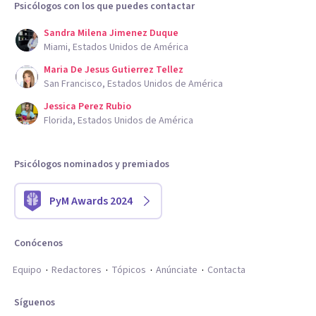
Psicólogos con los que puedes contactar
Sandra Milena Jimenez Duque
Miami, Estados Unidos de América
Maria De Jesus Gutierrez Tellez
San Francisco, Estados Unidos de América
Jessica Perez Rubio
Florida, Estados Unidos de América
Psicólogos nominados y premiados
PyM Awards 2024
Conócenos
Equipo
Redactores
Tópicos
Anúnciate
Contacta
Síguenos