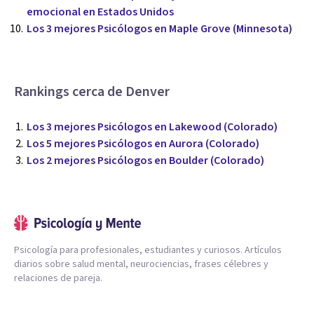
emocional en Estados Unidos
Los 3 mejores Psicólogos en Maple Grove (Minnesota)
Rankings cerca de Denver
Los 3 mejores Psicólogos en Lakewood (Colorado)
Los 5 mejores Psicólogos en Aurora (Colorado)
Los 2 mejores Psicólogos en Boulder (Colorado)
Psicología para profesionales, estudiantes y curiosos. Artículos
diarios sobre salud mental, neurociencias, frases célebres y
relaciones de pareja.