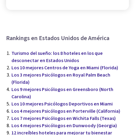
Rankings en Estados Unidos de América
Turismo del sueño: los 8 hoteles en los que
desconectar en Estados Unidos
Los 10 mejores Centros de Yoga en Miami (Florida)
Los 3 mejores Psicólogos en Royal Palm Beach
(Florida)
Los 9 mejores Psicólogos en Greensboro (North
Carolina)
Los 10 mejores Psicólogos Deportivos en Miami
Los 4 mejores Psicólogos en Porterville (California)
Los 7 mejores Psicólogos en Wichita Falls (Texas)
Los 4 mejores Psicólogos en Dunwoody (Georgia)
12 increíbles hoteles para mejorar tu bienestar