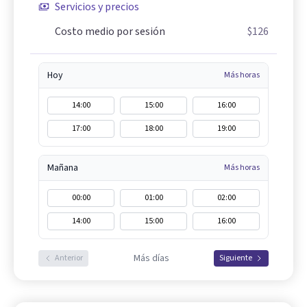
Servicios y precios
Costo medio por sesión
$126
Hoy
Más horas
14:00
15:00
16:00
17:00
18:00
19:00
Mañana
Más horas
00:00
01:00
02:00
14:00
15:00
16:00
Más días
Anterior
Siguiente