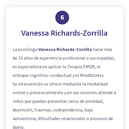
6
Vanessa Richards-Zorrilla
La psicóloga
Vanessa Richards-Zorrilla
tiene más
de 15 años de experiencia profesional a sus espaldas,
es especialista en aplicar la Terapia EMDR, el
enfoque cognitivo-conductual y el Mindfulness.
Su intervención se ofrece mediante la modalidad
online o presencialmente y en sus sesiones atiende a
niños que puedan presentar casos de ansiedad,
depresión, traumas, codependencia, baja
autoestima, dificultades relacionales o procesos de
duelo.