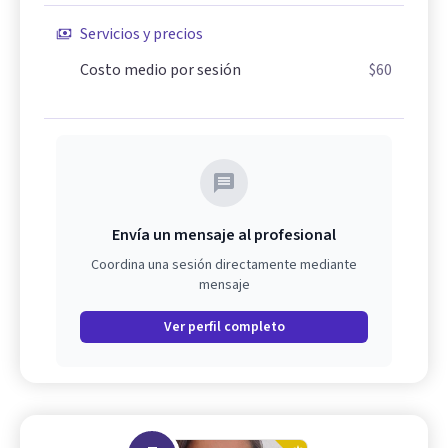
Servicios y precios
Costo medio por sesión
$60
Envía un mensaje al profesional
Coordina una sesión directamente mediante
mensaje
Ver perfil completo