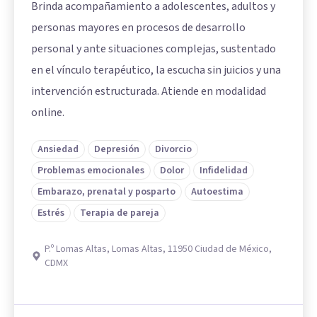
Brinda acompañamiento a adolescentes, adultos y
personas mayores en procesos de desarrollo
personal y ante situaciones complejas, sustentado
en el vínculo terapéutico, la escucha sin juicios y una
intervención estructurada. Atiende en modalidad
online.
Ansiedad
Depresión
Divorcio
Problemas emocionales
Dolor
Infidelidad
Embarazo, prenatal y posparto
Autoestima
Estrés
Terapia de pareja
P.º Lomas Altas, Lomas Altas, 11950 Ciudad de México,
CDMX