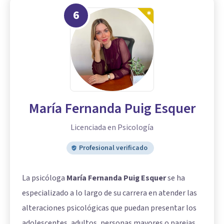
6
María Fernanda Puig Esquer
Licenciada en Psicología
Profesional verificado
La psicóloga
María Fernanda Puig Esquer
se ha
especializado a lo largo de su carrera en atender las
alteraciones psicológicas que puedan presentar los
adolescentes, adultos, personas mayores o parejas