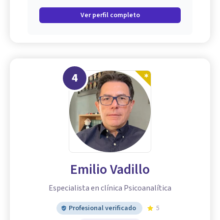
Ver perfil completo
4
Emilio Vadillo
Especialista en clínica Psicoanalítica
Profesional verificado
5