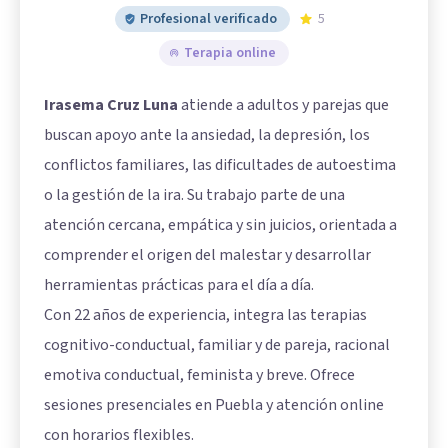
Profesional verificado
5
Terapia online
Irasema Cruz Luna
atiende a adultos y parejas que
buscan apoyo ante la ansiedad, la depresión, los
conflictos familiares, las dificultades de autoestima
o la gestión de la ira. Su trabajo parte de una
atención cercana, empática y sin juicios, orientada a
comprender el origen del malestar y desarrollar
herramientas prácticas para el día a día.
Con 22 años de experiencia, integra las terapias
cognitivo-conductual, familiar y de pareja, racional
emotiva conductual, feminista y breve. Ofrece
sesiones presenciales en Puebla y atención online
con horarios flexibles.