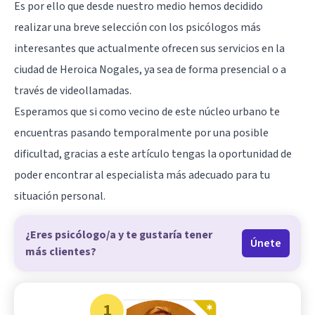
Es por ello que desde nuestro medio hemos decidido
realizar una breve selección con los psicólogos más
interesantes que actualmente ofrecen sus servicios en la
ciudad de Heroica Nogales, ya sea de forma presencial o
a
través de videollamadas
.
Esperamos que si como vecino de este núcleo urbano te
encuentras pasando temporalmente por una posible
dificultad, gracias a este artículo tengas la oportunidad de
poder encontrar al especialista más adecuado para tu
situación personal.
¿Eres psicólogo/a y te gustaría tener
Únete
más clientes?
1