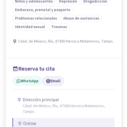
Niños y adolescentes
Depresión
Drogadicción
Embarazo, prenatal y posparto
Problemas relacionales
Abuso de sustancias
Identidad sexual
Traumas
Cdad. de México, Río, 87360 Heroica Matamoros, Tamps.
Reserva tu cita
WhatsApp
Email
Dirección principal
Cdad. de México, Río, 87360 Heroica Matamoros,
Tamps.
Online