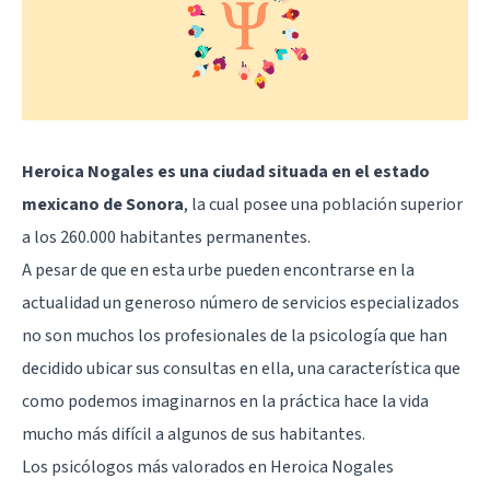
Heroica Nogales es una ciudad situada en el estado
mexicano de Sonora
, la cual posee una población superior
a los 260.000 habitantes permanentes.
A pesar de que en esta urbe pueden encontrarse en la
actualidad un generoso número de servicios especializados
no son muchos los profesionales de la psicología que han
decidido ubicar sus consultas en ella, una característica que
como podemos imaginarnos en la práctica hace la vida
mucho más difícil a algunos de sus habitantes.
Los psicólogos más valorados en Heroica Nogales