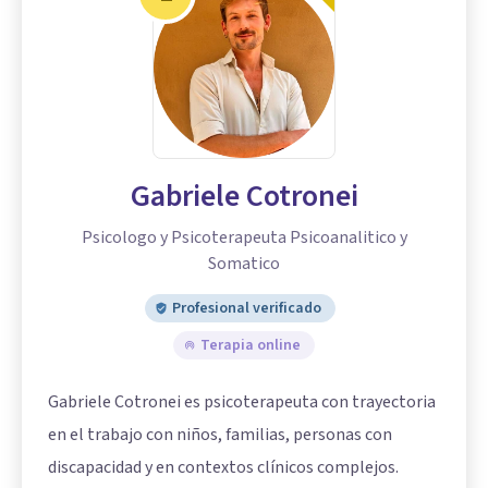
Gabriele Cotronei
Psicologo y Psicoterapeuta Psicoanalitico y
Somatico
Profesional verificado
Terapia online
Gabriele Cotronei es psicoterapeuta con trayectoria
en el trabajo con niños, familias, personas con
discapacidad y en contextos clínicos complejos.