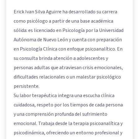
Erick Ivan Silva Aguirre ha desarrollado su carrera
como psicólogo a partir de una base académica
sólida: es licenciado en Psicología por la Universidad
Autónoma de Nuevo León y cuenta con preparación
en Psicología Clínica con enfoque psicoanalítico. En
su consulta brinda atención a adolescentes y
personas adultas que atraviesan crisis emocionales,
dificultades relacionales o un malestar psicológico
persistente.
Su labor terapéutica integra una escucha clínica
cuidadosa, respeto por los tiempos de cada persona
y una comprensión profunda del sufrimiento
emocional. Trabaja desde la terapia psicoanalítica y
psicodinámica, ofreciendo un entorno profesional y