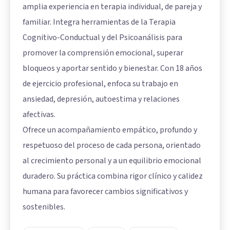
amplia experiencia en terapia individual, de pareja y
familiar. Integra herramientas de la Terapia
Cognitivo-Conductual y del Psicoanálisis para
promover la comprensión emocional, superar
bloqueos y aportar sentido y bienestar. Con 18 años
de ejercicio profesional, enfoca su trabajo en
ansiedad, depresión, autoestima y relaciones
afectivas.
Ofrece un acompañamiento empático, profundo y
respetuoso del proceso de cada persona, orientado
al crecimiento personal y a un equilibrio emocional
duradero. Su práctica combina rigor clínico y calidez
humana para favorecer cambios significativos y
sostenibles.