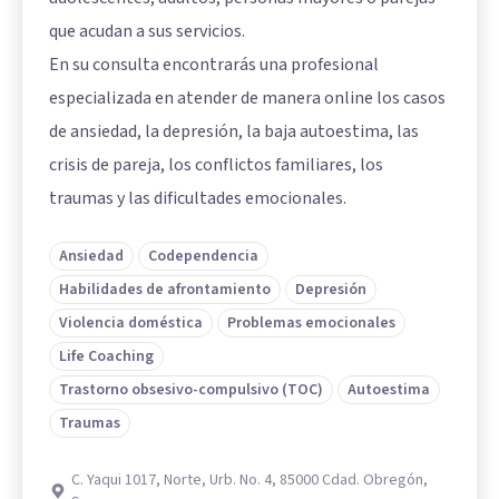
que acudan a sus servicios.
En su consulta encontrarás una profesional
especializada en atender de manera online los casos
de ansiedad, la depresión, la baja autoestima, las
crisis de pareja, los conflictos familiares, los
traumas y las dificultades emocionales.
Ansiedad
Codependencia
Habilidades de afrontamiento
Depresión
Violencia doméstica
Problemas emocionales
Life Coaching
Trastorno obsesivo-compulsivo (TOC)
Autoestima
Traumas
C. Yaqui 1017, Norte, Urb. No. 4, 85000 Cdad. Obregón,