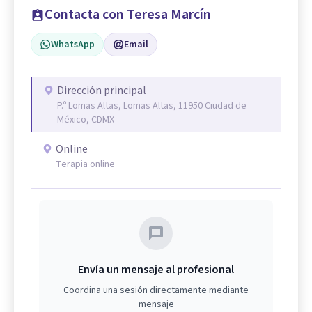
Contacta con Teresa Marcín
WhatsApp
Email
Dirección principal
P.º Lomas Altas, Lomas Altas, 11950 Ciudad de
México, CDMX
Online
Terapia online
Envía un mensaje al profesional
Coordina una sesión directamente mediante
mensaje