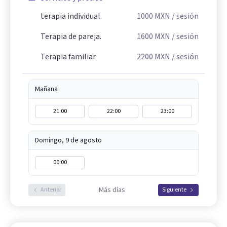
terapia individual.
1000
MXN
/ sesión
Terapia de pareja.
1600
MXN
/ sesión
Terapia familiar
2200
MXN
/ sesión
Mañana
21:00
22:00
23:00
Domingo, 9 de agosto
00:00
Más días
Anterior
Siguiente