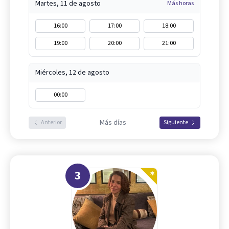
Martes, 11 de agosto
Más horas
16:00
17:00
18:00
19:00
20:00
21:00
Miércoles, 12 de agosto
00:00
Más días
Anterior
Siguiente
3