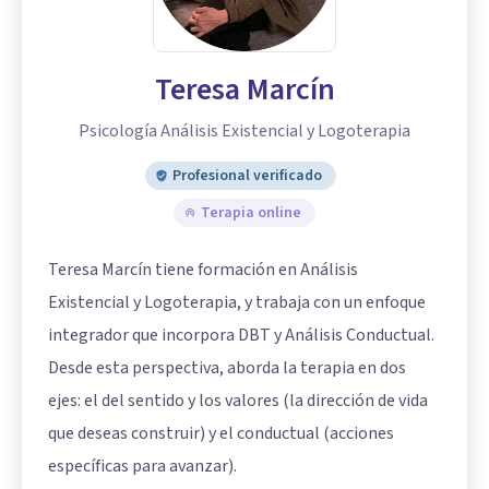
Teresa Marcín
Psicología Análisis Existencial y Logoterapia
Profesional verificado
Terapia online
Teresa Marcín tiene formación en Análisis
Existencial y Logoterapia, y trabaja con un enfoque
integrador que incorpora DBT y Análisis Conductual.
Desde esta perspectiva, aborda la terapia en dos
ejes: el del sentido y los valores (la dirección de vida
que deseas construir) y el conductual (acciones
específicas para avanzar).