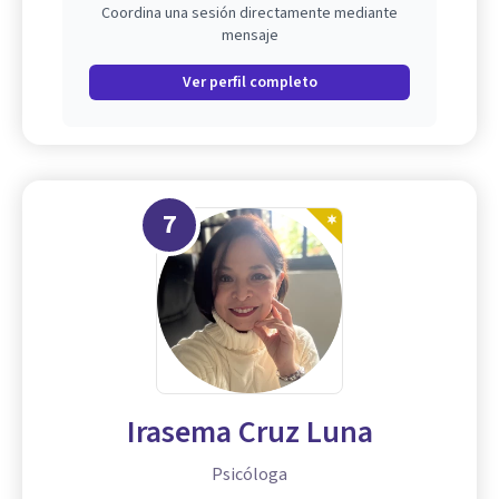
Coordina una sesión directamente mediante
mensaje
Ver perfil completo
7
Irasema Cruz Luna
Psicóloga