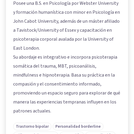
Posee una B.S. en Psicología por Webster University
y formación humanística con minor en Psicología en
John Cabot University, además de un máster afiliado
a Tavistock/University of Essex y capacitación en
psicoterapia corporal avalada por la University of
East London.
Su abordaje es integrativo e incorpora psicoterapia
somática del trauma, MBT, psicoanálisis,
mindfulness e hipnoterapia. Basa su práctica en la
compasión y el consentimiento informado,
promoviendo un espacio seguro para explorar de qué
manera las experiencias tempranas influyen en los
patrones actuales.
Trastorno bipolar
Personalidad borderline