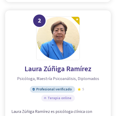
2
Laura Zúñiga Ramírez
Psicóloga, Maestría Psicoanálisis, Diplomados
Profesional verificado
5
Terapia online
Laura Zúñiga Ramírez es psicóloga clínica con