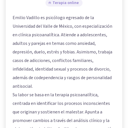
Terapia online
Emilio Vadillo es psicólogo egresado de la
Universidad del Valle de México, con especialización
en clínica psicoanalítica. Atiende a adolescentes,
adultos y parejas en temas como ansiedad,
depresión, duelo, estrés y fobias. Asimismo, trabaja
casos de adicciones, conflictos familiares,
infidelidad, identidad sexual y procesos de divorcio,
además de codependencia y rasgos de personalidad
antisocial.
Su labor se basa en la terapia psicoanalítica,
centrada en identificar los procesos inconscientes
que originan y sostienen el malestar. Apunta a
promover cambios a través del análisis clínico y la