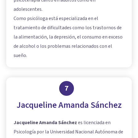
psicoterapia tanto en adultos como en
adolescentes.
Como psicóloga está especializada en el
tratamiento de dificultades como los trastornos de
la alimentación, la depresión, el consumo en exceso
de alcohol o los problemas relacionados con el
sueño.
7
Jacqueline Amanda Sánchez
Jacqueline Amanda Sánchez
es licenciada en
Psicología por la Universidad Nacional Autónoma de