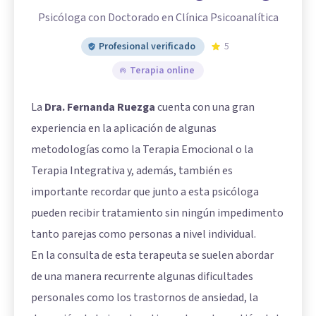
Psicóloga con Doctorado en Clínica Psicoanalítica
Profesional verificado
5
Terapia online
La
Dra. Fernanda Ruezga
cuenta con una gran
experiencia en la aplicación de algunas
metodologías como la Terapia Emocional o la
Terapia Integrativa y, además, también es
importante recordar que junto a esta psicóloga
pueden recibir tratamiento sin ningún impedimento
tanto parejas como personas a nivel individual.
En la consulta de esta terapeuta se suelen abordar
de una manera recurrente algunas dificultades
personales como los trastornos de ansiedad, la