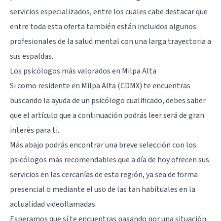
servicios especializados, entre los cuales cabe destacar que
entre toda esta oferta también están incluidos algunos
profesionales de la salud mental con una larga trayectoria a
sus espaldas.
Los psicólogos más valorados en Milpa Alta
Si como residente en Milpa Alta (
CDMX
) te encuentras
buscando la ayuda de un psicólogo cualificado, debes saber
que el artículo que a continuación podrás leer será de gran
interés para ti.
Más abajo podrás encontrar una breve selección con los
psicólogos más recomendables que a día de hoy ofrecen sus
servicios en las cercanías de esta región, ya sea de forma
presencial o mediante el uso de las tan habituales en la
actualidad videollamadas.
Esperamos que sí te encuentras pasando por una situación