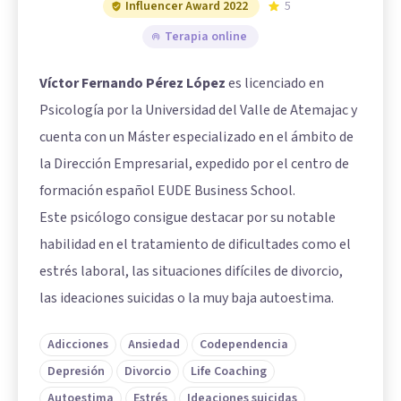
Influencer Award 2022
5
Terapia online
Víctor Fernando Pérez López
es licenciado en
Psicología por la Universidad del Valle de Atemajac y
cuenta con un Máster especializado en el ámbito de
la Dirección Empresarial, expedido por el centro de
formación español EUDE Business School.
Este psicólogo consigue destacar por su notable
habilidad en el tratamiento de dificultades como el
estrés laboral, las situaciones difíciles de divorcio,
las ideaciones suicidas o la muy baja autoestima.
Adicciones
Ansiedad
Codependencia
Depresión
Divorcio
Life Coaching
Autoestima
Estrés
Ideaciones suicidas