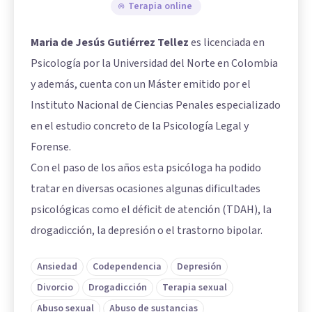
Terapia online
Maria de Jesús Gutiérrez Tellez
es licenciada en
Psicología por la Universidad del Norte en Colombia
y además, cuenta con un Máster emitido por el
Instituto Nacional de Ciencias Penales especializado
en el estudio concreto de la Psicología Legal y
Forense.
Con el paso de los años esta psicóloga ha podido
tratar en diversas ocasiones algunas dificultades
psicológicas como el déficit de atención (TDAH), la
drogadicción, la depresión o el trastorno bipolar.
Ansiedad
Codependencia
Depresión
Divorcio
Drogadicción
Terapia sexual
Abuso sexual
Abuso de sustancias