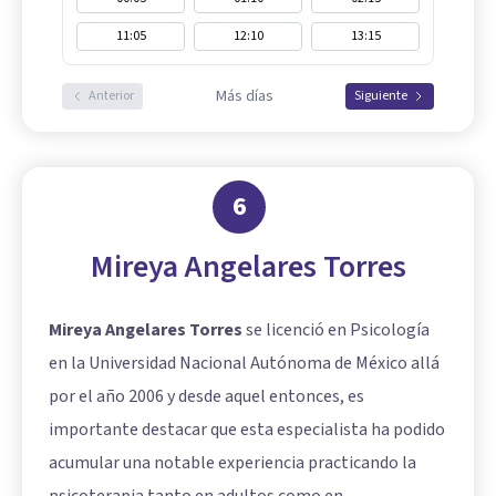
11:05
12:10
13:15
Más días
Anterior
Siguiente
6
Mireya Angelares Torres
Mireya Angelares Torres
se licenció en Psicología
en la Universidad Nacional Autónoma de México allá
por el año 2006 y desde aquel entonces, es
importante destacar que esta especialista ha podido
acumular una notable experiencia practicando la