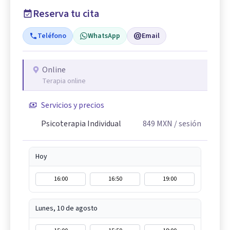
Reserva tu cita
Teléfono
WhatsApp
Email
Online
Terapia online
Servicios y precios
Psicoterapia Individual
849
MXN
/ sesión
Hoy
16:00
16:50
19:00
Lunes, 10 de agosto