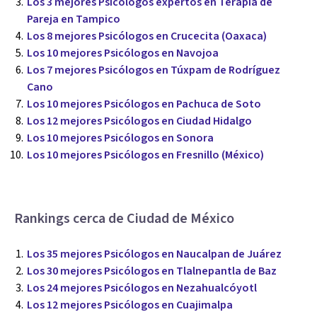
Los 3 mejores Psicólogos expertos en Terapia de
Pareja en Tampico
Los 8 mejores Psicólogos en Crucecita (Oaxaca)
Los 10 mejores Psicólogos en Navojoa
Los 7 mejores Psicólogos en Túxpam de Rodríguez
Cano
Los 10 mejores Psicólogos en Pachuca de Soto
Los 12 mejores Psicólogos en Ciudad Hidalgo
Los 10 mejores Psicólogos en Sonora
Los 10 mejores Psicólogos en Fresnillo (México)
Rankings cerca de Ciudad de México
Los 35 mejores Psicólogos en Naucalpan de Juárez
Los 30 mejores Psicólogos en Tlalnepantla de Baz
Los 24 mejores Psicólogos en Nezahualcóyotl
Los 12 mejores Psicólogos en Cuajimalpa