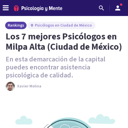
Rankings
Psicólogos en Ciudad de México
Los 7 mejores Psicólogos en
Milpa Alta (Ciudad de México)
En esta demarcación de la capital
puedes encontrar asistencia
psicológica de calidad.
Xavier Molina