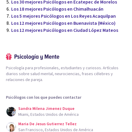
Los 30 mejores Psicólogos en Ecatepec de Morelos
Los 18 mejores Psicólogos en Chimalhuacán
Los 5 mejores Psicólogos en Los Reyes Acaquilpan
Los 12 mejores Psicólogos en Buenavista (México)
Los 12 mejores Psicólogos en Ciudad López Mateos
Psicología para profesionales, estudiantes y curiosos. Artículos
diarios sobre salud mental, neurociencias, frases célebres y
relaciones de pareja.
Psicólogos con los que puedes contactar
Sandra Milena Jimenez Duque
Miami, Estados Unidos de América
Maria De Jesus Gutierrez Tellez
San Francisco, Estados Unidos de América