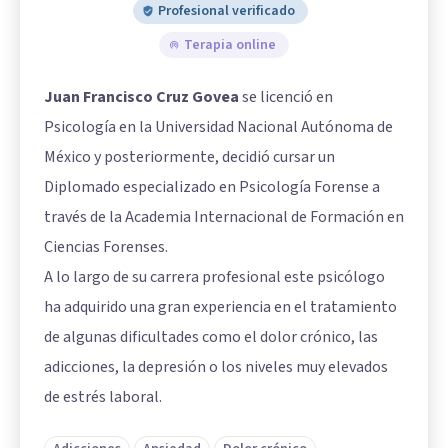
Profesional verificado
Terapia online
Juan Francisco Cruz Govea
se licenció en
Psicología en la Universidad Nacional Autónoma de
México y posteriormente, decidió cursar un
Diplomado especializado en Psicología Forense a
través de la Academia Internacional de Formación en
Ciencias Forenses.
A lo largo de su carrera profesional este psicólogo
ha adquirido una gran experiencia en el tratamiento
de algunas dificultades como el dolor crónico, las
adicciones, la depresión o los niveles muy elevados
de estrés laboral.