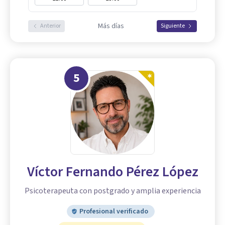
Más días
Anterior
Siguiente
5
Víctor Fernando Pérez López
Psicoterapeuta con postgrado y amplia experiencia
Profesional verificado