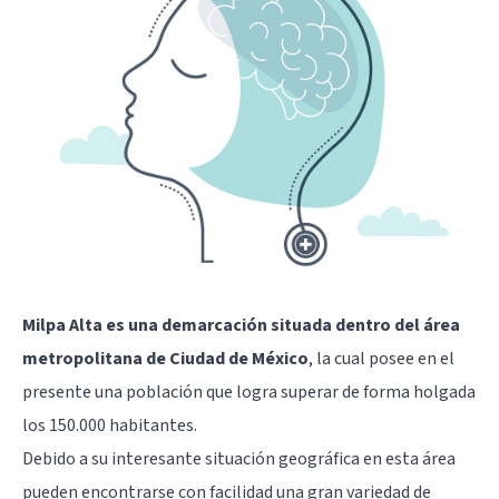
Milpa Alta es una demarcación situada dentro del área
metropolitana de Ciudad de México
, la cual posee en el
presente una población que logra superar de forma holgada
los 150.000 habitantes.
Debido a su interesante situación geográfica en esta área
pueden encontrarse con facilidad una gran variedad de