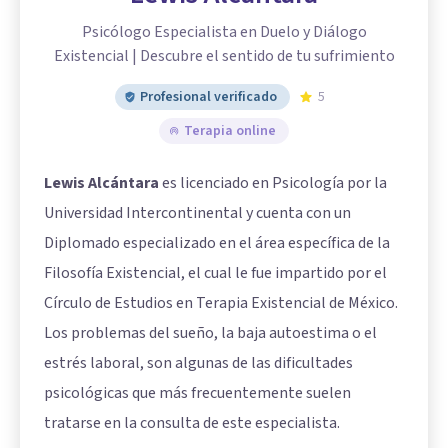
Psicólogo Especialista en Duelo y Diálogo
Existencial | Descubre el sentido de tu sufrimiento
Profesional verificado
5
Terapia online
Lewis Alcántara
es licenciado en Psicología por la
Universidad Intercontinental y cuenta con un
Diplomado especializado en el área específica de la
Filosofía Existencial, el cual le fue impartido por el
Círculo de Estudios en Terapia Existencial de México.
Los problemas del sueño, la baja autoestima o el
estrés laboral, son algunas de las dificultades
psicológicas que más frecuentemente suelen
tratarse en la consulta de este especialista.