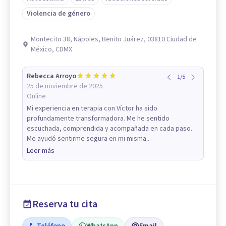
Violencia de género
Montecito 38, Nápoles, Benito Juárez, 03810 Ciudad de
México, CDMX
Rebecca Arroyo
1
/
5
25 de noviembre de 2025
Online
Mi experiencia en terapia con Víctor ha sido
profundamente transformadora. Me he sentido
escuchada, comprendida y acompañada en cada paso.
Me ayudó sentirme segura en mi misma...
Leer más
Reserva tu cita