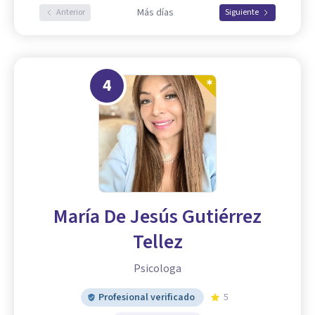
Más días
Anterior
Siguiente
4
María De Jesús Gutiérrez
Tellez
Psicologa
Profesional verificado
5