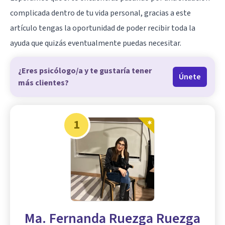
complicada dentro de tu vida personal, gracias a este
artículo tengas la oportunidad de poder recibir toda la
ayuda que quizás eventualmente puedas necesitar.
¿Eres psicólogo/a y te gustaría tener
Únete
más clientes?
1
Ma. Fernanda Ruezga Ruezga