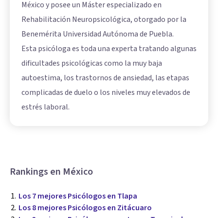
México y posee un Máster especializado en
Rehabilitación Neuropsicológica, otorgado por la
Benemérita Universidad Autónoma de Puebla.
Esta psicóloga es toda una experta tratando algunas
dificultades psicológicas como la muy baja
autoestima, los trastornos de ansiedad, las etapas
complicadas de duelo o los niveles muy elevados de
estrés laboral.
Rankings en México
Los 7 mejores Psicólogos en Tlapa
Los 8 mejores Psicólogos en Zitácuaro