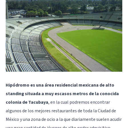
Hipódromo es una área residencial mexicana de alto
standing situada a muy escasos metros de la conocida
colonia de Tacubaya
, en la cual podremos encontrar
algunos de los mejores restaurantes de toda la Ciudad de
México y una zona de ocio a la que diariamente suelen acudir