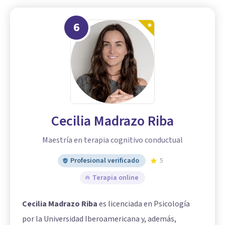
6
Cecilia Madrazo Riba
Maestría en terapia cognitivo conductual
Profesional verificado
5
Terapia online
Cecilia Madrazo Riba
es licenciada en Psicología
por la Universidad Iberoamericana y, además,