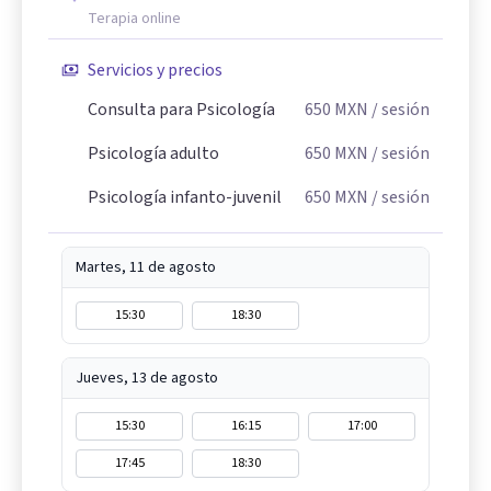
Terapia online
Servicios y precios
Consulta para Psicología
650
MXN
/ sesión
Psicología adulto
650
MXN
/ sesión
Psicología infanto-juvenil
650
MXN
/ sesión
Martes, 11 de agosto
15:30
18:30
Jueves, 13 de agosto
15:30
16:15
17:00
17:45
18:30