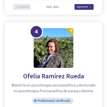
Más días
Anterior
Siguiente
4
Ofelia Ramírez Rueda
Maestría en psicoterapia psicoanalítica y doctorado
en psicoterapia Psicoanalítica de pareja y familia.
Profesional verificado