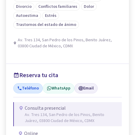
Divorcio
Conflictos familiares
Dolor
Autoestima
Estrés
Trastornos del estado de ánimo
Av. Tres 134, San Pedro de los Pinos, Benito Juárez,
03800 Ciudad de México, CDMX
Reserva tu cita
Teléfono
WhatsApp
Email
Consulta presencial
Av. Tres 134, San Pedro de los Pinos, Benito
Juárez, 03800 Ciudad de México, CDMX
Online