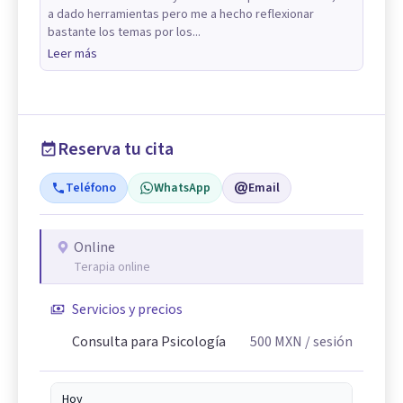
a dado herramientas pero me a hecho reflexionar
bastante los temas por los...
Leer más
Reserva tu cita
Teléfono
WhatsApp
Email
Online
Terapia online
Servicios y precios
Consulta para Psicología
500
MXN
/ sesión
Hoy