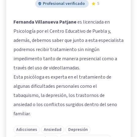
Profesional verificado
5
Fernanda Villanueva Patjane
es licenciada en
Psicología por el Centro Educativo de Puebla y,
además, debemos saber que junto a esta especialista
podremos recibir tratamiento sin ningún
impedimento tanto de manera presencial como a
través del uso de videollamadas.
Esta psicóloga es experta en el tratamiento de
algunas dificultades personales como el
tabaquismo, la depresión, los trastornos de
ansiedad o los conflictos surgidos dentro del seno
familiar.
Adicciones
Ansiedad
Depresión