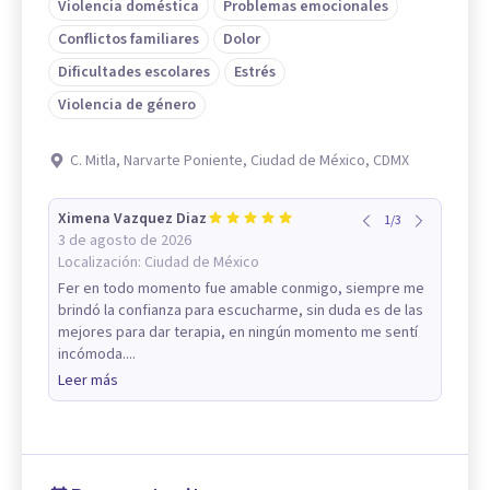
Violencia doméstica
Problemas emocionales
Conflictos familiares
Dolor
Dificultades escolares
Estrés
Violencia de género
C. Mitla, Narvarte Poniente, Ciudad de México, CDMX
Ximena Vazquez Diaz
1
/
3
3 de agosto de 2026
Localización:
Ciudad de México
Fer en todo momento fue amable conmigo, siempre me
brindó la confianza para escucharme, sin duda es de las
mejores para dar terapia, en ningún momento me sentí
incómoda....
Leer más