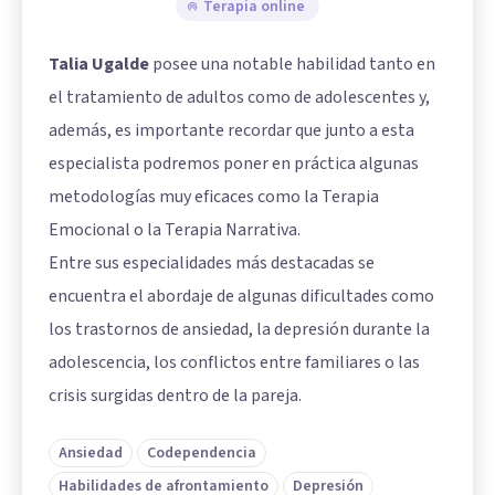
Terapia online
Talia Ugalde
posee una notable habilidad tanto en
el tratamiento de adultos como de adolescentes y,
además, es importante recordar que junto a esta
especialista podremos poner en práctica algunas
metodologías muy eficaces como la Terapia
Emocional o la Terapia Narrativa.
Entre sus especialidades más destacadas se
encuentra el abordaje de algunas dificultades como
los trastornos de ansiedad, la depresión durante la
adolescencia, los conflictos entre familiares o las
crisis surgidas dentro de la pareja.
Ansiedad
Codependencia
Habilidades de afrontamiento
Depresión