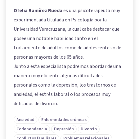
Ofelia Ramírez Rueda
es una psicoterapeuta muy
experimentada titulada en Psicología por la
Universidad Veracruzana, la cual cabe destacar que
posee una notable habilidad tanto en el
tratamiento de adultos como de adolescentes o de
personas mayores de los 65 años.
Junto a esta especialista podremos abordar de una
manera muy eficiente algunas dificultades
personales como la depresión, los trastornos de
ansiedad, el estrés laboral o los procesos muy
delicados de divorcio.
Ansiedad
Enfermedades crónicas
Codependencia
Depresión
Divorcio
Conflictos familiares
Problemas relacionales