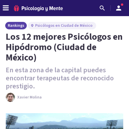
Rankings
Psicólogos en Ciudad de México
Los 12 mejores Psicólogos en
Hipódromo (Ciudad de
México)
En esta zona de la capital puedes
encontrar terapeutas de reconocido
prestigio.
Xavier Molina