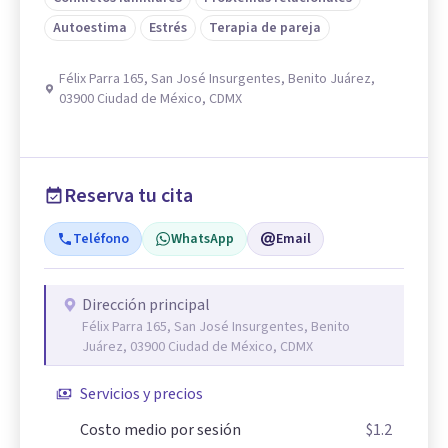
Autoestima
Estrés
Terapia de pareja
Félix Parra 165, San José Insurgentes, Benito Juárez,
03900 Ciudad de México, CDMX
Reserva tu cita
Teléfono
WhatsApp
Email
Dirección principal
Félix Parra 165, San José Insurgentes, Benito
Juárez, 03900 Ciudad de México, CDMX
Servicios y precios
Costo medio por sesión
$1.2