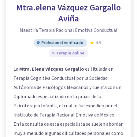
Mtra.elena Vázquez Gargallo
Aviña
Maestría Terapia Racional Emotiva Conductual
Profesional verificado
4.9
Terapia online
La
Mtra. Elena Vázquez Gargallo
es titulada en
Terapia Cognitiva Conductual por la Sociedad
Autónoma de Psicólogos Mexicanos y cuenta con un
Diplomado especializado en la praxis de la
Psicoterapia Infantil, el cual le fue expedido por el
Instituto de Terapia Racional Emotiva de México.
En la consulta de esta especialista se suelen abordar
muy a menudo algunas dificultades personales como