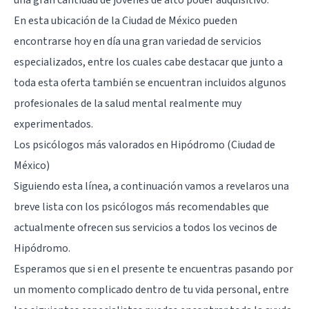
una gran cantidad de jóvenes de alto poder adquisitivo.
En esta ubicación de la Ciudad de México pueden
encontrarse hoy en día una gran variedad de servicios
especializados, entre los cuales cabe destacar que junto a
toda esta oferta también se encuentran incluidos algunos
profesionales de la salud mental realmente muy
experimentados.
Los psicólogos más valorados en Hipódromo (
Ciudad de
México
)
Siguiendo esta línea, a continuación vamos a revelaros una
breve lista con los psicólogos más recomendables que
actualmente ofrecen sus servicios a todos los vecinos de
Hipódromo.
Esperamos que si en el presente te encuentras pasando por
un momento complicado dentro de tu vida personal, entre