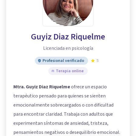
Guyiz Diaz Riquelme
Licenciada en psicología
Profesional verificado
5
Terapia online
Mtra. Guyiz Diaz Riquelme
ofrece un espacio
terapéutico pensado para quienes se sienten
emocionalmente sobrecargados o con dificultad
para encontrar claridad. Trabaja con adultos que
experimentan síntomas de ansiedad, tristeza,
pensamientos negativos o desequilibrio emocional.