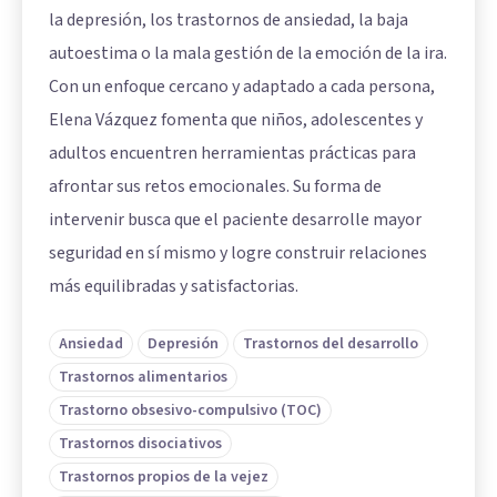
la depresión, los trastornos de ansiedad, la baja
autoestima o la mala gestión de la emoción de la ira.
Con un enfoque cercano y adaptado a cada persona,
Elena Vázquez fomenta que niños, adolescentes y
adultos encuentren herramientas prácticas para
afrontar sus retos emocionales. Su forma de
intervenir busca que el paciente desarrolle mayor
seguridad en sí mismo y logre construir relaciones
más equilibradas y satisfactorias.
Ansiedad
Depresión
Trastornos del desarrollo
Trastornos alimentarios
Trastorno obsesivo-compulsivo (TOC)
Trastornos disociativos
Trastornos propios de la vejez