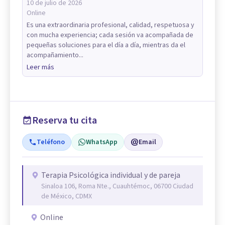
10 de julio de 2026
Online
Es una extraordinaria profesional, calidad, respetuosa y
con mucha experiencia; cada sesión va acompañada de
pequeñas soluciones para el día a día, mientras da el
acompañamiento...
Leer más
Reserva tu cita
Teléfono
WhatsApp
Email
Terapia Psicológica individual y de pareja
Sinaloa 106, Roma Nte., Cuauhtémoc, 06700 Ciudad
de México, CDMX
Online