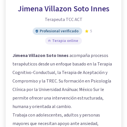
Jimena Villazon Soto Innes
Terapeuta TCC ACT
Profesional verificado
5
Terapia online
Jimena Villazon Soto Innes
acompaña procesos
terapéuticos desde un enfoque basado en la Terapia
Cognitivo-Conductual, la Terapia de Aceptación y
Compromiso y la TREC. Su formación en Psicología
Clínica por la Universidad Anáhuac México Sur le
permite ofrecer una intervención estructurada,
humana y orientada al cambio.
Trabaja con adolescentes, adultos y personas
mayores que necesitan apoyo ante ansiedad,