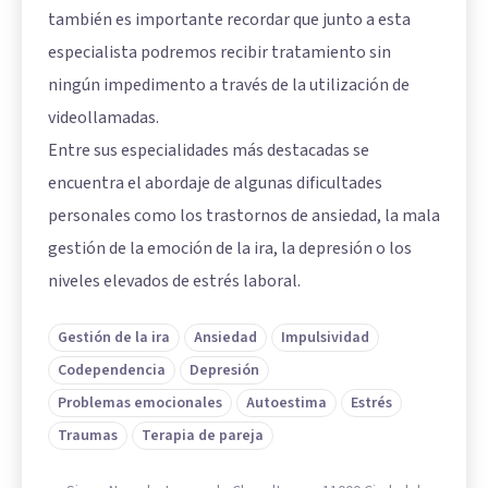
también es importante recordar que junto a esta
especialista podremos recibir tratamiento sin
ningún impedimento a través de la utilización de
videollamadas.
Entre sus especialidades más destacadas se
encuentra el abordaje de algunas dificultades
personales como los trastornos de ansiedad, la mala
gestión de la emoción de la ira, la depresión o los
niveles elevados de estrés laboral.
Gestión de la ira
Ansiedad
Impulsividad
Codependencia
Depresión
Problemas emocionales
Autoestima
Estrés
Traumas
Terapia de pareja