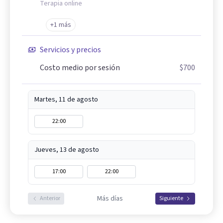
Terapia online
+1 más
Servicios y precios
Costo medio por sesión
$700
Martes, 11 de agosto
22:00
Jueves, 13 de agosto
17:00
22:00
Más días
Anterior
Siguiente