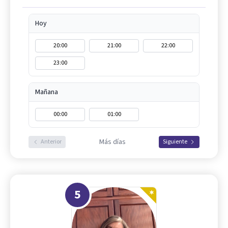
Hoy
20:00
21:00
22:00
23:00
Mañana
00:00
01:00
Más días
Anterior
Siguiente
5