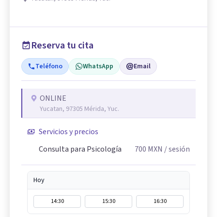
Reserva tu cita
Teléfono
WhatsApp
Email
ONLINE
Yucatan, 97305 Mérida, Yuc.
Servicios y precios
Consulta para Psicología
700
MXN
/ sesión
Hoy
14:30
15:30
16:30