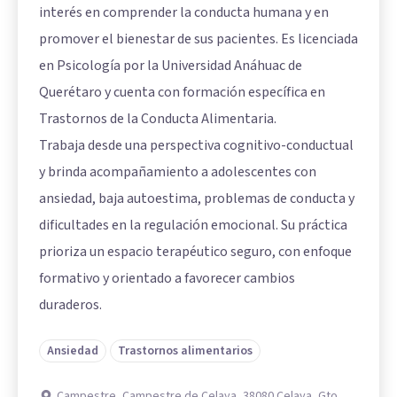
interés en comprender la conducta humana y en
promover el bienestar de sus pacientes. Es licenciada
en Psicología por la Universidad Anáhuac de
Querétaro y cuenta con formación específica en
Trastornos de la Conducta Alimentaria.
Trabaja desde una perspectiva cognitivo-conductual
y brinda acompañamiento a adolescentes con
ansiedad, baja autoestima, problemas de conducta y
dificultades en la regulación emocional. Su práctica
prioriza un espacio terapéutico seguro, con enfoque
formativo y orientado a favorecer cambios
duraderos.
Ansiedad
Trastornos alimentarios
Campestre, Campestre de Celaya, 38080 Celaya, Gto.