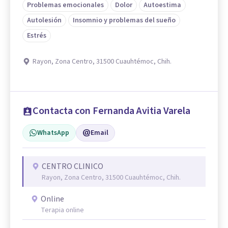
Problemas emocionales
Dolor
Autoestima
Autolesión
Insomnio y problemas del sueño
Estrés
Rayon, Zona Centro, 31500 Cuauhtémoc, Chih.
Contacta con Fernanda Avitia Varela
WhatsApp
Email
CENTRO CLINICO
Rayon, Zona Centro, 31500 Cuauhtémoc, Chih.
Online
Terapia online