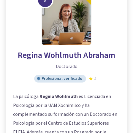
Regina Wohlmuth Abraham
Doctorado
Profesional verificado
5
La psicóloga
Regina Wohlmuth
es Licenciada en
Psicología por la UAM Xochimilco y ha
complementado su formación con un Doctorado en
Psicología por el Centro de Estudios Superiores
ELEIA. Además, cuenta con un Posgrado por la