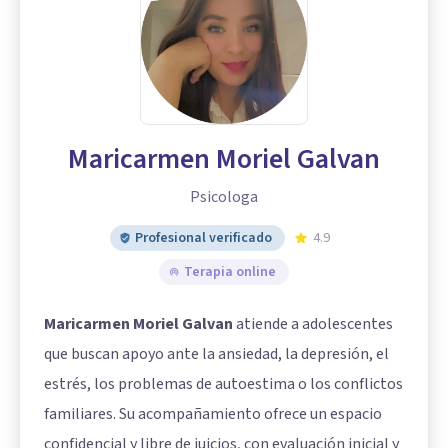
Maricarmen Moriel Galvan
Psicologa
Profesional verificado
4.9
Terapia online
Maricarmen Moriel Galvan
atiende a adolescentes
que buscan apoyo ante la ansiedad, la depresión, el
estrés, los problemas de autoestima o los conflictos
familiares. Su acompañamiento ofrece un espacio
confidencial y libre de juicios, con evaluación inicial y