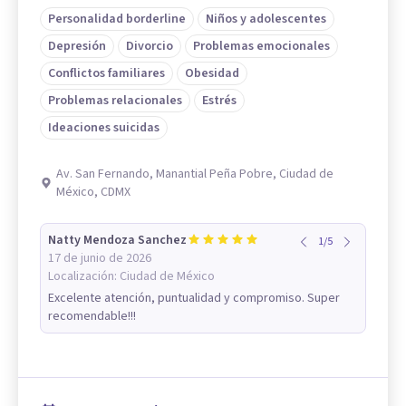
Personalidad borderline
Niños y adolescentes
Depresión
Divorcio
Problemas emocionales
Conflictos familiares
Obesidad
Problemas relacionales
Estrés
Ideaciones suicidas
Av. San Fernando, Manantial Peña Pobre, Ciudad de
México, CDMX
Natty Mendoza Sanchez
1
/
5
17 de junio de 2026
Localización:
Ciudad de México
Excelente atención, puntualidad y compromiso. Super
recomendable!!!