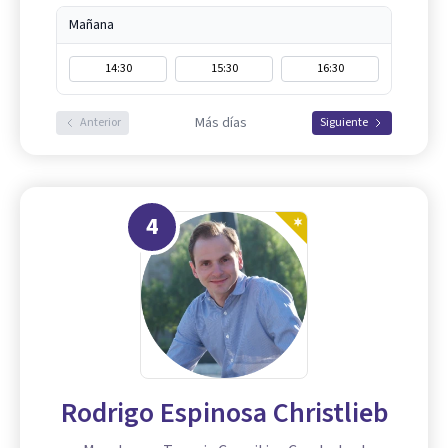
Mañana
14:30
15:30
16:30
Más días
Anterior
Siguiente
4
Rodrigo Espinosa Christlieb