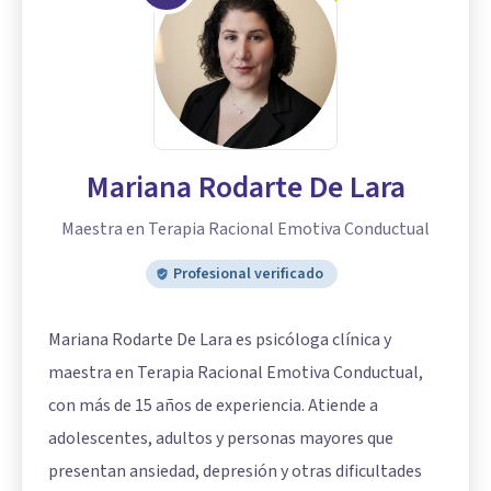
Mariana Rodarte De Lara
Maestra en Terapia Racional Emotiva Conductual
Profesional verificado
Mariana Rodarte De Lara es psicóloga clínica y
maestra en Terapia Racional Emotiva Conductual,
con más de 15 años de experiencia. Atiende a
adolescentes, adultos y personas mayores que
presentan ansiedad, depresión y otras dificultades