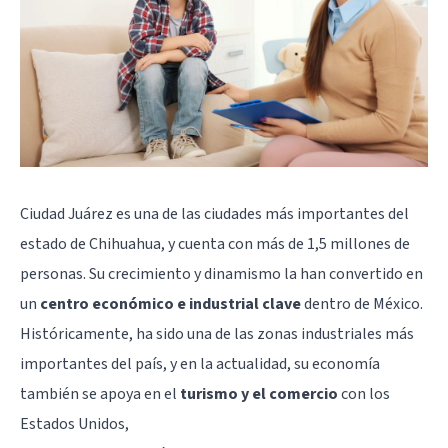
Ciudad Juárez es una de las ciudades más importantes del
estado de Chihuahua, y cuenta con más de 1,5 millones de
personas. Su crecimiento y dinamismo la han convertido en
un
centro económico e industrial clave
dentro de México.
Históricamente, ha sido una de las zonas industriales más
importantes del país, y en la actualidad, su economía
también se apoya en el
turismo y el comercio
con los
Estados Unidos,