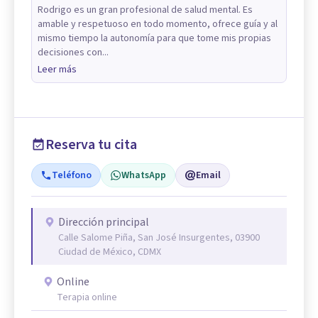
Rodrigo es un gran profesional de salud mental. Es
amable y respetuoso en todo momento, ofrece guía y al
mismo tiempo la autonomía para que tome mis propias
decisiones con...
Leer más
Reserva tu cita
Teléfono
WhatsApp
Email
Dirección principal
Calle Salome Piña, San José Insurgentes, 03900
Ciudad de México, CDMX
Online
Terapia online