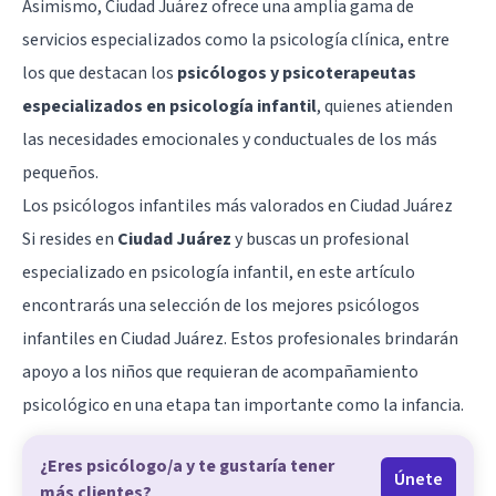
Asimismo, Ciudad Juárez ofrece una amplia gama de
servicios especializados como la psicología clínica, entre
los que destacan los
psicólogos y psicoterapeutas
especializados en psicología infantil
, quienes atienden
las necesidades emocionales y conductuales de los más
pequeños.
Los psicólogos infantiles más valorados en Ciudad Juárez
Si resides en
Ciudad Juárez
y buscas un profesional
especializado en psicología infantil, en este artículo
encontrarás una selección de los mejores psicólogos
infantiles en Ciudad Juárez. Estos profesionales brindarán
apoyo a los niños que requieran de acompañamiento
psicológico en una etapa tan importante como la infancia.
¿Eres psicólogo/a y te gustaría tener
Únete
más clientes?