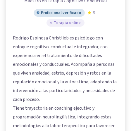
Maestro en Terapia Cognitivo Conductual
Profesional verificado
5
Terapia online
Rodrigo Espinosa Christlieb es psicólogo con
enfoque cognitivo-conductual e integrador, con
experiencia en el tratamiento de dificultades
emocionales y conductuales. Acompaña a personas
que viven ansiedad, estrés, depresión y retos en la
regulación emocional y la autoestima, adaptando la
intervención a las particularidades y necesidades de
cada proceso.
Tiene trayectoria en coaching ejecutivo y
programación neurolingüística, integrando estas
metodologías a la labor terapéutica para favorecer