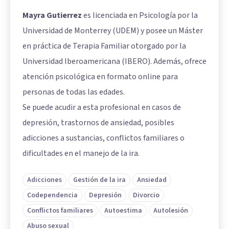
Mayra Gutierrez
es licenciada en Psicología por la
Universidad de Monterrey (UDEM) y posee un Máster
en práctica de Terapia Familiar otorgado por la
Universidad Iberoamericana (IBERO). Además, ofrece
atención psicológica en formato online para
personas de todas las edades.
Se puede acudir a esta profesional en casos de
depresión, trastornos de ansiedad, posibles
adicciones a sustancias, conflictos familiares o
dificultades en el manejo de la ira.
Adicciones
Gestión de la ira
Ansiedad
Codependencia
Depresión
Divorcio
Conflictos familiares
Autoestima
Autolesión
Abuso sexual