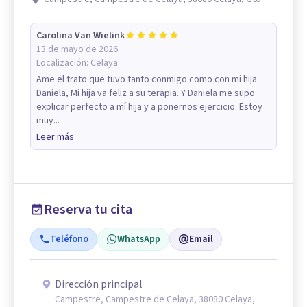
Carolina Van Wielink
13 de mayo de 2026
Localización:
Celaya
Ame el trato que tuvo tanto conmigo como con mi hija
Daniela, Mi hija va feliz a su terapia. Y Daniela me supo
explicar perfecto a mí hija y a ponernos ejercicio. Estoy
muy...
Leer más
Reserva tu cita
Teléfono
WhatsApp
Email
Dirección principal
Campestre, Campestre de Celaya, 38080 Celaya,