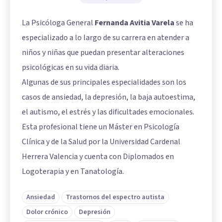
La Psicóloga General
Fernanda Avitia Varela
se ha
especializado a lo largo de su carrera en atender a
niños y niñas que puedan presentar alteraciones
psicológicas en su vida diaria.
Algunas de sus principales especialidades son los
casos de ansiedad, la depresión, la baja autoestima,
el autismo, el estrés y las dificultades emocionales.
Esta profesional tiene un Máster en Psicología
Clínica y de la Salud por la Universidad Cardenal
Herrera Valencia y cuenta con Diplomados en
Logoterapia y en Tanatología.
Ansiedad
Trastornos del espectro autista
Dolor crónico
Depresión