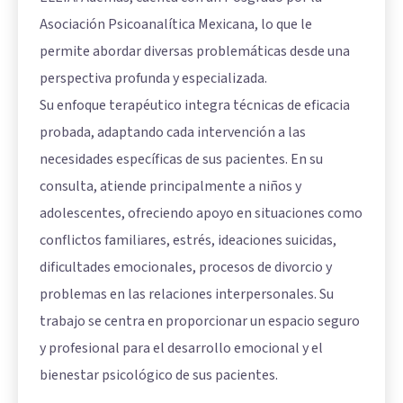
Asociación Psicoanalítica Mexicana, lo que le
permite abordar diversas problemáticas desde una
perspectiva profunda y especializada.
Su enfoque terapéutico integra técnicas de eficacia
probada, adaptando cada intervención a las
necesidades específicas de sus pacientes. En su
consulta, atiende principalmente a niños y
adolescentes, ofreciendo apoyo en situaciones como
conflictos familiares, estrés, ideaciones suicidas,
dificultades emocionales, procesos de divorcio y
problemas en las relaciones interpersonales. Su
trabajo se centra en proporcionar un espacio seguro
y profesional para el desarrollo emocional y el
bienestar psicológico de sus pacientes.