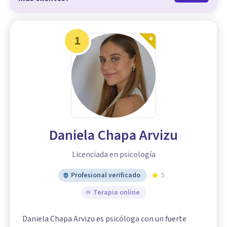
1
Daniela Chapa Arvizu
Licenciada en psicología
Profesional verificado
5
Terapia online
Daniela Chapa Arvizu es psicóloga con un fuerte