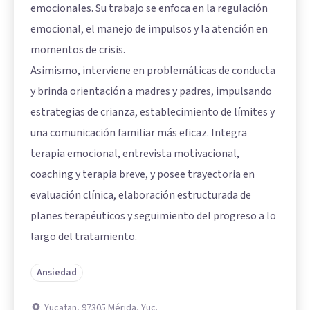
emocionales. Su trabajo se enfoca en la regulación
emocional, el manejo de impulsos y la atención en
momentos de crisis.
Asimismo, interviene en problemáticas de conducta
y brinda orientación a madres y padres, impulsando
estrategias de crianza, establecimiento de límites y
una comunicación familiar más eficaz. Integra
terapia emocional, entrevista motivacional,
coaching y terapia breve, y posee trayectoria en
evaluación clínica, elaboración estructurada de
planes terapéuticos y seguimiento del progreso a lo
largo del tratamiento.
Ansiedad
Yucatan, 97305 Mérida, Yuc.