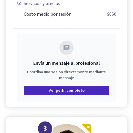
Servicios y precios
Costo medio por sesión
$650
Envía un mensaje al profesional
Coordina una sesión directamente mediante
mensaje
Ver perfil completo
3