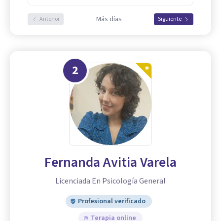
Más días
Anterior
Siguiente
2
Fernanda Avitia Varela
Licenciada En Psicología General
Profesional verificado
Terapia online