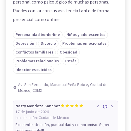
personal como psicológico de muchas personas.
Puedes contar con sus asistencia tanto de forma
presencial como online.
Personalidad borderline
Niños y adolescentes
Depresión
Divorcio
Problemas emocionales
Conflictos familiares
Obesidad
Problemas relacionales
Estrés
Ideaciones suicidas
Av. San Fernando, Manantial Peña Pobre, Ciudad de
México, CDMX
Natty Mendoza Sanchez
1
/
5
17 de junio de 2026
Localización:
Ciudad de México
Excelente atención, puntualidad y compromiso. Super
recomendable!!!