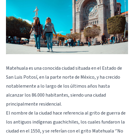
Matehuala es una conocida ciudad situada en el Estado de
San Luis Potosí, en la parte norte de México, y ha crecido
notablemente a lo largo de los últimos años hasta
alcanzar los 86.000 habitantes, siendo una ciudad
principalmente residencial.
El nombre de la ciudad hace referencia al grito de guerra de
los antiguos indígenas guachichiles, los cuales fundaron la
ciudad en el 1550, y se referían con el grito Matehuala ‘’No