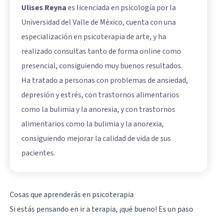
Ulises Reyna
es licenciada en psicología por la
Universidad del Valle de México, cuenta con una
especialización en psicoterapia de arte, y ha
realizado consultas tanto de forma online como
presencial, consiguiendo muy buenos resultados.
Ha tratado a personas con problemas de ansiedad,
depresión y estrés, con trastornos alimentarios
como la bulimia y la anorexia, y con trastornos
alimentarios como la bulimia y la anorexia,
consiguiendo mejorar la calidad de vida de sus
pacientes.
Cosas que aprenderás en psicoterapia
Si estás pensando en ir a terapia, ¡qué bueno! Es un paso