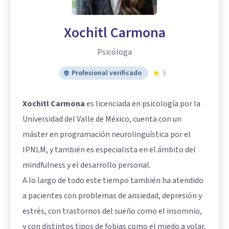
Xochitl Carmona
Psicóloga
Profesional verificado
5
Xochitl Carmona
es licenciada en psicología por la
Universidad del Valle de México, cuenta con un
máster en programación neurolingüística por el
IPNLM, y también es especialista en el ámbito del
mindfulness y el desarrollo personal.
A lo largo de todo este tiempo también ha atendido
a pacientes con problemas de ansiedad, depresión y
estrés, con trastornos del sueño como el insomnio,
y con distintos tipos de fobias como el miedo a volar,