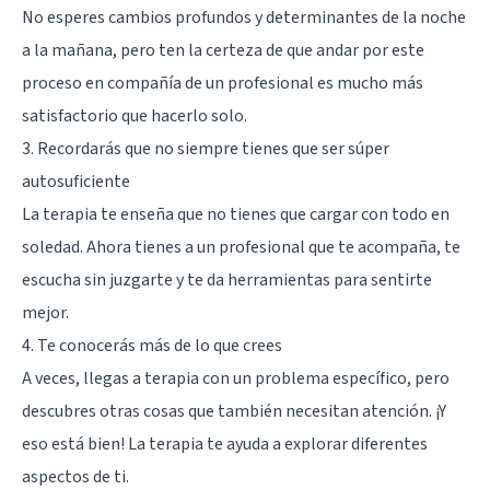
No esperes cambios profundos y determinantes de la noche
a la mañana, pero ten la certeza de que andar por este
proceso en compañía de un profesional es mucho más
satisfactorio que hacerlo solo.
3. Recordarás que no siempre tienes que ser súper
autosuficiente
La terapia te enseña que no tienes que cargar con todo en
soledad. Ahora tienes a un profesional que te acompaña, te
escucha sin juzgarte y te da herramientas para sentirte
mejor.
4. Te conocerás más de lo que crees
A veces, llegas a terapia con un problema específico, pero
descubres otras cosas que también necesitan atención. ¡Y
eso está bien! La terapia te ayuda a explorar diferentes
aspectos de ti.