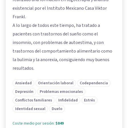
existencial por el Instituto Mexicano Casa Viktor
Frankl.
A lo largo de todos este tiempo, ha tratado a
pacientes con trastornos del sueño como el
insomnio, con problemas de autoestima, y con
trastornos del comportamiento alimentario como
la bulimia y la anorexia, consiguiendo muy buenos
resultados.
Ansiedad
Orientación laboral
Codependencia
Depresión
Problemas emocionales
Conflictos familiares
Infidelidad
Estrés
Identidad sexual
Duelo
Coste medio por sesión:
$849