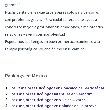
grandes"
Mucha gente piensa que la terapia es solo para personas
con problemas graves. ¡Para nada! La terapia te ayuda a
conocerte mejor, a gestionar tus emociones, a mejorar tus
relaciones y a vivir con más plenitud.
Esperamos que tengas un buen primer acercamiento a la
terapia psicológica. ¡Mucho ánimo en tu camino!
Rankings en México
Los 12 mejores Psicólogos en Coacalco de Berriozábal
Los 3 mejores Psicólogos infantiles en Veracruz
Los 8 mejores Psicólogos en Villa de Álvarez
Los 8 mejores Psicólogos en Bolaños de Calatrava