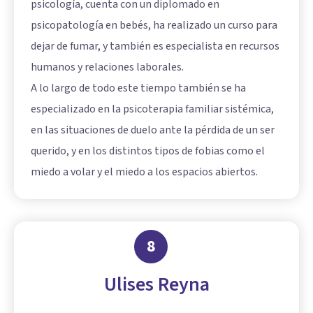
psicología, cuenta con un diplomado en
psicopatología en bebés, ha realizado un curso para
dejar de fumar, y también es especialista en recursos
humanos y relaciones laborales.
A lo largo de todo este tiempo también se ha
especializado en la psicoterapia familiar sistémica,
en las situaciones de duelo ante la pérdida de un ser
querido, y en los distintos tipos de fobias como el
miedo a volar y el miedo a los espacios abiertos.
8
Ulises Reyna