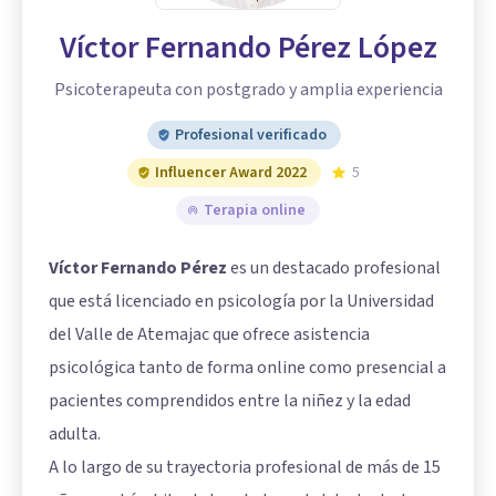
Víctor Fernando Pérez López
Psicoterapeuta con postgrado y amplia experiencia
Profesional verificado
Influencer Award 2022
5
Terapia online
Víctor Fernando Pérez
es un destacado profesional
que está licenciado en psicología por la Universidad
del Valle de Atemajac que ofrece asistencia
psicológica tanto de forma online como presencial a
pacientes comprendidos entre la niñez y la edad
adulta.
A lo largo de su trayectoria profesional de más de 15