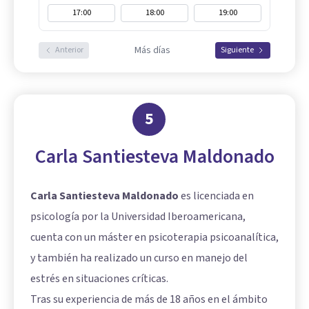
17:00
18:00
19:00
Más días
Anterior
Siguiente
5
Carla Santiesteva Maldonado
Carla Santiesteva Maldonado
es licenciada en
psicología por la Universidad Iberoamericana,
cuenta con un máster en psicoterapia psicoanalítica,
y también ha realizado un curso en manejo del
estrés en situaciones críticas.
Tras su experiencia de más de 18 años en el ámbito