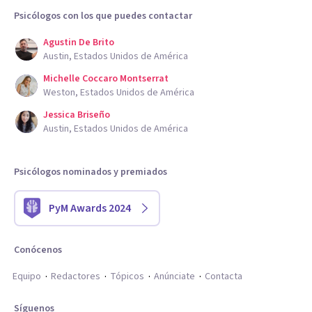
Psicólogos con los que puedes contactar
Agustin De Brito
Austin, Estados Unidos de América
Michelle Coccaro Montserrat
Weston, Estados Unidos de América
Jessica Briseño
Austin, Estados Unidos de América
Psicólogos nominados y premiados
PyM Awards 2024
Conócenos
Equipo
Redactores
Tópicos
Anúnciate
Contacta
Síguenos