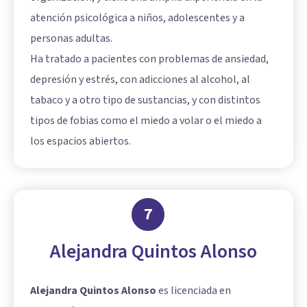
atención psicológica a niños, adolescentes y a
personas adultas.
Ha tratado a pacientes con problemas de ansiedad,
depresión y estrés, con adicciones al alcohol, al
tabaco y a otro tipo de sustancias, y con distintos
tipos de fobias como el miedo a volar o el miedo a
los espacios abiertos.
7
Alejandra Quintos Alonso
Alejandra Quintos Alonso
es licenciada en