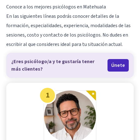
Conoce a los mejores psicólogos en Matehuala
En las siguientes líneas podrás conocer detalles de la
formación, especialidades, experiencia, modalidades de las
sesiones, costo y contacto de los psicólogos. No dudes en
escribir al que consideres ideal para tu situación actual.
¿Eres psicólogo/a y te gustaría tener
Únete
más clientes?
1