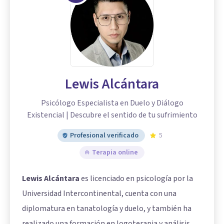
Lewis Alcántara
Psicólogo Especialista en Duelo y Diálogo
Existencial | Descubre el sentido de tu sufrimiento
Profesional verificado
5
Terapia online
Lewis Alcántara
es licenciado en psicología por la
Universidad Intercontinental, cuenta con una
diplomatura en tanatología y duelo, y también ha
realizado una formación en logoterapia y análisis