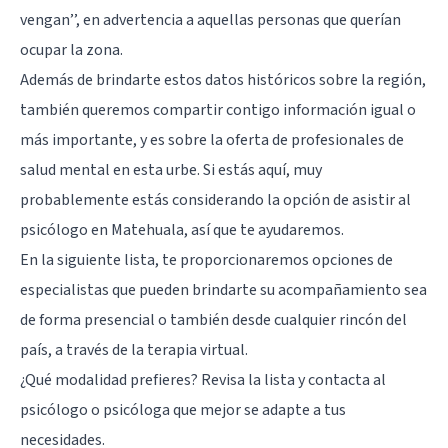
vengan’’, en advertencia a aquellas personas que querían
ocupar la zona.
Además de brindarte estos datos históricos sobre la región,
también queremos compartir contigo información igual o
más importante, y es sobre la oferta de profesionales de
salud mental en esta urbe. Si estás aquí, muy
probablemente estás considerando la opción de asistir al
psicólogo en Matehuala, así que te ayudaremos.
En la siguiente lista, te proporcionaremos opciones de
especialistas que pueden brindarte su acompañamiento sea
de forma presencial o también desde cualquier rincón del
país, a través de la terapia virtual.
¿Qué modalidad prefieres? Revisa la lista y contacta al
psicólogo o psicóloga que mejor se adapte a tus
necesidades.