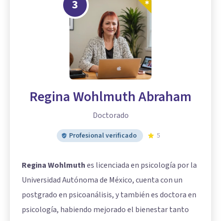
3
Regina Wohlmuth Abraham
Doctorado
Profesional verificado
5
Regina Wohlmuth
es licenciada en psicología por la
Universidad Autónoma de México, cuenta con un
postgrado en psicoanálisis, y también es doctora en
psicología, habiendo mejorado el bienestar tanto