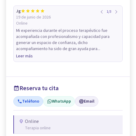
Jg
1
/
3
19 de junio de 2026
Online
Mi experiencia durante el proceso terapéutico fue
acompañada con profesionalismo y capacidad para
generar un espacio de confianza, dicho
acompañamiento ha sido de gran ayuda para...
Leer más
Reserva tu cita
Teléfono
WhatsApp
Email
Online
Terapia online