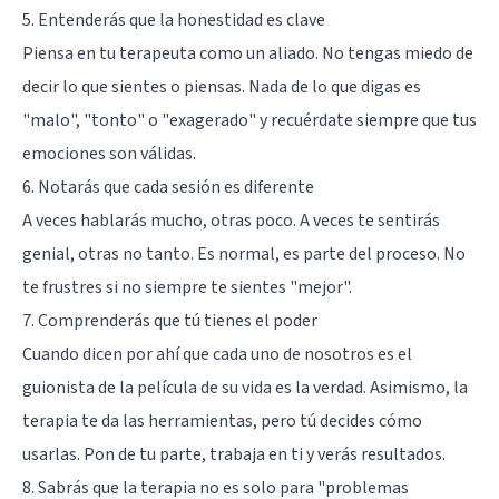
5. Entenderás que la honestidad es clave
Piensa en tu terapeuta como un aliado. No tengas miedo de
decir lo que sientes o piensas. Nada de lo que digas es
"malo", "tonto" o "exagerado" y recuérdate siempre que tus
emociones son válidas.
6. Notarás que cada sesión es diferente
A veces hablarás mucho, otras poco. A veces te sentirás
genial, otras no tanto. Es normal, es parte del proceso. No
te frustres si no siempre te sientes "mejor".
7. Comprenderás que tú tienes el poder
Cuando dicen por ahí que cada uno de nosotros es el
guionista de la película de su vida es la verdad. Asimismo, la
terapia te da las herramientas, pero tú decides cómo
usarlas. Pon de tu parte, trabaja en ti y verás resultados.
8. Sabrás que la terapia no es solo para "problemas