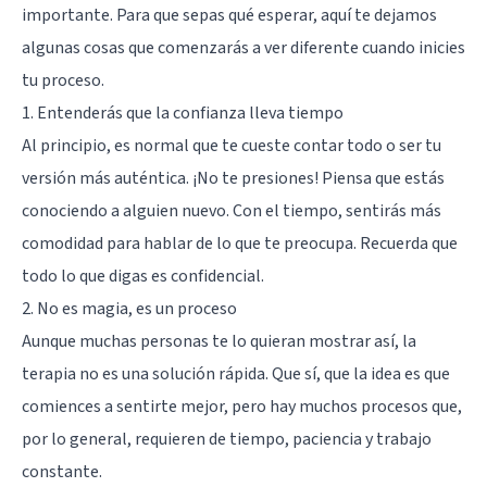
importante. Para que sepas qué esperar, aquí te dejamos
algunas cosas que comenzarás a ver diferente cuando inicies
tu proceso.
1. Entenderás que la confianza lleva tiempo
Al principio, es normal que te cueste contar todo o ser tu
versión más auténtica. ¡No te presiones! Piensa que estás
conociendo a alguien nuevo. Con el tiempo, sentirás más
comodidad para hablar de lo que te preocupa. Recuerda que
todo lo que digas es confidencial.
2. No es magia, es un proceso
Aunque muchas personas te lo quieran mostrar así, la
terapia no es una solución rápida. Que sí, que la idea es que
comiences a sentirte mejor, pero hay muchos procesos que,
por lo general, requieren de tiempo, paciencia y trabajo
constante.