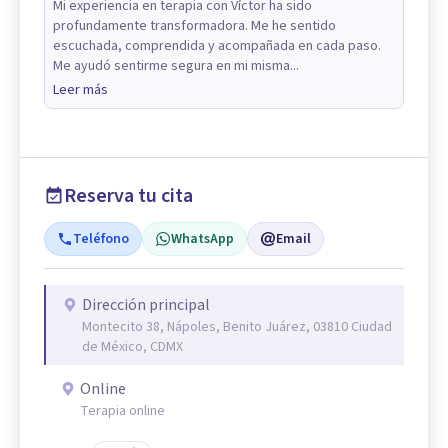
Mi experiencia en terapia con Víctor ha sido
profundamente transformadora. Me he sentido
escuchada, comprendida y acompañada en cada paso.
Me ayudó sentirme segura en mi misma...
Leer más
Reserva tu cita
Teléfono
WhatsApp
Email
Dirección principal
Montecito 38, Nápoles, Benito Juárez, 03810 Ciudad
de México, CDMX
Online
Terapia online