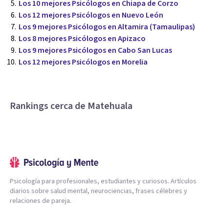
Los 10 mejores Psicólogos en Chiapa de Corzo
Los 12 mejores Psicólogos en Nuevo León
Los 9 mejores Psicólogos en Altamira (Tamaulipas)
Los 8 mejores Psicólogos en Apizaco
Los 9 mejores Psicólogos en Cabo San Lucas
Los 12 mejores Psicólogos en Morelia
Rankings cerca de Matehuala
Psicología para profesionales, estudiantes y curiosos. Artículos
diarios sobre salud mental, neurociencias, frases célebres y
relaciones de pareja.