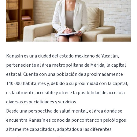
Kanasín es una ciudad del estado mexicano de Yucatán,
perteneciente al área metropolitana de
Mérida
, la capital
estatal. Cuenta con una población de aproximadamente
140.000 habitantes y, debido a su proximidad con la capital,
es fácilmente accesible y ofrece la posibilidad de acceso a
diversas especialidades y servicios.
Desde una perspectiva de salud mental, el área donde se
encuentra Kanasín es conocida por contar con psicólogos
altamente capacitados, adaptados a las diferentes