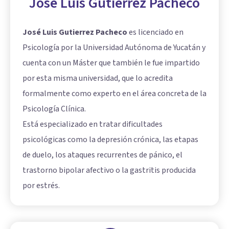
José Luis Gutierrez Pacheco
José Luis Gutierrez Pacheco
es licenciado en
Psicología por la Universidad Autónoma de Yucatán y
cuenta con un Máster que también le fue impartido
por esta misma universidad, que lo acredita
formalmente como experto en el área concreta de la
Psicología Clínica.
Está especializado en tratar dificultades
psicológicas como la depresión crónica, las etapas
de duelo, los ataques recurrentes de pánico, el
trastorno bipolar afectivo o la gastritis producida
por estrés.