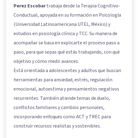
Perez Escobar
trabaja desde la Terapia Cognitivo-
Conductual, apoyada en su formación en Psicología
(Universidad Latinoamericana UTEL, México) y
estudios en psicología clínica y TCC. Su manera de
acompañar se basa en explicarte el proceso paso a
paso, para que sepas qué estás trabajando, con qué
objetivo y cómo medir avances.
Está orientada a adolescentes y adultos que buscan
herramientas para ansiedad, estrés, regulación
emocional, autoestima y pensamientos negativos
recurrentes. También atiende temas de duelo,
conflictos familiares y cambios personales,
incorporando enfoques como ACT y TREC para
construir recursos realistas y sostenibles.