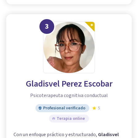
3
Gladisvel Perez Escobar
Psicoterapeuta cognitiva conductual
Profesional verificado
5
Terapia online
Con un enfoque práctico y estructurado,
Gladisvel