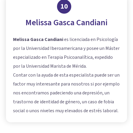
10
Melissa Gasca Candiani
Melissa Gasca Candiani
es licenciada en Psicología
por la Universidad Iberoamericana y posee un Máster
especializado en Terapia Psicoanalítica, expedido
por la Universidad Marista de Mérida.
Contar con la ayuda de esta especialista puede ser un
factor muy interesante para nosotros si por ejemplo
nos encontramos padeciendo una depresión, un
trastorno de identidad de género, un caso de fobia
social o unos niveles muy elevados de estrés laboral.