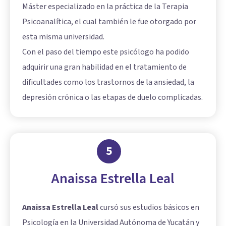
Máster especializado en la práctica de la Terapia
Psicoanalítica, el cual también le fue otorgado por
esta misma universidad.
Con el paso del tiempo este psicólogo ha podido
adquirir una gran habilidad en el tratamiento de
dificultades como los trastornos de la ansiedad, la
depresión crónica o las etapas de duelo complicadas.
5
Anaissa Estrella Leal
Anaissa Estrella Leal
cursó sus estudios básicos en
Psicología en la Universidad Autónoma de Yucatán y