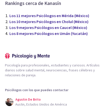
Rankings cerca de Kanasín
Los 11 mejores Psicólogos en Mérida (México)
Los 10 mejores Psicólogos en Cholul (México)
Los 9 mejores Psicólogos en Caucel (México)
Los 8 mejores Psicólogos en Umán (Yucatán)
Psicología para profesionales, estudiantes y curiosos. Artículos
diarios sobre salud mental, neurociencias, frases célebres y
relaciones de pareja.
Psicólogos con los que puedes contactar
Agustin De Brito
Austin, Estados Unidos de América