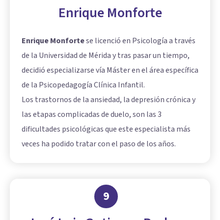
Enrique Monforte
Enrique Monforte
se licenció en Psicología a través
de la Universidad de Mérida y tras pasar un tiempo,
decidió especializarse vía Máster en el área específica
de la Psicopedagogía Clínica Infantil.
Los trastornos de la ansiedad, la depresión crónica y
las etapas complicadas de duelo, son las 3
dificultades psicológicas que este especialista más
veces ha podido tratar con el paso de los años.
9