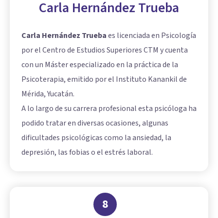
Carla Hernández Trueba
Carla Hernández Trueba
es licenciada en Psicología
por el Centro de Estudios Superiores CTM y cuenta
con un Máster especializado en la práctica de la
Psicoterapia, emitido por el Instituto Kanankil de
Mérida, Yucatán.
A lo largo de su carrera profesional esta psicóloga ha
podido tratar en diversas ocasiones, algunas
dificultades psicológicas como la ansiedad, la
depresión, las fobias o el estrés laboral.
8