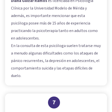
Diana Guizar Ramos
es licenciada en Psicología
Clínica por la Universidad Modelo de Mérida y
además, es importante mencionar que esta
psicóloga posee más de 15 años de experiencia
practicando la psicoterapia tanto en adultos como
en adolescentes.
En la consulta de esta psicóloga suelen tratarse muy
a menudo algunas dificultades como los ataques de
pánico recurrentes, la depresión en adolescentes, el
comportamiento suicida y las etapas difíciles de
duelo.
7