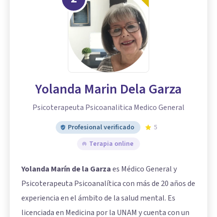
Yolanda Marin Dela Garza
Psicoterapeuta Psicoanalitica Medico General
Profesional verificado
5
Terapia online
Yolanda Marín de la Garza
es Médico General y
Psicoterapeuta Psicoanalítica con más de 20 años de
experiencia en el ámbito de la salud mental. Es
licenciada en Medicina por la UNAM y cuenta con un