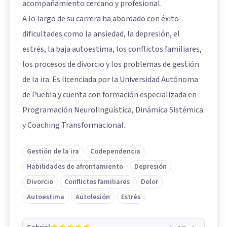
acompañamiento cercano y profesional.
A lo largo de su carrera ha abordado con éxito
dificultades como la ansiedad, la depresión, el
estrés, la baja autoestima, los conflictos familiares,
los procesos de divorcio y los problemas de gestión
de la ira. Es licenciada por la Universidad Autónoma
de Puebla y cuenta con formación especializada en
Programación Neurolingüística, Dinámica Sistémica
y Coaching Transformacional.
Gestión de la ira
Codependencia
Habilidades de afrontamiento
Depresión
Divorcio
Conflictos familiares
Dolor
Autoestima
Autolesión
Estrés