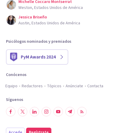
Michelle Coccaro Montserrat
Weston, Estados Unidos de América
Jessica Briseño
Austin, Estados Unidos de América
Psicólogos nominados y premiados
PyM Awards 2024
Conócenos
Equipo
Redactores
Tópicos
Anúnciate
Contacta
Síguenos
Accede
Regístrate