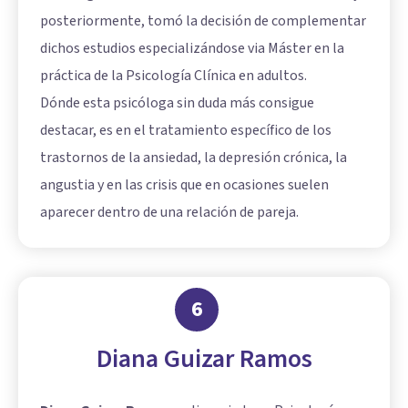
posteriormente, tomó la decisión de complementar
dichos estudios especializándose via Máster en la
práctica de la Psicología Clínica en adultos.
Dónde esta psicóloga sin duda más consigue
destacar, es en el tratamiento específico de los
trastornos de la ansiedad, la depresión crónica, la
angustia y en las crisis que en ocasiones suelen
aparecer dentro de una relación de pareja.
6
Diana Guizar Ramos