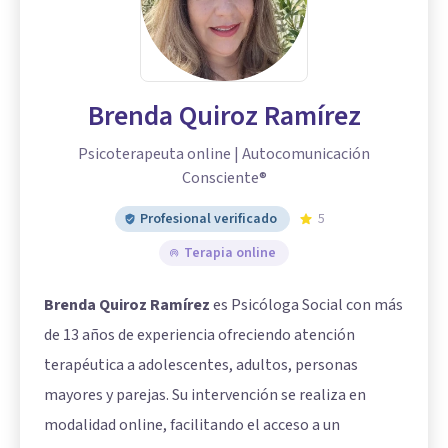
Brenda Quiroz Ramírez
Psicoterapeuta online | Autocomunicación
Consciente®
Profesional verificado
5
Terapia online
Brenda Quiroz Ramírez
es Psicóloga Social con más
de 13 años de experiencia ofreciendo atención
terapéutica a adolescentes, adultos, personas
mayores y parejas. Su intervención se realiza en
modalidad online, facilitando el acceso a un