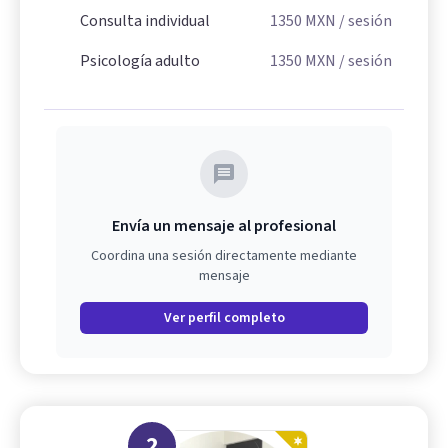
Consulta individual
1350
MXN
/ sesión
Psicología adulto
1350
MXN
/ sesión
Envía un mensaje al profesional
Coordina una sesión directamente mediante
mensaje
Ver perfil completo
2