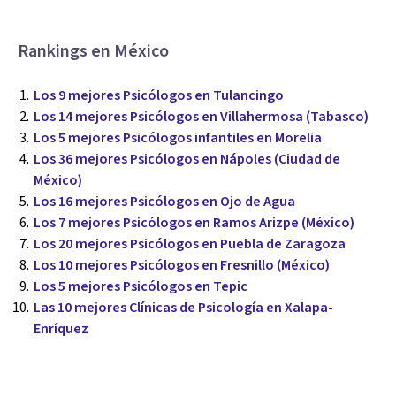
Rankings en México
Los 9 mejores Psicólogos en Tulancingo
Los 14 mejores Psicólogos en Villahermosa (Tabasco)
Los 5 mejores Psicólogos infantiles en Morelia
Los 36 mejores Psicólogos en Nápoles (Ciudad de
México)
Los 16 mejores Psicólogos en Ojo de Agua
Los 7 mejores Psicólogos en Ramos Arizpe (México)
Los 20 mejores Psicólogos en Puebla de Zaragoza
Los 10 mejores Psicólogos en Fresnillo (México)
Los 5 mejores Psicólogos en Tepic
Las 10 mejores Clínicas de Psicología en Xalapa-
Enríquez