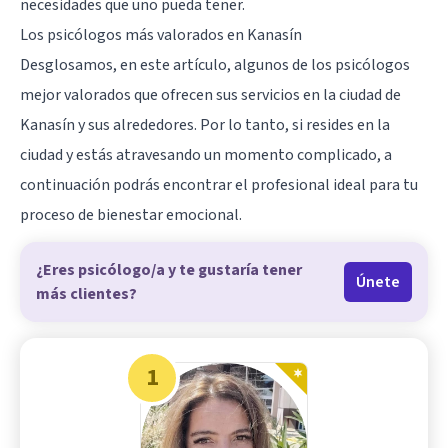
necesidades que uno pueda tener.
Los psicólogos más valorados en Kanasín
Desglosamos, en este artículo, algunos de los psicólogos
mejor valorados que ofrecen sus servicios en la ciudad de
Kanasín y sus alrededores. Por lo tanto, si resides en la
ciudad y estás atravesando un momento complicado, a
continuación podrás encontrar el profesional ideal para tu
proceso de bienestar emocional.
¿Eres psicólogo/a y te gustaría tener
Únete
más clientes?
1