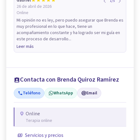
Gabriel
1
/
5
26 de abril de 2026
Online
Mi opinión no es ley, pero puedo asegurar que Brenda es
muy profesional en lo que hace, tiene un
acompañamiento constante y ha logrado ser mi guía en
este proceso de desarrollo...
Leer más
Contacta con Brenda Quiroz Ramírez
Teléfono
WhatsApp
Email
Online
Terapia online
Servicios y precios