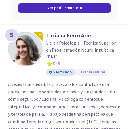
Ver perfil completo
5
Luciana Ferro Ariet
Lic. en Psicología - Técnica Superior
en Programación Neurolingüística
(PNL)
5
/ 5
Verificado
Terapia Online
A veces la ansiedad, la tristeza o los conflictos en la
pareja nos hacen sentir desbordados y sin claridad sobre
cómo seguir. Soy Luciana, Psicóloga con enfoque
integrativo, y acompaño procesos de ansiedad, depresión
y terapia de pareja. Trabajo desde una perspectiva que
combina Terapia Cognitivo-Conductual (TCC), terapias