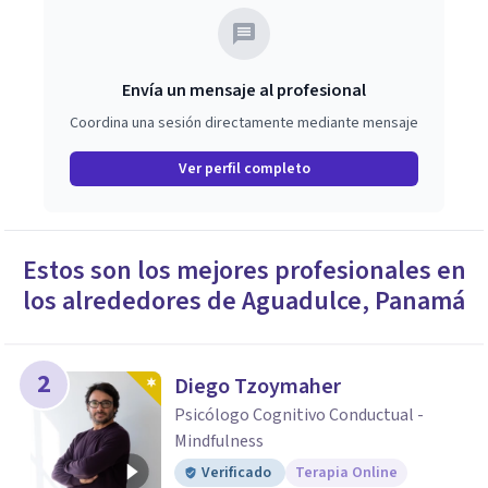
Envía un mensaje al profesional
Coordina una sesión directamente mediante mensaje
Ver perfil completo
Estos son los mejores profesionales en
los alrededores de
Aguadulce
,
Panamá
2
Diego Tzoymaher
Psicólogo Cognitivo Conductual -
Mindfulness
Verificado
Terapia Online