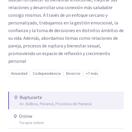
buscan fortalecer su bienestar emocional, mejorar sus
relaciones y desarrollar una conexión más saludable
consigo mismos. A través de un enfoque cercano y
personalizado, trabajamos en la gestión emocional, la
confianza y la toma de decisiones en distintos ámbitos de
su vida. Además, abordamos temas como relaciones de
pareja, procesos de ruptura y bienestar sexual,
promoviendo un espacio de reflexión y crecimiento
personal
Ansiedad
Codependencia
Divorcio
+7 más
Rupturarte
Av. Balboa, Panamá, Provincia de Panamá
Online
Terapia online