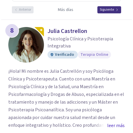
Más días
Anterior
Siguiente
8
Julia Castrellon
Psicología Clínica y Psicoterapia
Integrativa
Verificado
Terapia Online
¡Hola! Mi nombre es Julia Castrellón y soy Psicóloga
Clínica y Psicoterapeuta. Cuento con una Maestría en
Psicología Clínica y de la Salud, una Maestría en
Psicofarmacología y Drogas de Abuso, especializada en el
tratamiento y manejo de las adicciones y un Máster en
Psicoterapia Psicoanalítica. Soy una psicóloga
apasionada por cuidar nuestra salud mental desde un
enfoque integrativo y holístico. Creo profundamente en
leer más