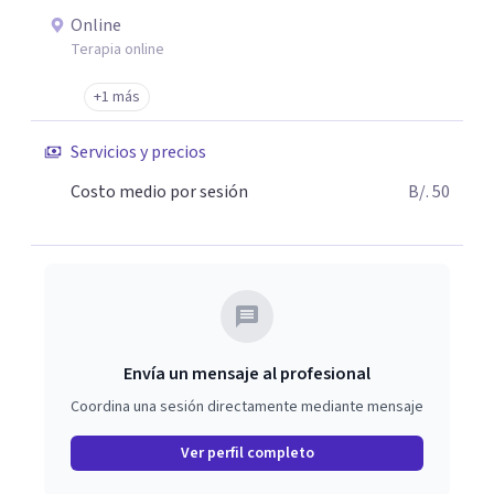
Online
Terapia online
+1 más
Servicios y precios
Costo medio por sesión
B/. 50
Envía un mensaje al profesional
Coordina una sesión directamente mediante mensaje
Ver perfil completo