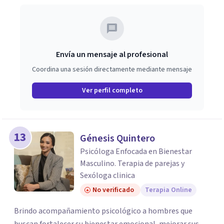
Envía un mensaje al profesional
Coordina una sesión directamente mediante mensaje
Ver perfil completo
13
Génesis Quintero
Psicóloga Enfocada en Bienestar
Masculino. Terapia de parejas y
Sexóloga clinica
No verificado
Terapia Online
Brindo acompañamiento psicológico a hombres que