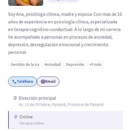
Soy Ana, psicóloga clínica, madre y esposa. Con mas de 10
años de experiencia en psicología clínica, especializada
en terapia cognitivo-conductual. A lo largo de mi carrera
he acompañado a personas en procesos de ansiedad,
depresión, desregulación emocional y crecimiento
personal.
Gestión de la ira
Ansiedad
Depresión
+5 más
Teléfono
Email
Dirección principal
Av. 12 de Octubre, Panamá, Provincia de Panamá
Online
Terapia online