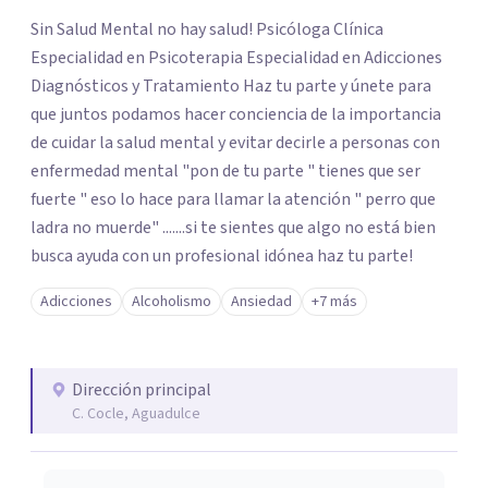
Sin Salud Mental no hay salud! Psicóloga Clínica
Especialidad en Psicoterapia Especialidad en Adicciones
Diagnósticos y Tratamiento Haz tu parte y únete para
que juntos podamos hacer conciencia de la importancia
de cuidar la salud mental y evitar decirle a personas con
enfermedad mental "pon de tu parte " tienes que ser
fuerte " eso lo hace para llamar la atención " perro que
ladra no muerde" .......si te sientes que algo no está bien
busca ayuda con un profesional idónea haz tu parte!
Adicciones
Alcoholismo
Ansiedad
+7 más
Dirección principal
C. Cocle, Aguadulce