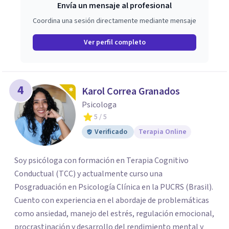
Envía un mensaje al profesional
Coordina una sesión directamente mediante mensaje
Ver perfil completo
4
Karol Correa Granados
Psicologa
5
/ 5
Verificado
Terapia Online
Soy psicóloga con formación en Terapia Cognitivo
Conductual (TCC) y actualmente curso una
Posgraduación en Psicología Clínica en la PUCRS (Brasil).
Cuento con experiencia en el abordaje de problemáticas
como ansiedad, manejo del estrés, regulación emocional,
procrastinación y desarrollo del rendimiento mental y