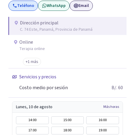
Teléfono
WhatsApp
Email
Dirección principal
C. 74 Este, Panamá, Provincia de Panamá
Online
Terapia online
+1 más
Servicios y precios
Costo medio por sesión
B/. 60
Lunes, 10 de agosto
Más horas
14:00
15:00
16:00
17:00
18:00
19:00