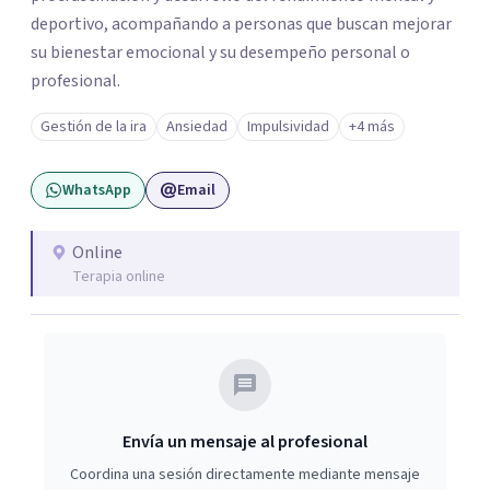
deportivo, acompañando a personas que buscan mejorar
su bienestar emocional y su desempeño personal o
profesional.
Gestión de la ira
Ansiedad
Impulsividad
+4 más
WhatsApp
Email
Online
Terapia online
Envía un mensaje al profesional
Coordina una sesión directamente mediante mensaje