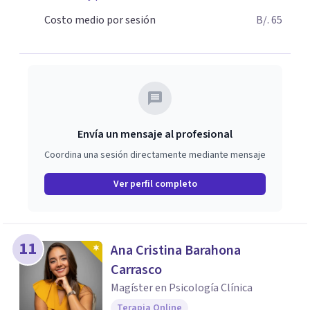
Costo medio por sesión
B/. 65
Envía un mensaje al profesional
Coordina una sesión directamente mediante mensaje
Ver perfil completo
11
Ana Cristina Barahona
Carrasco
Magíster en Psicología Clínica
Terapia Online