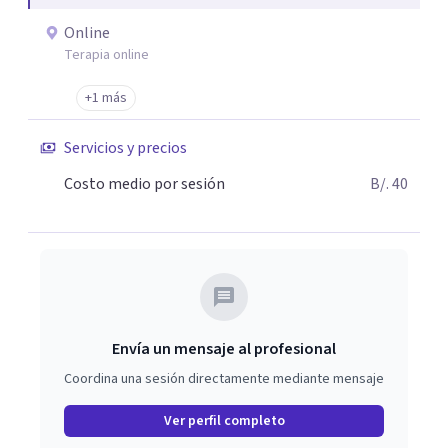
Online
Terapia online
+1 más
Servicios y precios
Costo medio por sesión
B/. 40
Envía un mensaje al profesional
Coordina una sesión directamente mediante mensaje
Ver perfil completo