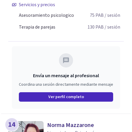
Servicios y precios
Asesoramiento psicologico
75
PAB
/ sesión
Terapia de parejas
130
PAB
/ sesión
Envía un mensaje al profesional
Coordina una sesión directamente mediante mensaje
Ver perfil completo
14
Norma Mazzarone