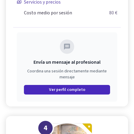
Servicios y precios
Costo medio por sesión
80 €
Envía un mensaje al profesional
Coordina una sesión directamente mediante
mensaje
Ver perfil completo
4