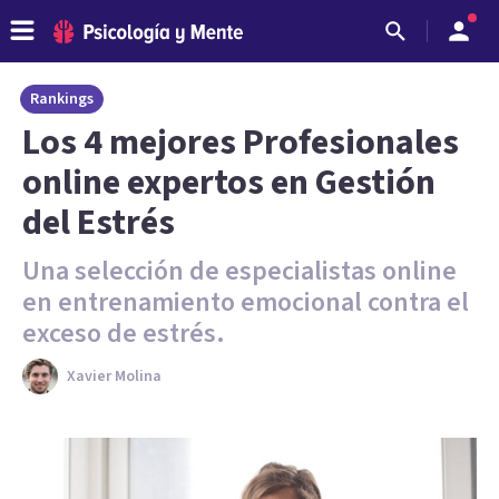
Rankings
Los 4 mejores Profesionales
online expertos en Gestión
del Estrés
Una selección de especialistas online
en entrenamiento emocional contra el
exceso de estrés.
Xavier Molina