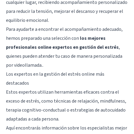
cualquier lugar, recibiendo acompañamiento personalizado
para reducir la tensión, mejorar el descanso y recuperar el
equilibrio emocional.
Para ayudarte a encontrar el acompañamiento adecuado,
hemos preparado una selección con
los mejores
profesionales online expertos en gestión del estrés
,
quienes pueden atender tu caso de manera personalizada
por videollamada..
Los expertos en la gestión del estrés online más
destacados
Estos expertos utilizan herramientas eficaces contra el
exceso de estrés, como técnicas de relajación, mindfulness,
terapia cognitivo-conductual o estrategias de autocuidado
adaptadas a cada persona.
Aquí encontrarás información sobre los especialistas mejor