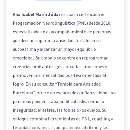
Ana Isabel Marín Jódar
es coach certificada en
Programación Neurolingüística (PNL) desde 2010,
especializada en el acompañamiento de personas
que desean superar la ansiedad, fortalecer su
autoestima y alcanzar un mayor equilibrio
emocional. Su trabajo se centra en reprogramar
creencias limitantes, gestionar las emociones y
promover una mentalidad positiva orientada al
logro. En su consulta “Terapia para Ansiedad
Barcelona”, ofrece un espacio de confianza donde las
personas pueden trabajar dificultades como la
inseguridad, el estrés, las fobias o los duelos. Su
enfoque combina herramientas de PNL, coaching y
terapias humanistas, adaptándose al ritmo y las