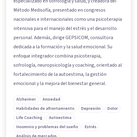
especializado en sofrología y salud, y creadora del
Método Medisofía, presentado en congresos
nacionales e internacionales como una psicoterapia
intensiva para el manejo del estrés y el desarrollo
personal. Además, dirige GEPSICOM, consultora
dedicada a la formación y la salud emocional. Su
enfoque integrador combina psicoterapia,
sofrología, neuropsicología y coaching, orientado al
fortalecimiento de la autoestima, la gestión
emocional y la mejora del bienestar general.
Alzheimer
Ansiedad
Habilidades de afrontamiento
Depresión
Dolor
Life Coaching
Autoestima
Insomnio y problemas del sueño
Estrés
Análisis de mercados