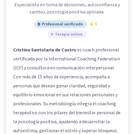
Especialista en toma de decisiones, autoconfianza y
cambio, psicología positiva aplicada.
Profesional verificado
5
Terapia online
Cristina Santolaria de Castro
es coach profesional
certificada por la International Coaching Federation
(ICF) y consultora en comunicación interpersonal.
Con más de 15 años de experiencia, acompaña a
personas que desean ganar claridad, seguridad y
equilibrio emocional en sus relaciones personales y
profesionales. Su metodología integra el coaching
terapéutico con los pilares del bienestar personal de
la psicología positiva, ayudando a desarrollar la
autoestima, gestionar el estrés y superar bloqueos.