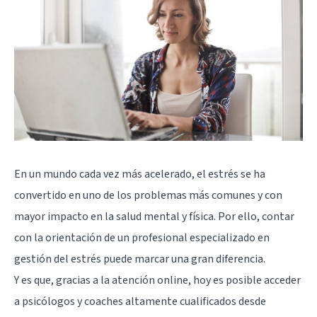
En un mundo cada vez más acelerado, el estrés se ha
convertido en uno de los problemas más comunes y con
mayor impacto en la salud mental y física. Por ello, contar
con la orientación de un profesional especializado en
gestión del estrés puede marcar una gran diferencia.
Y es que, gracias a la atención online, hoy es posible acceder
a psicólogos y coaches altamente cualificados desde