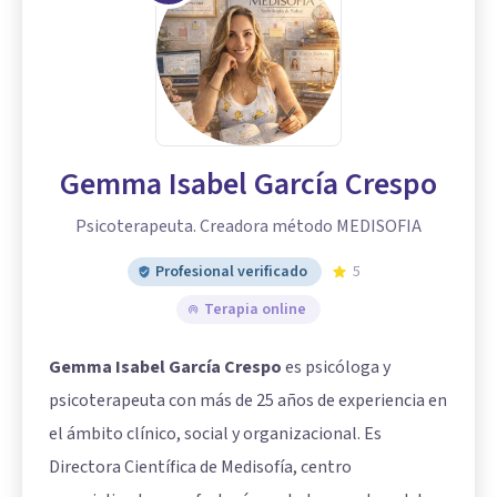
Gemma Isabel García Crespo
Psicoterapeuta. Creadora método MEDISOFIA
Profesional verificado
5
Terapia online
Gemma Isabel García Crespo
es psicóloga y
psicoterapeuta con más de 25 años de experiencia en
el ámbito clínico, social y organizacional. Es
Directora Científica de Medisofía, centro