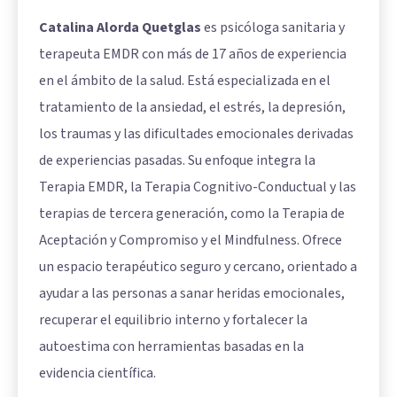
Catalina Alorda Quetglas
es psicóloga sanitaria y
terapeuta EMDR con más de 17 años de experiencia
en el ámbito de la salud. Está especializada en el
tratamiento de la ansiedad, el estrés, la depresión,
los traumas y las dificultades emocionales derivadas
de experiencias pasadas. Su enfoque integra la
Terapia EMDR, la Terapia Cognitivo-Conductual y las
terapias de tercera generación, como la Terapia de
Aceptación y Compromiso y el Mindfulness. Ofrece
un espacio terapéutico seguro y cercano, orientado a
ayudar a las personas a sanar heridas emocionales,
recuperar el equilibrio interno y fortalecer la
autoestima con herramientas basadas en la
evidencia científica.