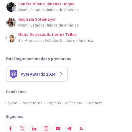
Sandra Milena Jimenez Duque
Miami, Estados Unidos de América
Gabriela Sotomayor
Miami, Estados Unidos de América
Maria De Jesus Gutierrez Tellez
San Francisco, Estados Unidos de América
Psicólogos nominados y premiados
PyM Awards 2024
Conócenos
Equipo
Redactores
Tópicos
Anúnciate
Contacta
Síguenos