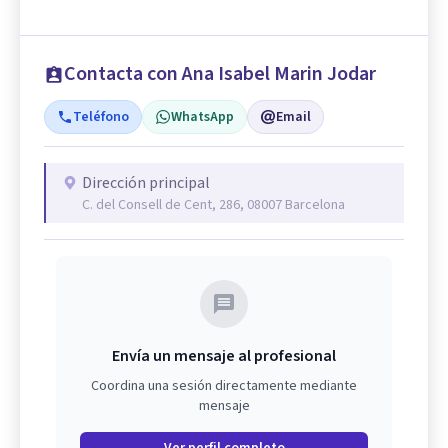
Contacta con Ana Isabel Marin Jodar
Teléfono
WhatsApp
Email
Dirección principal
C. del Consell de Cent, 286, 08007 Barcelona
Envía un mensaje al profesional
Coordina una sesión directamente mediante
mensaje
Ver perfil completo