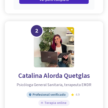
2
Catalina Alorda Quetglas
Psicóloga General Sanitaria, terapeuta EMDR
Profesional verificado
4.9
Terapia online