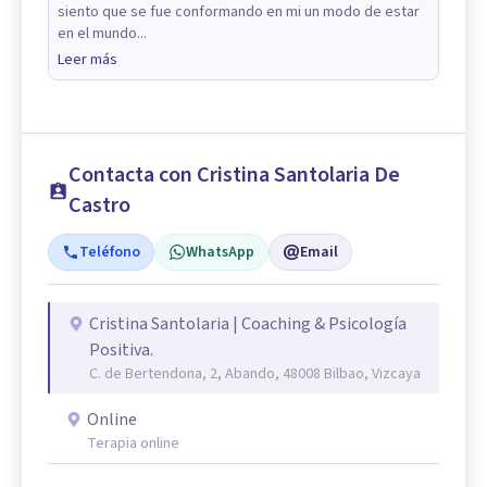
siento que se fue conformando en mi un modo de estar
en el mundo...
Leer más
Contacta con Cristina Santolaria De
Castro
Teléfono
WhatsApp
Email
Cristina Santolaria | Coaching & Psicología
Positiva.
C. de Bertendona, 2, Abando, 48008 Bilbao, Vizcaya
Online
Terapia online