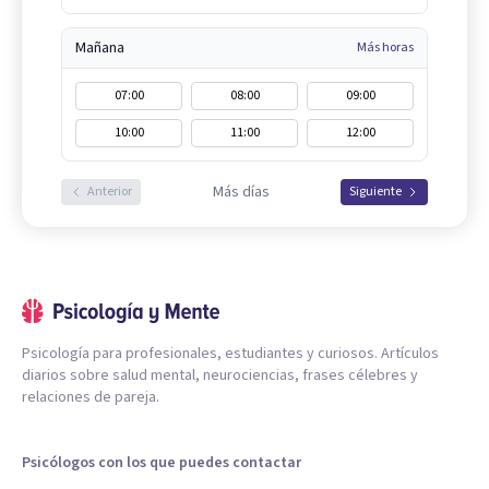
Mañana
Más horas
07:00
08:00
09:00
10:00
11:00
12:00
Más días
Anterior
Siguiente
Psicología para profesionales, estudiantes y curiosos. Artículos
diarios sobre salud mental, neurociencias, frases célebres y
relaciones de pareja.
Psicólogos con los que puedes contactar