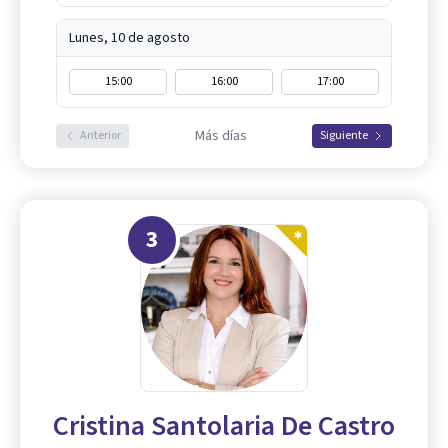
Lunes, 10 de agosto
15:00
16:00
17:00
Más días
Anterior
Siguiente
3
Cristina Santolaria De Castro