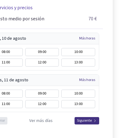
rvicios y precios
sto medio por sesión
70 €
, 10 de agosto
Más horas
08:00
09:00
10:00
11:00
12:00
13:00
s, 11 de agosto
Más horas
08:00
09:00
10:00
11:00
12:00
13:00
Ver más días
rior
Siguiente