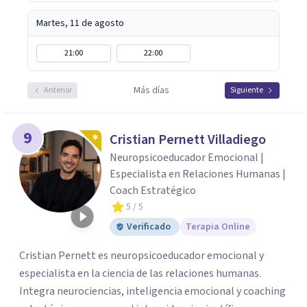
Martes, 11 de agosto
21:00
22:00
Más días
Anterior
Siguiente
9
Cristian Pernett Villadiego
Neuropsicoeducador Emocional |
Especialista en Relaciones Humanas |
Coach Estratégico
5
/ 5
Verificado
Terapia Online
Cristian Pernett es neuropsicoeducador emocional y
especialista en la ciencia de las relaciones humanas.
Integra neurociencias, inteligencia emocional y coaching