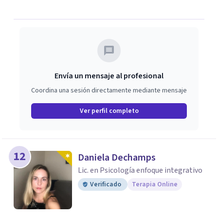
Envía un mensaje al profesional
Coordina una sesión directamente mediante mensaje
Ver perfil completo
12
Daniela Dechamps
Lic. en Psicología enfoque integrativo
Verificado
Terapia Online