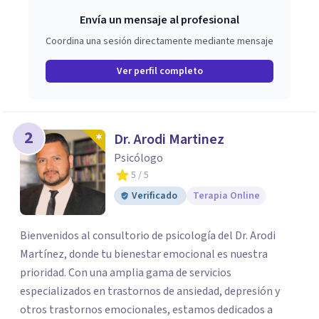
Envía un mensaje al profesional
Coordina una sesión directamente mediante mensaje
Ver perfil completo
2
Dr. Arodi Martinez
Psicólogo
5
/ 5
Verificado
Terapia Online
Bienvenidos al consultorio de psicología del Dr. Arodi
Martínez, donde tu bienestar emocional es nuestra
prioridad. Con una amplia gama de servicios
especializados en trastornos de ansiedad, depresión y
otros trastornos emocionales, estamos dedicados a