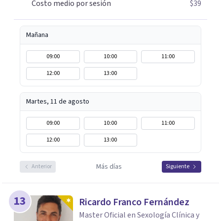
Costo medio por sesión
$39
Mañana
09:00
10:00
11:00
12:00
13:00
Martes, 11 de agosto
09:00
10:00
11:00
12:00
13:00
Más días
Anterior
Siguiente
13
Ricardo Franco Fernández
Master Oficial en Sexología Clínica y