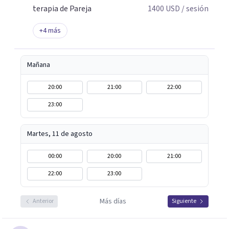
terapia de Pareja
1400
USD
/ sesión
+
4
más
Mañana
20:00
21:00
22:00
23:00
Martes, 11 de agosto
00:00
20:00
21:00
22:00
23:00
Más días
Anterior
Siguiente