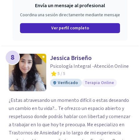
Envía un mensaje al profesional
Coordina una sesión directamente mediante mensaje
Ver perfil completo
8
Jessica Briseño
Psicología Integral -Atención Online
5
/ 5
Verificado
Terapia Online
¿Estas atravesando un momento difícil o estas deseando
un cambio en tu vida?... Te ofrezco un espacio abierto y
respetuoso donde podrás hablar con libertad y comenzar
a trabajar en lo que hoy te preocupa. Me especializo en
Trastornos de Ansiedad y a lo largo de mi experiencia