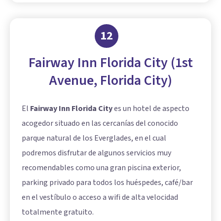
12
Fairway Inn Florida City (1st
Avenue, Florida City)
El
Fairway Inn Florida City
es un hotel de aspecto
acogedor situado en las cercanías del conocido
parque natural de los Everglades, en el cual
podremos disfrutar de algunos servicios muy
recomendables como una gran piscina exterior,
parking privado para todos los huéspedes, café/bar
en el vestíbulo o acceso a wifi de alta velocidad
totalmente gratuito.