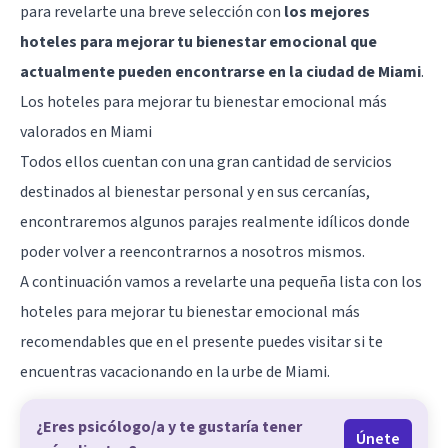
para revelarte una breve selección con
los mejores
hoteles para mejorar tu bienestar emocional que
actualmente pueden encontrarse en la ciudad de Miami
.
Los hoteles para mejorar tu bienestar emocional más
valorados en Miami
Todos ellos cuentan con una gran cantidad de servicios
destinados al bienestar personal y en sus cercanías,
encontraremos algunos parajes realmente idílicos donde
poder volver a reencontrarnos a nosotros mismos.
A continuación vamos a revelarte una pequeña lista con los
hoteles para mejorar tu bienestar emocional más
recomendables que en el presente puedes visitar si te
encuentras vacacionando en la urbe de
Miami
.
¿Eres psicólogo/a y te gustaría tener
Únete