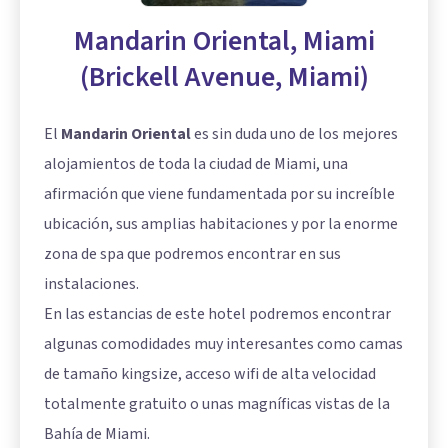
Mandarin Oriental, Miami
(Brickell Avenue, Miami)
El
Mandarin Oriental
es sin duda uno de los mejores
alojamientos de toda la ciudad de Miami, una
afirmación que viene fundamentada por su increíble
ubicación, sus amplias habitaciones y por la enorme
zona de spa que podremos encontrar en sus
instalaciones.
En las estancias de este hotel podremos encontrar
algunas comodidades muy interesantes como camas
de tamaño kingsize, acceso wifi de alta velocidad
totalmente gratuito o unas magníficas vistas de la
Bahía de Miami.