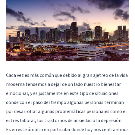
Cada vez es más común que debido al gran ajetreo de la vida
moderna tendemos a dejar de un lado nuestro bienestar
emocional, y es justamente en este tipo de situaciones
donde con el paso del tiempo algunas personas terminan
por desarrollar algunas problemáticas personales como el
estrés laboral, los trastornos de ansiedad o la depresión.
Es en este ámbito en particular donde hoy nos centraremos