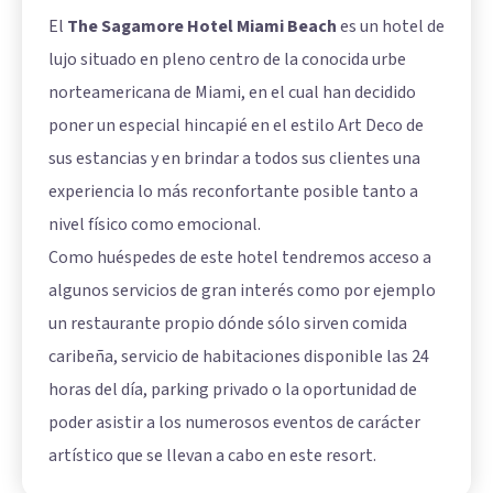
El
The Sagamore Hotel Miami Beach
es un hotel de
lujo situado en pleno centro de la conocida urbe
norteamericana de Miami, en el cual han decidido
poner un especial hincapié en el estilo Art Deco de
sus estancias y en brindar a todos sus clientes una
experiencia lo más reconfortante posible tanto a
nivel físico como emocional.
Como huéspedes de este hotel tendremos acceso a
algunos servicios de gran interés como por ejemplo
un restaurante propio dónde sólo sirven comida
caribeña, servicio de habitaciones disponible las 24
horas del día, parking privado o la oportunidad de
poder asistir a los numerosos eventos de carácter
artístico que se llevan a cabo en este resort.