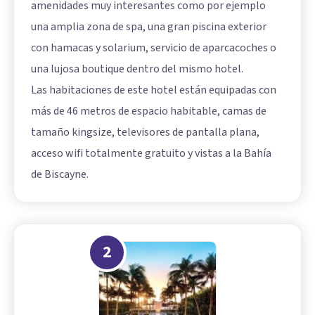
amenidades muy interesantes como por ejemplo
una amplia zona de spa, una gran piscina exterior
con hamacas y solarium, servicio de aparcacoches o
una lujosa boutique dentro del mismo hotel.
Las habitaciones de este hotel están equipadas con
más de 46 metros de espacio habitable, camas de
tamaño kingsize, televisores de pantalla plana,
acceso wifi totalmente gratuito y vistas a la Bahía
de Biscayne.
2