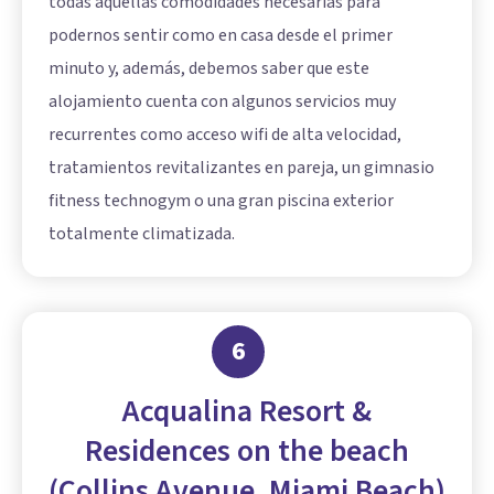
todas aquellas comodidades necesarias para
podernos sentir como en casa desde el primer
minuto y, además, debemos saber que este
alojamiento cuenta con algunos servicios muy
recurrentes como acceso wifi de alta velocidad,
tratamientos revitalizantes en pareja, un gimnasio
fitness technogym o una gran piscina exterior
totalmente climatizada.
6
Acqualina Resort &
Residences on the beach
(Collins Avenue, Miami Beach)