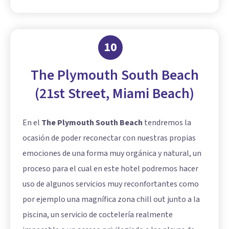
10
The Plymouth South Beach
(21st Street, Miami Beach)
En el
The Plymouth South Beach
tendremos la
ocasión de poder reconectar con nuestras propias
emociones de una forma muy orgánica y natural, un
proceso para el cual en este hotel podremos hacer
uso de algunos servicios muy reconfortantes como
por ejemplo una magnífica zona chill out junto a la
piscina, un servicio de coctelería realmente