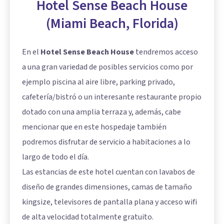
Hotel Sense Beach House
(Miami Beach, Florida)
En el
Hotel Sense Beach House
tendremos acceso
a una gran variedad de posibles servicios como por
ejemplo piscina al aire libre, parking privado,
cafetería/bistró o un interesante restaurante propio
dotado con una amplia terraza y, además, cabe
mencionar que en este hospedaje también
podremos disfrutar de servicio a habitaciones a lo
largo de todo el día.
Las estancias de este hotel cuentan con lavabos de
diseño de grandes dimensiones, camas de tamaño
kingsize, televisores de pantalla plana y acceso wifi
de alta velocidad totalmente gratuito.