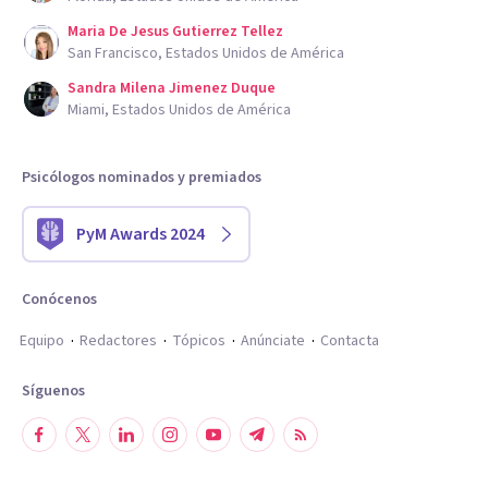
Maria De Jesus Gutierrez Tellez
San Francisco, Estados Unidos de América
Sandra Milena Jimenez Duque
Miami, Estados Unidos de América
Psicólogos nominados y premiados
PyM Awards 2024
Conócenos
Equipo
Redactores
Tópicos
Anúnciate
Contacta
Síguenos