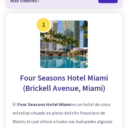
más clientes?
1
Four Seasons Hotel Miami
(Brickell Avenue, Miami)
El
Four Seasons Hotel Miami
es un hotel de cinco
estrellas situado en pleno distrito financiero de
Miami, el cual ofrece a todos sus huéspedes algunas