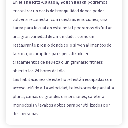
En el
The Ritz-Carlton, South Beach
podremos
encontrar un oasis de tranquilidad dónde poder
volver a reconectar con nuestras emociones, una
tarea para la cual en este hotel podremos disfrutar
una gran variedad de amenidades como un
restaurante propio donde solo sirven alimentos de
la zona, un amplio spa especializado en
tratamientos de belleza o un gimnasio fitness
abierto las 24 horas del día.
Las habitaciones de este hotel están equipadas con
acceso wifi de alta velocidad, televisores de pantalla
plana, camas de grandes dimensiones, cafetera
monodosis y lavabos aptos para ser utilizados por
dos personas.