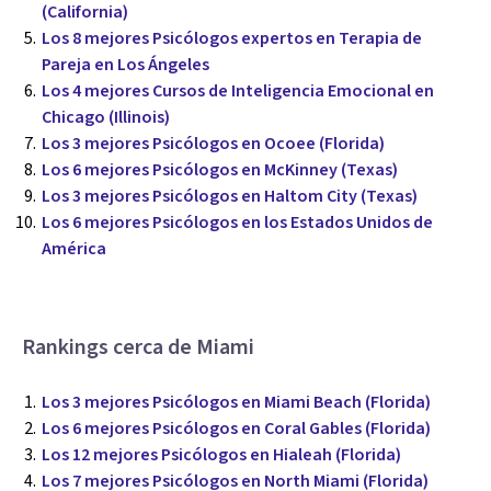
(California)
Los 8 mejores Psicólogos expertos en Terapia de
Pareja en Los Ángeles
Los 4 mejores Cursos de Inteligencia Emocional en
Chicago (Illinois)
Los 3 mejores Psicólogos en Ocoee (Florida)
Los 6 mejores Psicólogos en McKinney (Texas)
Los 3 mejores Psicólogos en Haltom City (Texas)
Los 6 mejores Psicólogos en los Estados Unidos de
América
Rankings cerca de Miami
Los 3 mejores Psicólogos en Miami Beach (Florida)
Los 6 mejores Psicólogos en Coral Gables (Florida)
Los 12 mejores Psicólogos en Hialeah (Florida)
Los 7 mejores Psicólogos en North Miami (Florida)