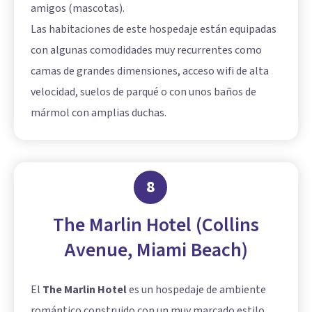
amigos (mascotas).
Las habitaciones de este hospedaje están equipadas
con algunas comodidades muy recurrentes como
camas de grandes dimensiones, acceso wifi de alta
velocidad, suelos de parqué o con unos baños de
mármol con amplias duchas.
8
The Marlin Hotel (Collins
Avenue, Miami Beach)
El
The Marlin Hotel
es un hospedaje de ambiente
romántico construido con un muy marcado estilo