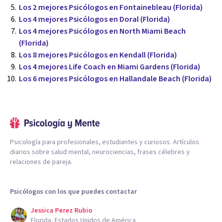
Los 2 mejores Psicólogos en Fontainebleau (Florida)
Los 4 mejores Psicólogos en Doral (Florida)
Los 4 mejores Psicólogos en North Miami Beach
(Florida)
Los 8 mejores Psicólogos en Kendall (Florida)
Los 4 mejores Life Coach en Miami Gardens (Florida)
Los 6 mejores Psicólogos en Hallandale Beach (Florida)
Psicología para profesionales, estudiantes y curiosos. Artículos
diarios sobre salud mental, neurociencias, frases célebres y
relaciones de pareja.
Psicólogos con los que puedes contactar
Jessica Perez Rubio
Florida, Estados Unidos de América