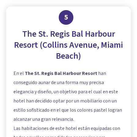
5
The St. Regis Bal Harbour
Resort (Collins Avenue, Miami
Beach)
En el
The St. Regis Bal Harbour Resort
han
conseguido aunar de una forma muy precisa
elegancia y diseño, un objetivo para el cual en este
hotel han decidido optar por un mobiliario con un
estilo sofisticado en el que los colores pastel logran
alcanzar una gran relevancia.
Las habitaciones de este hotel están equipadas con