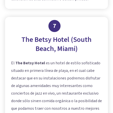
7
The Betsy Hotel (South
Beach, Miami)
El
The Betsy Hotel
es un hotel de estilo sofisticado
situado en primera línea de playa, en el cual cabe
destacar que en su instalaciones podremos disfrutar
de algunas amenidades muy interesantes como
conciertos de jazz en vivo, un restaurante exclusivo
donde sólo sirven comida orgánica o la posibilidad de
que podamos traer con nosotros a nuestro mejores