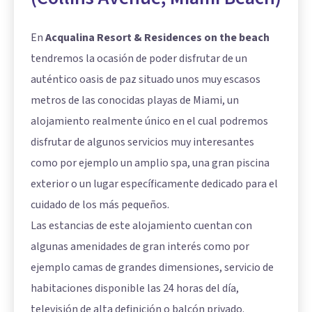
En
Acqualina Resort & Residences on the beach
tendremos la ocasión de poder disfrutar de un
auténtico oasis de paz situado unos muy escasos
metros de las conocidas playas de Miami, un
alojamiento realmente único en el cual podremos
disfrutar de algunos servicios muy interesantes
como por ejemplo un amplio spa, una gran piscina
exterior o un lugar específicamente dedicado para el
cuidado de los más pequeños.
Las estancias de este alojamiento cuentan con
algunas amenidades de gran interés como por
ejemplo camas de grandes dimensiones, servicio de
habitaciones disponible las 24 horas del día,
televisión de alta definición o balcón privado.