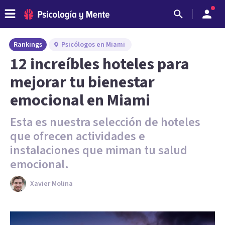
Rankings
Psicólogos en Miami
12 increíbles hoteles para
mejorar tu bienestar
emocional en Miami
Esta es nuestra selección de hoteles
que ofrecen actividades e
instalaciones que miman tu salud
emocional.
Xavier Molina