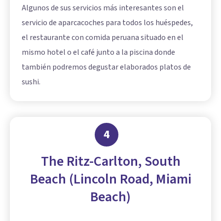
Algunos de sus servicios más interesantes son el
servicio de aparcacoches para todos los huéspedes,
el restaurante con comida peruana situado en el
mismo hotel o el café junto a la piscina donde
también podremos degustar elaborados platos de
sushi.
4
The Ritz-Carlton, South
Beach (Lincoln Road, Miami
Beach)