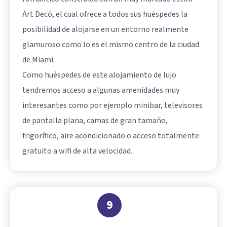
Art Decó, el cual ofrece a todos sus huéspedes la
posibilidad de alojarse en un entorno realmente
glamuroso como lo es el mismo centro de la ciudad
de Miami.
Como huéspedes de este alojamiento de lujo
tendremos acceso a algunas amenidades muy
interesantes como por ejemplo minibar, televisores
de pantalla plana, camas de gran tamaño,
frigorífico, aire acondicionado o acceso totalmente
gratuito a wifi de alta velocidad.
9