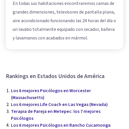
En todas sus habitaciones encontraremos camas de
grandes dimensiones, televisores de pantalla plana,
aire acondicionado funcionando las 24 horas del día o
un lavabo totalmente equipado con secador, bañera
y lavamanos con acabados en mármol.
Rankings en Estados Unidos de América
Los 6 mejores Psicólogos en Worcester
(Massachusetts)
Los 6 mejores Life Coach en Las Vegas (Nevada)
Terapia de Pareja en Metepec: los 7 mejores
Psicólogos
Los 6 mejores Psicólogos en Rancho Cucamonga