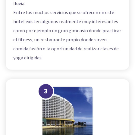
lluvia.
Entre los muchos servicios que se ofrecen en este
hotel existen algunos realmente muy interesantes
como por ejemplo un gran gimnasio donde practicar
el fitness, un restaurante propio donde sirven
comida fusión o la oportunidad de realizar clases de
yoga dirigidas.
3