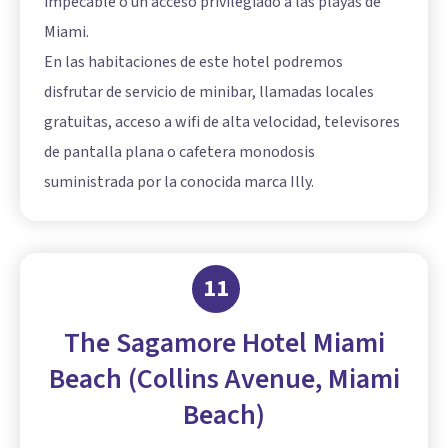
impecable o un acceso privilegiado a las playas de
Miami.
En las habitaciones de este hotel podremos
disfrutar de servicio de minibar, llamadas locales
gratuitas, acceso a wifi de alta velocidad, televisores
de pantalla plana o cafetera monodosis
suministrada por la conocida marca Illy.
11
The Sagamore Hotel Miami
Beach (Collins Avenue, Miami
Beach)