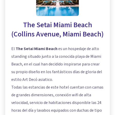
The Setai Miami Beach
(Collins Avenue, Miami Beach)
El
The Setai Miami Beach
es un hospedaje de alto
standing situado junto a la conocida playa de Miami
Beach, en el cual han decidido inspirarse para crear
su propio diseño en los fantásticos días de gloria del
estilo Art Decó asiatico.
Todas las estancias de este hotel cuentan con camas
de grandes dimensiones, conexión wifi de alta
velocidad, servicio de habitaciones disponible las 24
horas del día y lavabos equipados con duchas de tipo