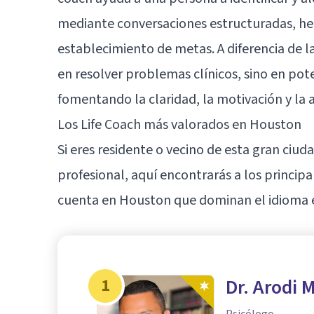
mediante conversaciones estructuradas, h
establecimiento de metas. A diferencia de la
en resolver problemas clínicos, sino en pote
fomentando la claridad, la motivación y la 
Los Life Coach más valorados en Houston
Si eres residente o vecino de esta gran ciuda
profesional, aquí encontrarás a los princip
cuenta en Houston que dominan el idioma 
1
Dr. Arodi 