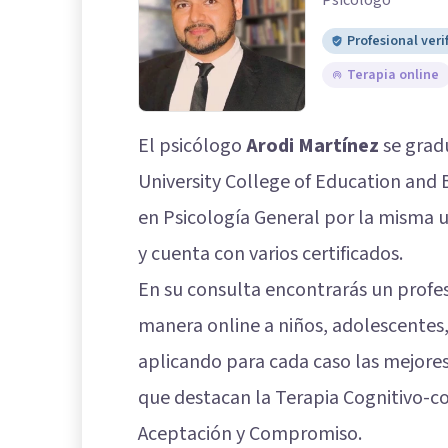
Psicólogo
Profesional veri
Terapia online
El psicólogo
Arodi Martínez
se grad
University College of Education and 
en Psicología General por la misma 
y cuenta con varios certificados.
En su consulta encontrarás un profes
manera online a niños, adolescentes,
aplicando para cada caso las mejores 
que destacan la Terapia Cognitivo-co
Aceptación y Compromiso.