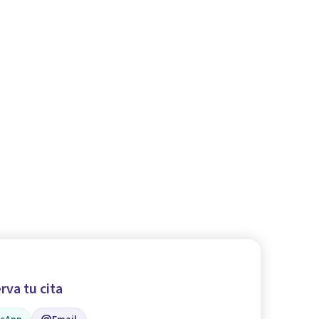
rva tu cita