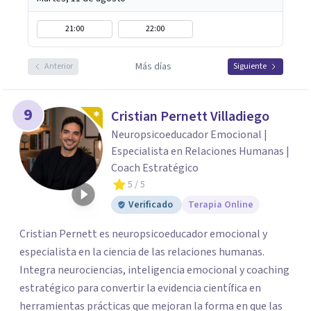
21:00
22:00
Más días
Anterior
Siguiente
9
Cristian Pernett Villadiego
Neuropsicoeducador Emocional |
Especialista en Relaciones Humanas |
Coach Estratégico
5
/ 5
Verificado
Terapia Online
Cristian Pernett es neuropsicoeducador emocional y
especialista en la ciencia de las relaciones humanas.
Integra neurociencias, inteligencia emocional y coaching
estratégico para convertir la evidencia científica en
herramientas prácticas que mejoran la forma en que las