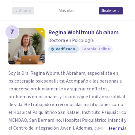
Más días
Anterior
Siguiente
7
Regina Wohltmuh Abraham
Doctora en Psicología
Verificado
Terapia Online
Soy la Dra. Regina Wolmuth Abraham, especialista en
psicoterapia psicoanalítica. Acompaño a las personas a
conocerse profundamente y a superar conflictos,
problemas emocionales y traumas que limitan su calidad
de vida. He trabajado en reconocidas instituciones como
el Hospital Psiquiátrico San Rafael, Instituto Psiquiátrico
MENDAO, San Bernardino, Hospital Psiquiátrico Infantil y
el Centro de Integración Juvenil. Además, tuve el
leer más