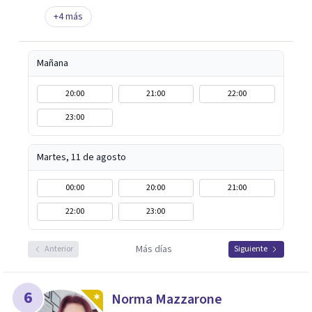
+
4
más
Mañana
20:00
21:00
22:00
23:00
Martes, 11 de agosto
00:00
20:00
21:00
22:00
23:00
Más días
Anterior
Siguiente
6
Norma Mazzarone