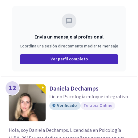
Envía un mensaje al profesional
Coordina una sesión directamente mediante mensaje
Ver perfil completo
12
Daniela Dechamps
Lic. en Psicología enfoque integrativo
Verificado
Terapia Online
Hola, soy Daniela Dechamps. Licenciada en Psicología