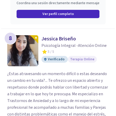
Coordina una sesión directamente mediante mensaje
Ver perfil completo
8
Jessica Briseño
Psicología Integral -Atención Online
5
/ 5
Verificado
Terapia Online
¿Estas atravesando un momento difícil o estas deseando
un cambio en tu vida?... Te ofrezco un espacio abierto y
respetuoso donde podrás hablar con libertad y comenzar
a trabajar en lo que hoy te preocupa. Me especializo en
Trastornos de Ansiedad y a lo largo de mi experiencia
profesional he acompañado a muchas Familias y Parejas
con distintas problemáticas como el manejo del estrés,