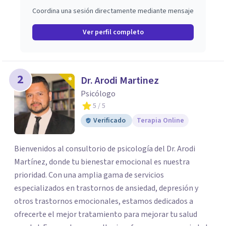
Coordina una sesión directamente mediante mensaje
Ver perfil completo
2
Dr. Arodi Martinez
Psicólogo
5
/ 5
Verificado
Terapia Online
Bienvenidos al consultorio de psicología del Dr. Arodi
Martínez, donde tu bienestar emocional es nuestra
prioridad. Con una amplia gama de servicios
especializados en trastornos de ansiedad, depresión y
otros trastornos emocionales, estamos dedicados a
ofrecerte el mejor tratamiento para mejorar tu salud