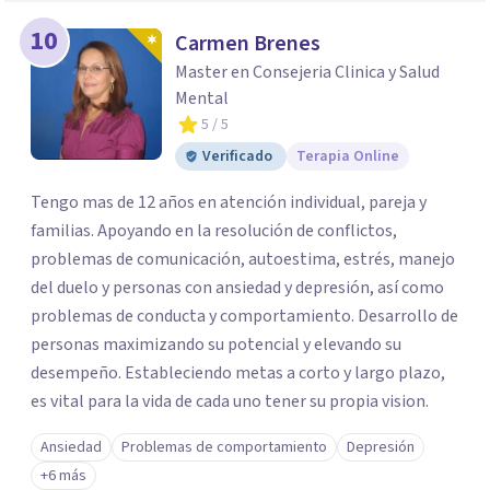
10
Carmen Brenes
Master en Consejeria Clinica y Salud
Mental
5
/ 5
Verificado
Terapia Online
Tengo mas de 12 años en atención individual, pareja y
familias. Apoyando en la resolución de conflictos,
problemas de comunicación, autoestima, estrés, manejo
del duelo y personas con ansiedad y depresión, así como
problemas de conducta y comportamiento. Desarrollo de
personas maximizando su potencial y elevando su
desempeño. Estableciendo metas a corto y largo plazo,
es vital para la vida de cada uno tener su propia vision.
Ansiedad
Problemas de comportamiento
Depresión
+6 más