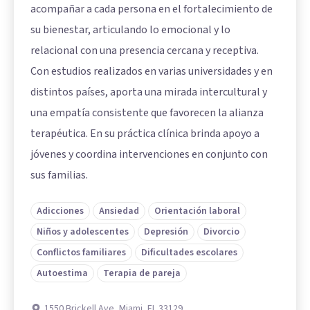
acompañar a cada persona en el fortalecimiento de
su bienestar, articulando lo emocional y lo
relacional con una presencia cercana y receptiva.
Con estudios realizados en varias universidades y en
distintos países, aporta una mirada intercultural y
una empatía consistente que favorecen la alianza
terapéutica. En su práctica clínica brinda apoyo a
jóvenes y coordina intervenciones en conjunto con
sus familias.
Adicciones
Ansiedad
Orientación laboral
Niños y adolescentes
Depresión
Divorcio
Conflictos familiares
Dificultades escolares
Autoestima
Terapia de pareja
1550 Brickell Ave, Miami, FL 33129