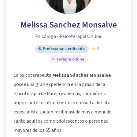
Melissa Sanchez Monsalve
Psicóloga - Psicoterapia Online.
Profesional verificado
5
Terapia online
La psicoterapeuta
Melissa Sánchez Monsalve
posee una gran experiencia en la praxis de la
Psicoterapia de Pareja y además, también es
importante resaltar que en la consulta de esta
especialista suelen recibir ayuda muy a menudo
tanto adultos como adolescentes o personas
mayores de los 65 años.