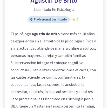
Agustin De Brito
Licenciado En Psicología
Profesional verificado
5
El psicólogo
Agustín de Brito
tiene más de 18 años
de experiencia en el ámbito de la psicología clínica y
en la actualidad atiende de manera online a adultos,
personas mayores, parejas y también familias.
Su intervención integra el enfoque cognitivo-
conductual junto a otras orientaciones eficaces, con
las cuales atiende los conflictos familiares, la
codependencia, las adicciones, la ansiedad, la
depresión, el estrés, la baja autoestima y el estrés.
Este profesional es Licenciado en Psicología por la
UBA, tiene un Máster en Terapia Sistémica Familiar,