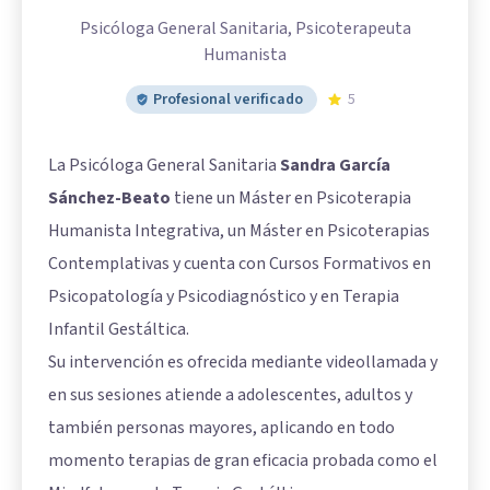
Psicóloga General Sanitaria, Psicoterapeuta
Humanista
Profesional verificado
5
La Psicóloga General Sanitaria
Sandra García
Sánchez-Beato
tiene un Máster en Psicoterapia
Humanista Integrativa, un Máster en Psicoterapias
Contemplativas y cuenta con Cursos Formativos en
Psicopatología y Psicodiagnóstico y en Terapia
Infantil Gestáltica.
Su intervención es ofrecida mediante videollamada y
en sus sesiones atiende a adolescentes, adultos y
también personas mayores, aplicando en todo
momento terapias de gran eficacia probada como el