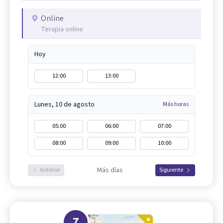
Online
Terapia online
Hoy
12:00
13:00
Lunes, 10 de agosto
Más horas
05:00
06:00
07:00
08:00
09:00
10:00
Más días
Anterior
Siguiente
7