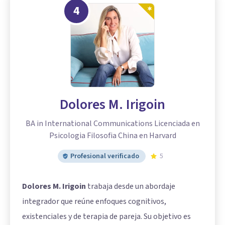
4
Dolores M. Irigoin
BA in International Communications Licenciada en
Psicologia Filosofia China en Harvard
Profesional verificado
5
Dolores M. Irigoin
trabaja desde un abordaje
integrador que reúne enfoques cognitivos,
existenciales y de terapia de pareja. Su objetivo es