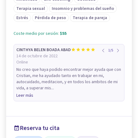
Terapia sexual
Insomnio y problemas del sueño
Estrés
Pérdida de peso
Terapia de pareja
Coste medio por sesión:
$55
CINTHYA BELEN BOADA ABAD
1
/
5
14 de octubre de 2022
Online
No creo que haya podido encontrar mejor ayuda que con
Cristian, me ha ayudado tanto en trabajar en mi,
autocuidado, meditacion, y en todos los ambitos de mi
vida, a superar mis...
Leer más
Reserva tu cita