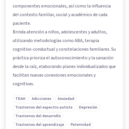
componentes emocionales, así como la influencia
del contexto familiar, social y académico de cada
paciente.
Brinda atención a niños, adolescentes y adultos,
utilizando metodologías como ABA, terapia
cognitivo-conductual y constelaciones familiares. Su
práctica prioriza el autoconocimiento y la sanación
desde la raíz, elaborando planes individualizados que
facilitan nuevas conexiones emocionales y
cognitivas.
TDAH
Adicciones
Ansiedad
Trastornos del espectro autista
Depresión
Trastornos del desarrollo
Trastornos del aprendizaje
Paternidad