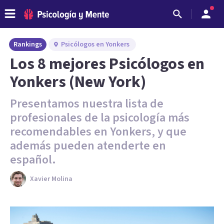
Rankings
Psicólogos en Yonkers
Los 8 mejores Psicólogos en
Yonkers (New York)
Presentamos nuestra lista de
profesionales de la psicología más
recomendables en Yonkers, y que
además pueden atenderte en
español.
Xavier Molina