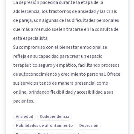
La depresión padecida durante la etapa de la
adolescencia, los trastornos de ansiedad y las crisis
de pareja, son algunas de las dificultades personales
que más a menudo suelen tratarse en la consulta de
esta especialista.
Su compromiso con el bienestar emocional se
refleja en su capacidad para crear un espacio
terapéutico seguro y empático, facilitando procesos
de autoconocimiento y crecimiento personal. Ofrece
sus servicios tanto de manera presencial como
online, brindando flexibilidad y accesibilidad a sus
pacientes.
Ansiedad
Codependencia
Habilidades de afrontamiento
Depresión