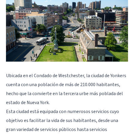
Ubicada en el Condado de Westchester, la ciudad de Yonkers
cuenta con una población de más de 210.000 habitantes,
hecho que la convierte en la tercera urbe más poblada del
estado de Nueva York.
Esta ciudad está equipada con numerosos servicios cuyo
objetivo es facilitar la vida de sus habitantes, desde una
gran variedad de servicios públicos hasta servicios