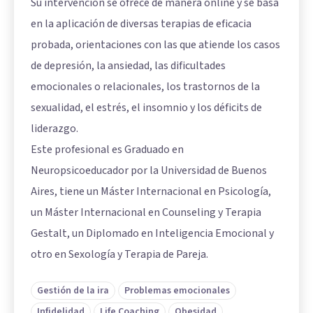
Su intervención se ofrece de manera online y se basa
en la aplicación de diversas terapias de eficacia
probada, orientaciones con las que atiende los casos
de depresión, la ansiedad, las dificultades
emocionales o relacionales, los trastornos de la
sexualidad, el estrés, el insomnio y los déficits de
liderazgo.
Este profesional es Graduado en
Neuropsicoeducador por la Universidad de Buenos
Aires, tiene un Máster Internacional en Psicología,
un Máster Internacional en Counseling y Terapia
Gestalt, un Diplomado en Inteligencia Emocional y
otro en Sexología y Terapia de Pareja.
Gestión de la ira
Problemas emocionales
Infidelidad
Life Coaching
Obesidad