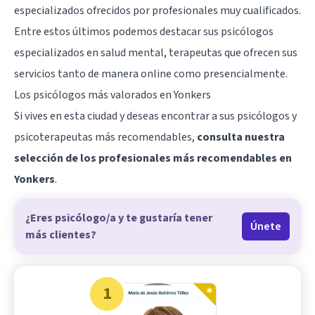
especializados ofrecidos por profesionales muy cualificados.
Entre estos últimos podemos destacar sus psicólogos
especializados en salud mental, terapeutas que ofrecen sus
servicios tanto de manera online como presencialmente.
Los psicólogos más valorados en Yonkers
Si vives en esta ciudad y deseas encontrar a sus psicólogos y
psicoterapeutas más recomendables,
consulta nuestra
selección de los profesionales más recomendables en
Yonkers
.
¿Eres psicólogo/a y te gustaría tener
Únete
más clientes?
1