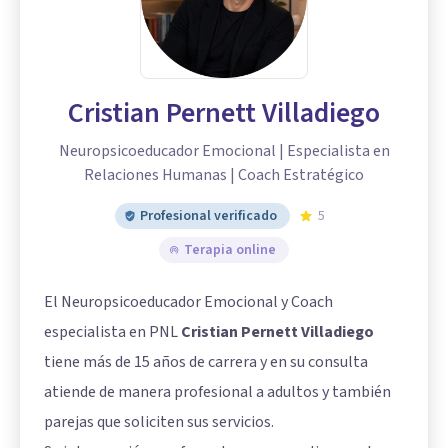
Cristian Pernett Villadiego
Neuropsicoeducador Emocional | Especialista en
Relaciones Humanas | Coach Estratégico
Profesional verificado
5
Terapia online
El Neuropsicoeducador Emocional y Coach
especialista en PNL
Cristian Pernett Villadiego
tiene más de 15 años de carrera y en su consulta
atiende de manera profesional a adultos y también
parejas que soliciten sus servicios.