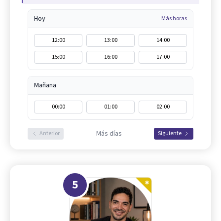
Hoy
Más horas
12:00
13:00
14:00
15:00
16:00
17:00
Mañana
00:00
01:00
02:00
Más días
Anterior
Siguiente
5