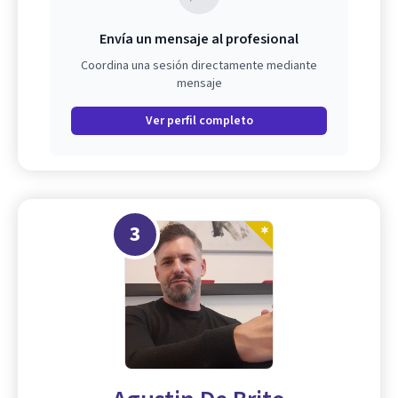
Envía un mensaje al profesional
Coordina una sesión directamente mediante
mensaje
Ver perfil completo
3