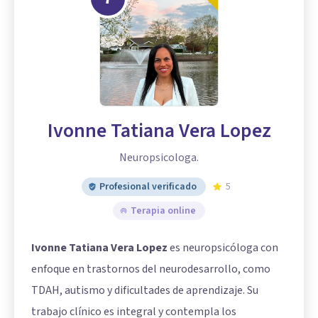
Ivonne Tatiana Vera Lopez
Neuropsicologa.
Profesional verificado
5
Terapia online
Ivonne Tatiana Vera Lopez
es neuropsicóloga con
enfoque en trastornos del neurodesarrollo, como
TDAH, autismo y dificultades de aprendizaje. Su
trabajo clínico es integral y contempla los