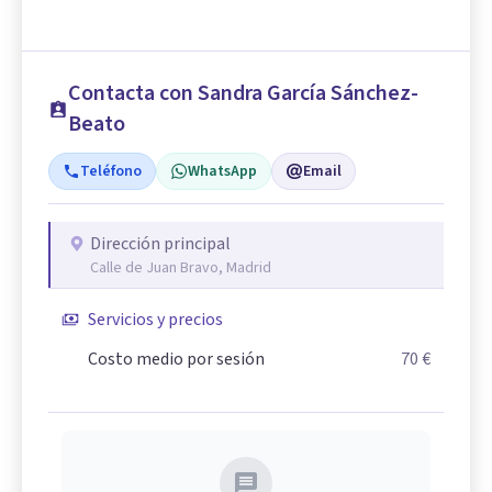
Contacta con Sandra García Sánchez-
Beato
Teléfono
WhatsApp
Email
Dirección principal
Calle de Juan Bravo, Madrid
Servicios y precios
Costo medio por sesión
70 €