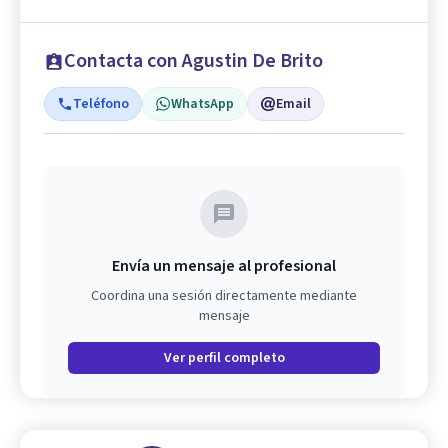
Contacta con Agustin De Brito
Teléfono
WhatsApp
Email
Envía un mensaje al profesional
Coordina una sesión directamente mediante
mensaje
Ver perfil completo