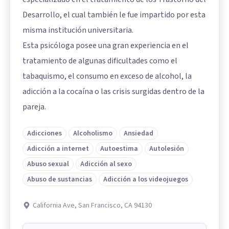
Desarrollo, el cual también le fue impartido por esta
misma institución universitaria.
Esta psicóloga posee una gran experiencia en el
tratamiento de algunas dificultades como el
tabaquismo, el consumo en exceso de alcohol, la
adicción a la cocaína o las crisis surgidas dentro de la
pareja.
Adicciones
Alcoholismo
Ansiedad
Adicción a internet
Autoestima
Autolesión
Abuso sexual
Adicción al sexo
Abuso de sustancias
Adicción a los videojuegos
California Ave, San Francisco, CA 94130