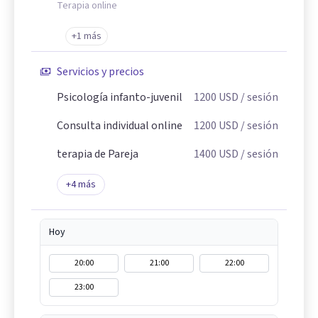
Terapia online
+1 más
Servicios y precios
Psicología infanto-juvenil
1200
USD
/ sesión
Consulta individual online
1200
USD
/ sesión
terapia de Pareja
1400
USD
/ sesión
+
4
más
Hoy
20:00
21:00
22:00
23:00