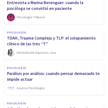
Entrevista a Marina Berenguer: cuando la
psicóloga se convirtió en paciente
Psicología Y Mente
PSICOLOGÍA
TDAH, Trauma Complejo y TLP: el solapamiento
clínico de las tres “T”
Hermelinda Espinoza Jara
PSICOLOGÍA
Parálisis por análisis: cuando pensar demasiado te
impide actuar
Avance Psicólogos
PSICOLOGÍA