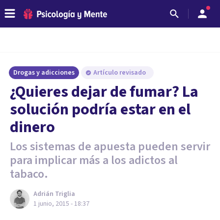
Drogas y adicciones
Artículo revisado
¿Quieres dejar de fumar? La
solución podría estar en el
dinero
Los sistemas de apuesta pueden servir
para implicar más a los adictos al
tabaco.
Adrián Triglia
1 junio, 2015 - 18:37