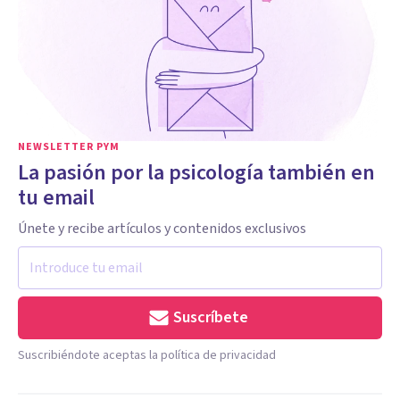
NEWSLETTER PYM
La pasión por la psicología también en
tu email
Únete y recibe artículos y contenidos exclusivos
Suscríbete
Suscribiéndote aceptas la política de privacidad