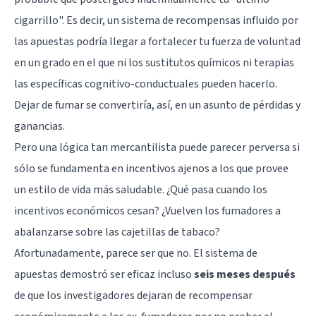
cigarrillo". Es decir, un sistema de recompensas influido por
las apuestas podría llegar a fortalecer tu fuerza de voluntad
en un grado en el que ni los sustitutos químicos ni terapias
las específicas cognitivo-conductuales pueden hacerlo.
Dejar de fumar se convertiría, así, en un asunto de pérdidas y
ganancias.
Pero una lógica tan mercantilista puede parecer perversa si
sólo se fundamenta en incentivos ajenos a los que provee
un estilo de vida más saludable. ¿Qué pasa cuando los
incentivos económicos cesan? ¿Vuelven los fumadores a
abalanzarse sobre las cajetillas de tabaco?
Afortunadamente, parece ser que no. El sistema de
apuestas demostró ser eficaz incluso
seis meses después
de que los investigadores dejaran de recompensar