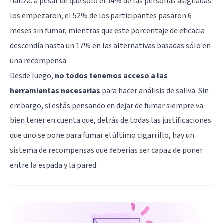
fianza: a pesar de que sólo el 14% de las personas asignadas
los empezaron, el 52% de los participantes pasaron 6
meses sin fumar, mientras que este porcentaje de eficacia
descendía hasta un 17% en las alternativas basadas sólo en
una recompensa.
Desde luego,
no todos tenemos acceso a las
herramientas necesarias
para hacer análisis de saliva. Sin
embargo, si estás pensando en dejar de fumar siempre va
bien tener en cuenta que, detrás de todas las justificaciones
que uno se pone para fumar el último cigarrillo, hay un
sistema de recompensas que deberías ser capaz de poner
entre la espada y la pared.