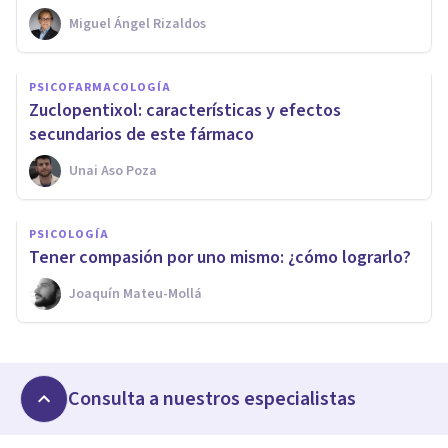
Miguel Ángel Rizaldos
PSICOFARMACOLOGÍA
Zuclopentixol: características y efectos
secundarios de este fármaco
Unai Aso Poza
PSICOLOGÍA
Tener compasión por uno mismo: ¿cómo lograrlo?
Joaquín Mateu-Mollá
Consulta a nuestros especialistas