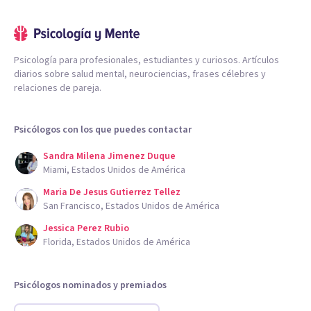
Psicología para profesionales, estudiantes y curiosos. Artículos
diarios sobre salud mental, neurociencias, frases célebres y
relaciones de pareja.
Psicólogos con los que puedes contactar
Sandra Milena Jimenez Duque
Miami, Estados Unidos de América
Maria De Jesus Gutierrez Tellez
San Francisco, Estados Unidos de América
Jessica Perez Rubio
Florida, Estados Unidos de América
Psicólogos nominados y premiados