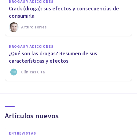
DROGAS Y ADICCIONES
Crack (droga): sus efectos y consecuencias de
consumirla
Arturo Torres
DROGAS Y ADICCIONES
¿Qué son las drogas? Resumen de sus
características y efectos
Clínicas Cita
Artículos nuevos
ENTREVISTAS