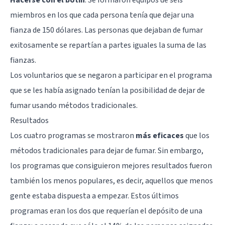
miembros en los que cada persona tenía que dejar una
fianza de 150 dólares. Las personas que dejaban de fumar
exitosamente se repartían a partes iguales la suma de las
fianzas.
Los voluntarios que se negaron a participar en el programa
que se les había asignado tenían la posibilidad de dejar de
fumar usando métodos tradicionales.
Resultados
Los cuatro programas se mostraron
más eficaces
que los
métodos tradicionales para dejar de fumar. Sin embargo,
los programas que consiguieron mejores resultados fueron
también los menos populares, es decir, aquellos que menos
gente estaba dispuesta a empezar. Estos últimos
programas eran los dos que requerían el depósito de una