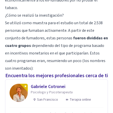
económicamente a los ex-fumadores por no probar el
tabaco.
¿Cómo se realizó la investigación?
Se utilizó como muestra para el estudio un total de 2.538
personas que fumaban activamente. A partir de este
conjunto de fumadores, estas personas
fueron divididas en
cuatro grupos
dependiendo del tipo de programa basado
en incentivos monetarios en el que participarían. Estos
cuatro programas eran, resumiendo un poco (los nombres
son inventados):
Encuentra los mejores profesionales cerca de ti
Gabriele Cotronei
Psicologo y Psicoterapeuta
San Francisco
Terapia online