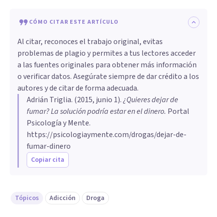
CÓMO CITAR ESTE ARTÍCULO
Al citar, reconoces el trabajo original, evitas
problemas de plagio y permites a tus lectores acceder
a las fuentes originales para obtener más información
o verificar datos. Asegúrate siempre de dar crédito a los
autores y de citar de forma adecuada.
Adrián Triglia
. (
2015, junio 1
).
¿Quieres dejar de
fumar? La solución podría estar en el dinero
.
Portal
Psicología y Mente.
https://psicologiaymente.com/drogas/dejar-de-
fumar-dinero
Copiar cita
Tópicos
Adicción
Droga