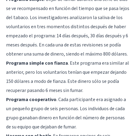
se ve recompensado en función del tiempo que se pasa lejos
del tabaco. Los investigadores analizaron la saliva de los
voluntarios en tres momentos distintos después de haber
empezado el programa: 14 días después, 30 días después y 6
meses después. En cada una de estas revisiones se podía
obtener una suma de dinero, siendo el máximo 800 dólares.
Programa simple con fianza
. Este programa era similar al
anterior, pero los voluntarios tenían que empezar dejando
150 dólares a modo de fianza. Este dinero sólo se podía
recuperar pasando 6 meses sin fumar.
Programa cooperativo
. Cada participante era asignado a
un pequeño grupo de seis personas. Los individuos de cada
grupo ganaban dinero en función del número de personas
de su equipo que dejaban de fumar.
Hacerse con el botín
. Se formaron equipos de seis