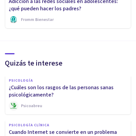
Adicción a las redes sociales en adolescentes:
¿qué pueden hacer los padres?
Fromm Bienestar
Quizás te interese
PSICOLOGÍA
¿Cuáles son los rasgos de las personas sanas
psicológicamente?
Psicoabreu
PSICOLOGÍA CLÍNICA
Cuando Internet se convierte en un problema