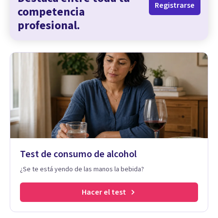
Registrarse
competencia
profesional.
Test de consumo de alcohol
¿Se te está yendo de las manos la bebida?
Hacer el test