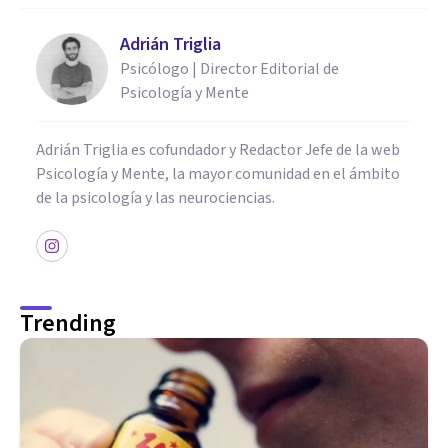
Adrián Triglia
Psicólogo | Director Editorial de
Psicología y Mente
Adrián Triglia es cofundador y Redactor Jefe de la web
Psicología y Mente, la mayor comunidad en el ámbito
de la psicología y las neurociencias.
Trending