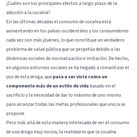
¿Cuáles son los principales efectos a largo plazo de la
adicción a la cocaína?
En las últimas décadas el consumo de cocaína está
aumentando en los países occidentales y los consumidores
cada vez son más jóvenes, lo que constituye un verdadero
problema de salud pública que se perpetúa debido a las
dinámicas sociales de normalización e imitación. De hecho,
en algunos entornos sociales se ha llegado a romantizar el
uso de esta droga, que
pasa a ser vista como un
componente más de un estilo de vida
basado en el
sacrificio y la necesidad de dar lo máximo de uno mismo
para alcanzar todas las metas profesionales que uno/a se
propone.
Pero más allá de esta manera interesada de ver el consumo
de una droga muy nociva, la realidad es que la cocaína