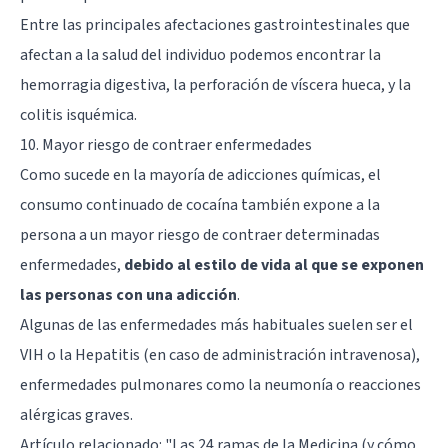
Entre las principales afectaciones gastrointestinales que
afectan a la salud del individuo podemos encontrar la
hemorragia digestiva, la perforación de víscera hueca, y la
colitis isquémica.
10. Mayor riesgo de contraer enfermedades
Como sucede en la mayoría de adicciones químicas, el
consumo continuado de cocaína también expone a la
persona a un mayor riesgo de contraer determinadas
enfermedades,
debido al estilo de vida al que se exponen
las personas con una adicción
.
Algunas de las enfermedades más habituales suelen ser el
VIH o la Hepatitis (en caso de administración intravenosa),
enfermedades pulmonares como la neumonía o reacciones
alérgicas graves.
Artículo relacionado:
"Las 24 ramas de la Medicina (y cómo