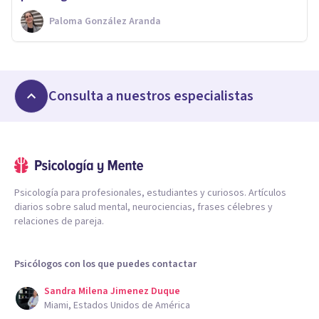
Paloma González Aranda
Consulta a nuestros especialistas
Psicología para profesionales, estudiantes y curiosos. Artículos
diarios sobre salud mental, neurociencias, frases célebres y
relaciones de pareja.
Psicólogos con los que puedes contactar
Sandra Milena Jimenez Duque
Miami, Estados Unidos de América