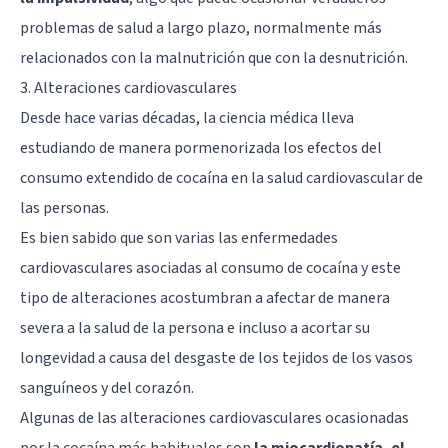
problemas de salud a largo plazo, normalmente más
relacionados con la malnutrición que con la desnutrición.
3. Alteraciones cardiovasculares
Desde hace varias décadas, la ciencia médica lleva
estudiando de manera pormenorizada los efectos del
consumo extendido de cocaína en la salud cardiovascular de
las personas.
Es bien sabido que son varias las enfermedades
cardiovasculares asociadas al consumo de cocaína y este
tipo de alteraciones acostumbran a afectar de manera
severa a la salud de la persona e incluso a acortar su
longevidad a causa del desgaste de los tejidos de los vasos
sanguíneos y del corazón.
Algunas de las alteraciones cardiovasculares ocasionadas