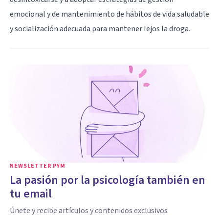
emocional y de mantenimiento de hábitos de vida saludable
y socialización adecuada para mantener lejos la droga.
NEWSLETTER PYM
La pasión por la psicología también en
tu email
Únete y recibe artículos y contenidos exclusivos