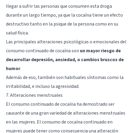
llegar a sufrir las personas que consumen esta droga
durante un largo tiempo, ya que la cocaína tiene un efecto
destructivo tanto en la psique de la persona como en su
salud física.
Las principales alteraciones psicológicas o emocionales del
consumo continuado de cocaína son
un mayor riesgo de
desarrollar depresión, ansiedad, o cambios bruscos de
humor
.
Además de eso, también son habituales síntomas como la
irritabilidad, e incluso la agresividad.
7. Alteraciones menstruales
El consumo continuado de cocaína ha demostrado ser
causante de una gran variedad de alteraciones menstruales
en las mujeres. El consumo de cocaína continuado en
mujeres puede tener como consecuencia una alteración