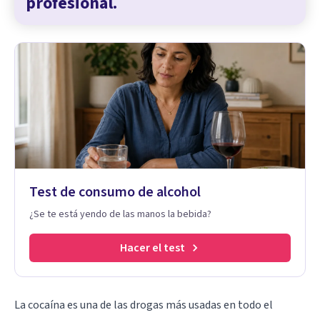
profesional.
Test de consumo de alcohol
¿Se te está yendo de las manos la bebida?
Hacer el test
La cocaína es una de las drogas más usadas en todo el