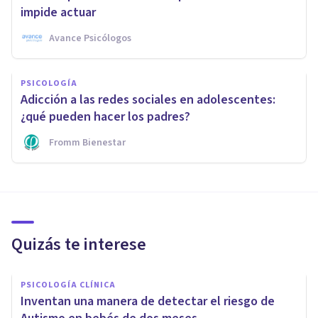
impide actuar
Avance Psicólogos
PSICOLOGÍA
Adicción a las redes sociales en adolescentes:
¿qué pueden hacer los padres?
Fromm Bienestar
Quizás te interese
PSICOLOGÍA CLÍNICA
Inventan una manera de detectar el riesgo de