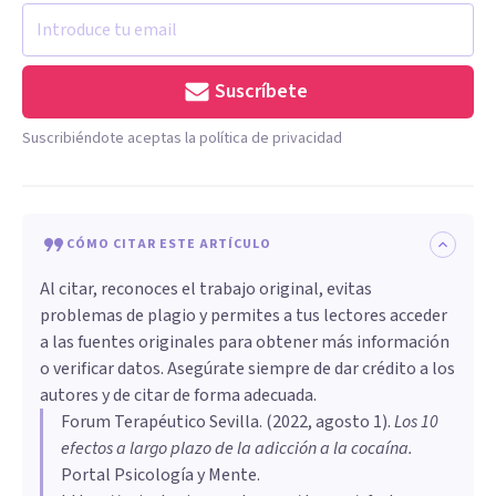
Suscríbete
Suscribiéndote aceptas la política de privacidad
CÓMO CITAR ESTE ARTÍCULO
Al citar, reconoces el trabajo original, evitas
problemas de plagio y permites a tus lectores acceder
a las fuentes originales para obtener más información
o verificar datos. Asegúrate siempre de dar crédito a los
autores y de citar de forma adecuada.
Forum Terapéutico Sevilla
. (
2022, agosto 1
).
Los 10
efectos a largo plazo de la adicción a la cocaína
.
Portal Psicología y Mente.