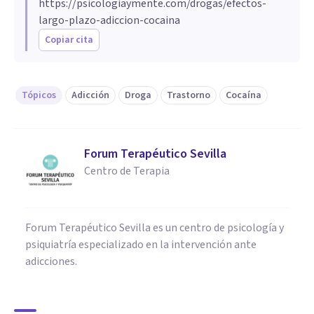
https://psicologiaymente.com/drogas/efectos-
largo-plazo-adiccion-cocaina
Copiar cita
Tópicos
Adicción
Droga
Trastorno
Cocaína
Forum Terapéutico Sevilla
Centro de Terapia
Forum Terapéutico Sevilla es un centro de psicología y
psiquiatría especializado en la intervención ante
adicciones.