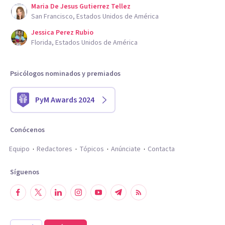
Maria De Jesus Gutierrez Tellez
San Francisco, Estados Unidos de América
Jessica Perez Rubio
Florida, Estados Unidos de América
Psicólogos nominados y premiados
PyM Awards 2024
Conócenos
Equipo
Redactores
Tópicos
Anúnciate
Contacta
Síguenos