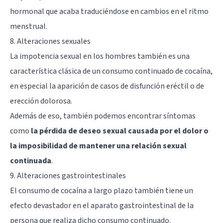
hormonal que acaba traduciéndose en cambios en el ritmo
menstrual.
8. Alteraciones sexuales
La impotencia sexual en los hombres también es una
característica clásica de un consumo continuado de cocaína,
en especial la aparición de casos de disfunción eréctil o de
erección dolorosa.
Además de eso, también podemos encontrar síntomas
como
la pérdida de deseo sexual causada por el dolor o
la imposibilidad de mantener una relación sexual
continuada
.
9. Alteraciones gastrointestinales
El consumo de cocaína a largo plazo también tiene un
efecto devastador en el aparato gastrointestinal de la
persona que realiza dicho consumo continuado.