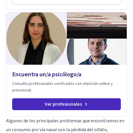
desarrollar nuevas habilidades y estrategias basadas en la
salud y calidad de vida.
Encuentra un/a psicólogo/a
Consulta profesionales verificados con atención online y
presencial.
Ver profesionales
Algunos de los principales problemas que encontramos en
un consumo por vía nasal son la pérdida del olfato,