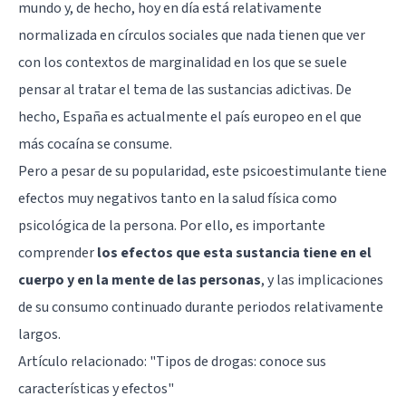
mundo y, de hecho, hoy en día está relativamente
normalizada en círculos sociales que nada tienen que ver
con los contextos de marginalidad en los que se suele
pensar al tratar el tema de las sustancias adictivas. De
hecho, España es actualmente el país europeo en el que
más cocaína se consume.
Pero a pesar de su popularidad, este psicoestimulante tiene
efectos muy negativos tanto en la salud física como
psicológica de la persona. Por ello, es importante
comprender
los efectos que esta sustancia tiene en el
cuerpo y en la mente de las personas
, y las implicaciones
de su consumo continuado durante periodos relativamente
largos.
Artículo relacionado:
"Tipos de drogas: conoce sus
características y efectos"