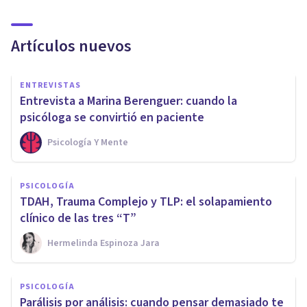
Artículos nuevos
ENTREVISTAS
Entrevista a Marina Berenguer: cuando la
psicóloga se convirtió en paciente
Psicología Y Mente
PSICOLOGÍA
TDAH, Trauma Complejo y TLP: el solapamiento
clínico de las tres “T”
Hermelinda Espinoza Jara
PSICOLOGÍA
Parálisis por análisis: cuando pensar demasiado te