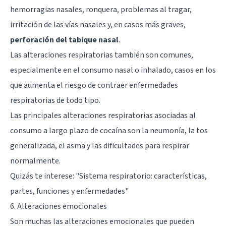
hemorragias nasales, ronquera, problemas al tragar,
irritación de las vías nasales y, en casos más graves,
perforación del tabique nasal
.
Las alteraciones respiratorias también son comunes,
especialmente en el consumo nasal o inhalado, casos en los
que aumenta el riesgo de contraer enfermedades
respiratorias de todo tipo.
Las principales alteraciones respiratorias asociadas al
consumo a largo plazo de cocaína son la neumonía, la tos
generalizada, el asma y las dificultades para respirar
normalmente.
Quizás te interese:
"Sistema respiratorio: características,
partes, funciones y enfermedades"
6. Alteraciones emocionales
Son muchas las alteraciones emocionales que pueden