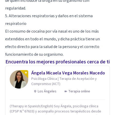
de quien introduce la droga en su organismo con
regularidad.
5. Alteraciones respiratorias y daños en el sistema
respiratorio
El consumo de cocaína por vía nasal es uno de los más
extendidos en todo el mundo, y dicha práctica tiene un
efecto directo para la salud de la persona y el correcto
funcionamiento de su organismo.
Encuentra los mejores profesionales cerca de ti
Ángela Micaela Vega Morales Macedo
Psicóloga Clínica | Terapia de Aceptación y
Compromiso (ACT)
Los Ángeles
Terapia online
(Therapy in Spanish/English) Soy Ángela, psicóloga clínica
(CPSP N.º 67633) y acompaño procesos terapéuticos desde