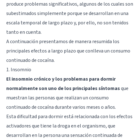
produce problemas significativos, algunos de los cuales son
subestimados simplemente porque se desarrollan en una
escala temporal de largo plazo y, por ello, no son tenidos
tanto en cuenta.
A continuación presentamos de manera resumida los
principales efectos a largo plazo que conlleva un consumo
continuado de cocaína.
1. Insomnio
El insomnio crónico y los problemas para dormir
normalmente son uno de los principales síntomas
que
muestran las personas que realizan un consumo
continuado de cocaína durante varios meses o años.
Esta dificultad para dormir está relacionada con los efectos
activadores que tiene la droga en el organismo, que
desarrollan en la persona una sensación continuada de