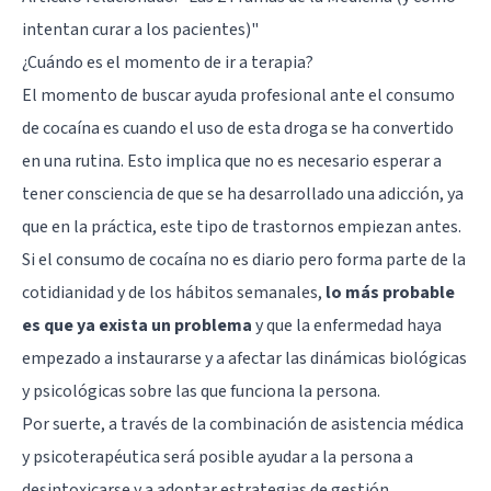
intentan curar a los pacientes)"
¿Cuándo es el momento de ir a terapia?
El momento de buscar ayuda profesional ante el consumo
de cocaína es cuando el uso de esta droga se ha convertido
en una rutina. Esto implica que no es necesario esperar a
tener consciencia de que se ha desarrollado una adicción, ya
que en la práctica, este tipo de trastornos empiezan antes.
Si el consumo de cocaína no es diario pero forma parte de la
cotidianidad y de los hábitos semanales,
lo más probable
es que ya exista un problema
y que la enfermedad haya
empezado a instaurarse y a afectar las dinámicas biológicas
y psicológicas sobre las que funciona la persona.
Por suerte, a través de la combinación de asistencia médica
y psicoterapéutica será posible ayudar a la persona a
desintoxicarse y a adoptar estrategias de gestión