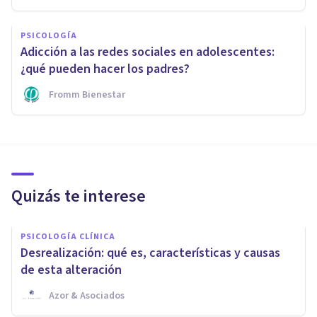
PSICOLOGÍA
Adicción a las redes sociales en adolescentes:
¿qué pueden hacer los padres?
Fromm Bienestar
Quizás te interese
PSICOLOGÍA CLÍNICA
Desrealización: qué es, características y causas
de esta alteración
Azor & Asociados