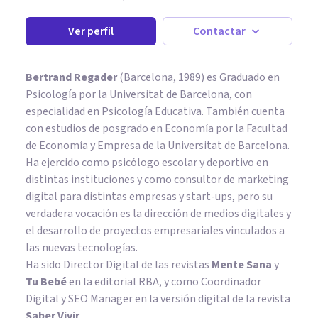
Ver perfil
Contactar
Bertrand Regader
(Barcelona, 1989) es Graduado en
Psicología por la Universitat de Barcelona, con
especialidad en Psicología Educativa. También cuenta
con estudios de posgrado en Economía por la Facultad
de Economía y Empresa de la Universitat de Barcelona.
Ha ejercido como psicólogo escolar y deportivo en
distintas instituciones y como consultor de marketing
digital para distintas empresas y start-ups, pero su
verdadera vocación es la dirección de medios digitales y
el desarrollo de proyectos empresariales vinculados a
las nuevas tecnologías.
Ha sido Director Digital de las revistas
Mente Sana
y
Tu Bebé
en la editorial RBA, y como Coordinador
Digital y SEO Manager en la versión digital de la revista
Saber Vivir
.