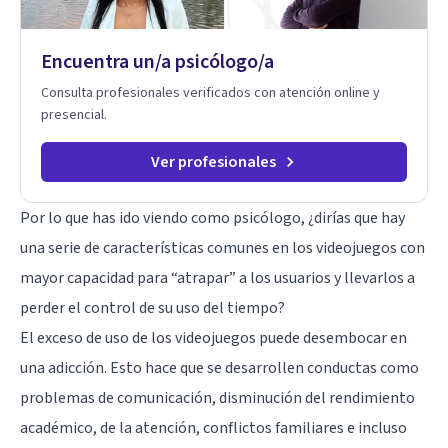
vida y relaciones personales.
Encuentra un/a psicólogo/a
Consulta profesionales verificados con atención online y
presencial.
Ver profesionales
Por lo que has ido viendo como psicólogo, ¿dirías que hay
una serie de características comunes en los videojuegos con
mayor capacidad para “atrapar” a los usuarios y llevarlos a
perder el control de su uso del tiempo?
El exceso de uso de los videojuegos puede desembocar en
una adicción. Esto hace que se desarrollen conductas como
problemas de comunicación, disminución del rendimiento
académico, de la atención, conflictos familiares e incluso