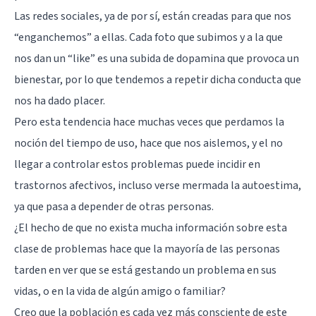
Las redes sociales, ya de por sí, están creadas para que nos
“enganchemos” a ellas. Cada foto que subimos y a la que
nos dan un “like” es una subida de dopamina que provoca un
bienestar, por lo que tendemos a repetir dicha conducta que
nos ha dado placer.
Pero esta tendencia hace muchas veces que perdamos la
noción del tiempo de uso, hace que nos aislemos, y el no
llegar a controlar estos problemas puede incidir en
trastornos afectivos, incluso verse mermada la autoestima,
ya que pasa a depender de otras personas.
¿El hecho de que no exista mucha información sobre esta
clase de problemas hace que la mayoría de las personas
tarden en ver que se está gestando un problema en sus
vidas, o en la vida de algún amigo o familiar?
Creo que la población es cada vez más consciente de este