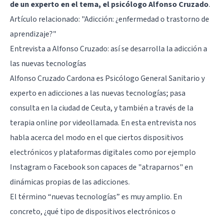
de un experto en el tema, el psicólogo Alfonso Cruzado
.
Artículo relacionado:
"Adicción: ¿enfermedad o trastorno de
aprendizaje?"
Entrevista a Alfonso Cruzado: así se desarrolla la adicción a
las nuevas tecnologías
Alfonso Cruzado Cardona
es Psicólogo General Sanitario y
experto en adicciones a las nuevas tecnologías; pasa
consulta en la ciudad de Ceuta, y también a través de la
terapia online por videollamada. En esta entrevista nos
habla acerca del modo en el que ciertos dispositivos
electrónicos y plataformas digitales como por ejemplo
Instagram o Facebook son capaces de "atraparnos" en
dinámicas propias de las adicciones.
El término “nuevas tecnologías” es muy amplio. En
concreto, ¿qué tipo de dispositivos electrónicos o