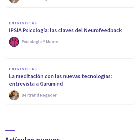
Bertrand Regader
ENTREVISTAS
IPSIA Psicología: las claves del Neurofeedback
Psicología Y Mente
ENTREVISTAS
La meditación con las nuevas tecnologías:
entrevista a Gurumind
Bertrand Regader