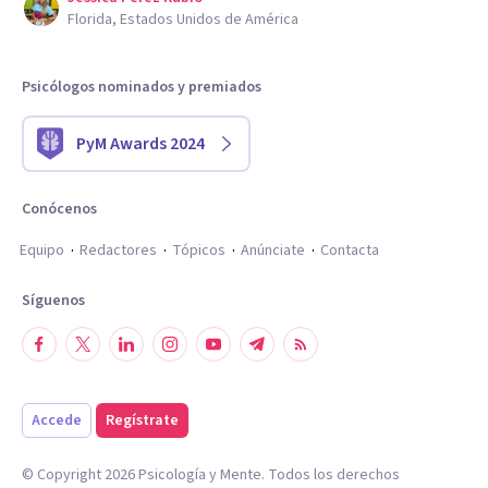
Florida, Estados Unidos de América
Psicólogos nominados y premiados
PyM Awards 2024
Conócenos
Equipo
Redactores
Tópicos
Anúnciate
Contacta
Síguenos
Accede
Regístrate
© Copyright
2026
Psicología y Mente. Todos los derechos