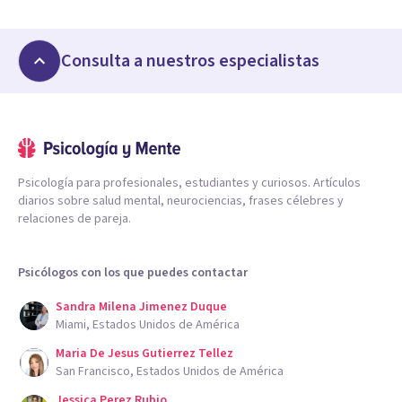
Consulta a nuestros especialistas
Psicología para profesionales, estudiantes y curiosos. Artículos
diarios sobre salud mental, neurociencias, frases célebres y
relaciones de pareja.
Psicólogos con los que puedes contactar
Sandra Milena Jimenez Duque
Miami, Estados Unidos de América
Maria De Jesus Gutierrez Tellez
San Francisco, Estados Unidos de América
Jessica Perez Rubio