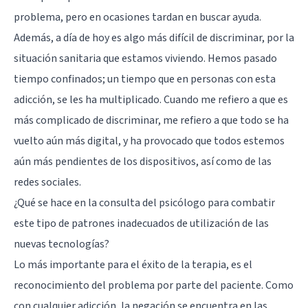
problema, pero en ocasiones tardan en buscar ayuda.
Además, a día de hoy es algo más difícil de discriminar, por la
situación sanitaria que estamos viviendo. Hemos pasado
tiempo confinados; un tiempo que en personas con esta
adicción, se les ha multiplicado. Cuando me refiero a que es
más complicado de discriminar, me refiero a que todo se ha
vuelto aún más digital, y ha provocado que todos estemos
aún más pendientes de los dispositivos, así como de las
redes sociales.
¿Qué se hace en la consulta del psicólogo para combatir
este tipo de patrones inadecuados de utilización de las
nuevas tecnologías?
Lo más importante para el éxito de la terapia, es el
reconocimiento del problema por parte del paciente. Como
con cualquier adicción, la negación se encuentra en las