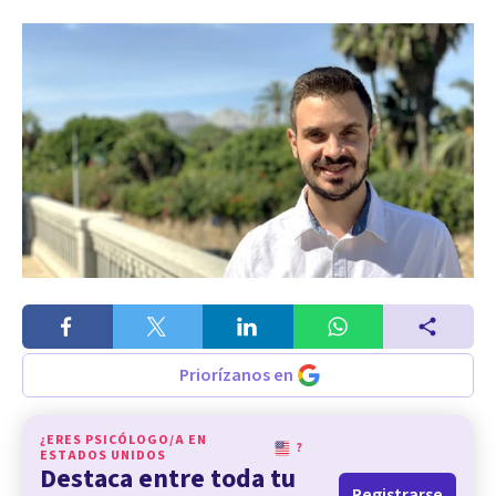
Priorízanos en
¿ERES PSICÓLOGO/A EN
?
ESTADOS UNIDOS
Destaca entre toda tu
Registrarse