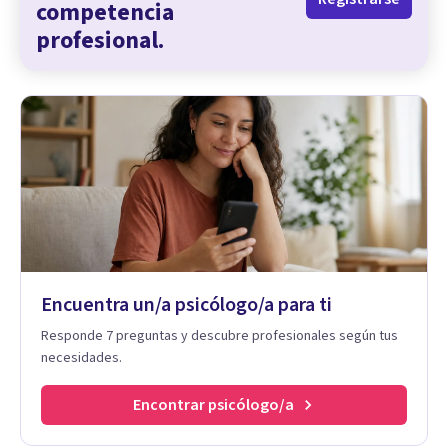
competencia
profesional.
Encuentra un/a psicólogo/a para ti
Responde 7 preguntas y descubre profesionales según tus
necesidades.
Encontrar psicólogo/a