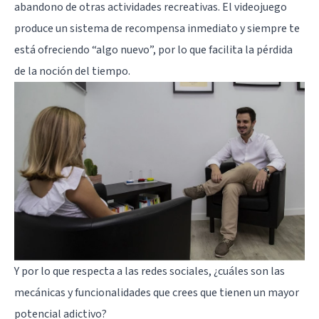
abandono de otras actividades recreativas. El videojuego
produce un sistema de recompensa inmediato y siempre te
está ofreciendo “algo nuevo”, por lo que facilita la pérdida
de la noción del tiempo.
Y por lo que respecta a las redes sociales, ¿cuáles son las
mecánicas y funcionalidades que crees que tienen un mayor
potencial adictivo?