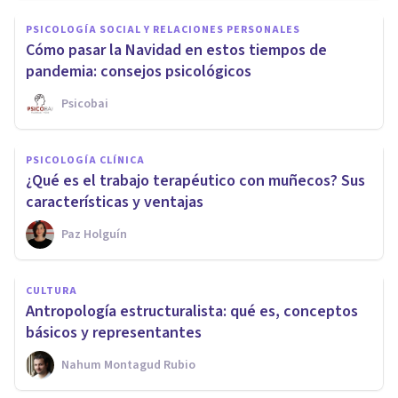
PSICOLOGÍA SOCIAL Y RELACIONES PERSONALES
Cómo pasar la Navidad en estos tiempos de
pandemia: consejos psicológicos
Psicobai
PSICOLOGÍA CLÍNICA
¿Qué es el trabajo terapéutico con muñecos? Sus
características y ventajas
Paz Holguín
CULTURA
Antropología estructuralista: qué es, conceptos
básicos y representantes
Nahum Montagud Rubio