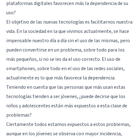
plataformas digitales favorecen más la dependencia de su
uso?
El objetivo de las nuevas tecnologías es facilitarnos nuestra
vida. En la sociedad en la que vivimos actualmente, se hace
impensable nuestro día a día sin el uso de las mismas, pero
pueden convertirse en un problema, sobre todo para los
más pequeños, si no se les da el uso correcto. El uso de
smartphones, sobre todo en el uso de las redes sociales,
actualmente es lo que más favorece la dependencia.
Teniendo en cuenta que las personas que más usan estas
tecnologías tienden a ser jóvenes, ¿puede decirse que los
niños y adolescentes están más expuestos a esta clase de
problemas?
Ciertamente todos estamos expuestos a estos problemas,
aunque en los jóvenes se observa con mayor incidencia,