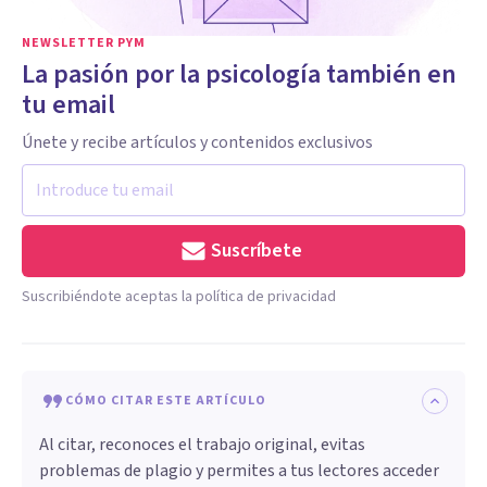
NEWSLETTER PYM
La pasión por la psicología también en
tu email
Únete y recibe artículos y contenidos exclusivos
Suscríbete
Suscribiéndote aceptas la política de privacidad
CÓMO CITAR ESTE ARTÍCULO
Al citar, reconoces el trabajo original, evitas
problemas de plagio y permites a tus lectores acceder