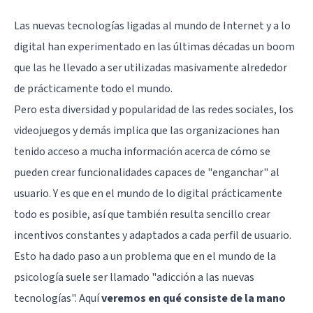
Las nuevas tecnologías ligadas al mundo de Internet y a lo
digital han experimentado en las últimas décadas un boom
que las he llevado a ser utilizadas masivamente alrededor
de prácticamente todo el mundo.
Pero esta diversidad y popularidad de las redes sociales, los
videojuegos y demás implica que las organizaciones han
tenido acceso a mucha información acerca de cómo se
pueden crear funcionalidades capaces de "enganchar" al
usuario. Y es que en el mundo de lo digital prácticamente
todo es posible, así que también resulta sencillo crear
incentivos constantes y adaptados a cada perfil de usuario.
Esto ha dado paso a un problema que en el mundo de la
psicología suele ser llamado "adicción a las nuevas
tecnologías". Aquí
veremos en qué consiste de la mano