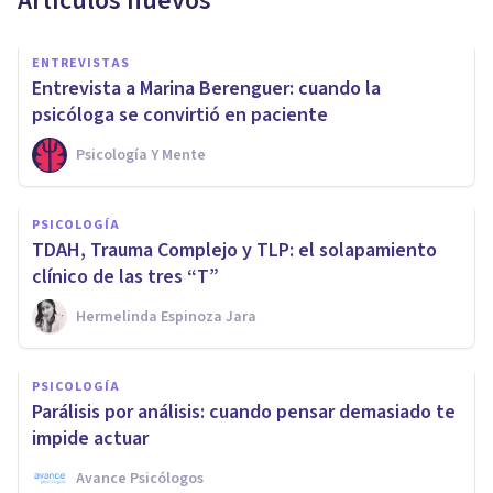
Artículos nuevos
ENTREVISTAS
Entrevista a Marina Berenguer: cuando la
psicóloga se convirtió en paciente
Psicología Y Mente
PSICOLOGÍA
TDAH, Trauma Complejo y TLP: el solapamiento
clínico de las tres “T”
Hermelinda Espinoza Jara
PSICOLOGÍA
Parálisis por análisis: cuando pensar demasiado te
impide actuar
Avance Psicólogos