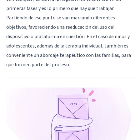
primeras fases y es lo primero que hay que trabajar.
Partiendo de ese punto se van marcando diferentes
objetivos, favoreciendo una reeducación del uso del
dispositivo o plataforma en cuestión. En el caso de niños y
adolescentes, además de la terapia individual, también es
conveniente un abordaje terapéutico con las familias, para
que formen parte del proceso.