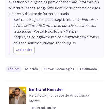
a las fuentes originales para obtener más información
o verificar datos. Asegúrate siempre de dar crédito a los
autores y de citar de forma adecuada.
Bertrand Regader
. (
2020, septiembre 29
).
Entrevista
a Alfonso Cruzado Cardona: la adicción a las nuevas
tecnologías
.
Portal Psicología y Mente.
https://psicologiaymente.com/entrevistas/alfonso-
cruzado-adiccion-nuevas-tecnologias
Copiar cita
Tópicos
Adicción
Nuevas Tecnologías
Testimonio
Bertrand Regader
Psicólogo | Fundador de Psicología y
Mente
Terapia online