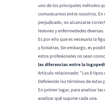
uno de los principales métodos 
comunicarnos entre nosotros. En 
perjudicado, no alcanzarse correc
lesiones y enfermedades diversas.
Es por ello que es necesaria la fi
y foniatras. Sin embargo, es posib
estos profesionales no sean conoc
las diferencias entre la logopedi
Artículo relacionado: "
Los 8 tipos
Definiendo los términos de estas 
En primer lugar, para analizar las
analizar qué supone cada una.