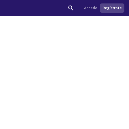
Accede
Regístrate