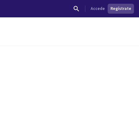
Accede
Regístrate