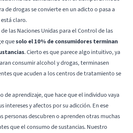
 de drogas se convierte en un adicto o pasa a
está claro.
 de las Naciones Unidas para el Control de las
ge que
solo el 10% de consumidores terminan
ustancias
. Cierto es que parece algo intuitivo, ya
laran consumir alcohol y drogas, terminasen
entes que acuden a los centros de tratamiento se
 de aprendizaje, que hace que el individuo vaya
 intereses y afectos por su adicción. En ese
s personas descubren o aprenden otras muchas
ntes que el consumo de sustancias. Nuestro