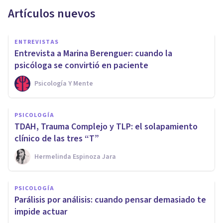
Artículos nuevos
ENTREVISTAS
Entrevista a Marina Berenguer: cuando la
psicóloga se convirtió en paciente
Psicología Y Mente
PSICOLOGÍA
TDAH, Trauma Complejo y TLP: el solapamiento
clínico de las tres “T”
Hermelinda Espinoza Jara
PSICOLOGÍA
Parálisis por análisis: cuando pensar demasiado te
impide actuar