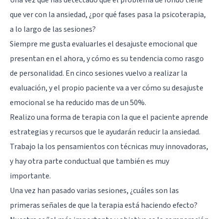
que ver con la ansiedad, ¿por qué fases pasa la psicoterapia,
a lo largo de las sesiones?
Siempre me gusta evaluarles el desajuste emocional que
presentan en el ahora, y cómo es su tendencia como rasgo
de personalidad. En cinco sesiones vuelvo a realizar la
evaluación, y el propio paciente va a ver cómo su desajuste
emocional se ha reducido mas de un 50%.
Realizo una forma de terapia con la que el paciente aprende
estrategias y recursos que le ayudarán reducir la ansiedad.
Trabajo la los pensamientos con técnicas muy innovadoras,
y hay otra parte conductual que también es muy
importante.
Una vez han pasado varias sesiones, ¿cuáles son las
primeras señales de que la terapia está haciendo efecto?