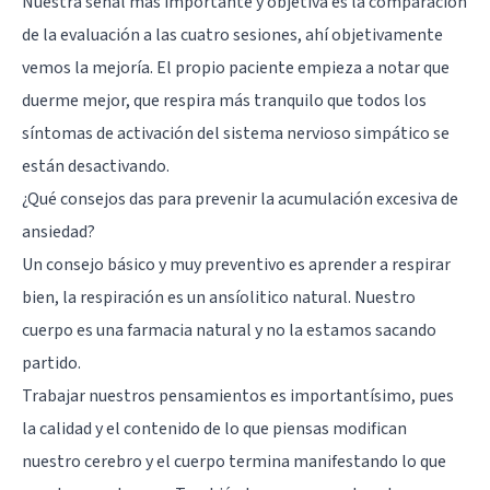
Nuestra señal más importante y objetiva es la comparación
de la evaluación a las cuatro sesiones, ahí objetivamente
vemos la mejoría. El propio paciente empieza a notar que
duerme mejor, que respira más tranquilo que todos los
síntomas de activación del sistema nervioso simpático se
están desactivando.
¿Qué consejos das para prevenir la acumulación excesiva de
ansiedad?
Un consejo básico y muy preventivo es aprender a respirar
bien, la respiración es un ansíolitico natural. Nuestro
cuerpo es una farmacia natural y no la estamos sacando
partido.
Trabajar nuestros pensamientos es importantísimo, pues
la calidad y el contenido de lo que piensas modifican
nuestro cerebro y el cuerpo termina manifestando lo que