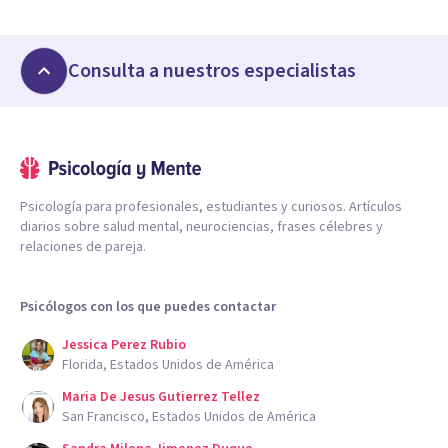
Consulta a nuestros especialistas
Psicología para profesionales, estudiantes y curiosos. Artículos
diarios sobre salud mental, neurociencias, frases célebres y
relaciones de pareja.
Psicólogos con los que puedes contactar
Jessica Perez Rubio
Florida, Estados Unidos de América
Maria De Jesus Gutierrez Tellez
San Francisco, Estados Unidos de América