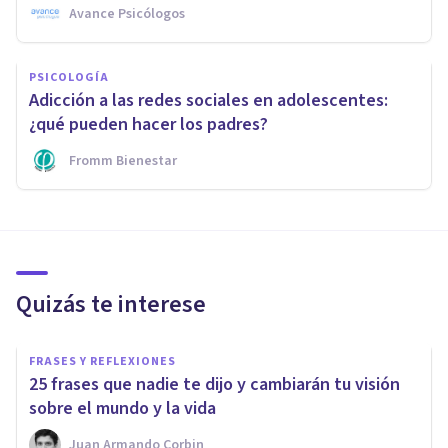
Avance Psicólogos
PSICOLOGÍA
Adicción a las redes sociales en adolescentes:
¿qué pueden hacer los padres?
Fromm Bienestar
Quizás te interese
FRASES Y REFLEXIONES
25 frases que nadie te dijo y cambiarán tu visión
sobre el mundo y la vida
Juan Armando Corbin