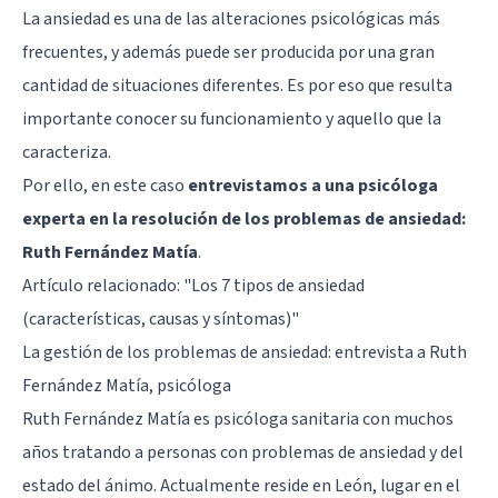
La ansiedad es una de las alteraciones psicológicas más
frecuentes, y además puede ser producida por una gran
cantidad de situaciones diferentes. Es por eso que resulta
importante conocer su funcionamiento y aquello que la
caracteriza.
Por ello, en este caso
entrevistamos a una psicóloga
experta en la resolución de los problemas de ansiedad:
Ruth Fernández Matía
.
Artículo relacionado: "
Los 7 tipos de ansiedad
(características, causas y síntomas)
"
La gestión de los problemas de ansiedad: entrevista a Ruth
Fernández Matía, psicóloga
Ruth Fernández Matía
es psicóloga sanitaria con muchos
años tratando a personas con problemas de ansiedad y del
estado del ánimo. Actualmente reside en León, lugar en el