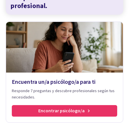
profesional.
Encuentra un/a psicólogo/a para ti
Responde 7 preguntas y descubre profesionales según tus
necesidades.
Encontrar psicólogo/a