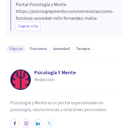
Portal Psicología y Mente.
https://psicologiaymente.com/entrevistas/como-
funciona-ansiedad-ruth-fernandez-matia
Copiar cita
Tópicos
Trastorno
Ansiedad
Terapia
Psicología Y Mente
Redacción
Psicología y Mente es el portal especializado en
psicología, neurociencias y relaciones personales.