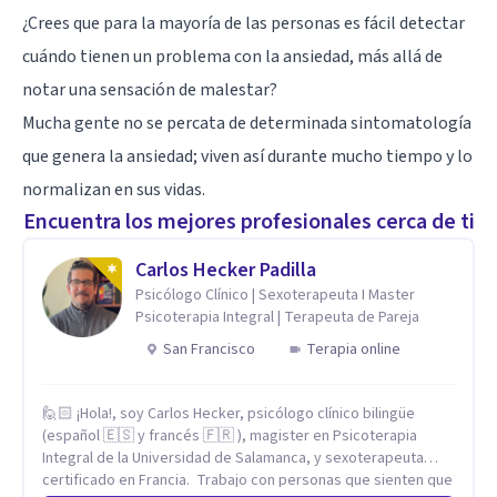
¿Crees que para la mayoría de las personas es fácil detectar
cuándo tienen un problema con la ansiedad, más allá de
notar una sensación de malestar?
Mucha gente no se percata de determinada sintomatología
que genera la ansiedad; viven así durante mucho tiempo y lo
normalizan en sus vidas.
Encuentra los mejores profesionales cerca de ti
Carlos Hecker Padilla
Psicólogo Clínico | Sexoterapeuta I Master
Psicoterapia Integral | Terapeuta de Pareja
San Francisco
Terapia online
🙋🏻 ¡Hola!, soy Carlos Hecker, psicólogo clínico bilingüe
(español 🇪🇸 y francés 🇫🇷 ), magister en Psicoterapia
Integral de la Universidad de Salamanca, y sexoterapeuta
certificado en Francia. Trabajo con personas que sienten que