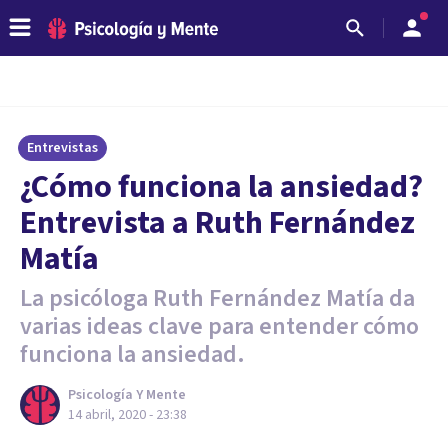
Entrevistas
¿Cómo funciona la ansiedad?
Entrevista a Ruth Fernández
Matía
La psicóloga Ruth Fernández Matía da
varias ideas clave para entender cómo
funciona la ansiedad.
Psicología Y Mente
14 abril, 2020 - 23:38