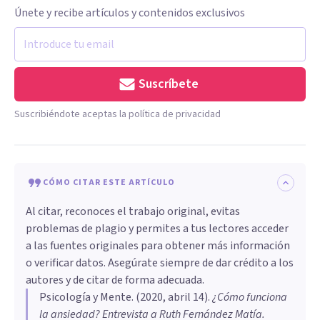
Únete y recibe artículos y contenidos exclusivos
Suscríbete
Suscribiéndote aceptas la política de privacidad
CÓMO CITAR ESTE ARTÍCULO
Al citar, reconoces el trabajo original, evitas
problemas de plagio y permites a tus lectores acceder
a las fuentes originales para obtener más información
o verificar datos. Asegúrate siempre de dar crédito a los
autores y de citar de forma adecuada.
Psicología y Mente
. (
2020, abril 14
).
¿Cómo funciona
la ansiedad? Entrevista a Ruth Fernández Matía
.