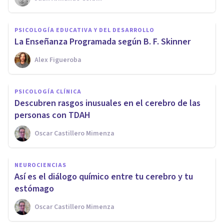
PSICOLOGÍA EDUCATIVA Y DEL DESARROLLO
La Enseñanza Programada según B. F. Skinner
Alex Figueroba
PSICOLOGÍA CLÍNICA
Descubren rasgos inusuales en el cerebro de las
personas con TDAH
Oscar Castillero Mimenza
NEUROCIENCIAS
Así es el diálogo químico entre tu cerebro y tu
estómago
Oscar Castillero Mimenza