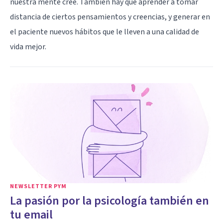
nuestra mente cree. También hay que aprender a tomar
distancia de ciertos pensamientos y creencias, y generar en
el paciente nuevos hábitos que le lleven a una calidad de
vida mejor.
NEWSLETTER PYM
La pasión por la psicología también en
tu email