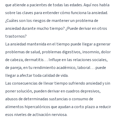
que atiende a pacientes de todas las edades. Aquí nos habla
sobre las claves para entender cómo funciona la ansiedad.
¿Cuáles son los riesgos de mantener un problema de
ansiedad durante mucho tiempo? ¿Puede derivar en otros
trastornos?
La ansiedad mantenida en el tiempo puede llegar a generar
problemas de salud, problemas digestivos, insomnio, dolor
de cabeza, dermatitis… Influye en las relaciones sociales,
de pareja, en tu rendimiento académico, laboral… puede
llegar a afectar toda calidad de vida.
Las consecuencias de llevar tiempo sufriendo ansiedad y sin
poner solución, pueden derivar en
cuadros depresivos
,
abusos de determinadas sustancias o consumo de
alimentos hipercalóricos que ayudan a corto plazo a reducir
esos niveles de activación nerviosa.