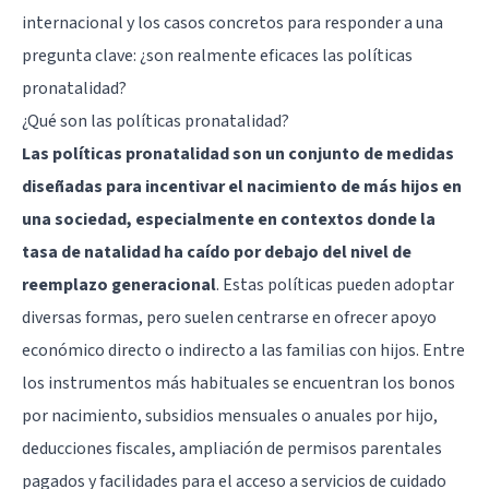
internacional y los casos concretos para responder a una
pregunta clave: ¿son realmente eficaces las políticas
pronatalidad?
¿Qué son las políticas pronatalidad?
Las políticas pronatalidad son un conjunto de medidas
diseñadas para incentivar el nacimiento de más hijos en
una sociedad, especialmente en contextos donde la
tasa de natalidad ha caído por debajo del nivel de
reemplazo generacional
. Estas políticas pueden adoptar
diversas formas, pero suelen centrarse en ofrecer apoyo
económico directo o indirecto a las familias con hijos. Entre
los instrumentos más habituales se encuentran los bonos
por nacimiento, subsidios mensuales o anuales por hijo,
deducciones fiscales, ampliación de permisos parentales
pagados y facilidades para el acceso a servicios de cuidado