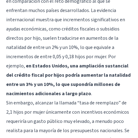
en comparación con el reto demográfico al que se
enfrentan muchos países desarrollados. La evidencia
internacional muestra que incrementos significativos en
ayudas económicas, como créditos fiscales o subsidios
directos por hijo, suelen traducirse en aumentos de la
natalidad de entre un 2% y un 10%, lo que equivale a
incrementos de entre 0,05 y 0,18 hijos por mujer. Por
ejemplo,
en Estados Unidos, una ampliación sustancial
del crédito fiscal por hijos podría aumentar la natalidad
entre un 3% y un 10%, lo que supondría millones de
nacimientos adicionales a largo plazo
.
Sin embargo, alcanzar la llamada “tasa de reemplazo” de
2,1 hijos por mujer únicamente con incentivos económicos
requeriría un gasto público muy elevado, a menudo poco
realista para la mayoría de los presupuestos nacionales. Se