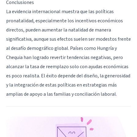
Conclusiones
La evidencia internacional muestra que las políticas
pronatalidad, especialmente los incentivos económicos
directos, pueden aumentar la natalidad de manera
significativa, aunque sus efectos suelen ser modestos frente
al desafío demográfico global. Países como Hungría y
Chequia han logrado revertir tendencias negativas, pero
alcanzar la tasa de reemplazo solo con ayudas económicas
es poco realista. El éxito depende del diseño, la generosidad
y la integración de estas políticas en estrategias más
amplias de apoyo a las familias y conciliación laboral.