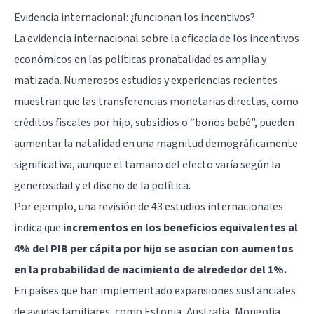
Evidencia internacional: ¿funcionan los incentivos?
La evidencia internacional sobre la eficacia de los incentivos
económicos en las políticas pronatalidad es amplia y
matizada. Numerosos estudios y experiencias recientes
muestran que las transferencias monetarias directas, como
créditos fiscales por hijo, subsidios o “bonos bebé”, pueden
aumentar la natalidad en una magnitud demográficamente
significativa, aunque el tamaño del efecto varía según la
generosidad y el diseño de la política.
Por ejemplo, una revisión de 43 estudios internacionales
indica que
incrementos en los beneficios equivalentes al
4% del PIB per cápita por hijo se asocian con aumentos
en la probabilidad de nacimiento de alrededor del 1%.
En países que han implementado expansiones sustanciales
de ayudas familiares, como Estonia, Australia, Mongolia,