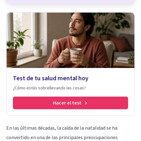
Test de tu salud mental hoy
¿Cómo estás sobrellevando las cosas?
Hacer el test
En las últimas décadas, la caída de la natalidad se ha
convertido en una de las principales preocupaciones