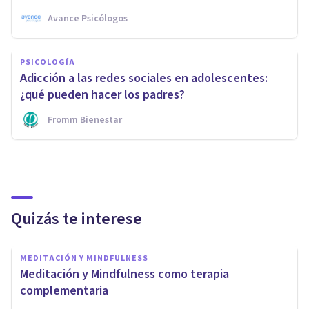
Avance Psicólogos
PSICOLOGÍA
Adicción a las redes sociales en adolescentes:
¿qué pueden hacer los padres?
Fromm Bienestar
Quizás te interese
MEDITACIÓN Y MINDFULNESS
Meditación y Mindfulness como terapia
complementaria