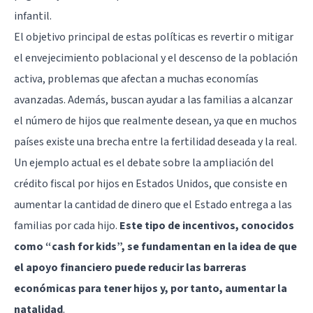
infantil.
El objetivo principal de estas políticas es revertir o mitigar
el envejecimiento poblacional y el descenso de la población
activa, problemas que afectan a muchas economías
avanzadas. Además, buscan ayudar a las familias a alcanzar
el número de hijos que realmente desean, ya que en muchos
países existe una brecha entre la fertilidad deseada y la real.
Un ejemplo actual es el debate sobre la ampliación del
crédito fiscal por hijos en Estados Unidos, que consiste en
aumentar la cantidad de dinero que el Estado entrega a las
familias por cada hijo.
Este tipo de incentivos, conocidos
como “cash for kids”, se fundamentan en la idea de que
el apoyo financiero puede reducir las barreras
económicas para tener hijos y, por tanto, aumentar la
natalidad
.