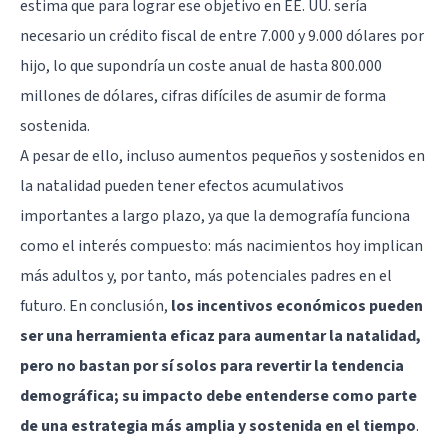
estima que para lograr ese objetivo en EE. UU. sería
necesario un crédito fiscal de entre 7.000 y 9.000 dólares por
hijo, lo que supondría un coste anual de hasta 800.000
millones de dólares, cifras difíciles de asumir de forma
sostenida.
A pesar de ello, incluso aumentos pequeños y sostenidos en
la natalidad pueden tener efectos acumulativos
importantes a largo plazo, ya que la demografía funciona
como el interés compuesto: más nacimientos hoy implican
más adultos y, por tanto, más potenciales padres en el
futuro. En conclusión,
los incentivos económicos pueden
ser una herramienta eficaz para aumentar la natalidad,
pero no bastan por sí solos para revertir la tendencia
demográfica; su impacto debe entenderse como parte
de una estrategia más amplia y sostenida en el tiempo
.