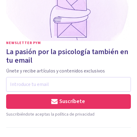
NEWSLETTER PYM
La pasión por la psicología también en
tu email
Únete y recibe artículos y contenidos exclusivos
Suscríbete
Suscribiéndote aceptas la política de privacidad