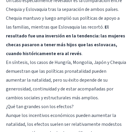
Un caso especialmente revelador es la comparación entre
Chequia y Eslovaquia tras la separación de ambos países.
Chequia mantuvo y luego amplió sus políticas de apoyo a
las familias, mientras que Eslovaquia las recortó.
El
resultado fue una inversión en la tendencia: las mujeres
checas pasaron a tener más hijos que las eslovacas,
cuando históricamente era al revés
.
En síntesis, los casos de Hungría, Mongolia, Japón y Chequia
demuestran que las políticas pronatalidad pueden
aumentar la natalidad, pero su éxito depende de su
generosidad, continuidad y de estar acompañadas por
cambios sociales y estructurales más amplios.
¿Qué tan grandes son los efectos?
Aunque los incentivos económicos pueden aumentar la
natalidad, los efectos suelen ser relativamente modestos