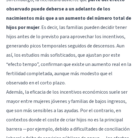
observado puede deberse a un adelanto de los
nacimientos más que a un aumento del número total de
hijos por mujer
. Es decir, las familias pueden decidir tener
hijos antes de lo previsto para aprovechar los incentivos,
generando picos temporales seguidos de descensos. Aun
así, los estudios más sofisticados, que ajustan por este
“efecto tempo”, confirman que existe un aumento real en la
fertilidad completada, aunque más modesto que el
observado en el corto plazo.
Además, la eficacia de los incentivos económicos suele ser
mayor entre mujeres jóvenes y familias de bajos ingresos,
que son más sensibles a las ayudas. Por el contrario, en
contextos donde el coste de criar hijos no es la principal
barrera —por ejemplo, debido a dificultades de conciliación