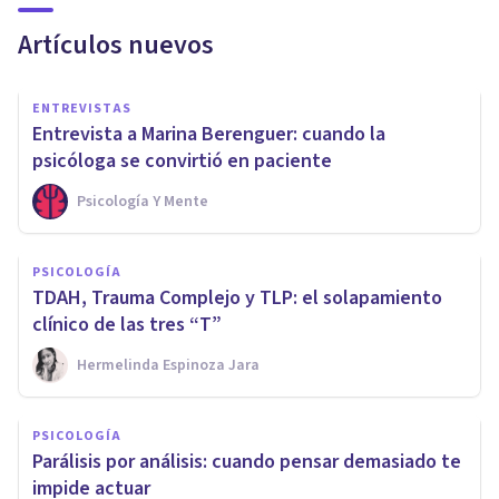
Artículos nuevos
ENTREVISTAS
Entrevista a Marina Berenguer: cuando la
psicóloga se convirtió en paciente
Psicología Y Mente
PSICOLOGÍA
TDAH, Trauma Complejo y TLP: el solapamiento
clínico de las tres “T”
Hermelinda Espinoza Jara
PSICOLOGÍA
Parálisis por análisis: cuando pensar demasiado te
impide actuar