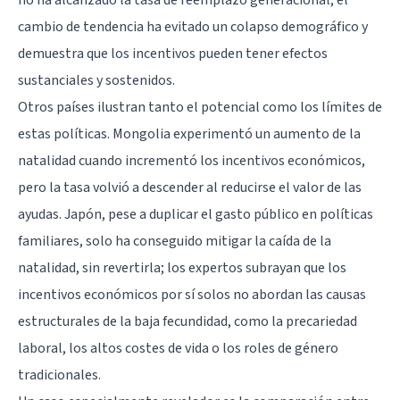
cambio de tendencia ha evitado un colapso demográfico y
demuestra que los incentivos pueden tener efectos
sustanciales y sostenidos.
Otros países ilustran tanto el potencial como los límites de
estas políticas. Mongolia experimentó un aumento de la
natalidad cuando incrementó los incentivos económicos,
pero la tasa volvió a descender al reducirse el valor de las
ayudas. Japón, pese a duplicar el gasto público en políticas
familiares, solo ha conseguido mitigar la caída de la
natalidad, sin revertirla; los expertos subrayan que los
incentivos económicos por sí solos no abordan las causas
estructurales de la baja fecundidad, como la precariedad
laboral, los altos costes de vida o los roles de género
tradicionales.