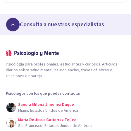
Consulta a nuestros especialistas
Psicología para profesionales, estudiantes y curiosos. Artículos
diarios sobre salud mental, neurociencias, frases célebres y
relaciones de pareja.
Psicólogos con los que puedes contactar
Sandra Milena Jimenez Duque
Miami, Estados Unidos de América
Maria De Jesus Gutierrez Tellez
San Francisco, Estados Unidos de América