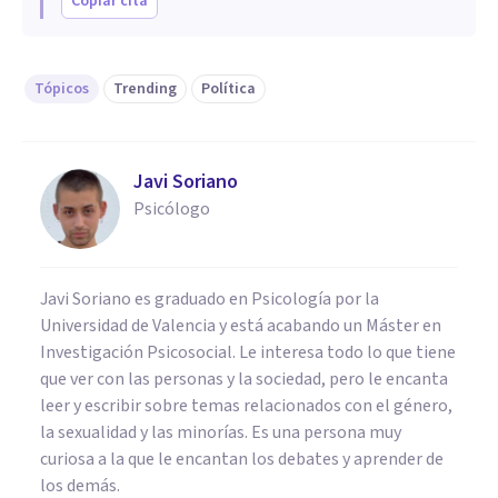
Copiar cita
Tópicos
Trending
Política
Javi Soriano
Psicólogo
Javi Soriano es graduado en Psicología por la
Universidad de Valencia y está acabando un Máster en
Investigación Psicosocial. Le interesa todo lo que tiene
que ver con las personas y la sociedad, pero le encanta
leer y escribir sobre temas relacionados con el género,
la sexualidad y las minorías. Es una persona muy
curiosa a la que le encantan los debates y aprender de
los demás.