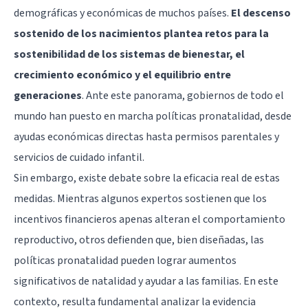
demográficas y económicas de muchos países.
El descenso
sostenido de los nacimientos plantea retos para la
sostenibilidad de los sistemas de bienestar, el
crecimiento económico y el equilibrio entre
generaciones
. Ante este panorama, gobiernos de todo el
mundo han puesto en marcha políticas pronatalidad, desde
ayudas económicas directas hasta permisos parentales y
servicios de cuidado infantil.
Sin embargo, existe debate sobre la eficacia real de estas
medidas. Mientras algunos expertos sostienen que los
incentivos financieros apenas alteran el comportamiento
reproductivo, otros defienden que, bien diseñadas, las
políticas pronatalidad pueden lograr aumentos
significativos de natalidad y ayudar a las familias. En este
contexto, resulta fundamental analizar la evidencia