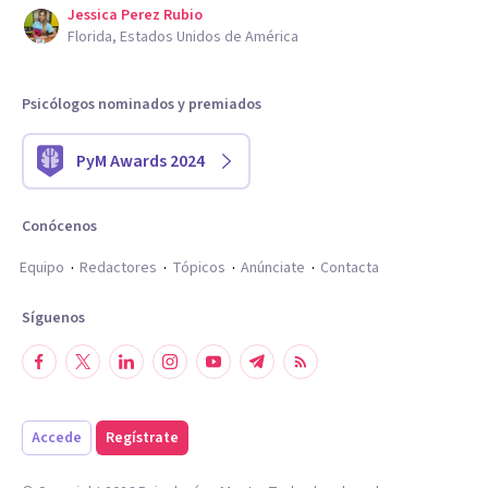
Jessica Perez Rubio
Florida, Estados Unidos de América
Psicólogos nominados y premiados
PyM Awards 2024
Conócenos
Equipo
Redactores
Tópicos
Anúnciate
Contacta
Síguenos
Accede
Regístrate