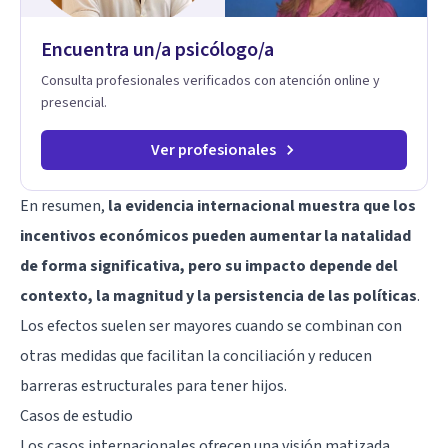
Encuentra un/a psicólogo/a
Consulta profesionales verificados con atención online y
presencial.
Ver profesionales
En resumen,
la evidencia internacional muestra que los
incentivos económicos pueden aumentar la natalidad
de forma significativa, pero su impacto depende del
contexto, la magnitud y la persistencia de las políticas
.
Los efectos suelen ser mayores cuando se combinan con
otras medidas que facilitan la conciliación y reducen
barreras estructurales para tener hijos.
Casos de estudio
Los casos internacionales ofrecen una visión matizada