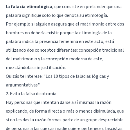
la falacia etimológica
, que consiste en pretender que una
palabra signifique solo lo que denota su etimología.
Por ejemplo si alguien asegura que el matrimonio entre dos
hombres no debería existir porque la etimología de la
palabra indica la presencia femenina en este acto, está
utilizando dos conceptos diferentes: concepción tradicional
del matrimonio y la concepción moderna de este,
mezclándolas sin justificación.
Quizás te interese: "
Los 10 tipos de falacias lógicas y
argumentativas
"
2. Evita la falsa dicotomía
Hay personas que intentan darse a sí mismas la razón
explicando, de forma directa o más o menos disimulada, que
si no les das la razón formas parte de un grupo despreciable
de personas a las que casi nadie quiere pertenecer: fascistas,