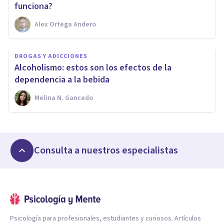
funciona?
Alex Ortega Andero
DROGAS Y ADICCIONES
Alcoholismo: estos son los efectos de la
dependencia a la bebida
Melina N. Gancedo
Consulta a nuestros especialistas
Psicología para profesionales, estudiantes y curiosos. Artículos