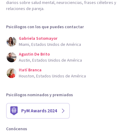
diarios sobre salud mental, neurociencias, frases célebres y
relaciones de pareja.
Psicólogos con los que puedes contactar
Gabriela Sotomayor
Miami, Estados Unidos de América
Agustin De Brito
Austin, Estados Unidos de América
Itatí Branca
Houston, Estados Unidos de América
Psicólogos nominados y premiados
PyM Awards 2024
Conócenos