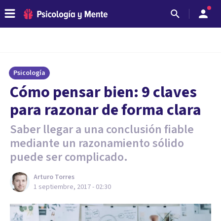
Psicología
Cómo pensar bien: 9 claves
para razonar de forma clara
Saber llegar a una conclusión fiable
mediante un razonamiento sólido
puede ser complicado.
Arturo Torres
1 septiembre, 2017 - 02:30