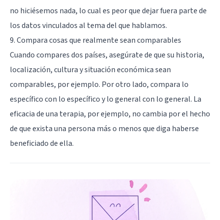
no hiciésemos nada, lo cual es peor que dejar fuera parte de
los datos vinculados al tema del que hablamos.
9. Compara cosas que realmente sean comparables
Cuando compares dos países, asegúrate de que su historia,
localización, cultura y situación económica sean
comparables, por ejemplo. Por otro lado, compara lo
específico con lo específico y lo general con lo general. La
eficacia de una terapia, por ejemplo, no cambia por el hecho
de que exista una persona más o menos que diga haberse
beneficiado de ella.