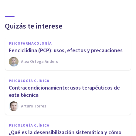
Quizás te interese
PSICOFARMACOLOGÍA
Fenciclidina (PCP): usos, efectos y precauciones
Alex Ortega Andero
PSICOLOGÍA CLÍNICA
Contracondicionamiento: usos terapéuticos de
esta técnica
Arturo Torres
PSICOLOGÍA CLÍNICA
¿Qué es la desensibilización sistemática y cómo