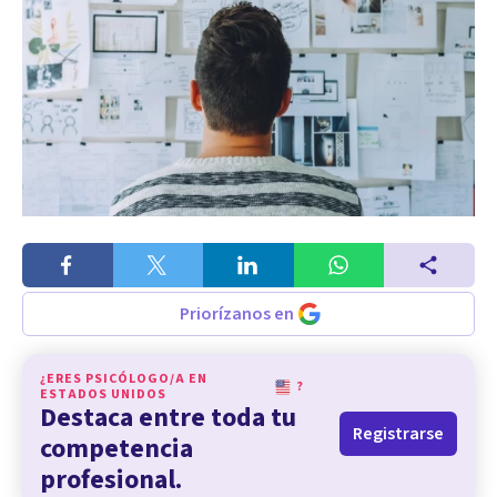
Priorízanos en
¿ERES PSICÓLOGO/A EN
?
ESTADOS UNIDOS
Destaca entre toda tu
Registrarse
competencia
profesional.