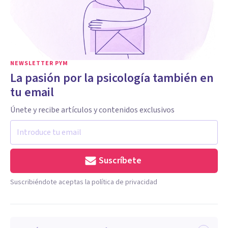
NEWSLETTER PYM
La pasión por la psicología también en
tu email
Únete y recibe artículos y contenidos exclusivos
Suscríbete
Suscribiéndote aceptas la política de privacidad