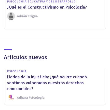
PSICOLOGÍA EDUCATIVA Y DEL DESARROLLO
¿Qué es el Constructivismo en Psicología?
Adrián Triglia
Artículos nuevos
PSICOLOGÍA
Herida de la injusticia: ¿qué ocurre cuando
sentimos vulnerados nuestros derechos
emocionales?
Adhara Psicología