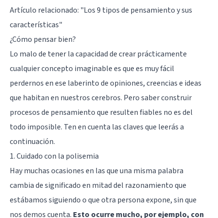
Artículo relacionado: "
Los 9 tipos de pensamiento y sus
características
"
¿Cómo pensar bien?
Lo malo de tener la capacidad de crear prácticamente
cualquier concepto imaginable es que es muy fácil
perdernos en ese laberinto de opiniones, creencias e ideas
que habitan en nuestros cerebros. Pero saber construir
procesos de pensamiento que resulten fiables no es del
todo imposible. Ten en cuenta las claves que leerás a
continuación.
1. Cuidado con la polisemia
Hay muchas ocasiones en las que una misma palabra
cambia de significado en mitad del razonamiento que
estábamos siguiendo o que otra persona expone, sin que
nos demos cuenta.
Esto ocurre mucho, por ejemplo, con