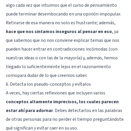
algo cada vez que intuimos que el curso de pensamiento
puede terminar desembocando en una opinión impopular.
Retirarse de esa manera no solo es frustrante; además,
hace que nos sintamos inseguros al pensar en eso
, ya
que sabemos que no nos conviene explicar temas que nos
pueden hacer entrar en contradicciones incómodas (con
nuestras ideas o con las de la mayoría) y, además, hemos
llegado lo suficientemente lejos en el razonamiento
comopara dudar de lo que creemos saber.
6. Detecta los pseudo-conceptos y evítalos
A veces, hay ciertas reflexiones que incluyen varios
conceptos altamente imprecisos, los cuales parecen
estar ahí para adornar
. Debes detectarlos en las palabras
de otras personas para no perder el tiempo preguntándote
qué significan y evitar caer en su uso.