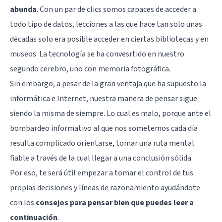
abunda
. Con un par de clics somos capaces de acceder a
todo tipo de datos, lecciones a las que hace tan solo unas
décadas solo era posible acceder en ciertas bibliotecas y en
museos. La tecnología se ha convesrtido en nuestro
segundo cerebro, uno con memoria fotográfica.
Sin embargo, a pesar de la gran ventaja que ha supuesto la
informática e Internet, nuestra manera de pensar sigue
siendo la misma de siempre. Lo cual es malo, porque ante el
bombardeo informativo al que nos sometemos cada día
resulta complicado orientarse, tomar una ruta mental
fiable a través de la cual llegar a una conclusión sólida.
Por eso, te será útil empezar a tomar el control de tus
propias decisiones y líneas de razonamiento ayudándote
con los
consejos para pensar bien que puedes leer a
continuación
.