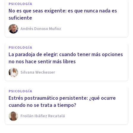
PSICOLOGÍA
No es que seas exigente: es que nunca nada es
suficiente
Andrés Donoso Muñoz
PSICOLOGÍA
La paradoja de elegir: cuando tener más opciones
no nos hace sentir más libres
Silvana Weckesser
PSICOLOGÍA
Estrés postraumático persistente: ¿qué ocurre
cuando no se trata a tiempo?
Froilán Ibáñez Recatalá