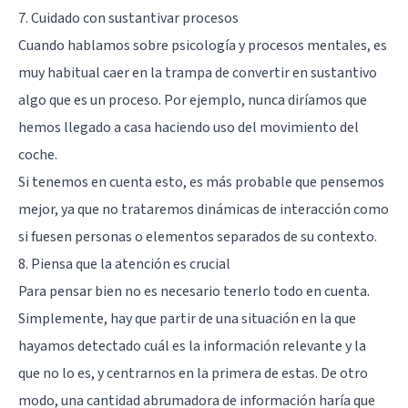
7. Cuidado con sustantivar procesos
Cuando hablamos sobre psicología y procesos mentales, es
muy habitual caer en la trampa de convertir en sustantivo
algo que es un proceso. Por ejemplo, nunca diríamos que
hemos llegado a casa haciendo uso del movimiento del
coche.
Si tenemos en cuenta esto, es más probable que pensemos
mejor, ya que no trataremos dinámicas de interacción como
si fuesen personas o elementos separados de su contexto.
8. Piensa que la atención es crucial
Para pensar bien no es necesario tenerlo todo en cuenta.
Simplemente, hay que partir de una situación en la que
hayamos detectado cuál es la información relevante y la
que no lo es, y centrarnos en la primera de estas. De otro
modo, una cantidad abrumadora de información haría que