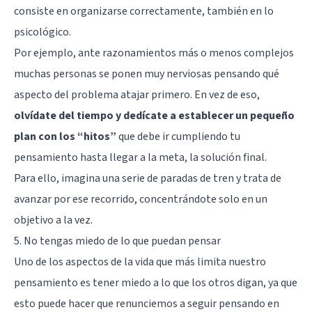
consiste en organizarse correctamente, también en lo
psicológico.
Por ejemplo, ante razonamientos más o menos complejos
muchas personas se ponen muy nerviosas pensando qué
aspecto del problema atajar primero. En vez de eso,
olvídate del tiempo y dedícate a establecer un pequeño
plan con los “hitos”
que debe ir cumpliendo tu
pensamiento hasta llegar a la meta, la solución final.
Para ello, imagina una serie de paradas de tren y trata de
avanzar por ese recorrido, concentrándote solo en un
objetivo a la vez.
5. No tengas miedo de lo que puedan pensar
Uno de los aspectos de la vida que más limita nuestro
pensamiento es tener miedo a lo que los otros digan, ya que
esto puede hacer que renunciemos a seguir pensando en