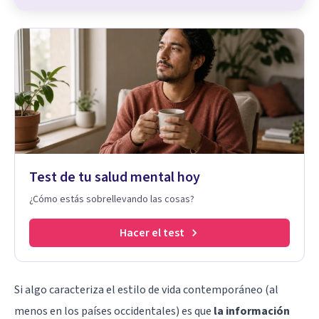
Test de tu salud mental hoy
¿Cómo estás sobrellevando las cosas?
Hacer el test
Si algo caracteriza el estilo de vida contemporáneo (al
menos en los países occidentales) es que
la información