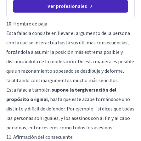
Ver profesionales
10. Hombre de paja
Esta falacia consiste en llevar el argumento de la persona
con la que se interactúa hasta sus últimas consecuencias,
forzándola a asumir la posición más extrema posible y
distanciándola de la moderación. De esta manera es posible
que un razonamiento sopesado se desdibuje y deforme,
facilitando contraargumentos mucho más sencillos.
Esta falacia también
supone la tergiversación del
propósito original
, hasta que este acabe tornándose uno
distinto y difícil de defender. Por ejemplo: "si dices que todas
las personas son iguales, y los asesinos son al fin y al cabo
personas, entonces eres como todos los asesinos".
11. Afirmación del consecuente