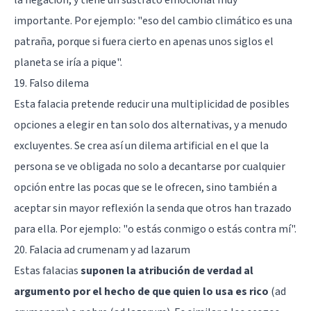
importante. Por ejemplo: "eso del cambio climático es una
patraña, porque si fuera cierto en apenas unos siglos el
planeta se iría a pique".
19. Falso dilema
Esta falacia pretende reducir una multiplicidad de posibles
opciones a elegir en tan solo dos alternativas, y a menudo
excluyentes. Se crea así un dilema artificial en el que la
persona se ve obligada no solo a decantarse por cualquier
opción entre las pocas que se le ofrecen, sino también a
aceptar sin mayor reflexión la senda que otros han trazado
para ella. Por ejemplo: "o estás conmigo o estás contra mí".
20. Falacia ad crumenam y ad lazarum
Estas falacias
suponen la atribución de verdad al
argumento por el hecho de que quien lo usa es rico
(ad