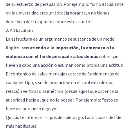
de su esfuerzo de persuasión. Por ejemplo: "si no estudiante
en la universidad eres un total ignorante, y no tienes
derecho a dar tu opinión sobre este asunto".
2. Ad baculum
La estructura de un argumento se sustenta de un modo
ilógico,
recurriendo a la imposición, la amenaza o la
violencia con el fin de persuadir a los demás
sobre que
lleven a cabo una acción o asuman como propia una actitud.
El contenido de tales mensajes carece de fundamentos de
cualquier tipo, y suele producirse en el contexto de una
relación vertical o asimétrica (desde aquel que ostenta la
autoridad hacia el que no la posee). Por ejemplo: "esto se
hace así porque lo digo yo".
Quizás te interese: "
Tipos de Liderazgo: Las 5 clases de líder
más habituales
"