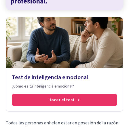
profesional.
Test de inteligencia emocional
¿Cómo es tu inteligencia emocional?
Hacer el test
Todas las personas anhelan estar en posesión de la razón.