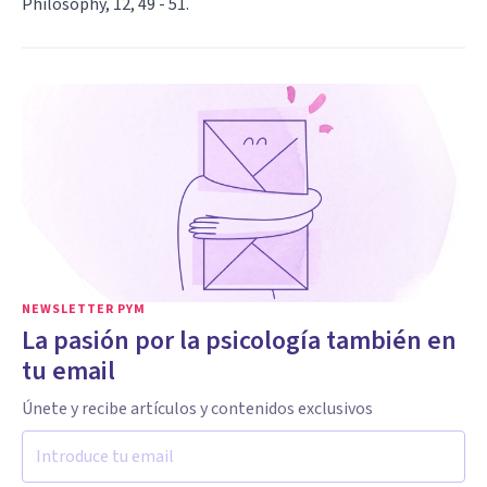
Philosophy, 12, 49 - 51.
NEWSLETTER PYM
La pasión por la psicología también en
tu email
Únete y recibe artículos y contenidos exclusivos