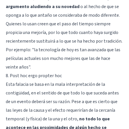
argumento aludiendo a su novedad
o al hecho de que se
oponga a lo que antaño se consideraba de modo diferente.
Quienes lo usan creen que el paso del tiempo siempre
propicia una mejoría, por lo que todo cuanto haya surgido
recientemente sustituirá a lo que se ha hecho por tradición.
Por ejemplo: "la tecnología de hoy es tan avanzada que las
películas actuales son mucho mejores que las de hace
veinte años".
8. Post hoc ergo propter hoc
Esta falacia se basa en la mala interpretación de la
contigüidad, en el sentido de que todo lo que suceda antes
de un evento deberá ser su razón. Pese a que es cierto que
las leyes de la causa y el efecto requerirían de la cercanía
temporal (y física) de la una y el otro,
no todo lo que
acontece en las proximidades de algún hecho se