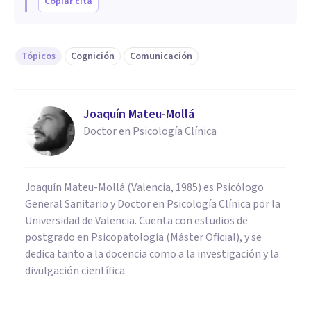
Copiar cita
Tópicos
Cognición
Comunicación
Joaquín Mateu-Mollá
Doctor en Psicología Clínica
Joaquín Mateu-Mollá (Valencia, 1985) es Psicólogo
General Sanitario y Doctor en Psicología Clínica por la
Universidad de Valencia. Cuenta con estudios de
postgrado en Psicopatología (Máster Oficial), y se
dedica tanto a la docencia como a la investigación y la
divulgación científica.