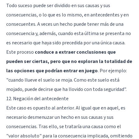
Todo suceso puede ser dividido en sus causas y sus
consecuencias, o lo que es lo mismo, en antecedentes y en
consecuentes. A veces un hecho puede tener más de una
consecuencia y, además, cuando esta última se presenta no
es necesario que haya sido precedida por una única causa.
Este proceso
conduce a extraer conclusiones que
pueden ser ciertas, pero que no exploran la totalidad de
las opciones que podrían entrar en juego
. Por ejemplo:
"cuando llueve el suelo se moja. Como este suelo está
mojado, puede decirse que ha llovido con toda seguridad".
12. Negación del antecedente
Este caso es opuesto al anterior. Al igual que en aquel, es
necesario desmenuzar un hecho en sus causas y sus
consecuencias. Tras ello, se trataría una causa como el
"valor absoluto" para la consecuencia implicada, omitiendo