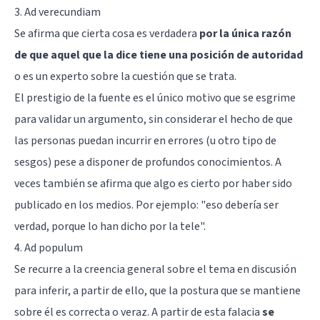
3. Ad verecundiam
Se afirma que cierta cosa es verdadera
por la única razón
de que aquel que la dice tiene una posición de autoridad
o es un experto sobre la cuestión que se trata.
El prestigio de la fuente es el único motivo que se esgrime
para validar un argumento, sin considerar el hecho de que
las personas puedan incurrir en errores (u otro tipo de
sesgos) pese a disponer de profundos conocimientos. A
veces también se afirma que algo es cierto por haber sido
publicado en los medios. Por ejemplo: "eso debería ser
verdad, porque lo han dicho por la tele".
4. Ad populum
Se recurre a la creencia general sobre el tema en discusión
para inferir, a partir de ello, que la postura que se mantiene
sobre él es correcta o veraz. A partir de esta falacia
se