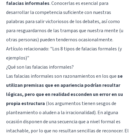
falacias informales
. Conocerlas es esencial para
desarrollar la competencia suficiente con nuestras
palabras para salir victoriosos de los debates, así como
para resguardarnos de las trampas que nuestra mente (u
otras personas) pueden tendernos ocasionalmente.
Artículo relacionado: "
Los 8 tipos de falacias formales (y
ejemplos)
"
¿Qué son las falacias informales?
Las falacias informales son razonamientos en los que
se
utilizan premisas que en apariencia podrían resultar
lógicas, pero que en realidad esconden un error en su
propia estructura
(los argumentos tienen sesgos de
planteamiento o aluden a la irracionalidad). En alguna
ocasión disponen de una secuencia que a nivel formal es
intachable, por lo que no resultan sencillas de reconocer. El