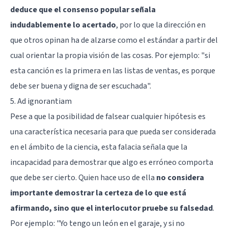
deduce que el consenso popular señala
indudablemente lo acertado
, por lo que la dirección en
que otros opinan ha de alzarse como el estándar a partir del
cual orientar la propia visión de las cosas. Por ejemplo: "si
esta canción es la primera en las listas de ventas, es porque
debe ser buena y digna de ser escuchada".
5. Ad ignorantiam
Pese a que la posibilidad de falsear cualquier hipótesis es
una característica necesaria para que pueda ser considerada
en el ámbito de la ciencia, esta falacia señala que la
incapacidad para demostrar que algo es erróneo comporta
que debe ser cierto. Quien hace uso de ella
no considera
importante demostrar la certeza de lo que está
afirmando, sino que el interlocutor pruebe su falsedad
.
Por ejemplo: "Yo tengo un león en el garaje, y si no