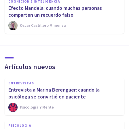
COGNICIÓN E INTELIGENCIA
Efecto Mandela: cuando muchas personas
comparten un recuerdo falso
Oscar Castillero Mimenza
Artículos nuevos
ENTREVISTAS
Entrevista a Marina Berenguer: cuando la
psicóloga se convirtió en paciente
Psicología Y Mente
PSICOLOGÍA