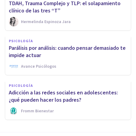
TDAH, Trauma Complejo y TLP: el solapamiento
clínico de las tres “T”
Hermelinda Espinoza Jara
PSICOLOGÍA
Parálisis por análisis: cuando pensar demasiado te
impide actuar
Avance Psicólogos
PSICOLOGÍA
Adicción a las redes sociales en adolescentes:
¿qué pueden hacer los padres?
Fromm Bienestar