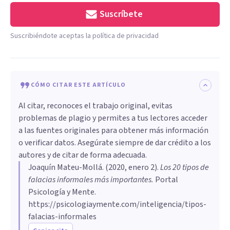
Suscríbete
Suscribiéndote aceptas la política de privacidad
CÓMO CITAR ESTE ARTÍCULO
Al citar, reconoces el trabajo original, evitas
problemas de plagio y permites a tus lectores acceder
a las fuentes originales para obtener más información
o verificar datos. Asegúrate siempre de dar crédito a los
autores y de citar de forma adecuada.
Joaquín Mateu-Mollá
. (
2020, enero 2
).
Los 20 tipos de
falacias informales más importantes
.
Portal
Psicología y Mente.
https://psicologiaymente.com/inteligencia/tipos-
falacias-informales