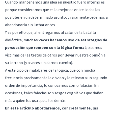
Cuando mantenemos una idea en nuestro fuero interno es
porque consideramos que es la mejor de entre todas las
posibles en un determinado asunto, y raramente cedemos a
abandonarla sin luchar antes.
Y es por ello que, al entregarnos al calor de la batalla
dialéctica,
muchas veces hacemos uso de estrategias de
persuasión que rompen con la lógica formal
; o somos
víctimas de las tretas de otros por llevar nuestra opinión a
su terreno (y a veces sin darnos cuenta).
A este tipo de malabares de la lógica, que con mucha
frecuencia precisamente la obvian y la relevan a un segundo
orden de importancia, lo conocemos como falacias. En
ocasiones, tales falacias son sesgos cognitivos que dañan
más a quien los usa que a los demás.
En este artículo abordaremos, concretamente, las