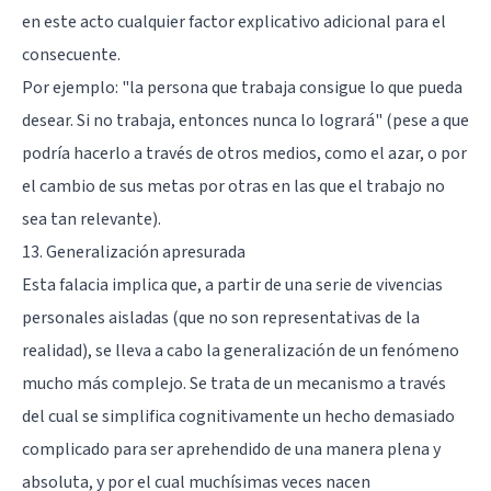
en este acto cualquier factor explicativo adicional para el
consecuente.
Por ejemplo: "la persona que trabaja consigue lo que pueda
desear. Si no trabaja, entonces nunca lo logrará" (pese a que
podría hacerlo a través de otros medios, como el azar, o por
el cambio de sus metas por otras en las que el trabajo no
sea tan relevante).
13. Generalización apresurada
Esta falacia implica que, a partir de una serie de vivencias
personales aisladas (que no son representativas de la
realidad), se lleva a cabo la generalización de un fenómeno
mucho más complejo. Se trata de un mecanismo a través
del cual se simplifica cognitivamente un hecho demasiado
complicado para ser aprehendido de una manera plena y
absoluta, y por el cual muchísimas veces nacen