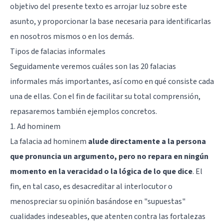
objetivo del presente texto es arrojar luz sobre este
asunto, y proporcionar la base necesaria para identificarlas
en nosotros mismos o en los demás.
Tipos de falacias informales
Seguidamente veremos cuáles son las 20 falacias
informales más importantes, así como en qué consiste cada
una de ellas. Con el fin de facilitar su total comprensión,
repasaremos también ejemplos concretos.
1. Ad hominem
La falacia ad hominem
alude directamente a la persona
que pronuncia un argumento, pero no repara en ningún
momento en la veracidad o la lógica de lo que dice
. El
fin, en tal caso, es desacreditar al interlocutor o
menospreciar su opinión basándose en "supuestas"
cualidades indeseables, que atenten contra las fortalezas