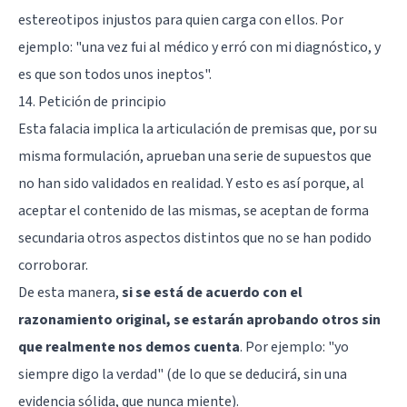
estereotipos injustos para quien carga con ellos. Por
ejemplo: "una vez fui al médico y erró con mi diagnóstico, y
es que son todos unos ineptos".
14. Petición de principio
Esta falacia implica la articulación de premisas que, por su
misma formulación, aprueban una serie de supuestos que
no han sido validados en realidad. Y esto es así porque, al
aceptar el contenido de las mismas, se aceptan de forma
secundaria otros aspectos distintos que no se han podido
corroborar.
De esta manera,
si se está de acuerdo con el
razonamiento original, se estarán aprobando otros sin
que realmente nos demos cuenta
. Por ejemplo: "yo
siempre digo la verdad" (de lo que se deducirá, sin una
evidencia sólida, que nunca miente).