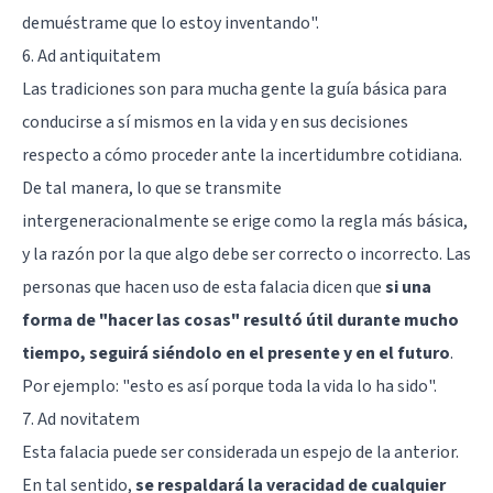
demuéstrame que lo estoy inventando".
6. Ad antiquitatem
Las tradiciones son para mucha gente la guía básica para
conducirse a sí mismos en la vida y en sus decisiones
respecto a cómo proceder ante la incertidumbre cotidiana.
De tal manera, lo que se transmite
intergeneracionalmente se erige como la regla más básica,
y la razón por la que algo debe ser correcto o incorrecto. Las
personas que hacen uso de esta falacia dicen que
si una
forma de "hacer las cosas" resultó útil durante mucho
tiempo, seguirá siéndolo en el presente y en el futuro
.
Por ejemplo: "esto es así porque toda la vida lo ha sido".
7. Ad novitatem
Esta falacia puede ser considerada un espejo de la anterior.
En tal sentido,
se respaldará la veracidad de cualquier