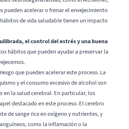
s pueden acelerar o frenar el envejecimiento
s hábitos de vida saludable tienen un impacto
quilibrada, el control del estrés y una buena
los hábitos que pueden ayudar a preservar la
vejecemos.
 riesgo que pueden acelerar este proceso. La
aquismo y el consumo excesivo de alcohol son
en la salud cerebral. En particular, los
apel destacado en este proceso. El cerebro
e de sange rica en oxígeno y nutrientes, y
sanguíneos, como la inflamación o la