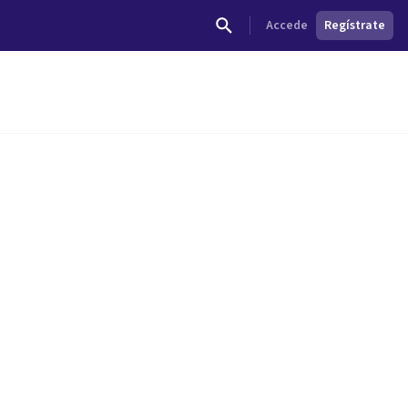
Accede
Regístrate