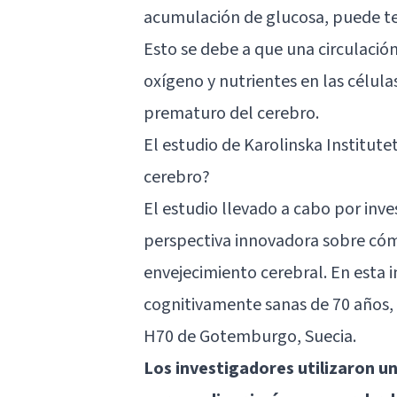
acumulación de glucosa, puede ten
Esto se debe a que una circulación
oxígeno y nutrientes en las célula
prematuro del cerebro.
El estudio de Karolinska Institut
cerebro?
El estudio llevado a cabo por inve
perspectiva innovadora sobre cóm
envejecimiento cerebral. En esta 
cognitivamente sanas de 70 años, 
H70 de Gotemburgo, Suecia.
Los investigadores utilizaron una