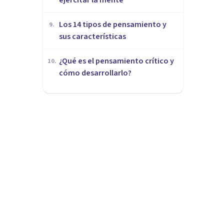
Los 14 tipos de pensamiento y
9
.
sus características
¿Qué es el pensamiento crítico y
10
.
cómo desarrollarlo?