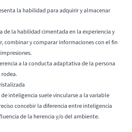
resenta la habilidad para adquirir y almacenar
ata de la habilidad cimentada en la experiencia y
r, combinar y comparar informaciones con el fin
 impresiones.
ferencia a la conducta adaptativa de la persona
 rodea.
ristalizada
 de inteligencia suele vincularse a la variable
eciso concebir la diferencia entre inteligencia
influencia de la herencia y/o del ambiente.