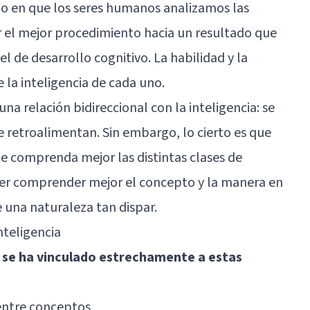
do en que los seres humanos analizamos las
 el mejor procedimiento hacia un resultado que
 de desarrollo cognitivo. La habilidad y la
la inteligencia de cada uno.
 una relación bidireccional con la inteligencia: se
e retroalimentan. Sin embargo, lo cierto es que
e comprenda mejor las distintas clases de
oder comprender mejor el concepto y la manera en
 una naturaleza tan dispar.
nteligencia
a se ha vinculado estrechamente a estas
 entre conceptos