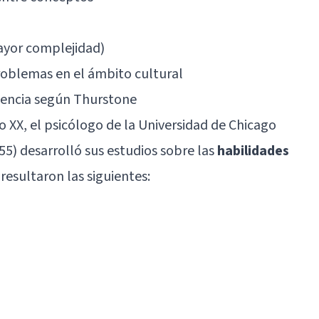
yor complejidad)
roblemas en el ámbito cultural
igencia según Thurstone
o XX, el psicólogo de la Universidad de Chicago
55) desarrolló sus estudios sobre las
habilidades
resultaron las siguientes: