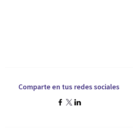
Comparte en tus redes sociales