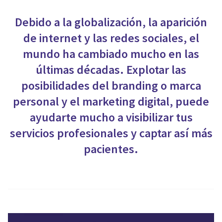
Debido a la globalización, la aparición
de internet y las redes sociales, el
mundo ha cambiado mucho en las
últimas décadas. Explotar las
posibilidades del branding o marca
personal y el marketing digital, puede
ayudarte mucho a visibilizar tus
servicios profesionales y captar así más
pacientes.