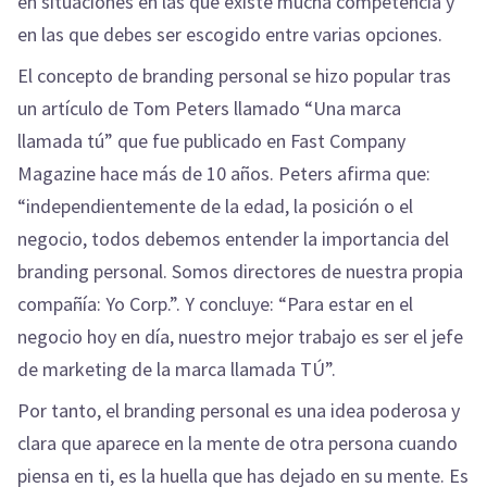
en situaciones en las que existe mucha competencia y
en las que debes ser escogido entre varias opciones.
El concepto de branding personal se hizo popular tras
un artículo de Tom Peters llamado “Una marca
llamada tú” que fue publicado en Fast Company
Magazine hace más de 10 años. Peters afirma que:
“independientemente de la edad, la posición o el
negocio, todos debemos entender la importancia del
branding personal. Somos directores de nuestra propia
compañía: Yo Corp.”. Y concluye: “Para estar en el
negocio hoy en día, nuestro mejor trabajo es ser el jefe
de marketing de la marca llamada TÚ”.
Por tanto, el branding personal es una idea poderosa y
clara que aparece en la mente de otra persona cuando
piensa en ti, es la huella que has dejado en su mente. Es