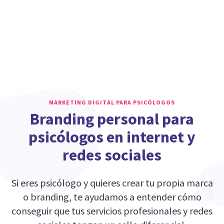
MARKETING DIGITAL PARA PSICÓLOGOS
​Branding personal para
psicólogos en internet y
redes sociales
Si eres psicólogo y quieres crear tu propia marca
o branding, te ayudamos a entender cómo
conseguir que tus servicios profesionales y redes