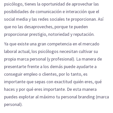
psicólogo, tienes la oportunidad de aprovechar las
posibilidades de comunicación e interacción que el
social media y las redes sociales te proporcionan. Así
que no las desaproveches, porque te pueden
proporcionar prestigio, notoriedad y reputación.
Ya que existe una gran competencia en el mercado
laboral actual, los psicólogos necesitan cultivar su
propia marca personal (y profesional). La manera de
presentarte frente a los demás puede ayudarte a
conseguir empleo o clientes, por lo tanto, es
importante que sepas con exactitud quién eres, qué
haces y por qué eres importante. De esta manera
puedes explotar al máximo tu personal branding (marca
personal).