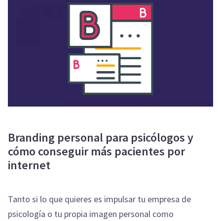
Branding personal para psicólogos y
cómo conseguir más pacientes por
internet
Tanto si lo que quieres es impulsar tu empresa de
psicología o tu propia imagen personal como