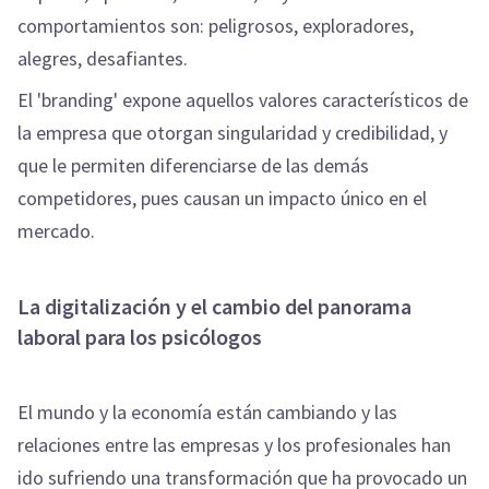
comportamientos son: peligrosos, exploradores,
alegres, desafiantes.
El 'branding' expone aquellos valores característicos de
la empresa que otorgan singularidad y credibilidad, y
que le permiten diferenciarse de las demás
competidores, pues causan un impacto único en el
mercado.
La digitalización y el cambio del panorama
laboral para los psicólogos
El mundo y la economía están cambiando y las
relaciones entre las empresas y los profesionales han
ido sufriendo una transformación que ha provocado un