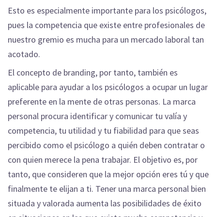
Esto es especialmente importante para los psicólogos,
pues la competencia que existe entre profesionales de
nuestro gremio es mucha para un mercado laboral tan
acotado.
El concepto de branding, por tanto, también es
aplicable para ayudar a los psicólogos a ocupar un lugar
preferente en la mente de otras personas. La marca
personal procura identificar y comunicar tu valía y
competencia, tu utilidad y tu fiabilidad para que seas
percibido como el psicólogo a quién deben contratar o
con quien merece la pena trabajar. El objetivo es, por
tanto, que consideren que la mejor opción eres tú y que
finalmente te elijan a ti. Tener una marca personal bien
situada y valorada aumenta las posibilidades de éxito