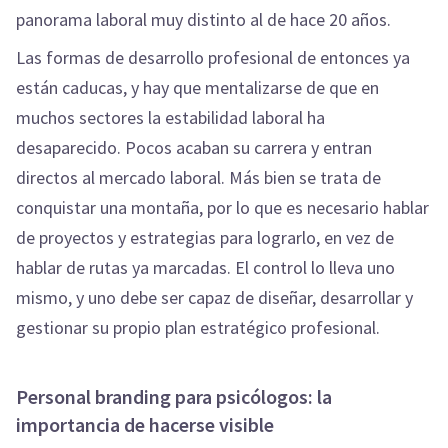
panorama laboral muy distinto al de hace 20 años.
Las formas de desarrollo profesional de entonces ya
están caducas, y hay que mentalizarse de que en
muchos sectores la estabilidad laboral ha
desaparecido. Pocos acaban su carrera y entran
directos al mercado laboral. Más bien se trata de
conquistar una montaña, por lo que es necesario hablar
de proyectos y estrategias para lograrlo, en vez de
hablar de rutas ya marcadas. El control lo lleva uno
mismo, y uno debe ser capaz de diseñar, desarrollar y
gestionar su propio plan estratégico profesional.
Personal branding para psicólogos: la
importancia de hacerse visible