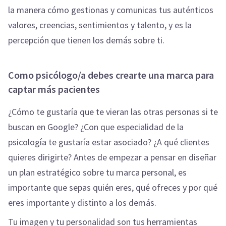
la manera cómo gestionas y comunicas tus auténticos
valores, creencias, sentimientos y talento, y es la
percepción que tienen los demás sobre ti.
Como psicólogo/a debes crearte una marca para
captar más pacientes
¿Cómo te gustaría que te vieran las otras personas si te
buscan en Google? ¿Con que especialidad de la
psicología te gustaría estar asociado? ¿A qué clientes
quieres dirigirte? Antes de empezar a pensar en diseñar
un plan estratégico sobre tu marca personal, es
importante que sepas quién eres, qué ofreces y por qué
eres importante y distinto a los demás.
Tu imagen y tu personalidad son tus herramientas