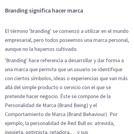
Branding significa hacer marca
El término 'branding' se comenzó a utilizar en el mundo
empresarial, pero todos poseemos una marca personal,
aunque no la hayamos cultivado.
'Branding' hace referencia a desarrollar y dar forma a
una marca que permita que un usuario se identifique
con ciertos símbolos, ideas o experiencias que van más
allá del simple producto o servicio con el que se
pretende hacer negocio. Éste se compone de la
Personalidad de Marca (Brand Being) y el
Comportamiento de Marca (Brand Behaviour). Por
ejemplo, la personalidad de Red Bull es: atrevida,
inquieta, optimista, retadora,… y sus