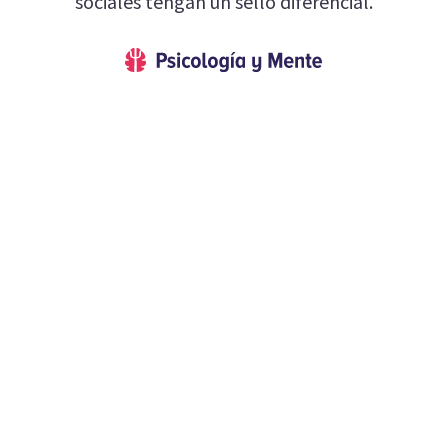
sociales tengan un sello diferencial.