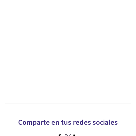
Comparte en tus redes sociales