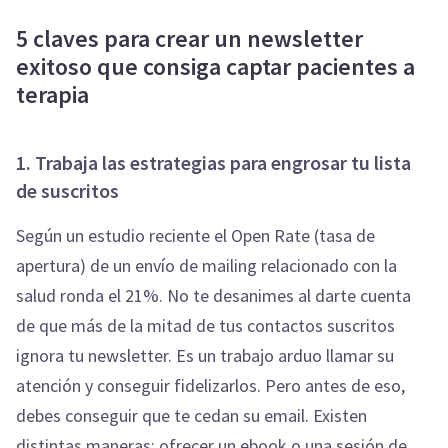
5 claves para crear un newsletter
exitoso que consiga captar pacientes a
terapia
1. Trabaja las estrategias para engrosar tu lista
de suscritos
Según un estudio reciente el Open Rate (tasa de
apertura) de un envío de mailing relacionado con la
salud ronda el 21%. No te desanimes al darte cuenta
de que más de la mitad de tus contactos suscritos
ignora tu newsletter. Es un trabajo arduo llamar su
atención y conseguir fidelizarlos. Pero antes de eso,
debes conseguir que te cedan su email. Existen
distintas maneras: ofrecer un ebook o una sesión de