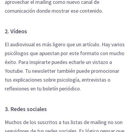
aprovechar el mailing como nuevo canal de
comunicación donde mostrar ese contenido.
2. Vídeos
El audiovisual es más ligero que un artículo. Hay varios
psicólogos que apuestan por este formato con mucho
éxito. Para inspirarte puedes echarle un vistazo a
Youtube. Tu newsletter también puede promocionar
tus explicaciones sobre psicología, entrevistas o
reflexiones en tu boletín periódico.
3. Redes sociales
Muchos de los suscritos a tus listas de mailing no son
seguidores de tus redes sociales. Es lógico pensar que