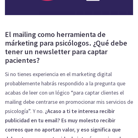
El mailing como herramienta de
márketing para psicólogos. ¿Qué debe
tener un newsletter para captar
pacientes?
Si no tienes experiencia en el marketing digital
probablemente habrás respondido a la pregunta que
acabas de leer con un lógico “para captar clientes el
mailing debe centrarse en promocionar mis servicios de
psicología”. Y no.
¿Acaso a ti te interesa recibir
publicidad en tu email? Es muy molesto recibir
correos que no aportan valor, y eso significa que