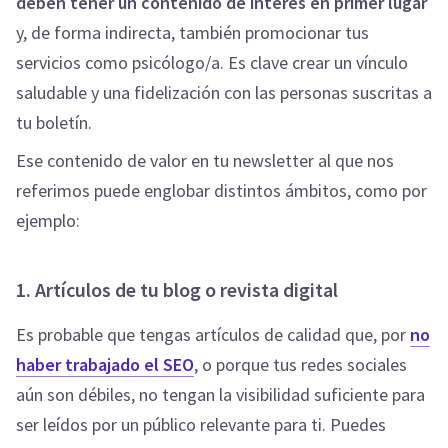
deben tener un contenido de interés en primer lugar
y, de forma indirecta, también promocionar tus
servicios como psicólogo/a. Es clave crear un vínculo
saludable y una fidelización con las personas suscritas a
tu boletín.
Ese contenido de valor en tu newsletter al que nos
referimos puede englobar distintos ámbitos, como por
ejemplo:
1. Artículos de tu blog o revista digital
Es probable que tengas artículos de calidad que, por
no
haber trabajado el SEO
, o porque tus redes sociales
aún son débiles, no tengan la visibilidad suficiente para
ser leídos por un público relevante para ti. Puedes