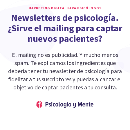
MARKETING DIGITAL PARA PSICÓLOGOS
Newsletters de psicología.
¿Sirve el mailing para captar
nuevos pacientes?
El mailing no es publicidad. Y mucho menos
spam. Te explicamos los ingredientes que
debería tener tu newsletter de psicología para
fidelizar a tus suscriptores y puedas alcanzar el
objetivo de captar pacientes a tu consulta.