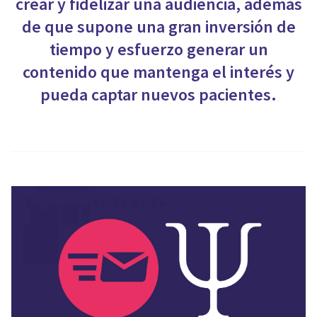
crear y fidelizar una audiencia, además
de que supone una gran inversión de
tiempo y esfuerzo generar un
contenido que mantenga el interés y
pueda captar nuevos pacientes.