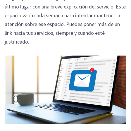
último lugar con una breve explicación del servicio. Este
espacio varía cada semana para intentar mantener la
atención sobre ese espacio. Puedes poner más de un
link hacia tus servicios, siempre y cuando esté
justificado.