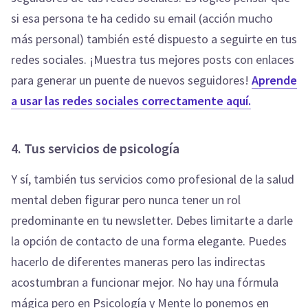
si esa persona te ha cedido su email (acción mucho
más personal) también esté dispuesto a seguirte en tus
redes sociales. ¡Muestra tus mejores posts con enlaces
para generar un puente de nuevos seguidores!
Aprende
a usar las redes sociales correctamente aquí.
4. Tus servicios de psicología
Y sí, también tus servicios como profesional de la salud
mental deben figurar pero nunca tener un rol
predominante en tu newsletter. Debes limitarte a darle
la opción de contacto de una forma elegante. Puedes
hacerlo de diferentes maneras pero las indirectas
acostumbran a funcionar mejor. No hay una fórmula
mágica pero en Psicología y Mente lo ponemos en