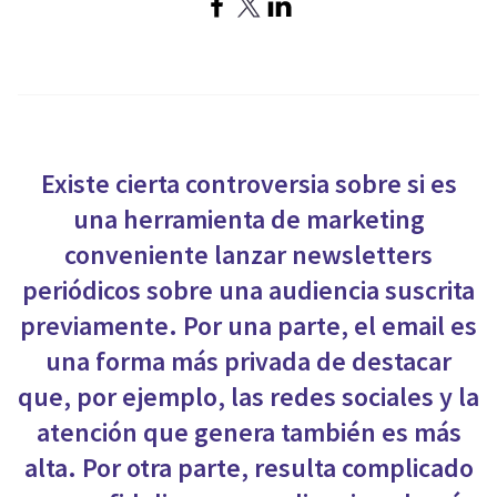
Existe cierta controversia sobre si es
una herramienta de marketing
conveniente lanzar newsletters
periódicos sobre una audiencia suscrita
previamente. Por una parte, el email es
una forma más privada de destacar
que, por ejemplo, las redes sociales y la
atención que genera también es más
alta. Por otra parte, resulta complicado