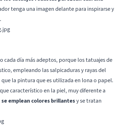
ador tenga una imagen delante para inspirarse y
.
do cada día más adeptos, porque los tatuajes de
stico, empleando las salpicaduras y rayas del
que la pintura que es utilizada en lona o papel.
que característico en la piel, muy diferente a
se emplean colores brillantes
y se tratan