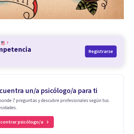
?
ompetencia
Registrarse
cuentra un/a psicólogo/a para ti
onde 7 preguntas y descubre profesionales según tus
sidades.
contrar psicólogo/a