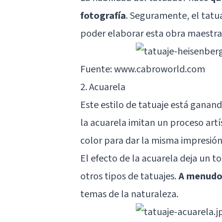
fotografía
. Seguramente, el tatu
poder elaborar esta obra maestra
Fuente: www.cabroworld.com
2. Acuarela
Este estilo de tatuaje está ganan
la acuarela imitan un proceso artí
color para dar la misma impresión 
El efecto de la acuarela deja un to
otros tipos de tatuajes.
A menudo 
temas de la naturaleza.