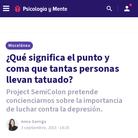
Miscelánea
¿Qué significa el punto y
coma que tantas personas
llevan tatuado?
Project SemiColon pretende
concienciarnos sobre la importancia
de luchar contra la depresión.
Anna Garriga
3 septiembre, 2015 - 16:25