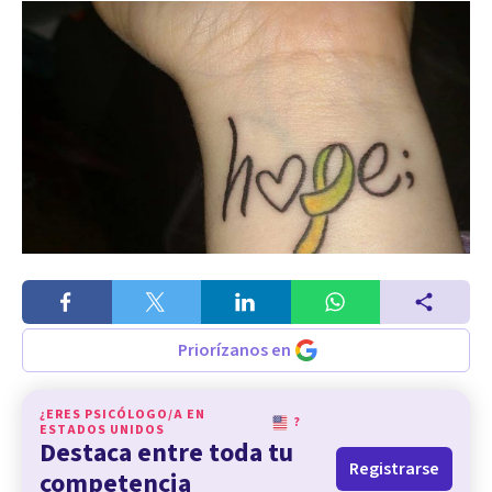
Priorízanos en
¿ERES PSICÓLOGO/A EN
?
ESTADOS UNIDOS
Destaca entre toda tu
Registrarse
competencia