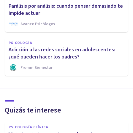
Parálisis por análisis: cuando pensar demasiado te
impide actuar
Avance Psicólogos
PSICOLOGÍA
Adicción a las redes sociales en adolescentes:
¿qué pueden hacer los padres?
Fromm Bienestar
Quizás te interese
PSICOLOGÍA CLÍNICA