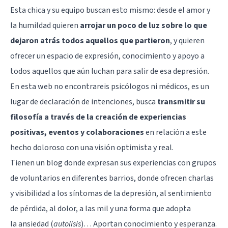
Esta chica y su equipo buscan esto mismo: desde el amor y
la humildad quieren
arrojar un poco de luz sobre lo que
dejaron atrás todos aquellos que partieron
, y quieren
ofrecer un espacio de expresión, conocimiento y apoyo a
todos aquellos que aún luchan para salir de esa depresión.
En esta web no encontrareis psicólogos ni médicos, es un
lugar de declaración de intenciones, busca
transmitir su
filosofía a través de la creación de experiencias
positivas, eventos y colaboraciones
en relación a este
hecho doloroso con una visión optimista y real.
Tienen un blog donde expresan sus experiencias con grupos
de voluntarios en diferentes barrios, donde ofrecen charlas
y visibilidad a los síntomas de la depresión, al
sentimiento
de pérdida
, al dolor, a las mil y una forma que adopta
la
ansiedad
(
autolisis
)… Aportan conocimiento y esperanza.