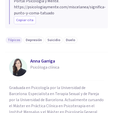
Portal Psicología y Mente.
https://psicologiaymente.com/miscelanea/significa-
punto-y-coma-tatuado
Copiar cita
Tópicos
Depresión
Suicidio
Duelo
Anna Garriga
Psicóloga clínica
Graduada en Psicología por la Universidad de
Barcelona. Especialista en Terapia Sexual y de Pareja
por la Universidad de Barcelona. Actualmente cursando
el Máster en Práctica Clínica en Psicoterapia en el
Institut Mensalus y el Máster en Psicología General