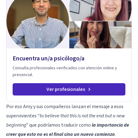
Encuentra un/a psicólogo/a
Consulta profesionales verificados con atención online y
presencial.
Ver profesionales
Por eso Amy y sus compañeros lanzan el mensaje a esos
supervivientes “
to believe that this is not the end but a new
beginning
” que podríamos traducir como
la importancia de
creer que esto no es el final sino un nuevo comienzo
.