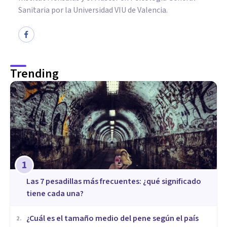
Sanitaria por la Universidad VIU de Valencia.
Trending
1
Las 7 pesadillas más frecuentes: ¿qué significado
tiene cada una?
¿Cuál es el tamaño medio del pene según el país
2
.