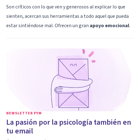
Son críticos con lo que ven y generosos al explicar lo que
sienten, acercan sus herramientas a todo aquel que pueda
estar sintiéndose mal. Ofrecen un gran
apoyo emocional
.
NEWSLETTER PYM
La pasión por la psicología también en
tu email