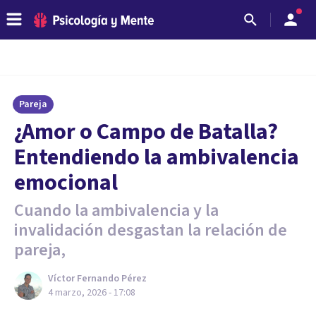
Pareja
¿Amor o Campo de Batalla?
Entendiendo la ambivalencia
emocional
Cuando la ambivalencia y la
invalidación desgastan la relación de
pareja,
Víctor Fernando Pérez
4 marzo, 2026 - 17:08