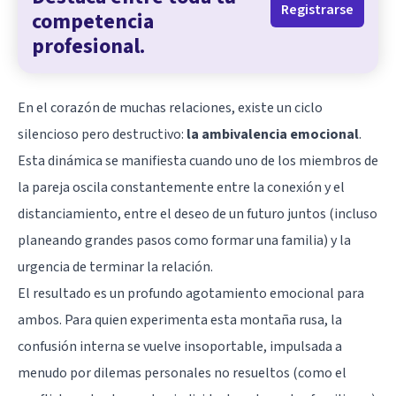
Registrarse
competencia
profesional.
En el corazón de muchas relaciones, existe un ciclo
silencioso pero destructivo:
la ambivalencia emocional
.
Esta dinámica se manifiesta cuando uno de los miembros de
la pareja oscila constantemente entre la conexión y el
distanciamiento, entre el deseo de un futuro juntos (incluso
planeando grandes pasos como formar una familia) y la
urgencia de terminar la relación.
El resultado es un profundo agotamiento emocional para
ambos. Para quien experimenta esta montaña rusa, la
confusión interna se vuelve insoportable, impulsada a
menudo por dilemas personales no resueltos (como el