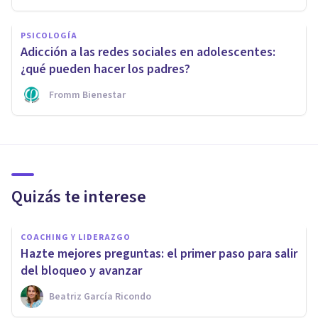
PSICOLOGÍA
Adicción a las redes sociales en adolescentes:
¿qué pueden hacer los padres?
Fromm Bienestar
Quizás te interese
COACHING Y LIDERAZGO
Hazte mejores preguntas: el primer paso para salir
del bloqueo y avanzar
Beatriz García Ricondo