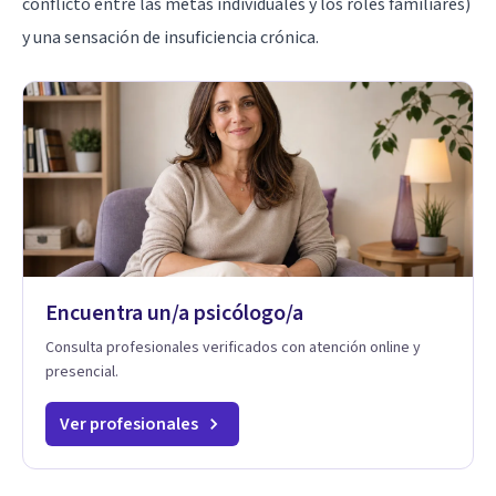
conflicto
entre las metas individuales y los roles familiares)
y una sensación de insuficiencia crónica.
Encuentra un/a psicólogo/a
Consulta profesionales verificados con atención online y
presencial.
Ver profesionales