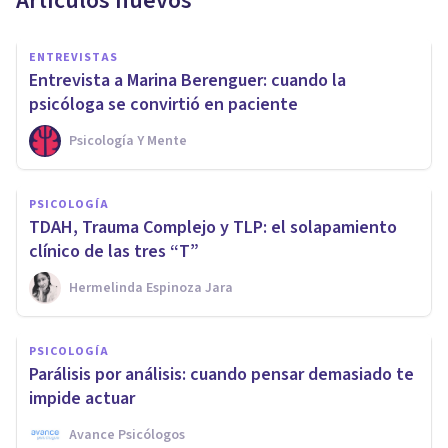
Artículos nuevos
ENTREVISTAS
Entrevista a Marina Berenguer: cuando la
psicóloga se convirtió en paciente
Psicología Y Mente
PSICOLOGÍA
TDAH, Trauma Complejo y TLP: el solapamiento
clínico de las tres “T”
Hermelinda Espinoza Jara
PSICOLOGÍA
Parálisis por análisis: cuando pensar demasiado te
impide actuar
Avance Psicólogos