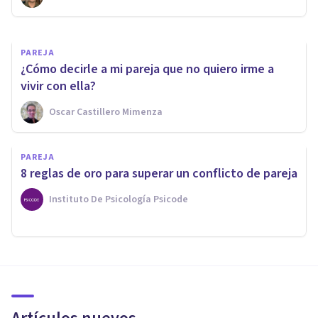
Natalia Bacaicoa
PAREJA
¿Cómo decirle a mi pareja que no quiero irme a
vivir con ella?
Oscar Castillero Mimenza
PAREJA
8 reglas de oro para superar un conflicto de pareja
Instituto De Psicología Psicode