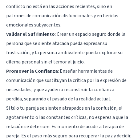
conflicto no está en las acciones recientes, sino en
patrones de comunicación disfuncionales y en heridas
emocionales subyacentes.
Validar el Sufrimiento
: Crear un espacio seguro donde la
persona que se siente atacada pueda expresar su
frustración, y la persona ambivalente pueda explorar su
dilema personal sin el temor al juicio.
Promover la Confianza
: Enseñar herramientas de
comunicación que sustituyan la crítica por la expresión de
necesidades, y que ayuden a reconstruir la confianza
perdida, separando el pasado de la realidad actual.
Si tú o tu pareja se sienten atrapados en la confusión, el
agotamiento o las constantes críticas, no esperes a que la
relación se deteriore. Es momento de acudir a
terapia de
pareja
. Es el paso más seguro para recuperar la paz y decidir,