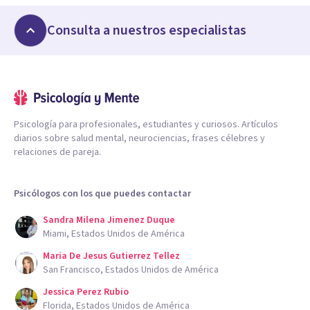
Consulta a nuestros especialistas
Psicología para profesionales, estudiantes y curiosos. Artículos
diarios sobre salud mental, neurociencias, frases célebres y
relaciones de pareja.
Psicólogos con los que puedes contactar
Sandra Milena Jimenez Duque
Miami, Estados Unidos de América
Maria De Jesus Gutierrez Tellez
San Francisco, Estados Unidos de América
Jessica Perez Rubio
Florida, Estados Unidos de América