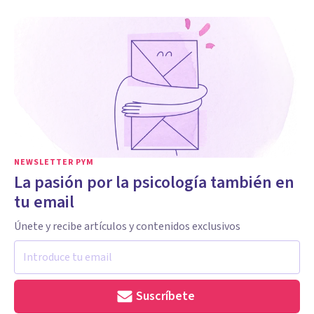
NEWSLETTER PYM
La pasión por la psicología también en
tu email
Únete y recibe artículos y contenidos exclusivos
Suscríbete