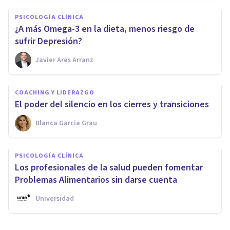
PSICOLOGÍA CLÍNICA
¿A más Omega-3 en la dieta, menos riesgo de
sufrir Depresión?
Javier Ares Arranz
COACHING Y LIDERAZGO
El poder del silencio en los cierres y transiciones
Blanca Garcia Grau
PSICOLOGÍA CLÍNICA
Los profesionales de la salud pueden fomentar
Problemas Alimentarios sin darse cuenta
Universidad