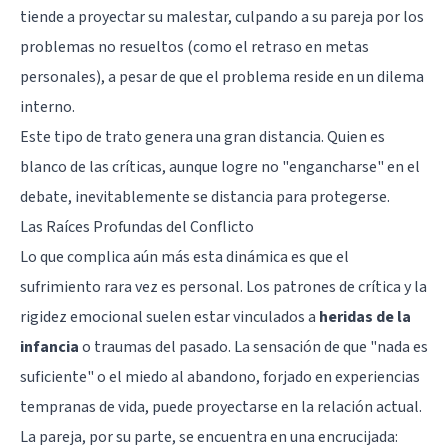
tiende a proyectar su malestar, culpando a su pareja por los
problemas no resueltos (como el retraso en metas
personales), a pesar de que el problema reside en un dilema
interno.
Este tipo de trato genera una gran distancia. Quien es
blanco de las críticas, aunque logre no "engancharse" en el
debate, inevitablemente se distancia para protegerse.
Las Raíces Profundas del Conflicto
Lo que complica aún más esta dinámica es que el
sufrimiento rara vez es personal. Los patrones de crítica y la
rigidez emocional suelen estar vinculados a
heridas de la
infancia
o traumas del pasado. La sensación de que "nada es
suficiente" o el miedo al abandono, forjado en experiencias
tempranas de vida, puede proyectarse en la relación actual.
La pareja, por su parte, se encuentra en una encrucijada: