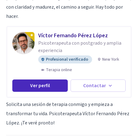
con claridad y madurez, el camino a seguir. Hay todo por
hacer.
Víctor Fernando Pérez López
Psicoterapeuta con postgrado y amplia
experiencia
Profesional verificado
New York
Terapia online
Ver perfil
Contactar
Solicita una sesión de terapia conmigo y empieza a
transformar tu vida. Psicoterapeuta Víctor Fernando Pérez
López. ¡Te veré pronto!