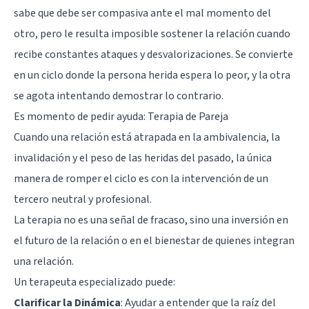
sabe que debe ser compasiva ante el mal momento del
otro, pero le resulta imposible sostener la relación cuando
recibe constantes ataques y desvalorizaciones. Se convierte
en un ciclo donde la persona herida espera lo peor, y la otra
se agota intentando demostrar lo contrario.
Es momento de pedir ayuda: Terapia de Pareja
Cuando una relación está atrapada en la ambivalencia, la
invalidación y el peso de las heridas del pasado, la única
manera de romper el ciclo es con la intervención de un
tercero neutral y profesional.
La terapia no es una señal de fracaso, sino una inversión en
el futuro de la relación o en el bienestar de quienes integran
una relación.
Un terapeuta especializado puede:
Clarificar la Dinámica
: Ayudar a entender que la raíz del