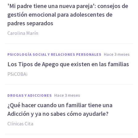
'Mi padre tiene una nueva pareja': consejos de
gestión emocional para adolescentes de
padres separados
Carolina Marín
hace 3 meses
PSICOLOGÍA SOCIAL Y RELACIONES PERSONALES
Los Tipos de Apego que existen en las familias
PSiCOBAi
hace 3 meses
DROGAS Y ADICCIONES
¿Qué hacer cuando un familiar tiene una
Adicción y ya no sabes cómo ayudarle?
Clínicas Cita