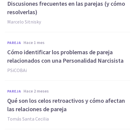
Discusiones frecuentes en las parejas (y cómo
resolverlas)
Marcelo Sitnisky
hace 1 mes
PAREJA
Cómo identificar los problemas de pareja
relacionados con una Personalidad Narcisista
PSiCOBAi
hace 2 meses
PAREJA
Qué son los celos retroactivos y cómo afectan
las relaciones de pareja
Tomás Santa Cecilia