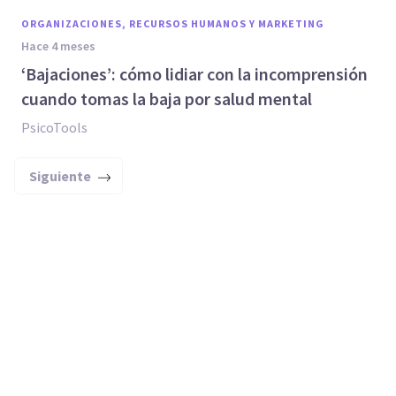
ORGANIZACIONES, RECURSOS HUMANOS Y MARKETING
hace 4 meses
‘Bajaciones’: cómo lidiar con la incomprensión
cuando tomas la baja por salud mental
PsicoTools
Siguiente