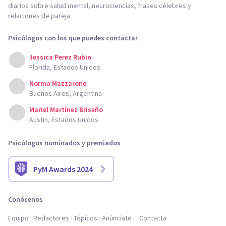
diarios sobre salud mental, neurociencias, frases célebres y
relaciones de pareja.
Psicólogos con los que puedes contactar
Jessica Perez Rubio
Florida, Estados Unidos
Norma Mazzarone
Buenos Aires, Argentina
Mariel Martínez Briseño
Austin, Estados Unidos
Psicólogos nominados y premiados
PyM Awards 2024
Conócenos
Equipo
Redactores
Tópicos
Anúnciate
Contacta