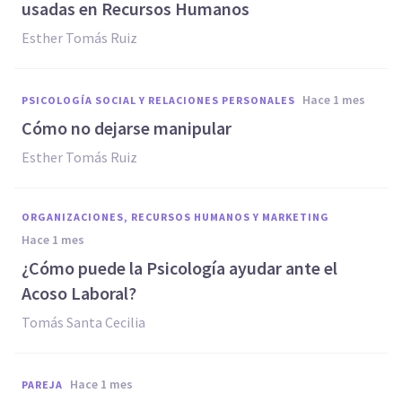
usadas en Recursos Humanos
Esther Tomás Ruiz
hace 1 mes
PSICOLOGÍA SOCIAL Y RELACIONES PERSONALES
Cómo no dejarse manipular
Esther Tomás Ruiz
ORGANIZACIONES, RECURSOS HUMANOS Y MARKETING
hace 1 mes
¿Cómo puede la Psicología ayudar ante el
Acoso Laboral?
Tomás Santa Cecilia
hace 1 mes
PAREJA