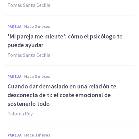
Tomás Santa Cecilia
hace 2 meses
PAREJA
'Mi pareja me miente': cómo el psicólogo te
puede ayudar
Tomás Santa Cecilia
hace 3 meses
PAREJA
Cuando dar demasiado en una relación te
desconecta de ti: el coste emocional de
sostenerlo todo
Paloma Rey
hace 3 meses
PAREJA