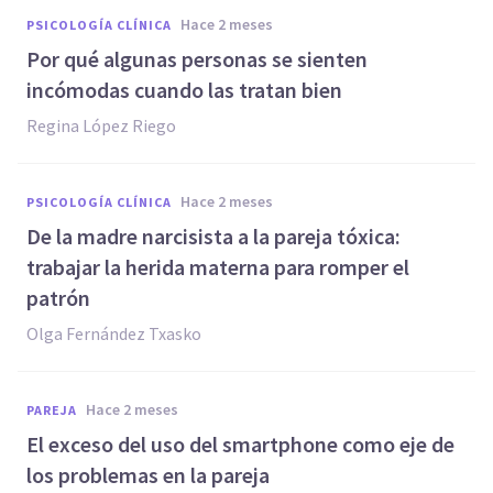
hace 2 meses
PSICOLOGÍA CLÍNICA
Por qué algunas personas se sienten
incómodas cuando las tratan bien
Regina López Riego
hace 2 meses
PSICOLOGÍA CLÍNICA
De la madre narcisista a la pareja tóxica:
trabajar la herida materna para romper el
patrón
Olga Fernández Txasko
hace 2 meses
PAREJA
El exceso del uso del smartphone como eje de
los problemas en la pareja