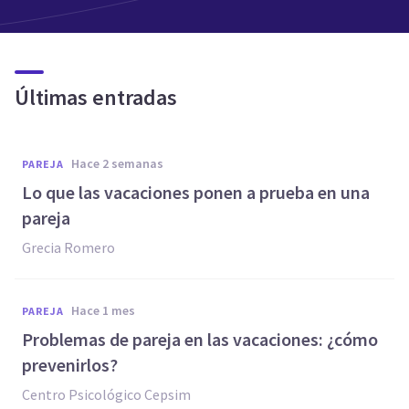
Últimas entradas
hace 2 semanas
PAREJA
Lo que las vacaciones ponen a prueba en una
pareja
Grecia Romero
hace 1 mes
PAREJA
Problemas de pareja en las vacaciones: ¿cómo
prevenirlos?
Centro Psicológico Cepsim