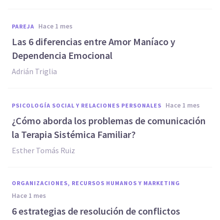
hace 1 mes
PAREJA
Las 6 diferencias entre Amor Maníaco y
Dependencia Emocional
Adrián Triglia
hace 1 mes
PSICOLOGÍA SOCIAL Y RELACIONES PERSONALES
¿Cómo aborda los problemas de comunicación
la Terapia Sistémica Familiar?
Esther Tomás Ruiz
ORGANIZACIONES, RECURSOS HUMANOS Y MARKETING
hace 1 mes
6 estrategias de resolución de conflictos