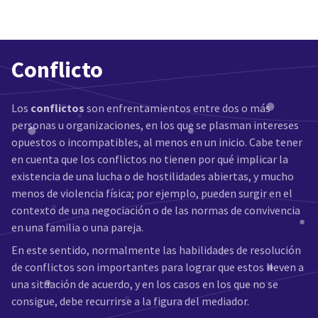
Conflicto
Los
conflictos
son enfrentamientos entre dos o más
personas u organizaciones, en los que se plasman intereses
opuestos o incompatibles, al menos en un inicio. Cabe tener
en cuenta que los conflictos no tienen por qué implicar la
existencia de una lucha o de hostilidades abiertas, y mucho
menos de violencia física; por ejemplo, pueden surgir en el
contexto de una negociación o de las normas de convivencia
en una familia o una pareja.
En este sentido, normalmente las habilidades de resolución
de conflictos son importantes para lograr que estos lleven a
una situación de acuerdo, y en los casos en los que no se
consigue, debe recurrirse a la figura del mediador.