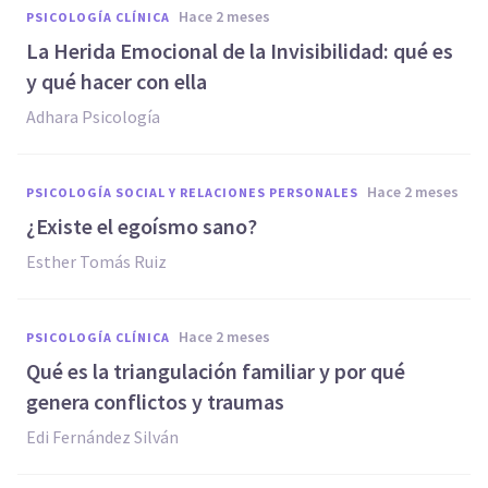
hace 2 meses
PSICOLOGÍA CLÍNICA
La Herida Emocional de la Invisibilidad: qué es
y qué hacer con ella
Adhara Psicología
hace 2 meses
PSICOLOGÍA SOCIAL Y RELACIONES PERSONALES
¿Existe el egoísmo sano?
Esther Tomás Ruiz
hace 2 meses
PSICOLOGÍA CLÍNICA
Qué es la triangulación familiar y por qué
genera conflictos y traumas
Edi Fernández Silván