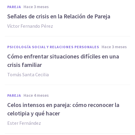
hace 3 meses
PAREJA
Señales de crisis en la Relación de Pareja
Víctor Fernando Pérez
hace 3 meses
PSICOLOGÍA SOCIAL Y RELACIONES PERSONALES
Cómo enfrentar situaciones difíciles en una
crisis familiar
Tomás Santa Cecilia
hace 4 meses
PAREJA
Celos intensos en pareja: cómo reconocer la
celotipia y qué hacer
Ester Fernández