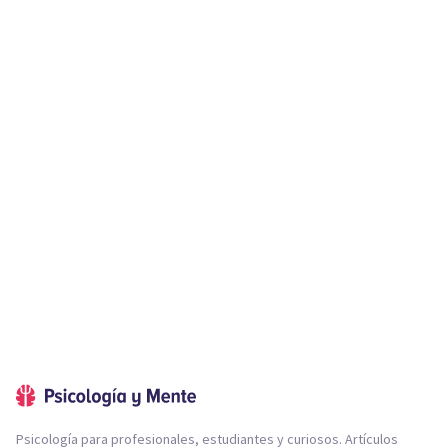
Psicología para profesionales, estudiantes y curiosos. Artículos