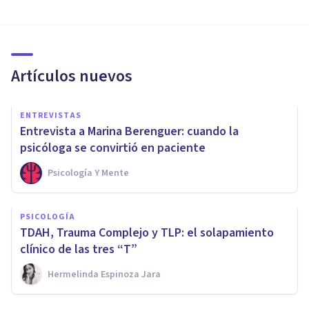
Artículos nuevos
ENTREVISTAS
Entrevista a Marina Berenguer: cuando la
psicóloga se convirtió en paciente
Psicología Y Mente
PSICOLOGÍA
TDAH, Trauma Complejo y TLP: el solapamiento
clínico de las tres “T”
Hermelinda Espinoza Jara