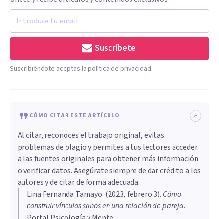
Suscríbete
Suscribiéndote aceptas la política de privacidad
CÓMO CITAR ESTE ARTÍCULO
Al citar, reconoces el trabajo original, evitas
problemas de plagio y permites a tus lectores acceder
a las fuentes originales para obtener más información
o verificar datos. Asegúrate siempre de dar crédito a los
autores y de citar de forma adecuada.
Lina Fernanda Tamayo
. (
2023, febrero 3
).
Cómo
construir vínculos sanos en una relación de pareja
.
Portal Psicología y Mente.