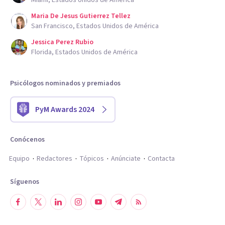
Maria De Jesus Gutierrez Tellez
San Francisco, Estados Unidos de América
Jessica Perez Rubio
Florida, Estados Unidos de América
Psicólogos nominados y premiados
PyM Awards 2024
Conócenos
Equipo
Redactores
Tópicos
Anúnciate
Contacta
Síguenos