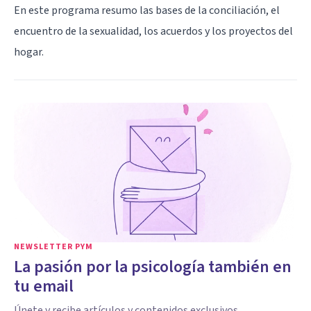
En este programa resumo las bases de la conciliación, el
encuentro de la sexualidad, los acuerdos y los proyectos del
hogar.
NEWSLETTER PYM
La pasión por la psicología también en
tu email
Únete y recibe artículos y contenidos exclusivos