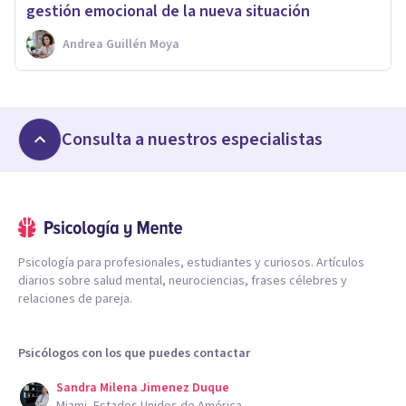
gestión emocional de la nueva situación
Andrea Guillén Moya
Consulta a nuestros especialistas
Psicología para profesionales, estudiantes y curiosos. Artículos
diarios sobre salud mental, neurociencias, frases célebres y
relaciones de pareja.
Psicólogos con los que puedes contactar
Sandra Milena Jimenez Duque
Miami, Estados Unidos de América