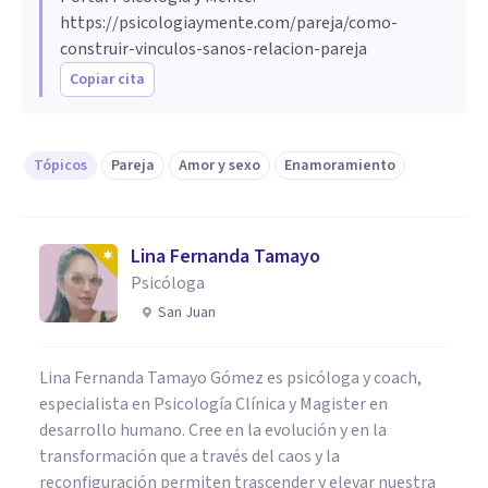
https://psicologiaymente.com/pareja/como-
construir-vinculos-sanos-relacion-pareja
Copiar cita
Tópicos
Pareja
Amor y sexo
Enamoramiento
Lina Fernanda Tamayo
Psicóloga
San Juan
Lina Fernanda Tamayo Gómez es psicóloga y coach,
especialista en Psicología Clínica y Magister en
desarrollo humano. Cree en la evolución y en la
transformación que a través del caos y la
reconfiguración permiten trascender y elevar nuestra