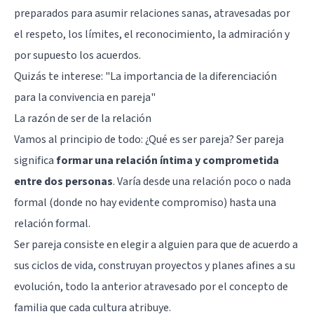
preparados para asumir relaciones sanas, atravesadas por
el respeto, los límites, el reconocimiento, la admiración y
por supuesto los acuerdos.
Quizás te interese:
"La importancia de la diferenciación
para la convivencia en pareja"
La razón de ser de la relación
Vamos al principio de todo: ¿Qué es ser pareja? Ser pareja
significa
formar una relación íntima y comprometida
entre dos personas
. Varía desde una relación poco o nada
formal (donde no hay evidente compromiso) hasta una
relación formal.
Ser pareja consiste en elegir a alguien para que de acuerdo a
sus ciclos de vida, construyan proyectos y planes afines a su
evolución, todo la anterior atravesado por el concepto de
familia que cada cultura atribuye.