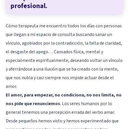
profesional.
Cómo terapeuta me encuentro todos los días con personas
que llegan a mi espacio de consulta buscando sanar un
vínculo, agobiados por la contradicción, la falta de claridad,
el desgaste del apego… Cansados física, mental y
especialmente espiritualmente, deseando soltar un vínculo
y aferrándose a una ilusión que se ha creado con la mente,
que nos nubla y casi siempre nos impide actuar desde el
amor
.
El amor, para empezar, no condiciona, no nos limita, no
nos pide que renunciemos
. Los seres humanos por lo
general tenemos una percepción errada del verbo amar.
Desde pequeños hemos visto y hemos experimentado que