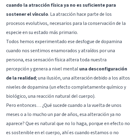
cuando la atracción física ya no es suficiente para
sostener el vínculo
. La atracción hace parte de los
procesos evolutivos, necesarios para la conservación de la
especie en su estado más primario.
Todos hemos experimentado ese desfogue de
dopamina
cuando nos sentimos enamorados y atraídos por una
persona, esa sensación física altera toda nuestra
percepción y genera a nivel mental
una desconfiguración
de la realidad
; una ilusión, una alteración debido a los altos
niveles de dopamina (un efecto completamente químico y
biológico, una reacción natural del cuerpo).
Pero entonces… ¿Qué sucede cuando a la vuelta de unos
meses o a lo mucho un par de años, esa alteración ya no
aparece? Que es natural que no lo haga, porque en efecto no
es sostenible en el cuerpo, ahí es cuando estamos o no