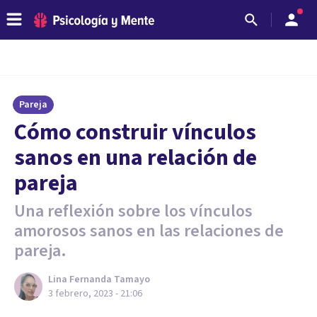
Pareja
Cómo construir vínculos
sanos en una relación de
pareja
Una reflexión sobre los vínculos
amorosos sanos en las relaciones de
pareja.
Lina Fernanda Tamayo
3 febrero, 2023 - 21:06