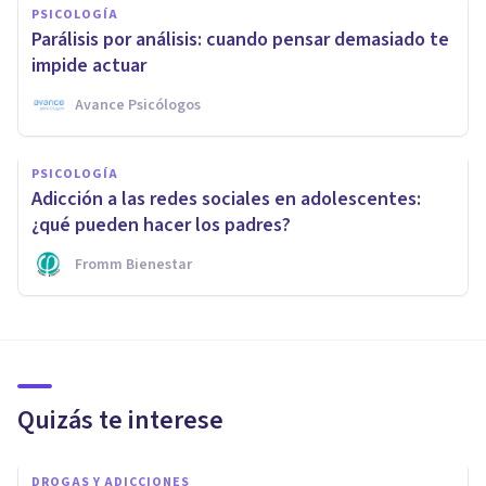
PSICOLOGÍA
Parálisis por análisis: cuando pensar demasiado te
impide actuar
Avance Psicólogos
PSICOLOGÍA
Adicción a las redes sociales en adolescentes:
¿qué pueden hacer los padres?
Fromm Bienestar
Quizás te interese
DROGAS Y ADICCIONES