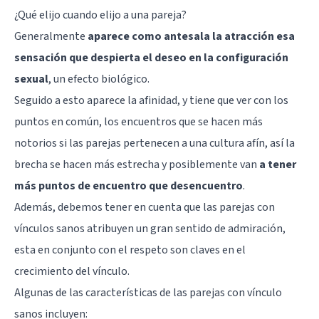
¿Qué elijo cuando elijo a una pareja?
Generalmente
aparece como antesala la atracción esa
sensación que despierta el deseo en la configuración
sexual
, un efecto biológico.
Seguido a esto aparece la afinidad, y tiene que ver con los
puntos en común, los encuentros que se hacen más
notorios si las parejas pertenecen a una cultura afín, así la
brecha se hacen más estrecha y posiblemente van
a tener
más puntos de encuentro que desencuentro
.
Además, debemos tener en cuenta que las parejas con
vínculos sanos atribuyen un gran sentido de admiración,
esta en conjunto con el respeto son claves en el
crecimiento del vínculo.
Algunas de las características de las parejas con vínculo
sanos incluyen: