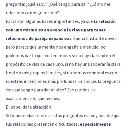
pregunta: ¿quién soy? ¿Qué tengo para dar? ¿Cómo me
relaciono conmigo mismo?
Estas son algunas bases importantes, ya que
la relación
con uno mismo es en esencia la clave para tener
relaciones de pareja expansivas
. Suena bastante obvio,
pero parece que la mente nos engaña a menudo; no
podemos dar lo que no tenemos y si no hay claridad en el
propósito de vida de cada uno, si no hay una soberanía clara
frente a mis propios Límites, si no somos coherentes con
nuestras intenciones más profundas. Entonces la pregunta
es: ¿qué tengo para dar al otro? Eso que das, es
exactamente lo que recibes.
El papel de la atracción
Si tienes dudas frente a estas preguntas es muy posible que
tus relaciones presenten dificultades,
especialmente