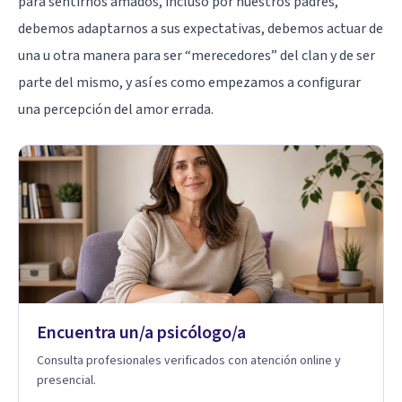
para sentirnos amados, incluso por nuestros padres,
debemos adaptarnos a sus expectativas, debemos actuar de
una u otra manera para ser “merecedores” del clan y de ser
parte del mismo, y así es como empezamos a configurar
una percepción del amor errada.
Encuentra un/a psicólogo/a
Consulta profesionales verificados con atención online y
presencial.