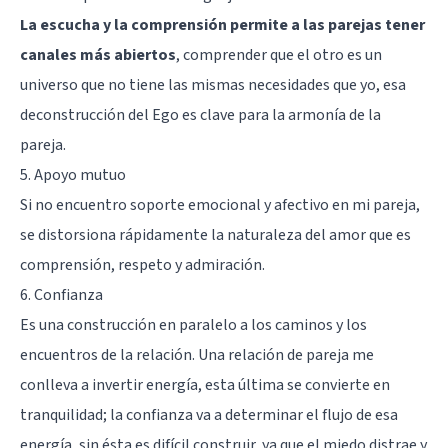
La escucha y la comprensión permite a las parejas tener
canales más abiertos
, comprender que el otro es un
universo que no tiene las mismas necesidades que yo, esa
deconstrucción del Ego es clave para la armonía de la
pareja.
5. Apoyo mutuo
Si no encuentro soporte emocional y afectivo en mi pareja,
se distorsiona rápidamente la naturaleza del amor que es
comprensión, respeto y admiración.
6. Confianza
Es una construcción en paralelo a los caminos y los
encuentros de la relación. Una relación de pareja me
conlleva a invertir energía, esta última se convierte en
tranquilidad; la confianza va a determinar el flujo de esa
energía, sin ésta es difícil construir, ya que el miedo distrae y