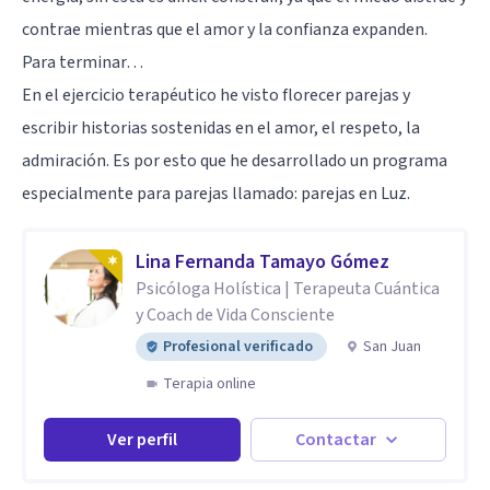
contrae mientras que el amor y la confianza expanden.
Para terminar…
En el ejercicio terapéutico he visto florecer parejas y
escribir historias sostenidas en el amor, el respeto, la
admiración. Es por esto que he desarrollado un programa
especialmente para parejas llamado: parejas en Luz.
Lina Fernanda Tamayo Gómez
Psicóloga Holística | Terapeuta Cuántica
y Coach de Vida Consciente
Profesional verificado
San Juan
Terapia online
Ver perfil
Contactar