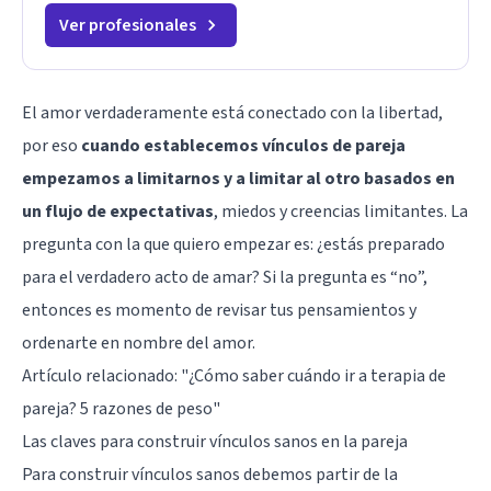
Ver profesionales
El amor verdaderamente está conectado con la libertad,
por eso
cuando establecemos vínculos de pareja
empezamos a limitarnos y a limitar al otro basados en
un flujo de expectativas
, miedos y creencias limitantes. La
pregunta con la que quiero empezar es: ¿estás preparado
para el verdadero acto de amar? Si la pregunta es “no”,
entonces es momento de revisar tus pensamientos y
ordenarte en nombre del amor.
Artículo relacionado:
"¿Cómo saber cuándo ir a terapia de
pareja? 5 razones de peso"
Las claves para construir vínculos sanos en la pareja
Para construir vínculos sanos debemos partir de la