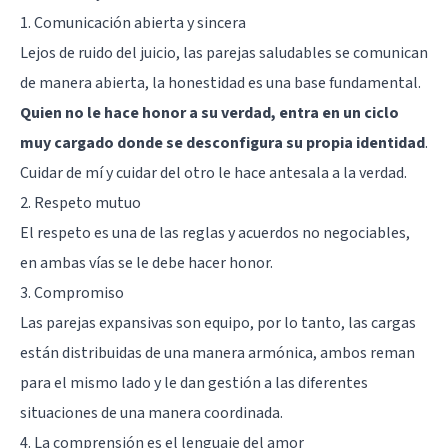
1. Comunicación abierta y sincera
Lejos de ruido del juicio, las parejas saludables se comunican
de manera abierta, la honestidad es una base fundamental.
Quien no le hace honor a su verdad, entra en un ciclo
muy cargado donde se desconfigura su propia identidad
.
Cuidar de mí y cuidar del otro le hace antesala a la verdad.
2. Respeto mutuo
El respeto es una de las reglas y acuerdos no negociables,
en ambas vías se le debe hacer honor.
3. Compromiso
Las parejas expansivas son equipo, por lo tanto, las cargas
están distribuidas de una manera armónica, ambos reman
para el mismo lado y le dan gestión a las diferentes
situaciones de una manera coordinada.
4. La comprensión es el lenguaje del amor